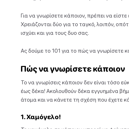
Για να γνωρίσετε κάποιον, πρέπει να είστ
Χρειάζονται δύο για το ταγκό, λοιπόν, οπότ
ισχύει και για τους δυο σας.
Ας δούμε το 101 για το πώς να γνωρίσετε κ
Πώς να γνωρίσετε κάποιον
Το να γνωρίσεις κάποιον δεν είναι τόσο εύκ
έως δέκα! Ακολουθούν δέκα εγγυημένα βήμ
άτομα και να κάνετε τη σχέση που έχετε κά
1. Χαμόγελο!