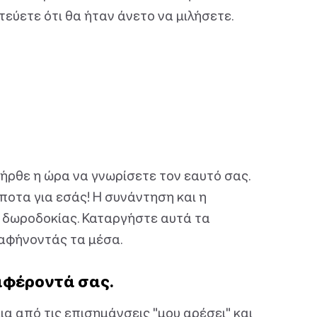
τεύετε ότι θα ήταν άνετο να μιλήσετε.
ήρθε η ώρα να γνωρίσετε τον εαυτό σας.
ίποτα για εσάς! Η συνάντηση και η
 δωροδοκίας. Καταργήστε αυτά τα
 αφήνοντάς τα μέσα.
αφέροντά σας.
ια από τις επισημάνσεις "μου αρέσει" και