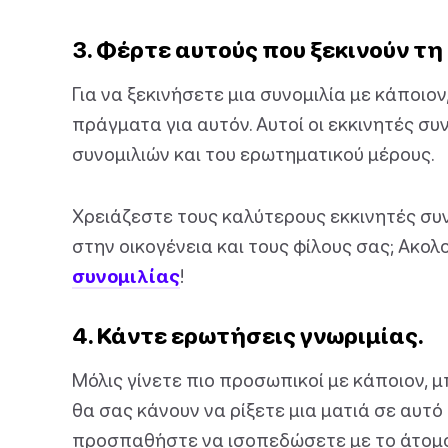
3. Φέρτε αυτούς που ξεκινούν τη
Για να ξεκινήσετε μια συνομιλία με κάποιον
πράγματα για αυτόν. Αυτοί οι εκκινητές συ
συνομιλιών και του ερωτηματικού μέρους.
Χρειάζεστε τους καλύτερους εκκινητές συν
στην οικογένεια και τους φίλους σας; Ακ
συνομιλίας
!
4. Κάντε ερωτήσεις γνωριμίας.
Μόλις γίνετε πιο προσωπικοί με κάποιον, 
θα σας κάνουν να ρίξετε μια ματιά σε αυτό π
προσπαθήστε να ισοπεδώσετε με το άτομο