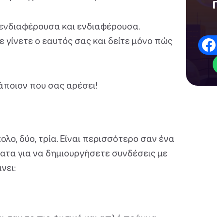
ε ενδιαφέρουσα και ενδιαφέρουσα.
ε γίνετε ο εαυτός σας και δείτε μόνο πώς
άποιον που σας αρέσει!
ολο, δύο, τρία. Είναι περισσότερο σαν ένα
ατα για να δημιουργήσετε συνδέσεις με
νει: