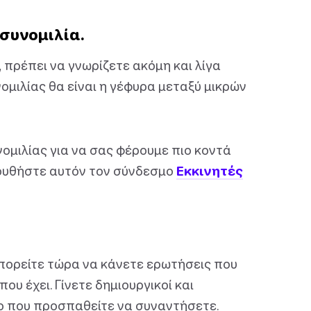
 συνομιλία.
, πρέπει να γνωρίζετε ακόμη και λίγα
νομιλίας θα είναι η γέφυρα μεταξύ μικρών
ομιλίας για να σας φέρουμε πιο κοντά
ολουθήστε αυτόν τον σύνδεσμο
Εκκινητές
μπορείτε τώρα να κάνετε ερωτήσεις που
ου έχει. Γίνετε δημιουργικοί και
 που προσπαθείτε να συναντήσετε.