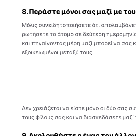
8. Περάστε μόνοι σας μαζί με του
Μόλις συνειδητοποιήσετε ότι απολαμβάνετ
ρωτήσετε το άτομο σε δεύτερη ημερομηνί
και πηγαίνοντας μέρη μαζί μπορεί να σας κ
εξοικειωμένοι μεταξύ τους.
Δεν χρειάζεται να είστε μόνο οι δύο σας σ
τους φίλους σας και να διασκεδάσετε μαζί 
9. Ακολουθήστε ο ένας τον άλλο