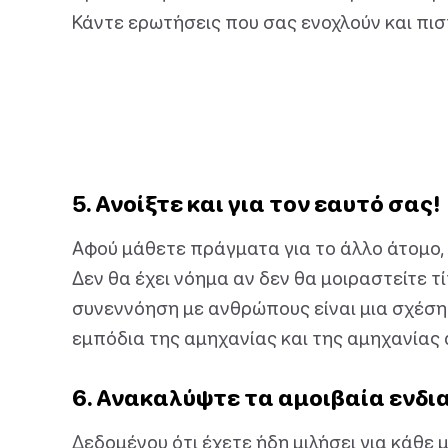
Κάντε ερωτήσεις που σας ενοχλούν και πισ
5. Ανοίξτε και για τον εαυτό σας!
Αφού μάθετε πράγματα για το άλλο άτομο, 
Δεν θα έχει νόημα αν δεν θα μοιραστείτε τ
συνεννόηση με ανθρώπους είναι μια σχέση
εμπόδια της αμηχανίας και της αμηχανίας
6. Ανακαλύψτε τα αμοιβαία ενδι
Δεδομένου ότι έχετε ήδη μιλήσει για κάθε μ