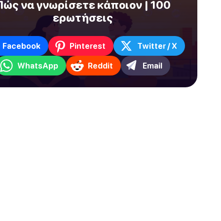
Πώς να γνωρίσετε κάποιον | 100
ερωτήσεις
Facebook
Pinterest
Twitter / X
WhatsApp
Reddit
Email