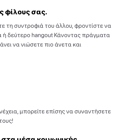
ς φίλους σας.
ε τη συντροφιά του άλλου, φροντίστε να
α ή δεύτερο hangout Κάνοντας πράγματα
άνει να νιώσετε πιο άνετα και
υνέχεια, μπορείτε επίσης να συναντήσετε
τους!
ν στα μέσα κοινωνικής