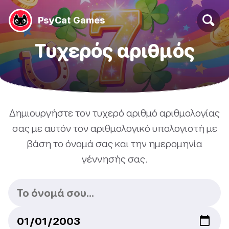
PsyCat Games
Τυχερός αριθμός
Δημιουργήστε τον τυχερό αριθμό αριθμολογίας
σας με αυτόν τον αριθμολογικό υπολογιστή με
βάση το όνομά σας και την ημερομηνία
γέννησής σας.