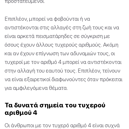
προστατευμένοι.
Επιπλέον, μπορεί να φοβούνται ή να
αντιστέκονται στις αλλαγές στη ζωή τους και να
είναι αρκετά πεισματάρηδες σε σύγκριση με
όσους έχουν άλλους τυχερούς αριθμούς. Ακόμη
και αν έχουν επίγνωση των αδυναμιών τους, οι
τυχεροί με τον αριθμό 4 μπορεί να αντιστέκονται
στην αλλαγή του εαυτού τους. Επιπλέον, τείνουν
να είναι εξαιρετικοί διαφωνούντες όταν πρόκειται
για αμφιλεγόμενα θέματα.
Τα δυνατά σημεία του τυχερού
αριθμού 4
Οι άνθρωποι με τον τυχερό αριθμό 4 είναι συχνά