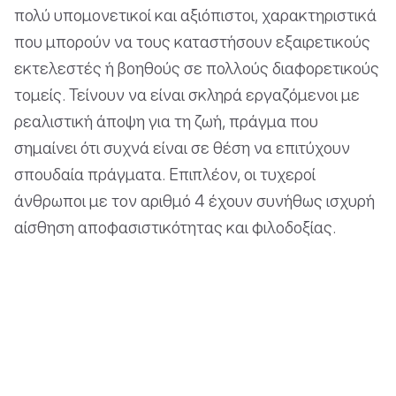
πολύ υπομονετικοί και αξιόπιστοι, χαρακτηριστικά
που μπορούν να τους καταστήσουν εξαιρετικούς
εκτελεστές ή βοηθούς σε πολλούς διαφορετικούς
τομείς. Τείνουν να είναι σκληρά εργαζόμενοι με
ρεαλιστική άποψη για τη ζωή, πράγμα που
σημαίνει ότι συχνά είναι σε θέση να επιτύχουν
σπουδαία πράγματα. Επιπλέον, οι τυχεροί
άνθρωποι με τον αριθμό 4 έχουν συνήθως ισχυρή
αίσθηση αποφασιστικότητας και φιλοδοξίας.