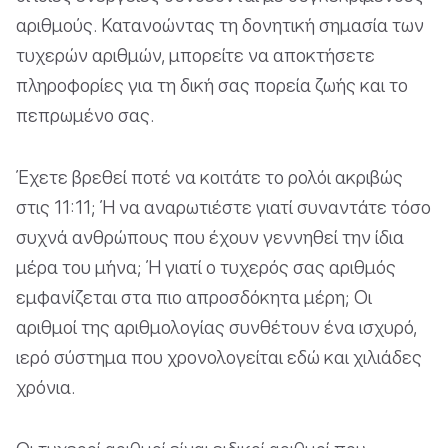
αριθμούς. Κατανοώντας τη δονητική σημασία των
τυχερών αριθμών, μπορείτε να αποκτήσετε
πληροφορίες για τη δική σας πορεία ζωής και το
πεπρωμένο σας.
Έχετε βρεθεί ποτέ να κοιτάτε το ρολόι ακριβώς
στις 11:11; Ή να αναρωτιέστε γιατί συναντάτε τόσο
συχνά ανθρώπους που έχουν γεννηθεί την ίδια
μέρα του μήνα; Ή γιατί ο τυχερός σας αριθμός
εμφανίζεται στα πιο απροσδόκητα μέρη; Οι
αριθμοί της αριθμολογίας συνθέτουν ένα ισχυρό,
ιερό σύστημα που χρονολογείται εδώ και χιλιάδες
χρόνια.