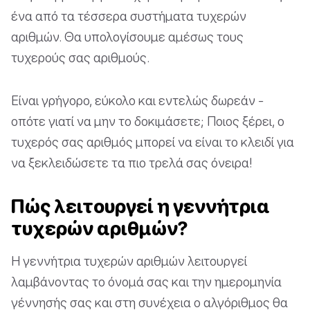
ένα από τα τέσσερα συστήματα τυχερών
αριθμών. Θα υπολογίσουμε αμέσως τους
τυχερούς σας αριθμούς.
Είναι γρήγορο, εύκολο και εντελώς δωρεάν -
οπότε γιατί να μην το δοκιμάσετε; Ποιος ξέρει, ο
τυχερός σας αριθμός μπορεί να είναι το κλειδί για
να ξεκλειδώσετε τα πιο τρελά σας όνειρα!
Πώς λειτουργεί η γεννήτρια
τυχερών αριθμών?
Η γεννήτρια τυχερών αριθμών λειτουργεί
λαμβάνοντας το όνομά σας και την ημερομηνία
γέννησής σας και στη συνέχεια ο αλγόριθμος θα