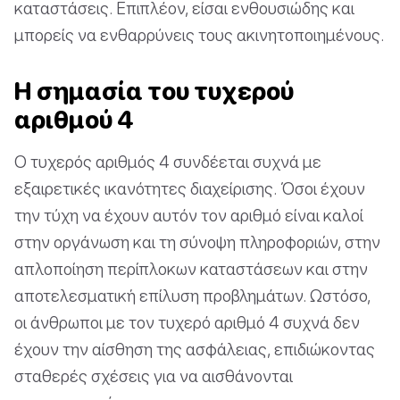
καταστάσεις. Επιπλέον, είσαι ενθουσιώδης και
μπορείς να ενθαρρύνεις τους ακινητοποιημένους.
Η σημασία του τυχερού
αριθμού 4
Ο τυχερός αριθμός 4 συνδέεται συχνά με
εξαιρετικές ικανότητες διαχείρισης. Όσοι έχουν
την τύχη να έχουν αυτόν τον αριθμό είναι καλοί
στην οργάνωση και τη σύνοψη πληροφοριών, στην
απλοποίηση περίπλοκων καταστάσεων και στην
αποτελεσματική επίλυση προβλημάτων. Ωστόσο,
οι άνθρωποι με τον τυχερό αριθμό 4 συχνά δεν
έχουν την αίσθηση της ασφάλειας, επιδιώκοντας
σταθερές σχέσεις για να αισθάνονται