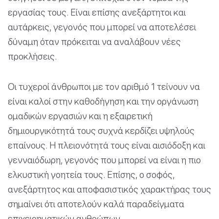
εργασίας τους. Είναι επίσης ανεξάρτητοι και
αυτάρκεις, γεγονός που μπορεί να αποτελέσει
δύναμη όταν πρόκειται να αναλάβουν νέες
προκλήσεις.
Οι τυχεροί άνθρωποι με τον αριθμό 1 τείνουν να
είναι καλοί στην καθοδήγηση και την οργάνωση
ομαδικών εργασιών και η εξαιρετική
δημιουργικότητά τους συχνά κερδίζει υψηλούς
επαίνους. Η πλειονότητά τους είναι αισιόδοξη και
γενναιόδωρη, γεγονός που μπορεί να είναι η πιο
ελκυστική γοητεία τους. Επίσης, ο σοφός,
ανεξάρτητος και αποφασιστικός χαρακτήρας τους
σημαίνει ότι αποτελούν καλά παραδείγματα
επιχειρηματικών ανθρώπων.