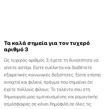
Τα καλά σημεία για τον τυχερό
αριθμό 3
Ως τυχερός αριθμός 3, έχετε τη δυνατότητα να
γίνετε αστέρι. Είστε ευέλικτοι και διαθέτετε
εξαιρετικές κοινωνικές δεξιότητες. Είστε επίσης
ανοιχτοί και φιλικοί, πράγμα που σημαίνει ότι
έχετε πολλούς φίλους. Το ταλέντο σου στη
δημιουργία μιας εμπνευσμένης και ρομαντικής
ατμόσφαιρας σε κάνει δημοφιλή σε όλες τις