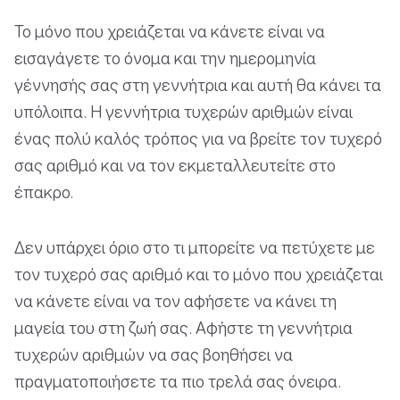
Το μόνο που χρειάζεται να κάνετε είναι να
εισαγάγετε το όνομα και την ημερομηνία
γέννησής σας στη γεννήτρια και αυτή θα κάνει τα
υπόλοιπα. Η γεννήτρια τυχερών αριθμών είναι
ένας πολύ καλός τρόπος για να βρείτε τον τυχερό
σας αριθμό και να τον εκμεταλλευτείτε στο
έπακρο.
Δεν υπάρχει όριο στο τι μπορείτε να πετύχετε με
τον τυχερό σας αριθμό και το μόνο που χρειάζεται
να κάνετε είναι να τον αφήσετε να κάνει τη
μαγεία του στη ζωή σας. Αφήστε τη γεννήτρια
τυχερών αριθμών να σας βοηθήσει να
πραγματοποιήσετε τα πιο τρελά σας όνειρα.