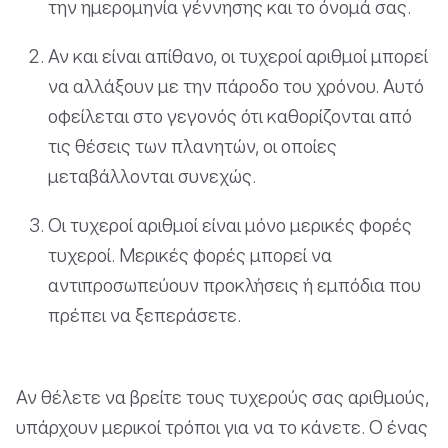
την ημερομηνία γέννησης και το όνομά σας.
Αν και είναι απίθανο, οι τυχεροί αριθμοί μπορεί
να αλλάξουν με την πάροδο του χρόνου. Αυτό
οφείλεται στο γεγονός ότι καθορίζονται από
τις θέσεις των πλανητών, οι οποίες
μεταβάλλονται συνεχώς.
Οι τυχεροί αριθμοί είναι μόνο μερικές φορές
τυχεροί. Μερικές φορές μπορεί να
αντιπροσωπεύουν προκλήσεις ή εμπόδια που
πρέπει να ξεπεράσετε.
Αν θέλετε να βρείτε τους τυχερούς σας αριθμούς,
υπάρχουν μερικοί τρόποι για να το κάνετε. Ο ένας