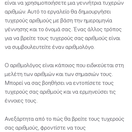
είναι να χρησιμοποιήσετε μια γεννήτρια τυχερών
αριθμών. Αυτό το εργαλείο θα δημιουργήσει
τυχερούς αριθμούς με βάση την ημερομηνία
γέννησης και το όνομά σας. Ένας άλλος τρόπος
για να βρείτε τους τυχερούς σας αριθμούς είναι
να συμβουλευτείτε έναν αριθμολόγο.
Ο αριθμολόγος είναι κάποιος που ειδικεύεται στη
μελέτη των αριθμών και των σημασιών τους.
Μπορεί να σας βοηθήσει να εντοπίσετε τους
τυχερούς σας αριθμούς και να ερμηνεύσει τις
έννοιες τους.
Ανεξάρτητα από το πώς θα βρείτε τους τυχερούς
σας αριθμούς, φροντίστε να τους