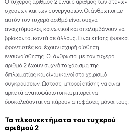
Ο τυχερός αριθμός 2 είναι ο αριθμός των στενών
σχέσεων και των συνεργασιών. Οι άνθρωποι με
αυτόν τον τυχερό αριθμό είναι συχνά
ανοιχτόμυαλοι, κοινωνικοί και απολαμβάνουν να
βρίσκονται κοντά σε άλλους. Είναι επίσης φυσικοί
φροντιστές και έχουν ισχυρή αίσθηση
ενσυναίσθησης. Οι άνθρωποι με τον τυχερό
αριθμό 2 έχουν συχνά το χάρισμα της
διπλωματίας και είναι ικανοί στο χειρισμό
συγκρούσεων. Ωστόσο, μπορεί επίσης να είναι
αρκετά αναποφάσιστοι και μπορεί να
δυσκολεύονται να πάρουν αποφάσεις μόνοι τους.
Τα πλεονεκτήματα του τυχερού
αριθμού 2