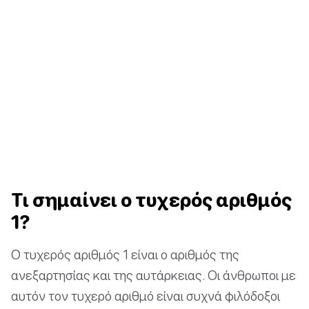
Τι σημαίνει ο τυχερός αριθμός
1?
Ο τυχερός αριθμός 1 είναι ο αριθμός της
ανεξαρτησίας και της αυτάρκειας. Οι άνθρωποι με
αυτόν τον τυχερό αριθμό είναι συχνά φιλόδοξοι