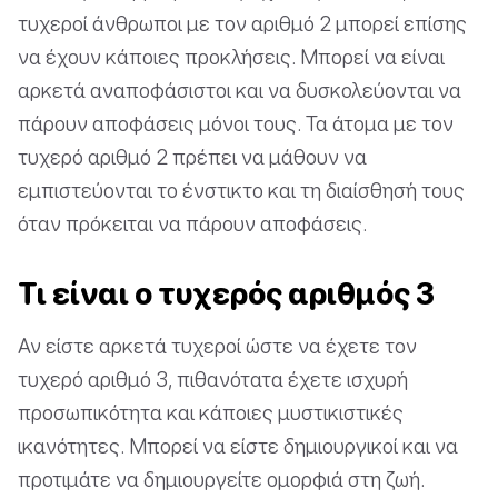
τυχεροί άνθρωποι με τον αριθμό 2 μπορεί επίσης
να έχουν κάποιες προκλήσεις. Μπορεί να είναι
αρκετά αναποφάσιστοι και να δυσκολεύονται να
πάρουν αποφάσεις μόνοι τους. Τα άτομα με τον
τυχερό αριθμό 2 πρέπει να μάθουν να
εμπιστεύονται το ένστικτο και τη διαίσθησή τους
όταν πρόκειται να πάρουν αποφάσεις.
Τι είναι ο τυχερός αριθμός 3
Αν είστε αρκετά τυχεροί ώστε να έχετε τον
τυχερό αριθμό 3, πιθανότατα έχετε ισχυρή
προσωπικότητα και κάποιες μυστικιστικές
ικανότητες. Μπορεί να είστε δημιουργικοί και να
προτιμάτε να δημιουργείτε ομορφιά στη ζωή.