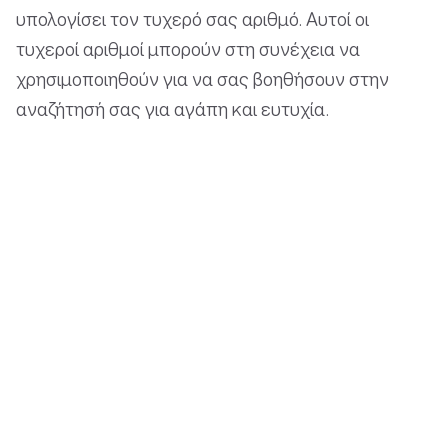
υπολογίσει τον τυχερό σας αριθμό. Αυτοί οι
τυχεροί αριθμοί μπορούν στη συνέχεια να
χρησιμοποιηθούν για να σας βοηθήσουν στην
αναζήτησή σας για αγάπη και ευτυχία.