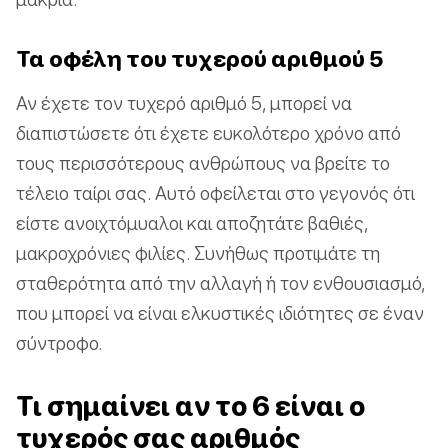
Τα οφέλη του τυχερού αριθμού 5
Αν έχετε τον τυχερό αριθμό 5, μπορεί να
διαπιστώσετε ότι έχετε ευκολότερο χρόνο από
τους περισσότερους ανθρώπους να βρείτε το
τέλειο ταίρι σας. Αυτό οφείλεται στο γεγονός ότι
είστε ανοιχτόμυαλοι και αποζητάτε βαθιές,
μακροχρόνιες φιλίες. Συνήθως προτιμάτε τη
σταθερότητα από την αλλαγή ή τον ενθουσιασμό,
που μπορεί να είναι ελκυστικές ιδιότητες σε έναν
σύντροφο.
Τι σημαίνει αν το 6 είναι ο
τυχερός σας αριθμός