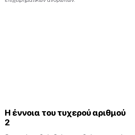
Η έννοια του τυχερού αριθμού
2