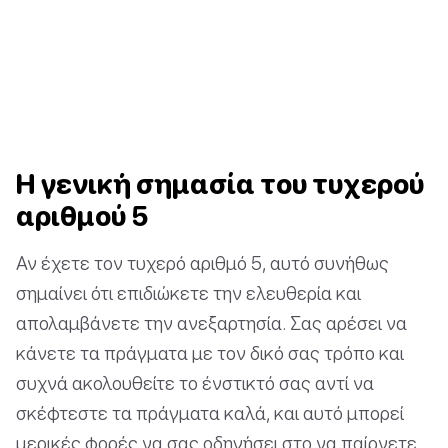
Η γενική σημασία του τυχερού
αριθμού 5
Αν έχετε τον τυχερό αριθμό 5, αυτό συνήθως
σημαίνει ότι επιδιώκετε την ελευθερία και
απολαμβάνετε την ανεξαρτησία. Σας αρέσει να
κάνετε τα πράγματα με τον δικό σας τρόπο και
συχνά ακολουθείτε το ένστικτό σας αντί να
σκέφτεστε τα πράγματα καλά, και αυτό μπορεί
μερικές φορές να σας οδηγήσει στο να παίρνετε