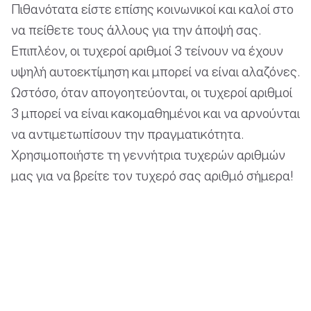
Πιθανότατα είστε επίσης κοινωνικοί και καλοί στο
να πείθετε τους άλλους για την άποψή σας.
Επιπλέον, οι τυχεροί αριθμοί 3 τείνουν να έχουν
υψηλή αυτοεκτίμηση και μπορεί να είναι αλαζόνες.
Ωστόσο, όταν απογοητεύονται, οι τυχεροί αριθμοί
3 μπορεί να είναι κακομαθημένοι και να αρνούνται
να αντιμετωπίσουν την πραγματικότητα.
Χρησιμοποιήστε τη γεννήτρια τυχερών αριθμών
μας για να βρείτε τον τυχερό σας αριθμό σήμερα!