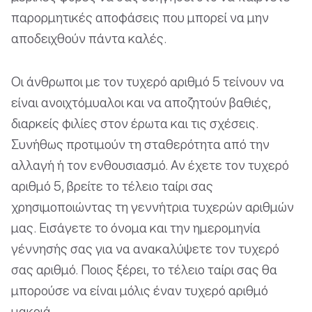
παρορμητικές αποφάσεις που μπορεί να μην
αποδειχθούν πάντα καλές.
Οι άνθρωποι με τον τυχερό αριθμό 5 τείνουν να
είναι ανοιχτόμυαλοι και να αποζητούν βαθιές,
διαρκείς φιλίες στον έρωτα και τις σχέσεις.
Συνήθως προτιμούν τη σταθερότητα από την
αλλαγή ή τον ενθουσιασμό. Αν έχετε τον τυχερό
αριθμό 5, βρείτε το τέλειο ταίρι σας
χρησιμοποιώντας τη γεννήτρια τυχερών αριθμών
μας. Εισάγετε το όνομα και την ημερομηνία
γέννησής σας για να ανακαλύψετε τον τυχερό
σας αριθμό. Ποιος ξέρει, το τέλειο ταίρι σας θα
μπορούσε να είναι μόλις έναν τυχερό αριθμό
μακριά.