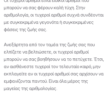
Οι τυχεροί αριθμοί είναι ειδικοί αριθμοί που
μπορούν να σας φέρουν καλή τύχη. Στην
αριθμολογία, οι τυχεροί αριθμοί συχνά συνδέονται
με συγκεκριμένα γεγονότα ή συγκεκριμένες
φάσεις της ζωής σας.
Ανεξάρτητα από τον τομέα της ζωής σας που
ελπίζετε να βελτιώσετε, οι τυχεροί αριθμοί
μπορούν να σας βοηθήσουν να το πετύχετε. Έτσι,
αν αισθάνεστε τυχεροί τον τελευταίο καιρό, μην
εκπλαγείτε αν οι τυχεροί αριθμοί σας αρχίσουν να
εμφανίζονται παντού. Είναι όλα μέρος της
μαγείας της αριθμολογίας.