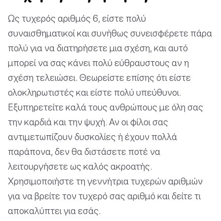
Ως τυχερός αριθμός 6, είστε πολύ
συναισθηματικοί και συνήθως συνεισφέρετε πάρα
πολύ για να διατηρήσετε μια σχέση, και αυτό
μπορεί να σας κάνει πολύ εύθραυστους αν η
σχέση τελειώσει. Θεωρείστε επίσης ότι είστε
ολοκληρωτιστές και είστε πολύ υπεύθυνοι.
Εξυπηρετείτε καλά τους ανθρώπους με όλη σας
την καρδιά και την ψυχή. Αν οι φίλοι σας
αντιμετωπίζουν δυσκολίες ή έχουν πολλά
παράπονα, δεν θα διστάσετε ποτέ να
λειτουργήσετε ως καλός ακροατής.
Χρησιμοποιήστε τη γεννήτρια τυχερών αριθμών
για να βρείτε τον τυχερό σας αριθμό και δείτε τι
αποκαλύπτει για εσάς.