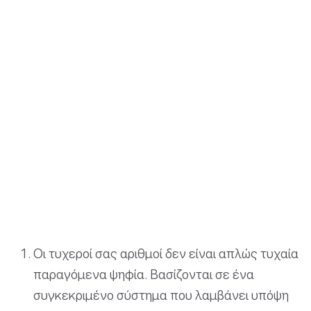
Οι τυχεροί σας αριθμοί δεν είναι απλώς τυχαία
παραγόμενα ψηφία. Βασίζονται σε ένα
συγκεκριμένο σύστημα που λαμβάνει υπόψη