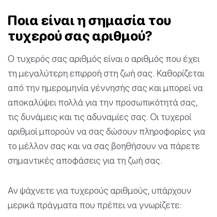
Ποια είναι η σημασία του
τυχερού σας αριθμού?
Ο τυχερός σας αριθμός είναι ο αριθμός που έχει
τη μεγαλύτερη επιρροή στη ζωή σας. Καθορίζεται
από την ημερομηνία γέννησής σας και μπορεί να
αποκαλύψει πολλά για την προσωπικότητά σας,
τις δυνάμεις και τις αδυναμίες σας. Οι τυχεροί
αριθμοί μπορούν να σας δώσουν πληροφορίες για
το μέλλον σας και να σας βοηθήσουν να πάρετε
σημαντικές αποφάσεις για τη ζωή σας.
Αν ψάχνετε για τυχερούς αριθμούς, υπάρχουν
μερικά πράγματα που πρέπει να γνωρίζετε: