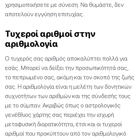
χρησιμοποιήσετε με σύνεση. Να θυμάστε, δεν
αποτελούν εγγύηση επιτυχίας.
Τυχεροί αριθμοί στην
αριθμολογία
Ο τυχερός σας αριθμός αποκαλύπτει πολλά για
εσάς. Μπορεί να δείξει την προσωπικότητά σας,
το πεπρωμένο σας, ακόμη και τον σκοπό της ζωής
σας. Η αριθμολογία είναι η μελέτη των δονητικών
συχνοτήτων των αριθμών και της σύνδεσής τους
με το σύμπαν. Ακριβώς όπως ο αστρολογικός
γενέθλιος χάρτης σας περιέχει την ισχυρή
μεταφυσική διορατικότητα, έτσι και οι τυχεροί
αριθμοί που προκύπτουν από τον αριθμολογικό