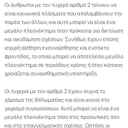
Οι άνθρωποι με τον τυχερό αριθμό 2 τείνουν να
είναι κοινωνικά πλάσματα που απολαμβάνουν την
παρέα των άλλων, και αυτό μπορεί να είναι ένα
μεγάλο πλεονέκτημα όταν πρόκειται για δικτύωση
και οικοδόμηση σχέσεων. Συνήθως έχουν επίσης
ισχυρή αίσθηση ενσυναίσθησης και ένστικτο
φροντίδας, το οποίο μπορεί να αποτελέσει μεγάλο
πλεονέκτημα σε περιόδους κρίσης ή όταν κάποιος
χρειάζεται συναισθηματική υποστήριξη.
Οι τυχεροί με τον αριθμό 2 έχουν συχνά το
χάρισμα της διπλωματίας και είναι ικανοί στο
χειρισμό συγκρούσεων. Αυτό μπορεί να είναι ένα
μεγάλο πλεονέκτημα τόσο στις προσωπικές όσο
και στις επαγγελματικές σχέσεις. Ωστόσο, οι