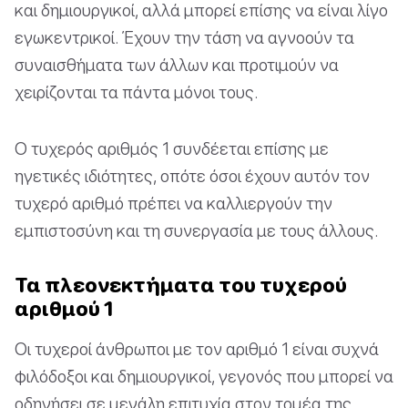
και δημιουργικοί, αλλά μπορεί επίσης να είναι λίγο
εγωκεντρικοί. Έχουν την τάση να αγνοούν τα
συναισθήματα των άλλων και προτιμούν να
χειρίζονται τα πάντα μόνοι τους.
Ο τυχερός αριθμός 1 συνδέεται επίσης με
ηγετικές ιδιότητες, οπότε όσοι έχουν αυτόν τον
τυχερό αριθμό πρέπει να καλλιεργούν την
εμπιστοσύνη και τη συνεργασία με τους άλλους.
Τα πλεονεκτήματα του τυχερού
αριθμού 1
Οι τυχεροί άνθρωποι με τον αριθμό 1 είναι συχνά
φιλόδοξοι και δημιουργικοί, γεγονός που μπορεί να
οδηγήσει σε μεγάλη επιτυχία στον τομέα της