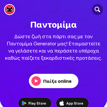
Παντομίμα
Δώστε ζωή στα πάρτι σας με τον
Παντομίμα Generator μας! Ετοιμαστείτε
να γελάσετε και να περάσετε υπέροχα
καθώς παίζετε ξεκαρδιστικές προτάσεις.
Παίξε online
Play Store
App Store