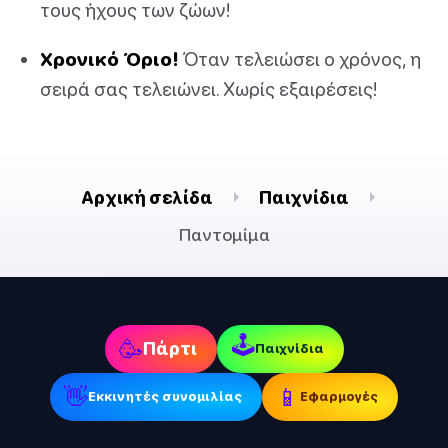
τους ήχους των ζώων!
Χρονικό Όριο!
Όταν τελειώσει ο χρόνος, η
σειρά σας τελειώνει. Χωρίς εξαιρέσεις!
Αρχική σελίδα
Παιχνίδια
Παντομίμα
🕹
🥳
Πάρτι
Παιχνίδια
👋
📱
Εκκινητές συνομιλίας
Εφαρμογές