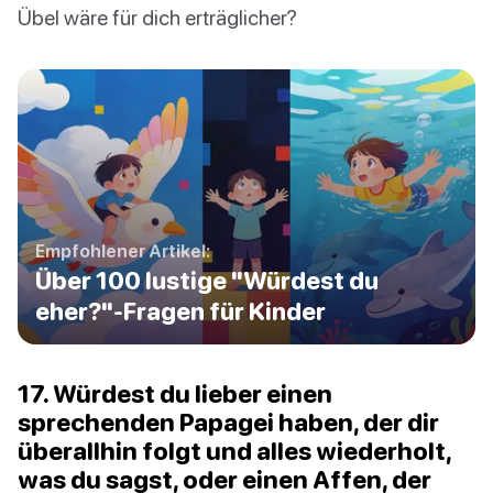
Übel wäre für dich erträglicher?
Empfohlener Artikel:
Über 100 lustige "Würdest du
eher?"-Fragen für Kinder
17. Würdest du lieber einen
sprechenden Papagei haben, der dir
überallhin folgt und alles wiederholt,
was du sagst, oder einen Affen, der