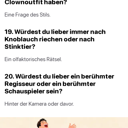
Clownoutfit haben?
Eine Frage des Stils.
19. Würdest du lieber immer nach
Knoblauch riechen oder nach
Stinktier?
Ein olfaktorisches Rätsel.
20. Würdest du lieber ein berühmter
Regisseur oder ein berühmter
Schauspieler sein?
Hinter der Kamera oder davor.