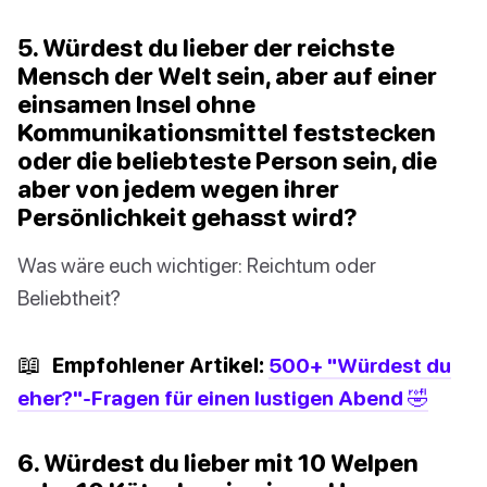
5. Würdest du lieber der reichste
Mensch der Welt sein, aber auf einer
einsamen Insel ohne
Kommunikationsmittel feststecken
oder die beliebteste Person sein, die
aber von jedem wegen ihrer
Persönlichkeit gehasst wird?
Was wäre euch wichtiger: Reichtum oder
Beliebtheit?
📖
Empfohlener Artikel:
500+ "Würdest du
eher?"-Fragen für einen lustigen Abend 🤣
6. Würdest du lieber mit 10 Welpen