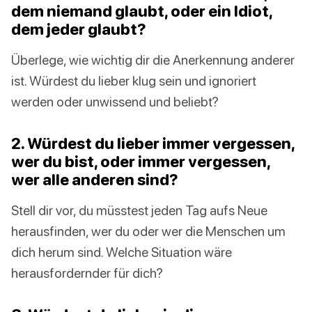
dem niemand glaubt, oder ein Idiot,
dem jeder glaubt?
Überlege, wie wichtig dir die Anerkennung anderer
ist. Würdest du lieber klug sein und ignoriert
werden oder unwissend und beliebt?
2. Würdest du lieber immer vergessen,
wer du bist, oder immer vergessen,
wer alle anderen sind?
Stell dir vor, du müsstest jeden Tag aufs Neue
herausfinden, wer du oder wer die Menschen um
dich herum sind. Welche Situation wäre
herausfordernder für dich?