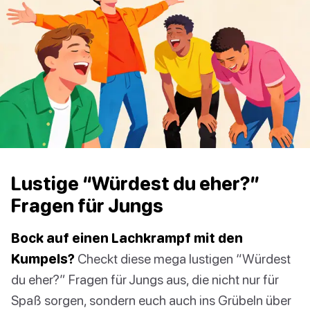
Lustige “Würdest du eher?”
Fragen für Jungs
Bock auf einen Lachkrampf mit den
Kumpels?
Checkt diese mega lustigen “Würdest
du eher?” Fragen für Jungs aus, die nicht nur für
Spaß sorgen, sondern euch auch ins Grübeln über