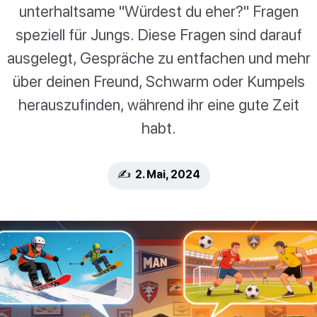
unterhaltsame "Würdest du eher?" Fragen
speziell für Jungs. Diese Fragen sind darauf
ausgelegt, Gespräche zu entfachen und mehr
über deinen Freund, Schwarm oder Kumpels
herauszufinden, während ihr eine gute Zeit
habt.
✍️ 2. Mai, 2024