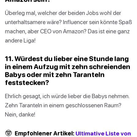
Überleg mal, welcher der beiden Jobs wohl der
unterhaltsamere wäre? Influencer sein könnte Spaß
machen, aber CEO von Amazon? Das ist eine ganz
andere Liga!
11. Würdest du lieber eine Stunde lang
in einem Aufzug mit zehn schreienden
Babys oder mit zehn Taranteln
feststecken?
Ehrlich gesagt, ich würde lieber die Babys nehmen.
Zehn Taranteln in einem geschlossenen Raum?
Nein, danke!
🤓
Empfohlener Artikel:
Ultimative Liste von