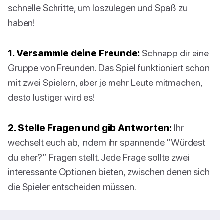
schnelle Schritte, um loszulegen und Spaß zu
haben!
1. Versammle deine Freunde:
Schnapp dir eine
Gruppe von Freunden. Das Spiel funktioniert schon
mit zwei Spielern, aber je mehr Leute mitmachen,
desto lustiger wird es!
2. Stelle Fragen und gib Antworten:
Ihr
wechselt euch ab, indem ihr spannende “Würdest
du eher?” Fragen stellt. Jede Frage sollte zwei
interessante Optionen bieten, zwischen denen sich
die Spieler entscheiden müssen.