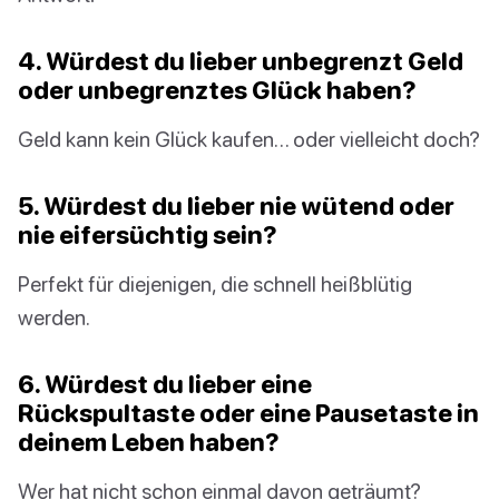
4. Würdest du lieber unbegrenzt Geld
oder unbegrenztes Glück haben?
Geld kann kein Glück kaufen… oder vielleicht doch?
5. Würdest du lieber nie wütend oder
nie eifersüchtig sein?
Perfekt für diejenigen, die schnell heißblütig
werden.
6. Würdest du lieber eine
Rückspultaste oder eine Pausetaste in
deinem Leben haben?
Wer hat nicht schon einmal davon geträumt?