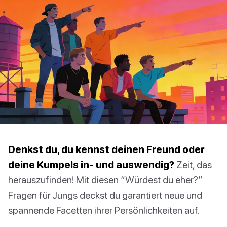
Denkst du, du kennst deinen Freund oder
deine Kumpels in- und auswendig?
Zeit, das
herauszufinden! Mit diesen “Würdest du eher?”
Fragen für Jungs deckst du garantiert neue und
spannende Facetten ihrer Persönlichkeiten auf.