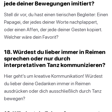
jede deiner Bewegungen imitiert?
Stell dir vor, du hast einen tierischen Begleiter: Einen
Papagei, der jedes deiner Worte nachplappert,
oder einen Affen, der jede deiner Gesten kopiert.
Welcher wäre dein Favorit?
18. Würdest du lieber immer in Reimen
sprechen oder nur durch
interpretativen Tanz kommunizieren?
Hier geht’s um kreative Kommunikation! Würdest
du lieber deine Gedanken immer in Reimen
ausdrücken oder dich ausschließlich durch Tanz
bewegen?