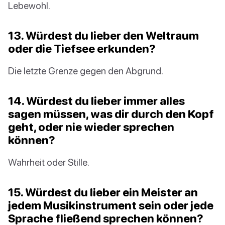
Lebewohl.
13. Würdest du lieber den Weltraum
oder die Tiefsee erkunden?
Die letzte Grenze gegen den Abgrund.
14. Würdest du lieber immer alles
sagen müssen, was dir durch den Kopf
geht, oder nie wieder sprechen
können?
Wahrheit oder Stille.
15. Würdest du lieber ein Meister an
jedem Musikinstrument sein oder jede
Sprache fließend sprechen können?