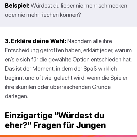
Beispiel:
Würdest du lieber nie mehr schmecken
oder nie mehr riechen können?
3. Erkläre deine Wahl:
Nachdem alle ihre
Entscheidung getroffen haben, erklärt jeder, warum
er/sie sich für die gewählte Option entschieden hat.
Das ist der Moment, in dem der Spaß wirklich
beginnt und oft viel gelacht wird, wenn die Spieler
ihre skurrilen oder überraschenden Gründe
darlegen.
Einzigartige “Würdest du
eher?” Fragen für Jungen