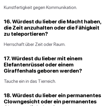
Kunstfertigkeit gegen Kommunikation.
16. Würdest du lieber die Macht haben,
die Zeit anzuhalten oder die Fähigkeit
zu teleportieren?
Herrschaft über Zeit oder Raum.
17. Würdest du lieber mit einem
Elefantenrüssel oder einem
Giraffenhals geboren werden?
Tauche ein in das Tierreich.
18. Würdest du lieber ein permanentes
Clowngesicht oder ein permanentes