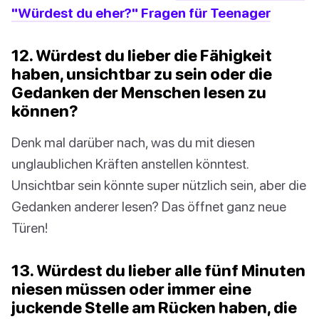
"Würdest du eher?" Fragen für Teenager
12. Würdest du lieber die Fähigkeit
haben, unsichtbar zu sein oder die
Gedanken der Menschen lesen zu
können?
Denk mal darüber nach, was du mit diesen
unglaublichen Kräften anstellen könntest.
Unsichtbar sein könnte super nützlich sein, aber die
Gedanken anderer lesen? Das öffnet ganz neue
Türen!
13. Würdest du lieber alle fünf Minuten
niesen müssen oder immer eine
juckende Stelle am Rücken haben, die