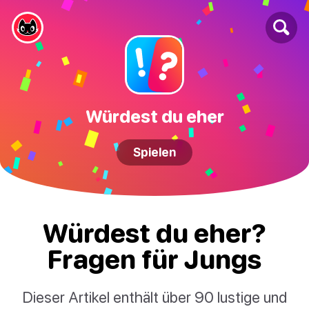
Würdest du eher
Spielen
Würdest du eher?
Fragen für Jungs
Dieser Artikel enthält über 90 lustige und