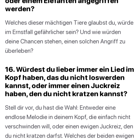
oder einem Elefanten angegriffen
werden?
Welches dieser mächtigen Tiere glaubst du, würde
im Ernstfall gefährlicher sein? Und wie würden
deine Chancen stehen, einen solchen Angriff zu
überleben?
16. Würdest du lieber immer ein Lied im
Kopf haben, das du nicht loswerden
kannst, oder immer einen Juckreiz
haben, den du nicht kratzen kannst?
Stell dir vor, du hast die Wahl: Entweder eine
endlose Melodie in deinem Kopf, die einfach nicht
verschwinden will, oder einen ewigen Juckreiz, den
du nicht kratzen darfst. Welches der beiden ewigen