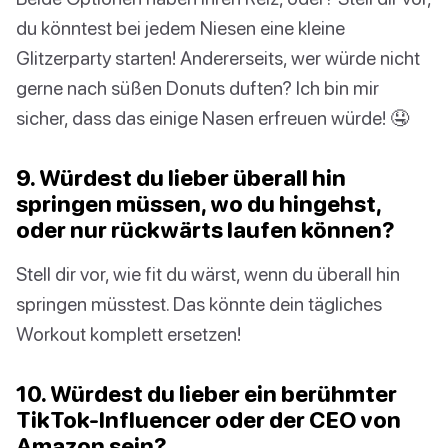
du könntest bei jedem Niesen eine kleine
Glitzerparty starten! Andererseits, wer würde nicht
gerne nach süßen Donuts duften? Ich bin mir
sicher, dass das einige Nasen erfreuen würde! 🤤
9. Würdest du lieber überall hin
springen müssen, wo du hingehst,
oder nur rückwärts laufen können?
Stell dir vor, wie fit du wärst, wenn du überall hin
springen müsstest. Das könnte dein tägliches
Workout komplett ersetzen!
10. Würdest du lieber ein berühmter
TikTok-Influencer oder der CEO von
Amazon sein?