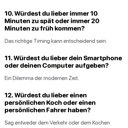
10. Würdest du lieber immer 10
Minuten zu spät oder immer 20
Minuten zu früh kommen?
Das richtige Timing kann entscheidend sein.
11. Würdest du lieber dein Smartphone
oder deinen Computer aufgeben?
Ein Dilemma der modernen Zeit.
12. Würdest du lieber einen
persönlichen Koch oder einen
persönlichen Fahrer haben?
Sag entweder dem Verkehr oder dem Kochen