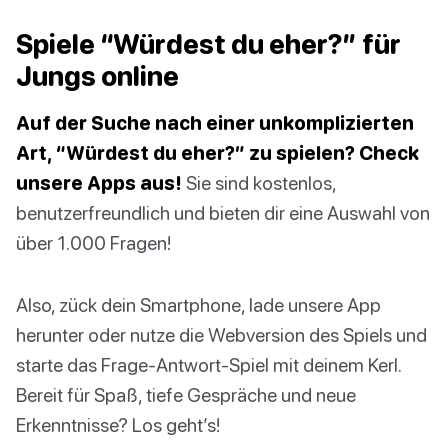
Spiele “Würdest du eher?” für
Jungs online
Auf der Suche nach einer unkomplizierten
Art, “Würdest du eher?” zu spielen? Check
unsere Apps aus!
Sie sind kostenlos,
benutzerfreundlich und bieten dir eine Auswahl von
über 1.000 Fragen!
Also, zück dein Smartphone, lade unsere App
herunter oder nutze die Webversion des Spiels und
starte das Frage-Antwort-Spiel mit deinem Kerl.
Bereit für Spaß, tiefe Gespräche und neue
Erkenntnisse? Los geht’s!