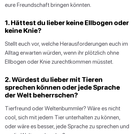
eure Freundschaft bringen könnten.
1. Hättest du lieber keine Ellbogen oder
keine Knie?
Stellt euch vor, welche Herausforderungen euch im
Alltag erwarten würden, wenn ihr plötzlich ohne
Ellbogen oder Knie zurechtkommen müsstet.
2. Würdest du lieber mit Tieren
sprechen können oder jede Sprache
der Welt beherrschen?
Tierfreund oder Weltenbummler? Wäre es nicht
cool, sich mit jedem Tier unterhalten zu können,
oder wäre es besser, jede Sprache zu sprechen und