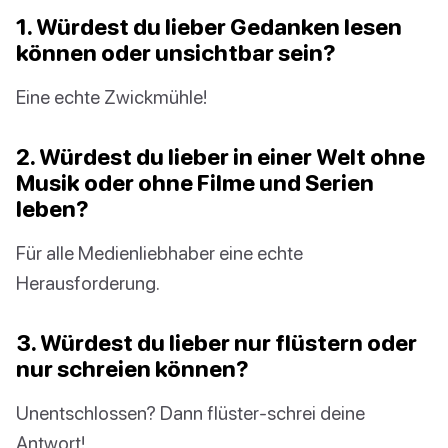
1. Würdest du lieber Gedanken lesen
können oder unsichtbar sein?
Eine echte Zwickmühle!
2. Würdest du lieber in einer Welt ohne
Musik oder ohne Filme und Serien
leben?
Für alle Medienliebhaber eine echte
Herausforderung.
3. Würdest du lieber nur flüstern oder
nur schreien können?
Unentschlossen? Dann flüster-schrei deine
Antwort!