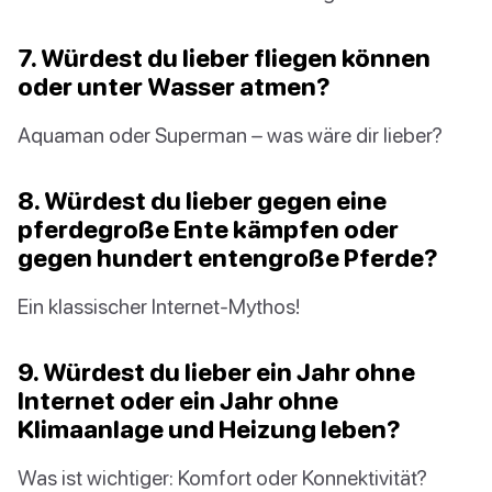
7. Würdest du lieber fliegen können
oder unter Wasser atmen?
Aquaman oder Superman – was wäre dir lieber?
8. Würdest du lieber gegen eine
pferdegroße Ente kämpfen oder
gegen hundert entengroße Pferde?
Ein klassischer Internet-Mythos!
9. Würdest du lieber ein Jahr ohne
Internet oder ein Jahr ohne
Klimaanlage und Heizung leben?
Was ist wichtiger: Komfort oder Konnektivität?