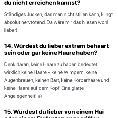
du nicht erreichen kannst?
Ständiges Jucken, das man nicht stillen kann, klingt
absolut nervtötend. Da wäre mir das Niesen wohl
lieber!
14. Würdest du lieber extrem behaart
sein oder gar keine Haare haben?
Denk daran, keine Haare zu haben bedeutet
wirklich keine Haare – keine Wimpern, keine
Augenbrauen, keinen Bart, keine Körperhaare und
keine Haare auf dem Kopf. Eine glatte
Angelegenheit! 👶
15. Würdest du lieber von einem Hai