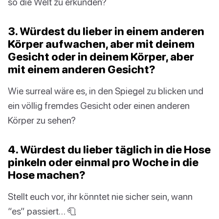
so die Welt zu erkunden?
3. Würdest du lieber in einem anderen
Körper aufwachen, aber mit deinem
Gesicht oder in deinem Körper, aber
mit einem anderen Gesicht?
Wie surreal wäre es, in den Spiegel zu blicken und
ein völlig fremdes Gesicht oder einen anderen
Körper zu sehen?
4. Würdest du lieber täglich in die Hose
pinkeln oder einmal pro Woche in die
Hose machen?
Stellt euch vor, ihr könntet nie sicher sein, wann
“es” passiert… 🧻