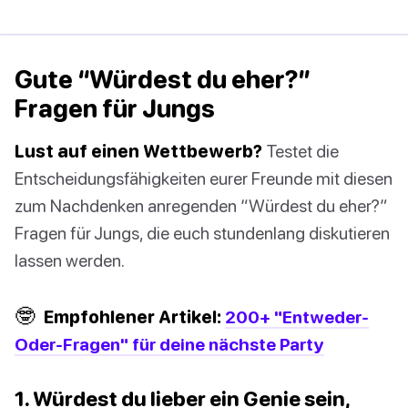
Gute “Würdest du eher?”
Fragen für Jungs
Lust auf einen Wettbewerb?
Testet die
Entscheidungsfähigkeiten eurer Freunde mit diesen
zum Nachdenken anregenden “Würdest du eher?”
Fragen für Jungs, die euch stundenlang diskutieren
lassen werden.
🤓
Empfohlener Artikel:
200+ "Entweder-
Oder-Fragen" für deine nächste Party
1. Würdest du lieber ein Genie sein,