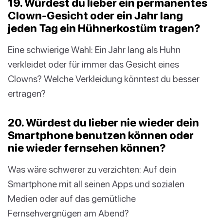
19. Würdest du lieber ein permanentes
Clown-Gesicht oder ein Jahr lang
jeden Tag ein Hühnerkostüm tragen?
Eine schwierige Wahl: Ein Jahr lang als Huhn
verkleidet oder für immer das Gesicht eines
Clowns? Welche Verkleidung könntest du besser
ertragen?
20. Würdest du lieber nie wieder dein
Smartphone benutzen können oder
nie wieder fernsehen können?
Was wäre schwerer zu verzichten: Auf dein
Smartphone mit all seinen Apps und sozialen
Medien oder auf das gemütliche
Fernsehvergnügen am Abend?