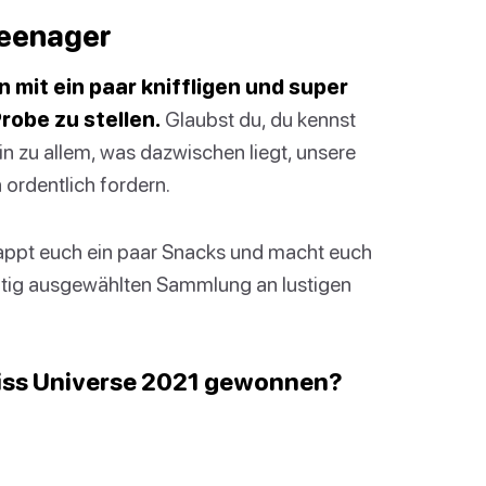
Teenager
n mit ein paar kniffligen und super
robe zu stellen.
Glaubst du, du kennst
in zu allem, was dazwischen liegt, unsere
ordentlich fordern.
appt euch ein paar Snacks und macht euch
ältig ausgewählten Sammlung an lustigen
 Miss Universe 2021 gewonnen?