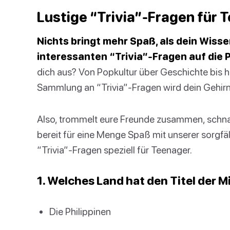
Lustige “Trivia”-Fragen für 
Nichts bringt mehr Spaß, als dein Wisse
interessanten “Trivia”-Fragen auf die P
dich aus? Von Popkultur über Geschichte bis h
Sammlung an “Trivia”-Fragen wird dein Gehirn 
Also, trommelt eure Freunde zusammen, schn
bereit für eine Menge Spaß mit unserer sorgf
“Trivia”-Fragen speziell für Teenager.
1. Welches Land hat den Titel der
Die Philippinen