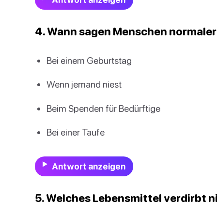
4. Wann sagen Menschen normale
Bei einem Geburtstag
Wenn jemand niest
Beim Spenden für Bedürftige
Bei einer Taufe
Antwort anzeigen
5. Welches Lebensmittel verdirbt n