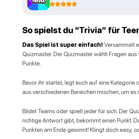
So spielst du “Trivia” für Te
Das Spiel ist super einfach!
Versammelt e
Quizmaster. Der Quizmaster wählt Fragen aus 
Punkte.
Bevor ihr startet, legt euch auf eine Kategorie
aus verschiedenen Bereichen mischen, um es n
Bildet Teams oder spielt jeder für sich. Der Qu
richtige Antwort gibt, bekommt einen Punkt. 
Punkten am Ende gewinnt! Klingt doch easy, o