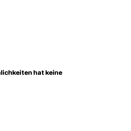
lichkeiten hat keine