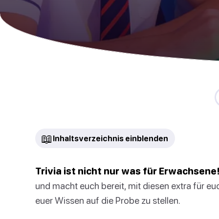
📖
Inhaltsverzeichnis einblenden
Trivia ist nicht nur was für Erwachsene
und macht euch bereit, mit diesen extra für 
euer Wissen auf die Probe zu stellen.