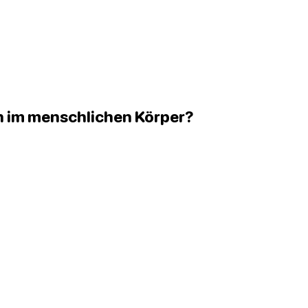
en im menschlichen Körper?