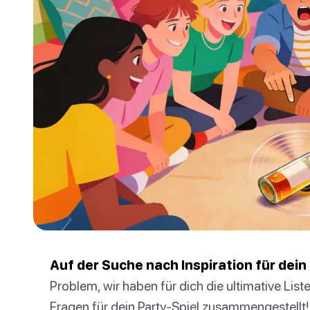
Auf der Suche nach Inspiration für dei
Problem, wir haben für dich die ultimative Lis
Fragen für dein Party-Spiel zusammengestellt!