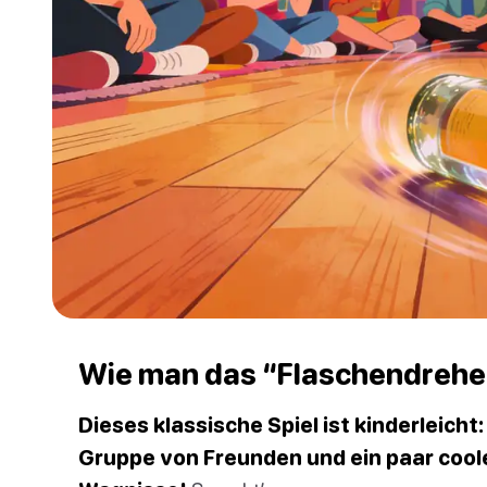
Wie man das “Flaschendrehen
Dieses klassische Spiel ist kinderleicht
Gruppe von Freunden und ein paar coo