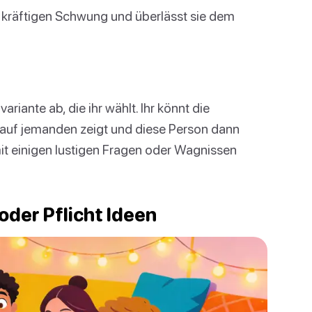
n kräftigen Schwung und überlässt sie dem
riante ab, die ihr wählt. Ihr könnt die
he auf jemanden zeigt und diese Person dann
it einigen lustigen Fragen oder Wagnissen
der Pflicht Ideen