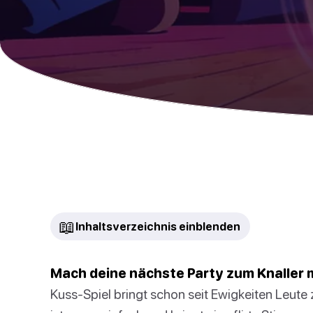
📖
Inhaltsverzeichnis einblenden
Mach deine nächste Party zum Knaller 
Kuss-Spiel bringt schon seit Ewigkeiten Leut