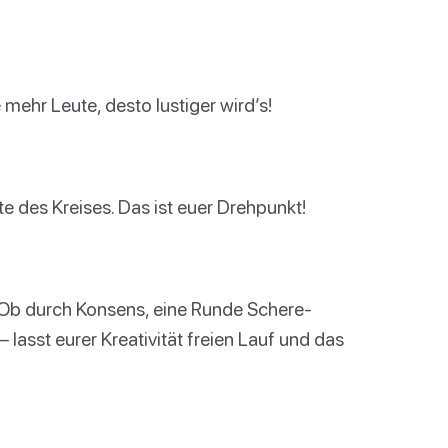
 mehr Leute, desto lustiger wird’s!
itte des Kreises. Das ist euer Drehpunkt!
n. Ob durch Konsens, eine Runde Schere-
lasst eurer Kreativität freien Lauf und das