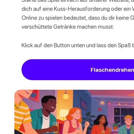
dich auf eine Kuss-Herausforderung oder ein 
Online zu spielen bedeutet, dass du dir keine
verschüttete Getränke machen musst.
Klick auf den Button unten und lass den Spaß 
Flaschendrehen 