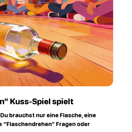
” Kuss-Spiel spielt
: Du brauchst nur eine Flasche, eine
le “Flaschendrehen” Fragen oder