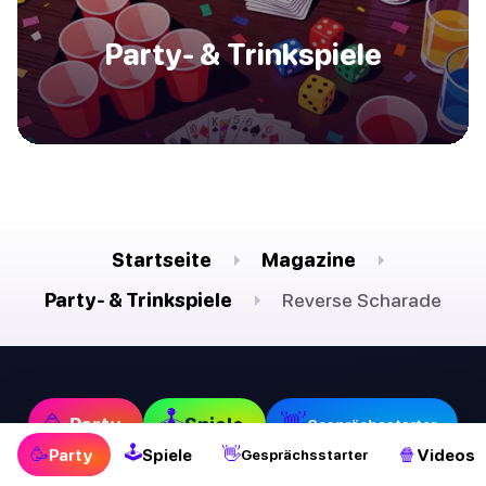
Party- & Trinkspiele
Startseite
Magazine
Party- & Trinkspiele
Reverse Scharade
🕹
🥳
👋
Party
Spiele
Gesprächsstarter
🕹
🥳
👋
🍿
Party
Spiele
Videos
Gesprächsstarter
📱
Apps