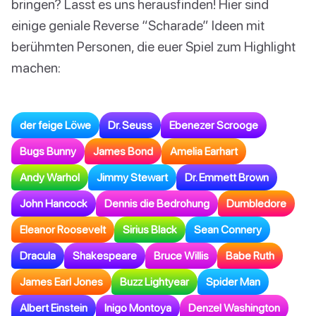
bringen? Lasst es uns herausfinden! Hier sind
einige geniale Reverse “Scharade” Ideen mit
berühmten Personen, die euer Spiel zum Highlight
machen:
der feige Löwe
Dr. Seuss
Ebenezer Scrooge
Bugs Bunny
James Bond
Amelia Earhart
Andy Warhol
Jimmy Stewart
Dr. Emmett Brown
John Hancock
Dennis die Bedrohung
Dumbledore
Eleanor Roosevelt
Sirius Black
Sean Connery
Dracula
Shakespeare
Bruce Willis
Babe Ruth
James Earl Jones
Buzz Lightyear
Spider Man
Albert Einstein
Inigo Montoya
Denzel Washington