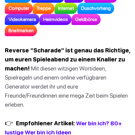
Computer
Treppe
Internet
Duschvorhang
Videokamera
Heimvideos
Geldbörse
Briefmarken
Reverse “Scharade” ist genau das Richtige,
um euren Spieleabend zu einem Knaller zu
machen!
Mit diesen witzigen Wortideen,
Spielregeln und einem online verfügbaren
Generator werdet ihr und eure
Freunde/Freundinnen eine mega Zeit beim Spielen
erleben.
👉
Empfohlener Artikel:
Wer bin ich? 80+
lustige Wer bin ich Ideen