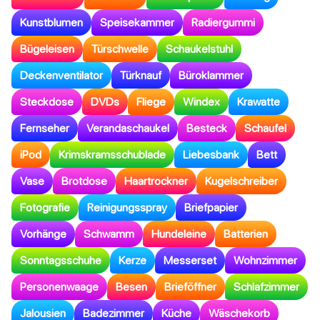
Kunstblumen
Speisekammer
Radiergummi
Bügeleisen
Türschwelle
Schaukelstuhl
Deckenventilator
Türknauf
Büroklammer
Steckdose
DVDs
Fliege
Windex
Krawatte
Fernseher
Verandaschaukel
Besteck
Schaufel
iPod
Krimskramsschublade
Liebesbank
Bett
Vase
Brotdose
Haartrockner
Kugelschreiber
Fotografie
Reinigungsspray
Briefpapier
Vorhänge
Schwamm
Hundeleine
Batterien
Sonntagsschuhe
Kerze
Messerset
Wohnzimmer
Personenwaage
Besen
Brieföffner
Schlafzimmer
Jalousien
Badezimmer
Küche
Wäschekorb