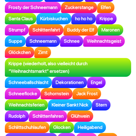
Frosty der Schneemann
Zuckerstange
Elfen
Santa Claus
Kürbiskuchen
ho ho ho
Krippe
Strumpf
Schlittenfahrt
Buddy der Elf
Maronen
Suppe
Schneemann
Schnee
Weihnachtsgeist
Glöckchen
Zimt
Krippe (wiederholt, also vielleicht durch
“Weihnachtsmarkt” ersetzen)
Schneeballschlacht
Dekorationen
Engel
Schneeflocke
Schornstein
Jack Frost
Weihnachtsferien
Kleiner Sankt Nick
Stern
Rudolph
Schlittenfahren
Glühwein
Schlittschuhlaufen
Glocken
Heiligabend