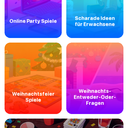
Scharade Ideen
Online Party Spiele
für Erwachsene
Weihnachts-
Weihnachtsfeier
Entweder-Oder-
Spiele
Fragen