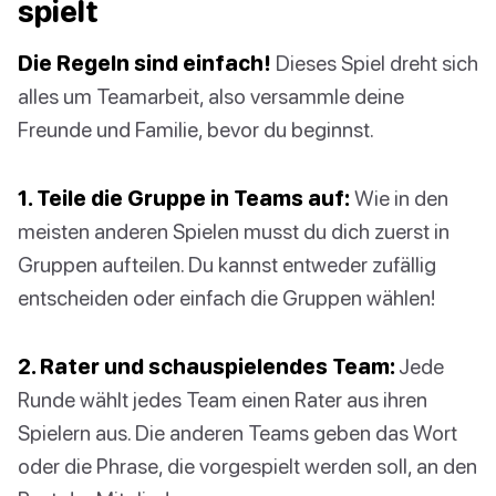
spielt
Die Regeln sind einfach!
Dieses Spiel dreht sich
alles um Teamarbeit, also versammle deine
Freunde und Familie, bevor du beginnst.
1. Teile die Gruppe in Teams auf:
Wie in den
meisten anderen Spielen musst du dich zuerst in
Gruppen aufteilen. Du kannst entweder zufällig
entscheiden oder einfach die Gruppen wählen!
2. Rater und schauspielendes Team:
Jede
Runde wählt jedes Team einen Rater aus ihren
Spielern aus. Die anderen Teams geben das Wort
oder die Phrase, die vorgespielt werden soll, an den