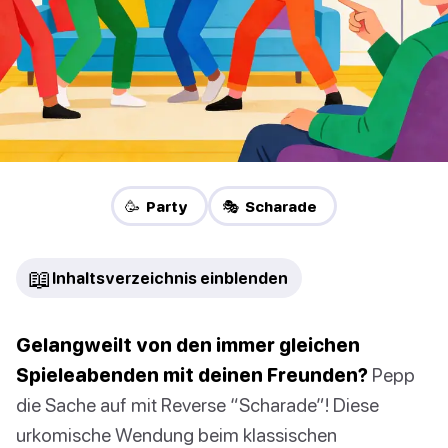
🥳 Party
🎭 Scharade
📖
Inhaltsverzeichnis einblenden
Gelangweilt von den immer gleichen
Spieleabenden mit deinen Freunden?
Pepp
die Sache auf mit Reverse “Scharade”! Diese
urkomische Wendung beim klassischen