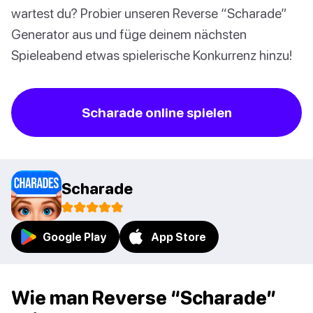
wartest du? Probier unseren Reverse “Scharade”
Generator aus und füge deinem nächsten
Spieleabend etwas spielerische Konkurrenz hinzu!
Scharade online spielen
Scharade
Google Play
App Store
Wie man Reverse “Scharade”