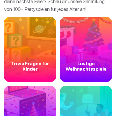
deine nächste Feier? Schau dir unsere Sammlung
von 100+ Partyspielen für jedes Alter an!
Trivia Fragen für
Lustige
Kinder
Weihnachtsspiele