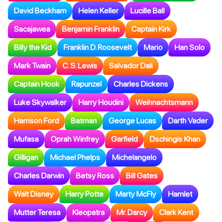
David Beckham
Helen Keller
Lucille Ball
Sacajawea
Benjamin Franklin
Captain Kirk
Billy the Kid
Franklin D. Roosevelt
Mario
Han Solo
Mark Twain
C. S. Lewis
Salvador Dali
Captain Hook
Rapunzel
Charles Dickens
Luke Skywalker
Harry Houdini
Weihnachtsmann
Harrison Ford
Batman
George Lucas
Darth Vader
Mufasa
Oprah Winfrey
Garfield
Dschingis Khan
Gilligan
Michael Phelps
Michelangelo
Charles Darwin
Betsy Ross
Bill Gates
Walt Disney
Harry Potte
Marty McFly
Hamlet
Mutter Teresa
Kleopatra
Mr. Darcy
Clark Kent