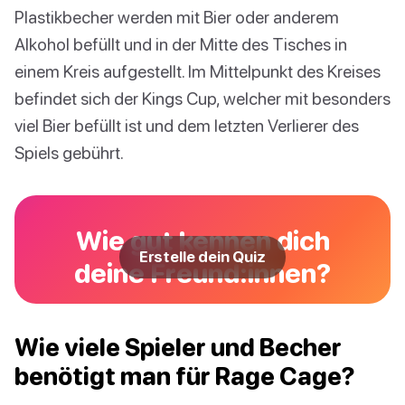
Plastikbecher werden mit Bier oder anderem
Alkohol befüllt und in der Mitte des Tisches in
einem Kreis aufgestellt. Im Mittelpunkt des Kreises
befindet sich der Kings Cup, welcher mit besonders
viel Bier befüllt ist und dem letzten Verlierer des
Spiels gebührt.
Wie gut kennen dich
Erstelle dein Quiz
deine Freund:innen?
Wie viele Spieler und Becher
benötigt man für Rage Cage?