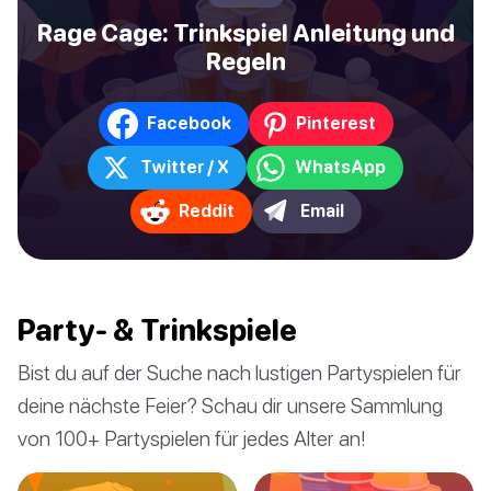
Rage Cage: Trinkspiel Anleitung und
Regeln
Facebook
Pinterest
Twitter / X
WhatsApp
Reddit
Email
Party- & Trinkspiele
Bist du auf der Suche nach lustigen Partyspielen für
deine nächste Feier? Schau dir unsere Sammlung
von 100+ Partyspielen für jedes Alter an!