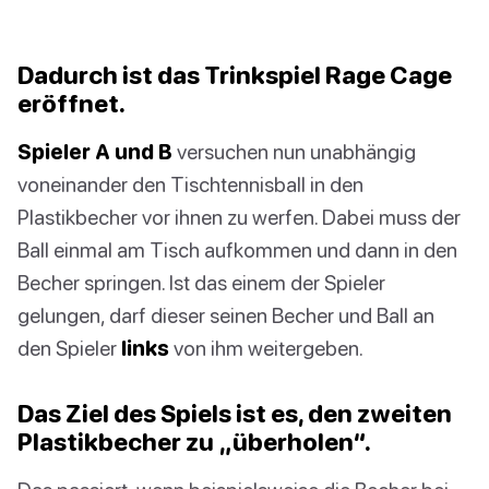
Dadurch ist das Trinkspiel Rage Cage
eröffnet.
Spieler A und B
versuchen nun unabhängig
voneinander den Tischtennisball in den
Plastikbecher vor ihnen zu werfen. Dabei muss der
Ball einmal am Tisch aufkommen und dann in den
Becher springen. Ist das einem der Spieler
gelungen, darf dieser seinen Becher und Ball an
den Spieler
links
von ihm weitergeben.
Das Ziel des Spiels ist es, den zweiten
Plastikbecher zu „überholen“.