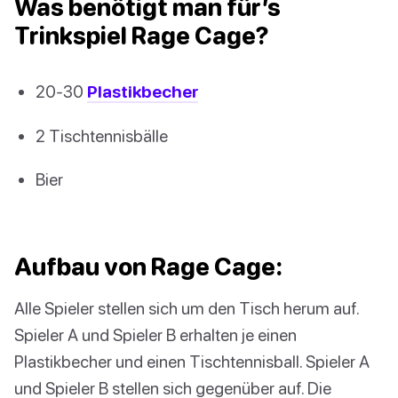
Was benötigt man für’s
Trinkspiel Rage Cage?
20-30
Plastikbecher
2 Tischtennisbälle
Bier
Aufbau von Rage Cage:
Alle Spieler stellen sich um den Tisch herum auf.
Spieler A und Spieler B erhalten je einen
Plastikbecher und einen Tischtennisball. Spieler A
und Spieler B stellen sich gegenüber auf. Die