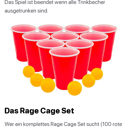
Das Spiel ist beendet wenn alle Trinkbecher
ausgetrunken sind.
Das Rage Cage Set
Wer ein komplettes Rage Cage Set sucht (100 rote