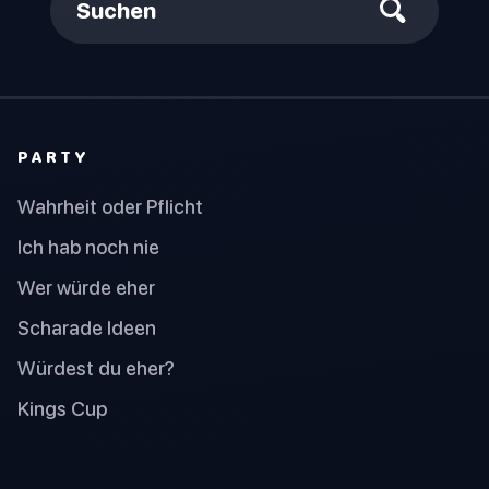
Suchen
PARTY
Wahrheit oder Pflicht
Ich hab noch nie
Wer würde eher
Scharade Ideen
Würdest du eher?
Kings Cup