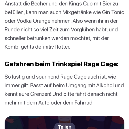
Anstatt die Becher und den Kings Cup mit Bier zu
befüllen, kann man auch Mixgetränke wie Gin Tonic
oder Vodka Orange nehmen. Also wenn ihr in der
Runde nicht so viel Zeit zum Vorglühen habt, und
schneller betrunken werden möchtet, mit der
Kombi gehts definitiv flotter.
Gefahren beim Trinkspiel Rage Cage:
So lustig und spannend Rage Cage auch ist, wie
immer gilt: Passt auf beim Umgang mit Alkohol und
kennt eure Grenzen! Und bitte fährt danach nicht
mehr mit dem Auto oder dem Fahrrad!
Teilen