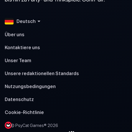
Deutsch
Über uns
Kontaktiere uns
Unser Team
Unsere redaktionellen Standards
Nutzungsbedingungen
Datenschutz
Cookie-Richtlinie
© PsyCat Games® 2026