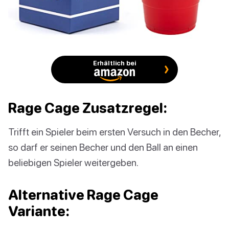
Erhältlich bei
Rage Cage Zusatzregel:
Trifft ein Spieler beim ersten Versuch in den Becher,
so darf er seinen Becher und den Ball an einen
beliebigen Spieler weitergeben.
Alternative Rage Cage
Variante: