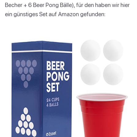
Becher + 6 Beer Pong Bälle), für den haben wir hier
ein günstiges Set auf Amazon gefunden: