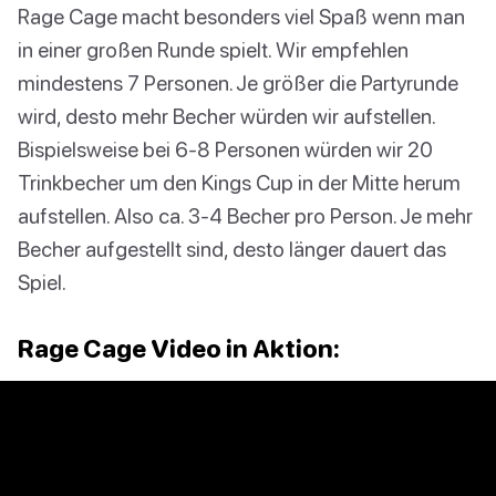
Rage Cage macht besonders viel Spaß wenn man
in einer großen Runde spielt. Wir empfehlen
mindestens 7 Personen. Je größer die Partyrunde
wird, desto mehr Becher würden wir aufstellen.
Bispielsweise bei 6-8 Personen würden wir 20
Trinkbecher um den Kings Cup in der Mitte herum
aufstellen. Also ca. 3-4 Becher pro Person. Je mehr
Becher aufgestellt sind, desto länger dauert das
Spiel.
Rage Cage Video in Aktion: