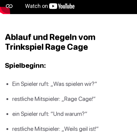
Ablauf und Regeln vom
Trinkspiel Rage Cage
Spielbeginn:
Ein Spieler ruft: „Was spielen wir?“
restliche Mitspieler: „Rage Cage!“
ein Spieler ruft: “Und warum?“
restliche Mitspieler: „Weils geil ist!“