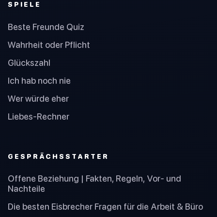
SPIELE
Beste Freunde Quiz
Wahrheit oder Pflicht
Glückszahl
Ich hab noch nie
Wer würde eher
Liebes-Rechner
GESPRÄCHSSTARTER
Offene Beziehung | Fakten, Regeln, Vor- und
Nachteile
Die besten Eisbrecher Fragen für die Arbeit & Büro