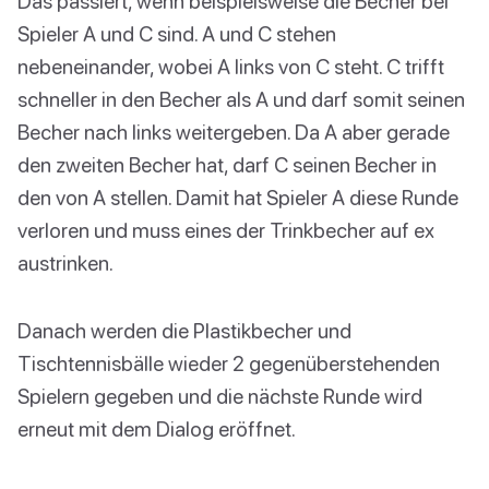
Das passiert, wenn beispielsweise die Becher bei
Spieler A und C sind. A und C stehen
nebeneinander, wobei A links von C steht. C trifft
schneller in den Becher als A und darf somit seinen
Becher nach links weitergeben. Da A aber gerade
den zweiten Becher hat, darf C seinen Becher in
den von A stellen. Damit hat Spieler A diese Runde
verloren und muss eines der Trinkbecher auf ex
austrinken.
Danach werden die Plastikbecher und
Tischtennisbälle wieder 2 gegenüberstehenden
Spielern gegeben und die nächste Runde wird
erneut mit dem Dialog eröffnet.