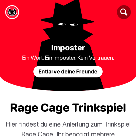
Imposter
Ein Wort. Ein Imposter. Kein Vertrauen.
Entlarve deine Freunde
Rage Cage Trinkspiel
Hier findest du eine Anleitung zum Trinkspiel
Rage Cage! Ihr benötigt mehrere