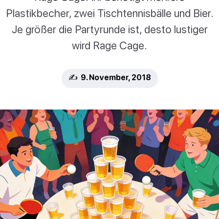
Plastikbecher, zwei Tischtennisbälle und Bier.
Je größer die Partyrunde ist, desto lustiger
wird Rage Cage.
✍️ 9. November, 2018