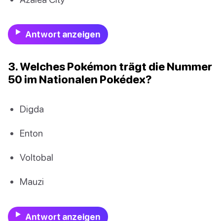
Antwort anzeigen
3. Welches Pokémon trägt die Nummer
50 im Nationalen Pokédex?
Digda
Enton
Voltobal
Mauzi
Antwort anzeigen