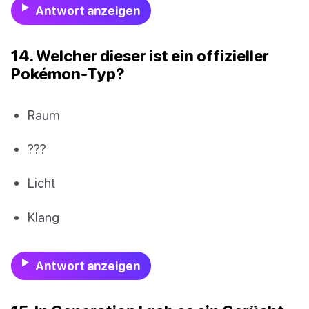
Antwort anzeigen
14. Welcher dieser ist ein offizieller
Pokémon-Typ?
Raum
???
Licht
Klang
Antwort anzeigen