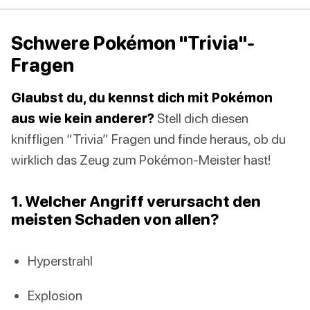
Schwere Pokémon "Trivia"-
Fragen
Glaubst du, du kennst dich mit Pokémon
aus wie kein anderer?
Stell dich diesen
kniffligen “Trivia” Fragen und finde heraus, ob du
wirklich das Zeug zum Pokémon-Meister hast!
1. Welcher Angriff verursacht den
meisten Schaden von allen?
Hyperstrahl
Explosion