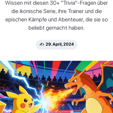
Wissen mit diesen 30+ "Trivia"-Fragen über
die ikonische Serie, ihre Trainer und die
epischen Kämpfe und Abenteuer, die sie so
beliebt gemacht haben.
✍️ 29. April, 2024