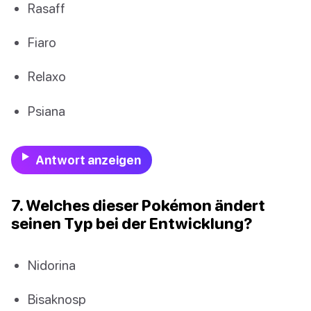
Rasaff
Fiaro
Relaxo
Psiana
Antwort anzeigen
7. Welches dieser Pokémon ändert
seinen Typ bei der Entwicklung?
Nidorina
Bisaknosp