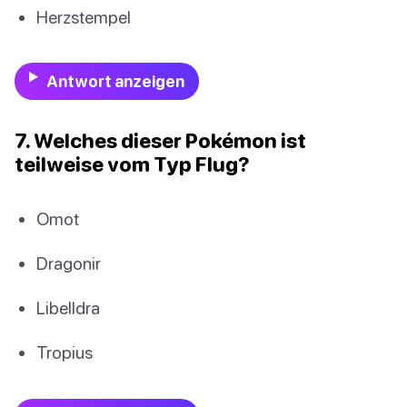
Herzstempel
Antwort anzeigen
7. Welches dieser Pokémon ist
teilweise vom Typ Flug?
Omot
Dragonir
Libelldra
Tropius