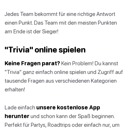
Jedes Team bekommt für eine richtige Antwort
einen Punkt. Das Team mit den meisten Punkten
am Ende ist der Sieger!
"Trivia" online spielen
Keine Fragen parat?
Kein Problem! Du kannst
"Trivia" ganz einfach online spielen und Zugriff auf
tausende Fragen aus verschiedenen Kategorien
erhalten!
Lade einfach
unsere kostenlose App
herunter
und schon kann der Spaß beginnen.
Perfekt für Partys, Roadtrips oder einfach nur, um