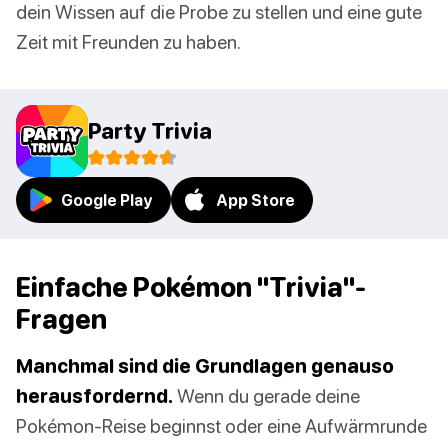
dein Wissen auf die Probe zu stellen und eine gute
Zeit mit Freunden zu haben.
Party Trivia
Google Play
App Store
Einfache Pokémon "Trivia"-
Fragen
Manchmal sind die Grundlagen genauso
herausfordernd.
Wenn du gerade deine
Pokémon-Reise beginnst oder eine Aufwärmrunde