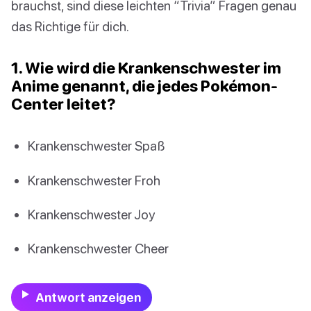
brauchst, sind diese leichten “Trivia” Fragen genau
das Richtige für dich.
1. Wie wird die Krankenschwester im
Anime genannt, die jedes Pokémon-
Center leitet?
Krankenschwester Spaß
Krankenschwester Froh
Krankenschwester Joy
Krankenschwester Cheer
Antwort anzeigen