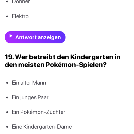
Donner
Elektro
Antwort anzeigen
19. Wer betreibt den Kindergarten in
den meisten Pokémon-Spielen?
Ein alter Mann
Ein junges Paar
Ein Pokémon-Züchter
Eine Kindergarten-Dame