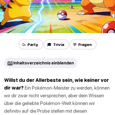
🥳 Party
🎓 Trivia
💬 Fragen
📖
Inhaltsverzeichnis einblenden
Willst du der Allerbeste sein, wie keiner vor
dir war?
Ein Pokémon-Meister zu werden, können
wir dir zwar nicht versprechen, aber dein Wissen
über die geliebte Pokémon-Welt können wir
definitiv auf die Probe stellen mit diesen