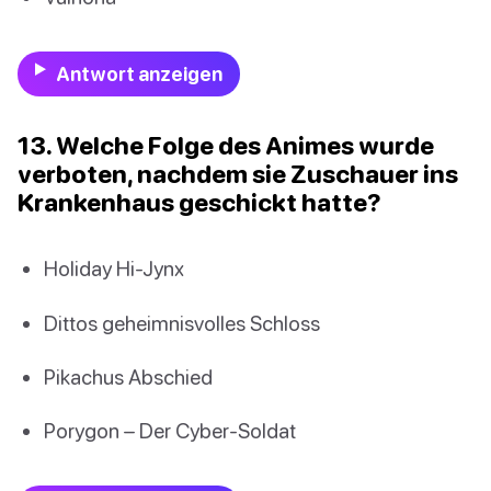
Antwort anzeigen
13. Welche Folge des Animes wurde
verboten, nachdem sie Zuschauer ins
Krankenhaus geschickt hatte?
Holiday Hi-Jynx
Dittos geheimnisvolles Schloss
Pikachus Abschied
Porygon – Der Cyber-Soldat