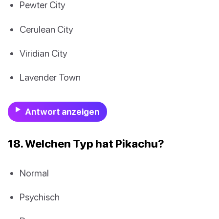
Pewter City
Cerulean City
Viridian City
Lavender Town
Antwort anzeigen
18. Welchen Typ hat Pikachu?
Normal
Psychisch