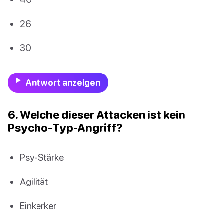
26
30
Antwort anzeigen
6. Welche dieser Attacken ist kein
Psycho-Typ-Angriff?
Psy-Stärke
Agilität
Einkerker