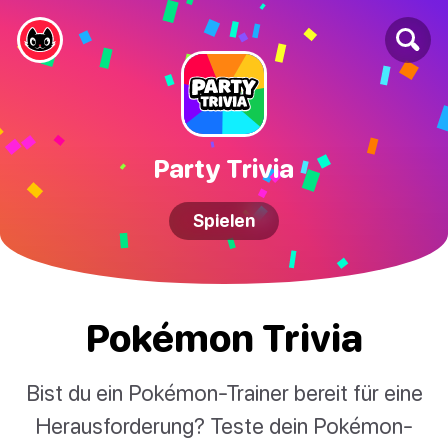
Party Trivia
Spielen
Pokémon Trivia
Bist du ein Pokémon-Trainer bereit für eine
Herausforderung? Teste dein Pokémon-