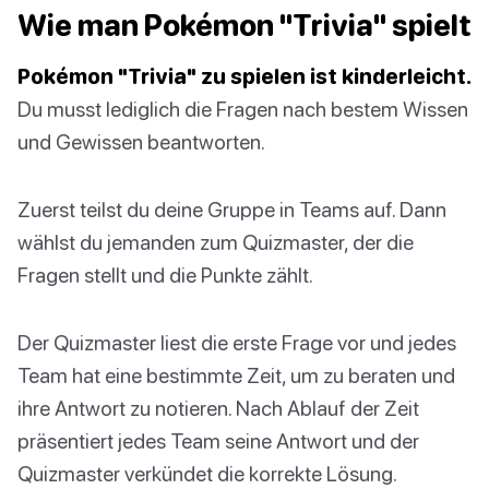
Wie man Pokémon "Trivia" spielt
Pokémon "Trivia" zu spielen ist kinderleicht.
Du musst lediglich die Fragen nach bestem Wissen
und Gewissen beantworten.
Zuerst teilst du deine Gruppe in Teams auf. Dann
wählst du jemanden zum Quizmaster, der die
Fragen stellt und die Punkte zählt.
Der Quizmaster liest die erste Frage vor und jedes
Team hat eine bestimmte Zeit, um zu beraten und
ihre Antwort zu notieren. Nach Ablauf der Zeit
präsentiert jedes Team seine Antwort und der
Quizmaster verkündet die korrekte Lösung.