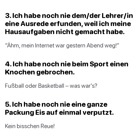
3. Ich habe noch nie dem/der Lehrer/in
eine Ausrede erfunden, weil ich meine
Hausaufgaben nicht gemacht habe.
“Ähm, mein Internet war gestern Abend weg!”
4. Ich habe noch nie beim Sport einen
Knochen gebrochen.
Fußball oder Basketball – was war’s?
5. Ich habe noch nie eine ganze
Packung Eis auf einmal verputzt.
Kein bisschen Reue!