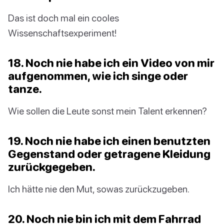
Das ist doch mal ein cooles
Wissenschaftsexperiment!
18. Noch nie habe ich ein Video von mir
aufgenommen, wie ich singe oder
tanze.
Wie sollen die Leute sonst mein Talent erkennen?
19. Noch nie habe ich einen benutzten
Gegenstand oder getragene Kleidung
zurückgegeben.
Ich hätte nie den Mut, sowas zurückzugeben.
20. Noch nie bin ich mit dem Fahrrad