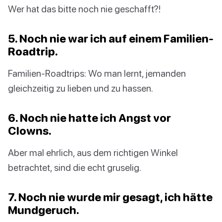
Wer hat das bitte noch nie geschafft?!
5. Noch nie war ich auf einem Familien-
Roadtrip.
Familien-Roadtrips: Wo man lernt, jemanden
gleichzeitig zu lieben und zu hassen.
6. Noch nie hatte ich Angst vor
Clowns.
Aber mal ehrlich, aus dem richtigen Winkel
betrachtet, sind die echt gruselig.
7. Noch nie wurde mir gesagt, ich hätte
Mundgeruch.