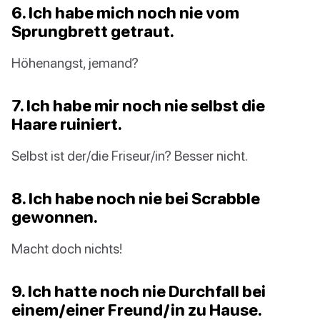
6. Ich habe mich noch nie vom
Sprungbrett getraut.
Höhenangst, jemand?
7. Ich habe mir noch nie selbst die
Haare ruiniert.
Selbst ist der/die Friseur/in? Besser nicht.
8. Ich habe noch nie bei Scrabble
gewonnen.
Macht doch nichts!
9. Ich hatte noch nie Durchfall bei
einem/einer Freund/in zu Hause.