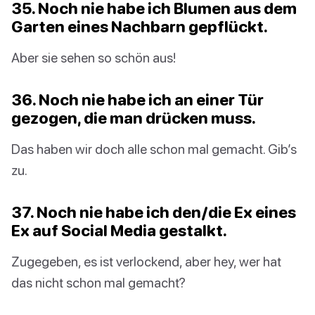
35. Noch nie habe ich Blumen aus dem
Garten eines Nachbarn gepflückt.
Aber sie sehen so schön aus!
36. Noch nie habe ich an einer Tür
gezogen, die man drücken muss.
Das haben wir doch alle schon mal gemacht. Gib’s
zu.
37. Noch nie habe ich den/die Ex eines
Ex auf Social Media gestalkt.
Zugegeben, es ist verlockend, aber hey, wer hat
das nicht schon mal gemacht?