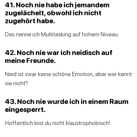
41. Noch nie habe ich jemandem
zugelächelt, obwohl ich nicht
zugehört habe.
Das nenne ich Multitasking auf hohem Niveau.
42. Noch nie war ich neidisch auf
meine Freunde.
Neid ist zwar keine schöne Emotion, aber wer kennt
sie nicht?
43. Noch nie wurde ich in einem Raum
eingesperrt.
Hoffentlich bist du nicht klaustrophobisch!