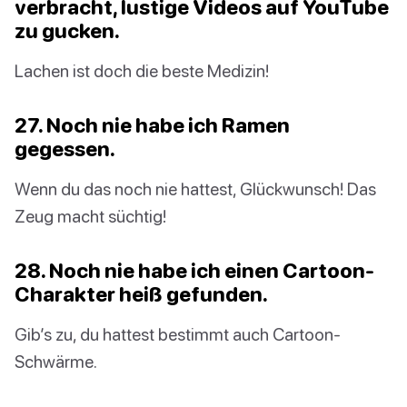
verbracht, lustige Videos auf YouTube
zu gucken.
Lachen ist doch die beste Medizin!
27. Noch nie habe ich Ramen
gegessen.
Wenn du das noch nie hattest, Glückwunsch! Das
Zeug macht süchtig!
28. Noch nie habe ich einen Cartoon-
Charakter heiß gefunden.
Gib’s zu, du hattest bestimmt auch Cartoon-
Schwärme.