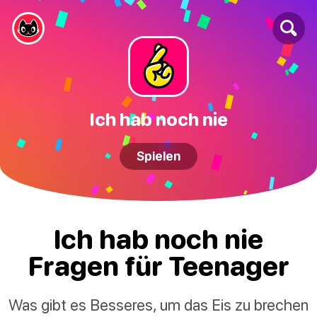
Ich hab noch nie
Spielen
Ich hab noch nie
Fragen für Teenager
Was gibt es Besseres, um das Eis zu brechen