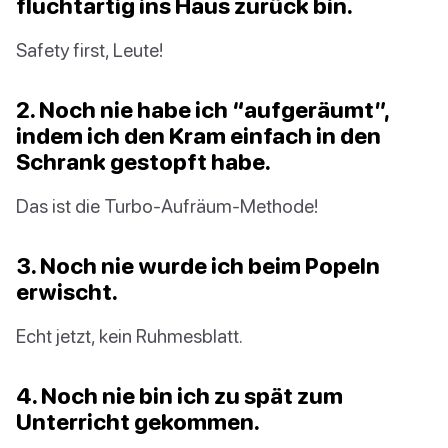
fluchtartig ins Haus zurück bin.
Safety first, Leute!
2. Noch nie habe ich “aufgeräumt”,
indem ich den Kram einfach in den
Schrank gestopft habe.
Das ist die Turbo-Aufräum-Methode!
3. Noch nie wurde ich beim Popeln
erwischt.
Echt jetzt, kein Ruhmesblatt.
4. Noch nie bin ich zu spät zum
Unterricht gekommen.