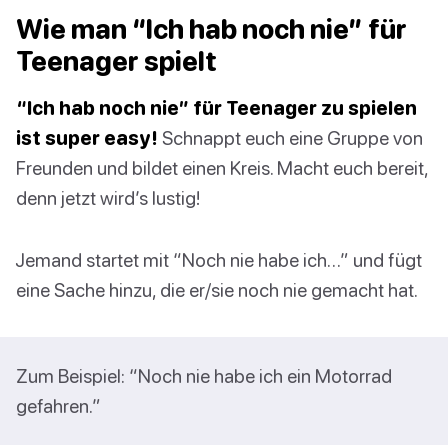
Wie man “Ich hab noch nie” für
Teenager spielt
“Ich hab noch nie” für Teenager zu spielen
ist super easy!
Schnappt euch eine Gruppe von
Freunden und bildet einen Kreis. Macht euch bereit,
denn jetzt wird’s lustig!
Jemand startet mit “Noch nie habe ich…” und fügt
eine Sache hinzu, die er/sie noch nie gemacht hat.
Zum Beispiel: “Noch nie habe ich ein Motorrad
gefahren.”