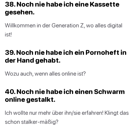
38. Noch nie habe ich eine Kassette
gesehen.
Willkommen in der Generation Z, wo alles digital
ist!
39. Noch nie habe ich ein Pornoheft in
der Hand gehabt.
Wozu auch, wenn alles online ist?
40. Noch nie habe ich einen Schwarm
online gestalkt.
Ich wollte nur mehr über ihn/sie erfahren! Klingt das
schon stalker-mäßig?