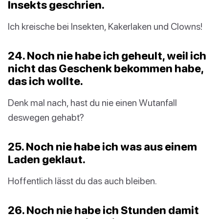
Insekts geschrien.
Ich kreische bei Insekten, Kakerlaken und Clowns!
24. Noch nie habe ich geheult, weil ich
nicht das Geschenk bekommen habe,
das ich wollte.
Denk mal nach, hast du nie einen Wutanfall
deswegen gehabt?
25. Noch nie habe ich was aus einem
Laden geklaut.
Hoffentlich lässt du das auch bleiben.
26. Noch nie habe ich Stunden damit