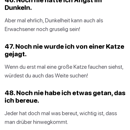
Dunkeln.
Aber mal ehrlich, Dunkelheit kann auch als
Erwachsener noch gruselig sein!
47. Noch nie wurde ich von einer Katze
gejagt.
Wenn du erst mal eine große Katze fauchen siehst,
würdest du auch das Weite suchen!
48. Noch nie habe ich etwas getan, das
ich bereue.
Jeder hat doch mal was bereut, wichtig ist, dass
man drüber hinwegkommt.