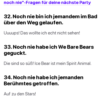
noch nie"-Fragen für deine nächste Party
32. Noch nie bin ich jemandem im Bad
über den Weg gelaufen.
Uuuups! Das wollte ich echt nicht sehen!
33. Noch nie habe ich We Bare Bears
geguckt.
Die sind so süß! Ice Bear ist mein Spirit Animal.
34. Noch nie habe ich jemanden
Berühmtes getroffen.
Auf zu den Stars!