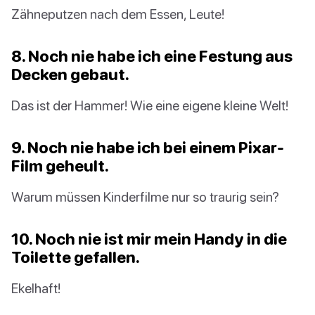
Zähneputzen nach dem Essen, Leute!
8. Noch nie habe ich eine Festung aus
Decken gebaut.
Das ist der Hammer! Wie eine eigene kleine Welt!
9. Noch nie habe ich bei einem Pixar-
Film geheult.
Warum müssen Kinderfilme nur so traurig sein?
10. Noch nie ist mir mein Handy in die
Toilette gefallen.
Ekelhaft!