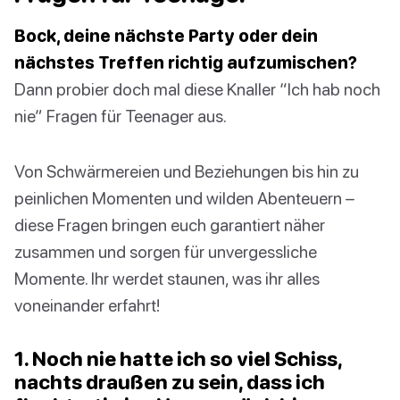
Bock, deine nächste Party oder dein
nächstes Treffen richtig aufzumischen?
Dann probier doch mal diese Knaller “Ich hab noch
nie” Fragen für Teenager aus.
Von Schwärmereien und Beziehungen bis hin zu
peinlichen Momenten und wilden Abenteuern –
diese Fragen bringen euch garantiert näher
zusammen und sorgen für unvergessliche
Momente. Ihr werdet staunen, was ihr alles
voneinander erfahrt!
1. Noch nie hatte ich so viel Schiss,
nachts draußen zu sein, dass ich