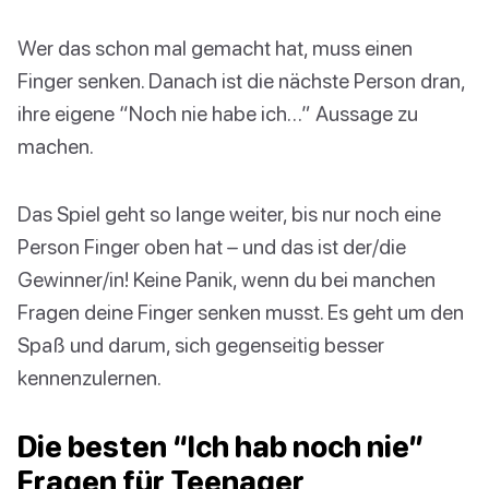
Wer das schon mal gemacht hat, muss einen
Finger senken. Danach ist die nächste Person dran,
ihre eigene “Noch nie habe ich…” Aussage zu
machen.
Das Spiel geht so lange weiter, bis nur noch eine
Person Finger oben hat – und das ist der/die
Gewinner/in! Keine Panik, wenn du bei manchen
Fragen deine Finger senken musst. Es geht um den
Spaß und darum, sich gegenseitig besser
kennenzulernen.
Die besten “Ich hab noch nie”
Fragen für Teenager