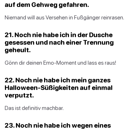
auf dem Gehweg gefahren.
Niemand will aus Versehen in Fußgänger reinrasen.
21. Noch nie habe ich in der Dusche
gesessen und nach einer Trennung
geheult.
Gönn dir deinen Emo-Moment und lass es raus!
22. Noch nie habe ich mein ganzes
Halloween-Süßigkeiten auf einmal
verputzt.
Das ist definitiv machbar.
23. Noch nie habe ich wegen eines