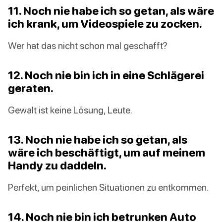
11. Noch nie habe ich so getan, als wäre
ich krank, um Videospiele zu zocken.
Wer hat das nicht schon mal geschafft?
12. Noch nie bin ich in eine Schlägerei
geraten.
Gewalt ist keine Lösung, Leute.
13. Noch nie habe ich so getan, als
wäre ich beschäftigt, um auf meinem
Handy zu daddeln.
Perfekt, um peinlichen Situationen zu entkommen.
14. Noch nie bin ich betrunken Auto