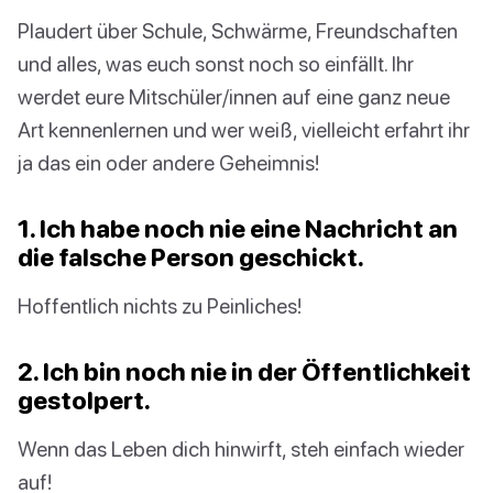
Plaudert über Schule, Schwärme, Freundschaften
und alles, was euch sonst noch so einfällt. Ihr
werdet eure Mitschüler/innen auf eine ganz neue
Art kennenlernen und wer weiß, vielleicht erfahrt ihr
ja das ein oder andere Geheimnis!
1. Ich habe noch nie eine Nachricht an
die falsche Person geschickt.
Hoffentlich nichts zu Peinliches!
2. Ich bin noch nie in der Öffentlichkeit
gestolpert.
Wenn das Leben dich hinwirft, steh einfach wieder
auf!