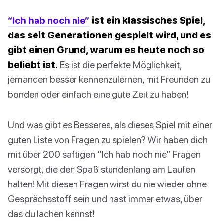
“Ich hab noch nie”
ist ein klassisches Spiel,
das seit Generationen gespielt wird, und es
gibt einen Grund, warum es heute noch so
beliebt ist.
Es ist die perfekte Möglichkeit,
jemanden besser kennenzulernen, mit Freunden zu
bonden oder einfach eine gute Zeit zu haben!
Und was gibt es Besseres, als dieses Spiel mit einer
guten Liste von Fragen zu spielen? Wir haben dich
mit über 200 saftigen “Ich hab noch nie” Fragen
versorgt, die den Spaß stundenlang am Laufen
halten! Mit diesen Fragen wirst du nie wieder ohne
Gesprächsstoff sein und hast immer etwas, über
das du lachen kannst!