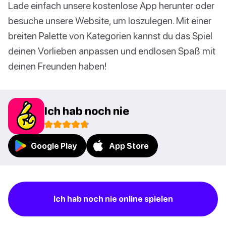
Lade einfach unsere kostenlose App herunter oder
besuche unsere Website, um loszulegen. Mit einer
breiten Palette von Kategorien kannst du das Spiel
deinen Vorlieben anpassen und endlosen Spaß mit
deinen Freunden haben!
Ich hab noch nie
Google Play
App Store
Ich hab noch nie online spielen