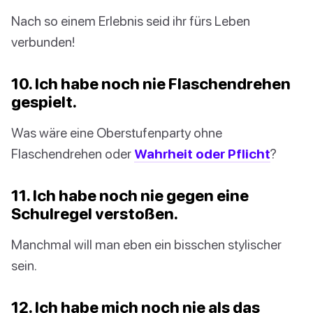
Nach so einem Erlebnis seid ihr fürs Leben
verbunden!
10. Ich habe noch nie Flaschendrehen
gespielt.
Was wäre eine Oberstufenparty ohne
Flaschendrehen oder
Wahrheit oder Pflicht
?
11. Ich habe noch nie gegen eine
Schulregel verstoßen.
Manchmal will man eben ein bisschen stylischer
sein.
12. Ich habe mich noch nie als das