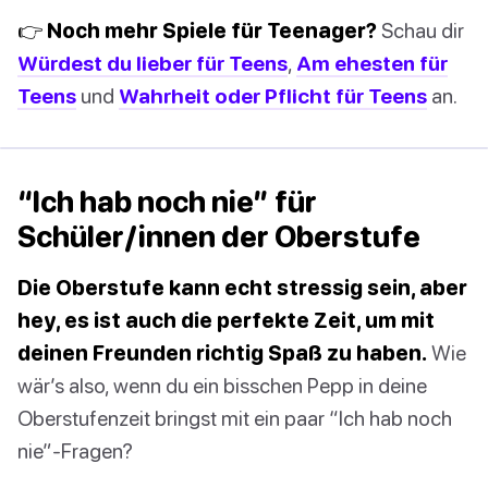
👉 Noch mehr Spiele für Teenager?
Schau dir
Würdest du lieber für Teens
,
Am ehesten für
Teens
und
Wahrheit oder Pflicht für Teens
an.
“Ich hab noch nie” für
Schüler/innen der Oberstufe
Die Oberstufe kann echt stressig sein, aber
hey, es ist auch die perfekte Zeit, um mit
deinen Freunden richtig Spaß zu haben.
Wie
wär’s also, wenn du ein bisschen Pepp in deine
Oberstufenzeit bringst mit ein paar “Ich hab noch
nie”-Fragen?