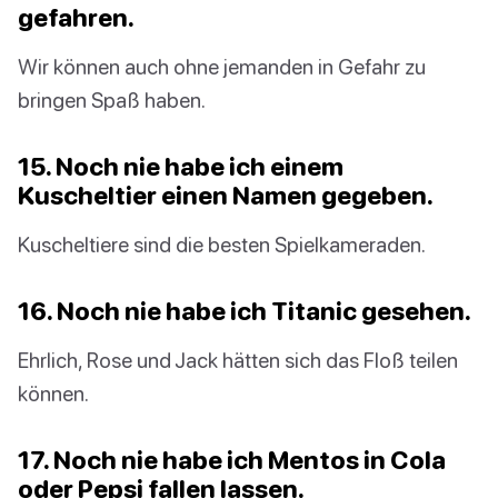
gefahren.
Wir können auch ohne jemanden in Gefahr zu
bringen Spaß haben.
15. Noch nie habe ich einem
Kuscheltier einen Namen gegeben.
Kuscheltiere sind die besten Spielkameraden.
16. Noch nie habe ich Titanic gesehen.
Ehrlich, Rose und Jack hätten sich das Floß teilen
können.
17. Noch nie habe ich Mentos in Cola
oder Pepsi fallen lassen.