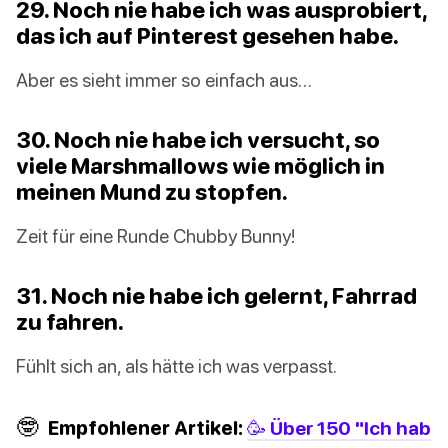
29. Noch nie habe ich was ausprobiert,
das ich auf Pinterest gesehen habe.
Aber es sieht immer so einfach aus…
30. Noch nie habe ich versucht, so
viele Marshmallows wie möglich in
meinen Mund zu stopfen.
Zeit für eine Runde Chubby Bunny!
31. Noch nie habe ich gelernt, Fahrrad
zu fahren.
Fühlt sich an, als hätte ich was verpasst.
🤓
Empfohlener Artikel:
🥳 Über 150 "Ich hab