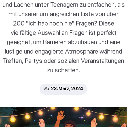
und Lachen unter Teenagern zu entfachen, als
mit unserer umfangreichen Liste von über
200 "Ich hab noch nie" Fragen? Diese
vielfältige Auswahl an Fragen ist perfekt
geeignet, um Barrieren abzubauen und eine
lustige und engagierte Atmosphäre während
Treffen, Partys oder sozialen Veranstaltungen
zu schaffen.
✍️ 23. März, 2024