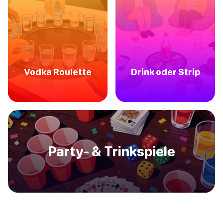
Vodka Roulette
Drink oder Strip
Party- & Trinkspiele