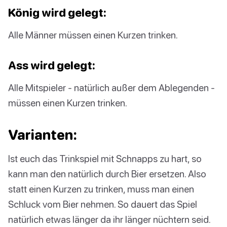
König wird gelegt:
Alle Männer müssen einen Kurzen trinken.
Ass wird gelegt:
Alle Mitspieler - natürlich außer dem Ablegenden -
müssen einen Kurzen trinken.
Varianten:
Ist euch das Trinkspiel mit Schnapps zu hart, so
kann man den natürlich durch Bier ersetzen. Also
statt einen Kurzen zu trinken, muss man einen
Schluck vom Bier nehmen. So dauert das Spiel
natürlich etwas länger da ihr länger nüchtern seid.