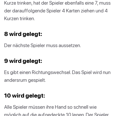
Kurze trinken, hat der Spieler ebenfalls eine 7, muss
der darauffolgende Spieler 4 Karten ziehen und 4
Kurzen trinken.
8 wird gelegt:
Der nächste Spieler muss aussetzen.
9 wird gelegt:
Es gibt einen Richtungswechsel. Das Spiel wird nun
andersrum gespielt.
10 wird gelegt:
Alle Spieler müssen ihre Hand so schnell wie
möglich auf die aufgedeckte 10 legen. Der Spieler