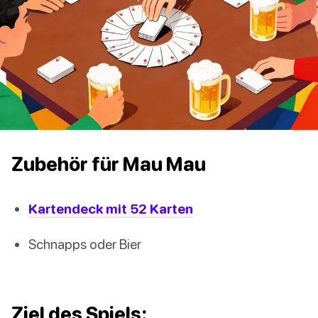
Zubehör für Mau Mau
Kartendeck mit 52 Karten
Schnapps oder Bier
Ziel des Spiels: