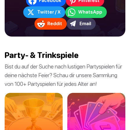
Facebook
Pinterest
Twitter / X
WhatsApp
Reddit
Email
Party- & Trinkspiele
Bist du auf der Suche nach lustigen Partyspielen für
deine nächste Feier? Schau dir unsere Sammlung
von 100+ Partyspielen für jedes Alter an!