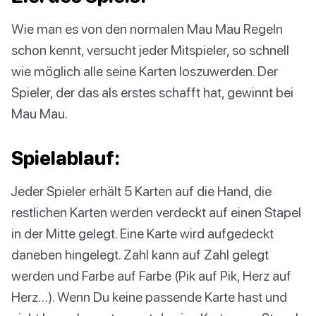
Wie man es von den normalen Mau Mau Regeln
schon kennt, versucht jeder Mitspieler, so schnell
wie möglich alle seine Karten loszuwerden. Der
Spieler, der das als erstes schafft hat, gewinnt bei
Mau Mau.
Spielablauf:
Jeder Spieler erhält 5 Karten auf die Hand, die
restlichen Karten werden verdeckt auf einen Stapel
in der Mitte gelegt. Eine Karte wird aufgedeckt
daneben hingelegt. Zahl kann auf Zahl gelegt
werden und Farbe auf Farbe (Pik auf Pik, Herz auf
Herz…). Wenn Du keine passende Karte hast und