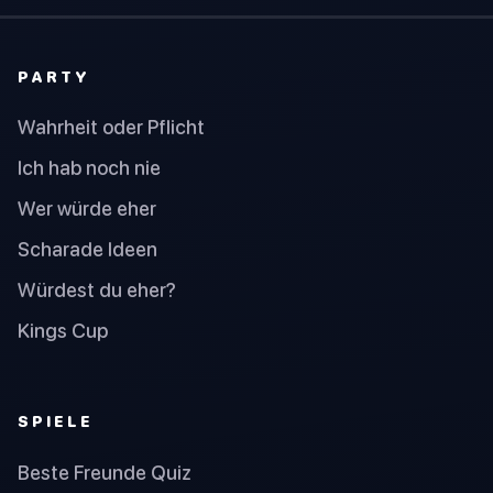
PARTY
Wahrheit oder Pflicht
Ich hab noch nie
Wer würde eher
Scharade Ideen
Würdest du eher?
Kings Cup
SPIELE
Beste Freunde Quiz