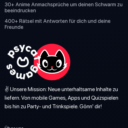
30+ Anime Anmachsprüche um deinen Schwarm zu
beeindrucken
400+ Rätsel mit Antworten für dich und deine
Freunde
✌️ Unsere Mission: Neue unterhaltsame Inhalte zu
liefern. Von mobile Games, Apps und Quizspielen
bis hin zu Party- und Trinkspiele. Gönn' dir!