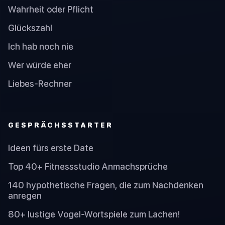
Wahrheit oder Pflicht
Glückszahl
Ich hab noch nie
Wer würde eher
Liebes-Rechner
GESPRÄCHSSTARTER
Ideen fürs erste Date
Top 40+ Fitnessstudio Anmachsprüche
140 hypothetische Fragen, die zum Nachdenken
anregen
80+ lustige Vogel-Wortspiele zum Lachen!