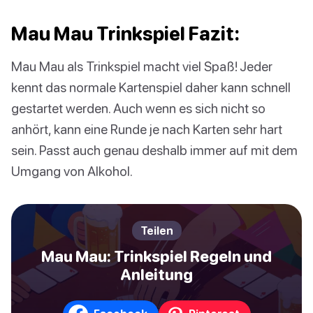
Mau Mau Trinkspiel Fazit:
Mau Mau als Trinkspiel macht viel Spaß! Jeder
kennt das normale Kartenspiel daher kann schnell
gestartet werden. Auch wenn es sich nicht so
anhört, kann eine Runde je nach Karten sehr hart
sein. Passt auch genau deshalb immer auf mit dem
Umgang von Alkohol.
Teilen
Mau Mau: Trinkspiel Regeln und
Anleitung