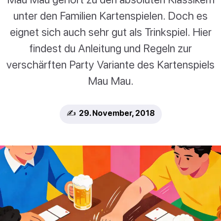
unter den Familien Kartenspielen. Doch es
eignet sich auch sehr gut als Trinkspiel. Hier
findest du Anleitung und Regeln zur
verschärften Party Variante des Kartenspiels
Mau Mau.
✍️ 29. November, 2018