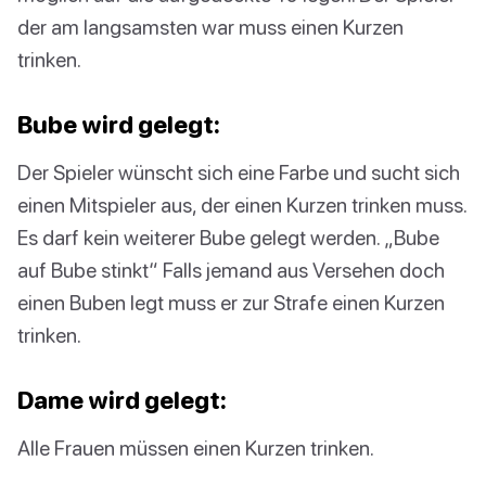
der am langsamsten war muss einen Kurzen
trinken.
Bube wird gelegt:
Der Spieler wünscht sich eine Farbe und sucht sich
einen Mitspieler aus, der einen Kurzen trinken muss.
Es darf kein weiterer Bube gelegt werden. „Bube
auf Bube stinkt“ Falls jemand aus Versehen doch
einen Buben legt muss er zur Strafe einen Kurzen
trinken.
Dame wird gelegt:
Alle Frauen müssen einen Kurzen trinken.