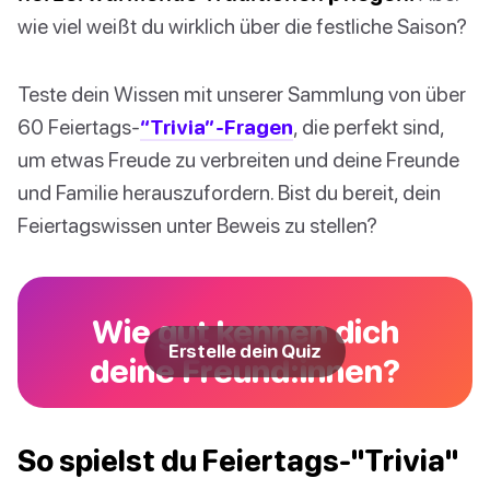
wie viel weißt du wirklich über die festliche Saison?
Teste dein Wissen mit unserer Sammlung von über
60 Feiertags-
“Trivia”-Fragen
, die perfekt sind,
um etwas Freude zu verbreiten und deine Freunde
und Familie herauszufordern. Bist du bereit, dein
Feiertagswissen unter Beweis zu stellen?
Wie gut kennen dich
Erstelle dein Quiz
deine Freund:innen?
So spielst du Feiertags-"Trivia"