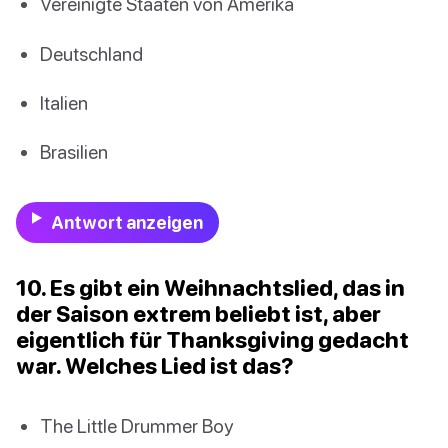
Vereinigte Staaten von Amerika
Deutschland
Italien
Brasilien
Antwort anzeigen
10. Es gibt ein Weihnachtslied, das in
der Saison extrem beliebt ist, aber
eigentlich für Thanksgiving gedacht
war. Welches Lied ist das?
The Little Drummer Boy