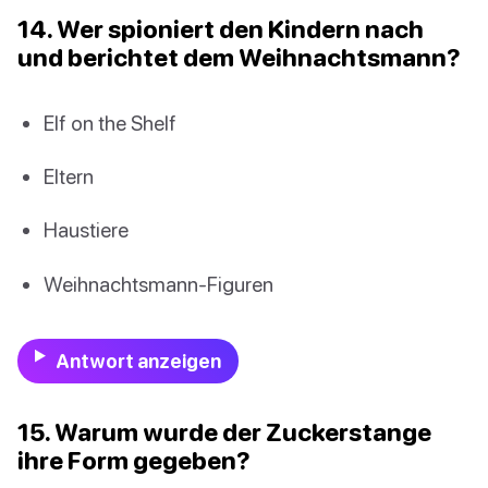
14. Wer spioniert den Kindern nach
und berichtet dem Weihnachtsmann?
Elf on the Shelf
Eltern
Haustiere
Weihnachtsmann-Figuren
Antwort anzeigen
15. Warum wurde der Zuckerstange
ihre Form gegeben?