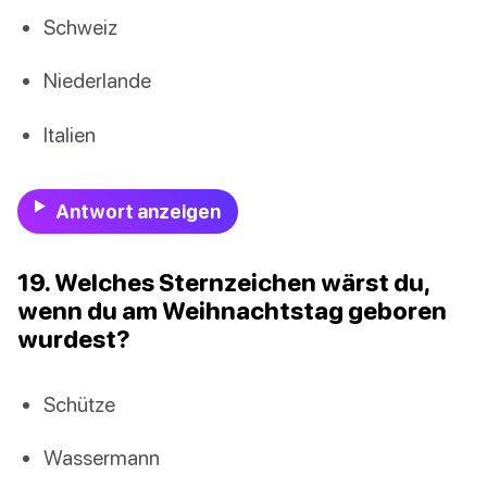
Schweiz
Niederlande
Italien
Antwort anzeigen
19. Welches Sternzeichen wärst du,
wenn du am Weihnachtstag geboren
wurdest?
Schütze
Wassermann