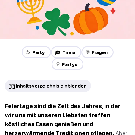
🥳 Party
🎓 Trivia
💬 Fragen
🎈 Partys
📖
Inhaltsverzeichnis einblenden
Feiertage sind die Zeit des Jahres, in der
wir uns mit unseren Liebsten treffen,
köstliches Essen genießen und
herzerwärmende Traditionen pflegen.
Aber