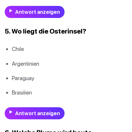
Antwort anzeigen
5. Wo liegt die Osterinsel?
Chile
Argentinien
Paraguay
Brasilien
Antwort anzeigen