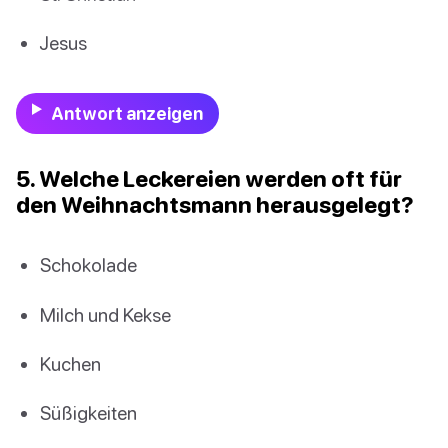
Jesus
Antwort anzeigen
5. Welche Leckereien werden oft für
den Weihnachtsmann herausgelegt?
Schokolade
Milch und Kekse
Kuchen
Süßigkeiten