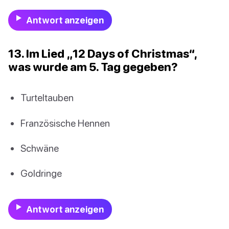
Antwort anzeigen
13. Im Lied „12 Days of Christmas“,
was wurde am 5. Tag gegeben?
Turteltauben
Französische Hennen
Schwäne
Goldringe
Antwort anzeigen