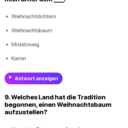
Weihnachtslichtern
Weihnachtsbaum
Mistelzweig
Kamin
Antwort anzeigen
9. Welches Land hat die Tradition
begonnen, einen Weihnachtsbaum
aufzustellen?