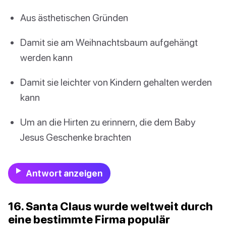
Aus ästhetischen Gründen
Damit sie am Weihnachtsbaum aufgehängt
werden kann
Damit sie leichter von Kindern gehalten werden
kann
Um an die Hirten zu erinnern, die dem Baby
Jesus Geschenke brachten
Antwort anzeigen
16. Santa Claus wurde weltweit durch
eine bestimmte Firma populär