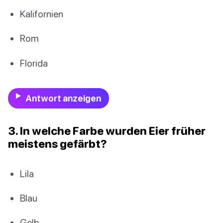
Kalifornien
Rom
Florida
Antwort anzeigen
3. In welche Farbe wurden Eier früher
meistens gefärbt?
Lila
Blau
Gelb