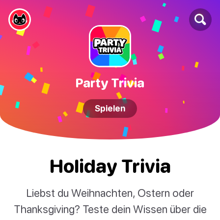
Party Trivia
Spielen
Holiday Trivia
Liebst du Weihnachten, Ostern oder
Thanksgiving? Teste dein Wissen über die