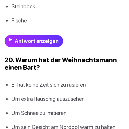
Steinbock
Fische
Antwort anzeigen
20. Warum hat der Weihnachtsmann
einen Bart?
Er hat keine Zeit sich zu rasieren
Um extra flauschig auszusehen
Um Schnee zu imitieren
Um sein Gesicht am Nordpol warm zu halten