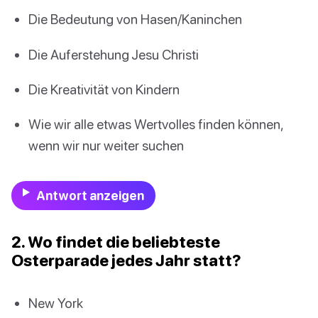
Die Bedeutung von Hasen/Kaninchen
Die Auferstehung Jesu Christi
Die Kreativität von Kindern
Wie wir alle etwas Wertvolles finden können,
wenn wir nur weiter suchen
Antwort anzeigen
2. Wo findet die beliebteste
Osterparade jedes Jahr statt?
New York