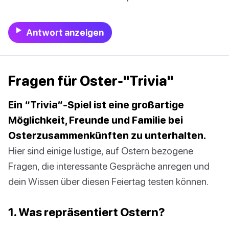
Antwort anzeigen
Fragen für Oster-"Trivia"
Ein “Trivia”-Spiel ist eine großartige
Möglichkeit, Freunde und Familie bei
Osterzusammenkünften zu unterhalten.
Hier sind einige lustige, auf Ostern bezogene
Fragen, die interessante Gespräche anregen und
dein Wissen über diesen Feiertag testen können.
1. Was repräsentiert Ostern?