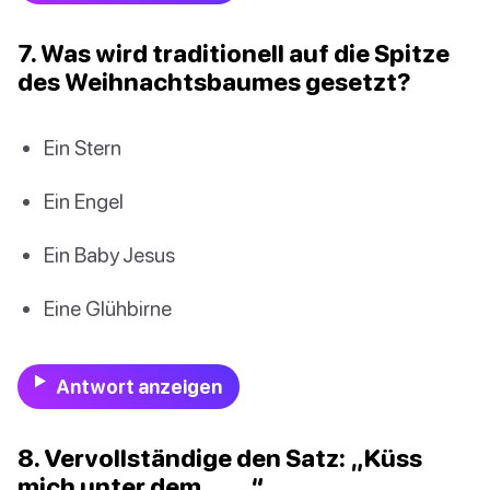
7. Was wird traditionell auf die Spitze
des Weihnachtsbaumes gesetzt?
Ein Stern
Ein Engel
Ein Baby Jesus
Eine Glühbirne
Antwort anzeigen
8. Vervollständige den Satz: „Küss
mich unter dem ____.“