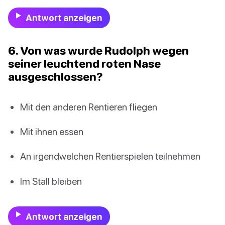
Antwort anzeigen
6. Von was wurde Rudolph wegen
seiner leuchtend roten Nase
ausgeschlossen?
Mit den anderen Rentieren fliegen
Mit ihnen essen
An irgendwelchen Rentierspielen teilnehmen
Im Stall bleiben
Antwort anzeigen