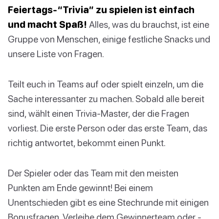
Feiertags-“Trivia” zu spielen ist einfach
und macht Spaß!
Alles, was du brauchst, ist eine
Gruppe von Menschen, einige festliche Snacks und
unsere Liste von Fragen.
Teilt euch in Teams auf oder spielt einzeln, um die
Sache interessanter zu machen. Sobald alle bereit
sind, wählt einen Trivia-Master, der die Fragen
vorliest. Die erste Person oder das erste Team, das
richtig antwortet, bekommt einen Punkt.
Der Spieler oder das Team mit den meisten
Punkten am Ende gewinnt! Bei einem
Unentschieden gibt es eine Stechrunde mit einigen
Bonusfragen. Verleihe dem Gewinnerteam oder -