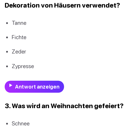
Dekoration von Häusern verwendet?
Tanne
Fichte
Zeder
Zypresse
Antwort anzeigen
3. Was wird an Weihnachten gefeiert?
Schnee