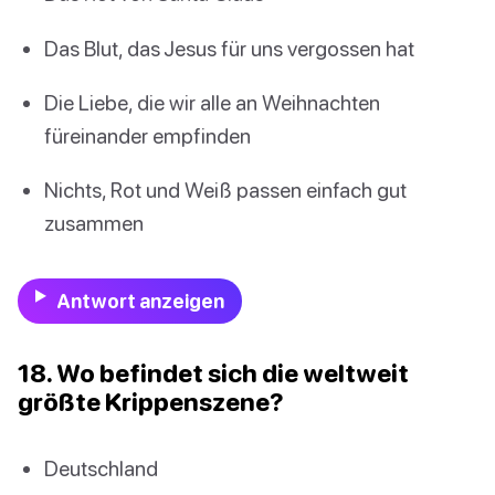
Das Blut, das Jesus für uns vergossen hat
Die Liebe, die wir alle an Weihnachten
füreinander empfinden
Nichts, Rot und Weiß passen einfach gut
zusammen
Antwort anzeigen
18. Wo befindet sich die weltweit
größte Krippenszene?
Deutschland