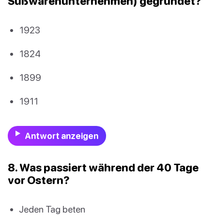
Süßwarenunternehmen) gegründet?
1923
1824
1899
1911
Antwort anzeigen
8. Was passiert während der 40 Tage
vor Ostern?
Jeden Tag beten