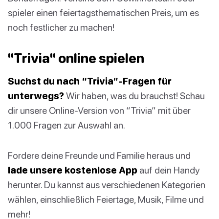
spieler einen feiertagsthematischen Preis, um es
noch festlicher zu machen!
"Trivia" online spielen
Suchst du nach “Trivia”-Fragen für
unterwegs?
Wir haben, was du brauchst! Schau
dir unsere Online-Version von “Trivia” mit über
1.000 Fragen zur Auswahl an.
Fordere deine Freunde und Familie heraus und
lade unsere kostenlose App
auf dein Handy
herunter. Du kannst aus verschiedenen Kategorien
wählen, einschließlich Feiertage, Musik, Filme und
mehr!