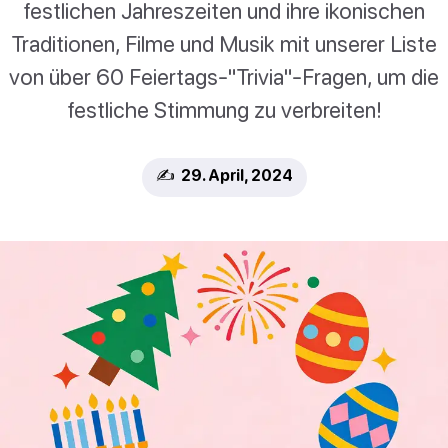
festlichen Jahreszeiten und ihre ikonischen
Traditionen, Filme und Musik mit unserer Liste
von über 60 Feiertags-"Trivia"-Fragen, um die
festliche Stimmung zu verbreiten!
✍️ 29. April, 2024