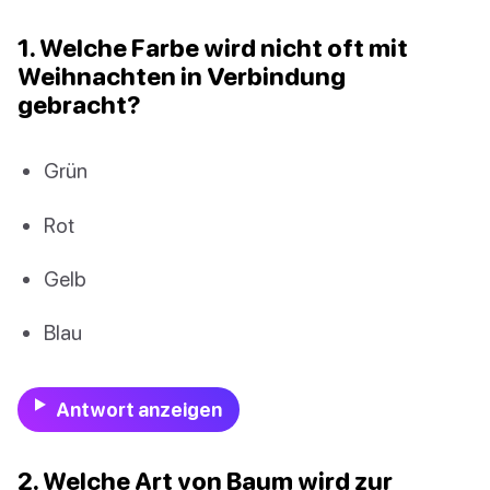
1. Welche Farbe wird nicht oft mit
Weihnachten in Verbindung
gebracht?
Grün
Rot
Gelb
Blau
Antwort anzeigen
2. Welche Art von Baum wird zur