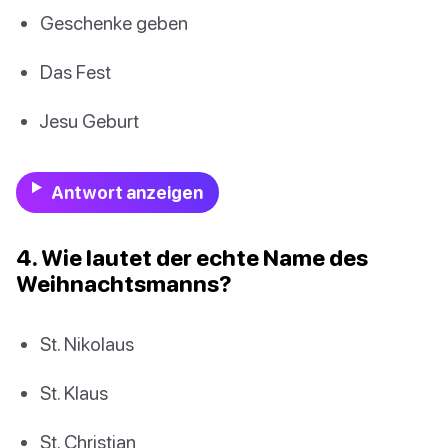
Geschenke geben
Das Fest
Jesu Geburt
Antwort anzeigen
4. Wie lautet der echte Name des
Weihnachtsmanns?
St. Nikolaus
St. Klaus
St. Christian