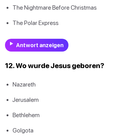
The Nightmare Before Christmas
The Polar Express
Antwort anzeigen
12. Wo wurde Jesus geboren?
Nazareth
Jerusalem
Bethlehem
Golgota