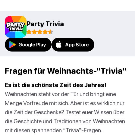
Party Trivia
Google Play
App Store
Fragen für Weihnachts-"Trivia"
Es ist die schönste Zeit des Jahres!
Weihnachten steht vor der Tür und bringt eine
Menge Vorfreude mit sich. Aber ist es wirklich nur
die Zeit der Geschenke? Testet euer Wissen über
die Geschichte und Traditionen von Weihnachten
mit diesen spannenden “Trivia”-Fragen.