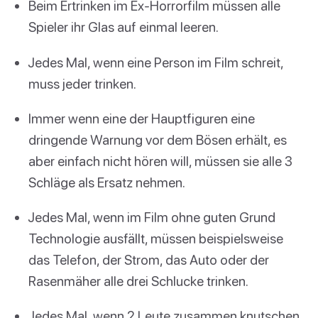
Beim Ertrinken im Ex-Horrorfilm müssen alle
Spieler ihr Glas auf einmal leeren.
Jedes Mal, wenn eine Person im Film schreit,
muss jeder trinken.
Immer wenn eine der Hauptfiguren eine
dringende Warnung vor dem Bösen erhält, es
aber einfach nicht hören will, müssen sie alle 3
Schläge als Ersatz nehmen.
Jedes Mal, wenn im Film ohne guten Grund
Technologie ausfällt, müssen beispielsweise
das Telefon, der Strom, das Auto oder der
Rasenmäher alle drei Schlucke trinken.
Jedes Mal, wenn 2 Leute zusammen knutschen,