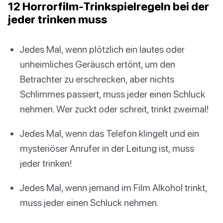
12 Horrorfilm-Trinkspielregeln bei der
jeder trinken muss
Jedes Mal, wenn plötzlich ein lautes oder
unheimliches Geräusch ertönt, um den
Betrachter zu erschrecken, aber nichts
Schlimmes passiert, muss jeder einen Schluck
nehmen. Wer zuckt oder schreit, trinkt zweimal!
Jedes Mal, wenn das Telefon klingelt und ein
mysteriöser Anrufer in der Leitung ist, muss
jeder trinken!
Jedes Mal, wenn jemand im Film Alkohol trinkt,
muss jeder einen Schluck nehmen.