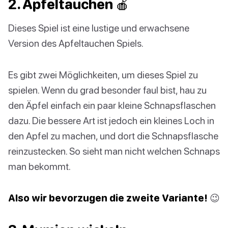
2. Apfeltauchen 🍎
Dieses Spiel ist eine lustige und erwachsene
Version des Apfeltauchen Spiels.
Es gibt zwei Möglichkeiten, um dieses Spiel zu
spielen. Wenn du grad besonder faul bist, hau zu
den Äpfel einfach ein paar kleine Schnapsflaschen
dazu. Die bessere Art ist jedoch ein kleines Loch in
den Apfel zu machen, und dort die Schnapsflasche
reinzustecken. So sieht man nicht welchen Schnaps
man bekommt.
Also wir bevorzugen die zweite Variante!
😉