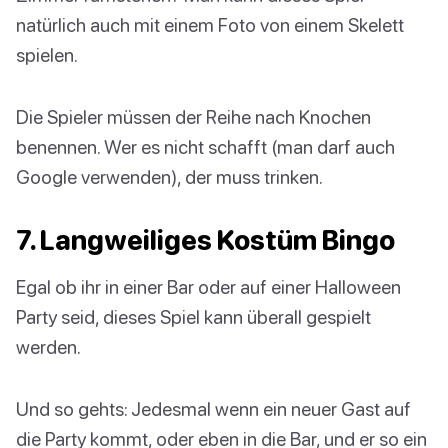
natürlich auch mit einem Foto von einem Skelett
spielen.
Die Spieler müssen der Reihe nach Knochen
benennen. Wer es nicht schafft (man darf auch
Google verwenden), der muss trinken.
7. Langweiliges Kostüm Bingo
Egal ob ihr in einer Bar oder auf einer Halloween
Party seid, dieses Spiel kann überall gespielt
werden.
Und so gehts: Jedesmal wenn ein neuer Gast auf
die Party kommt, oder eben in die Bar, und er so ein