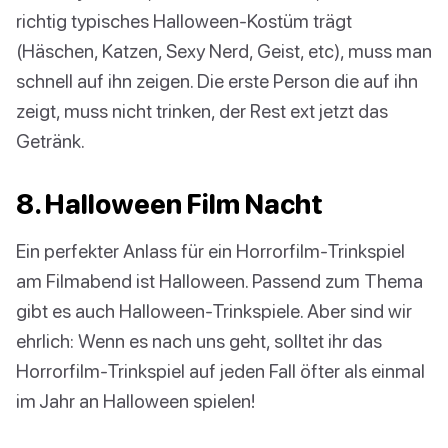
richtig typisches Halloween-Kostüm trägt
(Häschen, Katzen, Sexy Nerd, Geist, etc), muss man
schnell auf ihn zeigen. Die erste Person die auf ihn
zeigt, muss nicht trinken, der Rest ext jetzt das
Getränk.
8. Halloween Film Nacht
Ein perfekter Anlass für ein Horrorfilm-Trinkspiel
am Filmabend ist Halloween. Passend zum Thema
gibt es auch Halloween-Trinkspiele. Aber sind wir
ehrlich: Wenn es nach uns geht, solltet ihr das
Horrorfilm-Trinkspiel auf jeden Fall öfter als einmal
im Jahr an Halloween spielen!