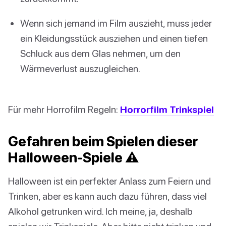
Wenn sich jemand im Film auszieht, muss jeder
ein Kleidungsstück ausziehen und einen tiefen
Schluck aus dem Glas nehmen, um den
Wärmeverlust auszugleichen.
Für mehr Horrofilm Regeln:
Horrorfilm Trinkspiel
Gefahren beim Spielen dieser
Halloween-Spiele ⚠️
Halloween ist ein perfekter Anlass zum Feiern und
Trinken, aber es kann auch dazu führen, dass viel
Alkohol getrunken wird. Ich meine, ja, deshalb