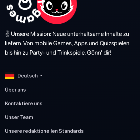
✌️ Unsere Mission: Neue unterhaltsame Inhalte zu
liefern. Von mobile Games, Apps und Quizspielen
bis hin zu Party- und Trinkspiele. Gönn' dir!
Deutsch
Über uns
Kontaktiere uns
Unser Team
Unsere redaktionellen Standards