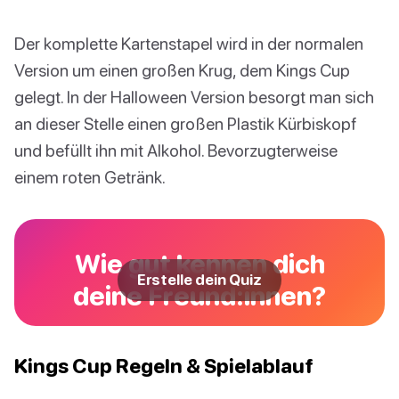
Der komplette Kartenstapel wird in der normalen
Version um einen großen Krug, dem Kings Cup
gelegt. In der Halloween Version besorgt man sich
an dieser Stelle einen großen Plastik Kürbiskopf
und befüllt ihn mit Alkohol. Bevorzugterweise
einem roten Getränk.
Wie gut kennen dich
Erstelle dein Quiz
deine Freund:innen?
Kings Cup Regeln & Spielablauf