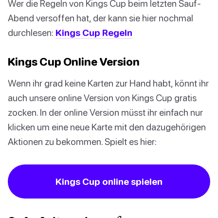
Wer die Regeln von Kings Cup beim letzten Sauf-
Abend versoffen hat, der kann sie hier nochmal
durchlesen:
Kings Cup Regeln
Kings Cup Online Version
Wenn ihr grad keine Karten zur Hand habt, könnt ihr
auch unsere online Version von Kings Cup gratis
zocken. In der online Version müsst ihr einfach nur
klicken um eine neue Karte mit den dazugehörigen
Aktionen zu bekommen. Spielt es hier:
Kings Cup online spielen