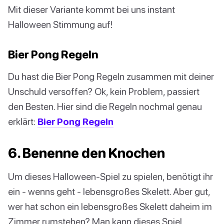
Mit dieser Variante kommt bei uns instant
Halloween Stimmung auf!
Bier Pong Regeln
Du hast die Bier Pong Regeln zusammen mit deiner
Unschuld versoffen? Ok, kein Problem, passiert
den Besten. Hier sind die Regeln nochmal genau
erklärt:
Bier Pong Regeln
6. Benenne den Knochen
Um dieses Halloween-Spiel zu spielen, benötigt ihr
ein - wenns geht - lebensgroßes Skelett. Aber gut,
wer hat schon ein lebensgroßes Skelett daheim im
Zimmer rumstehen? Man kann dieses Spiel