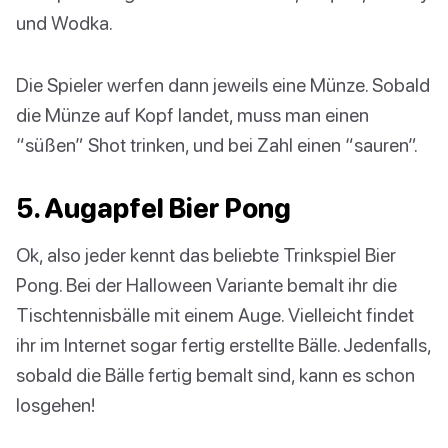
und Wodka.
Die Spieler werfen dann jeweils eine Münze. Sobald
die Münze auf Kopf landet, muss man einen
“süßen” Shot trinken, und bei Zahl einen “sauren”.
5. Augapfel Bier Pong
Ok, also jeder kennt das beliebte Trinkspiel Bier
Pong. Bei der Halloween Variante bemalt ihr die
Tischtennisbälle mit einem Auge. Vielleicht findet
ihr im Internet sogar fertig erstellte Bälle. Jedenfalls,
sobald die Bälle fertig bemalt sind, kann es schon
losgehen!