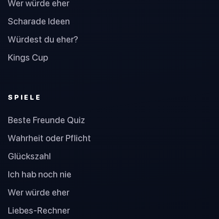
Wer würde eher
Scharade Ideen
Würdest du eher?
Kings Cup
SPIELE
Beste Freunde Quiz
Wahrheit oder Pflicht
Glückszahl
Ich hab noch nie
Wer würde eher
Liebes-Rechner