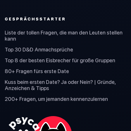
GESPRÄCHSSTARTER
Liste der tollen Fragen, die man den Leuten stellen
kann
Top 30 D&D Anmachsprüche
Top 8 der besten Eisbrecher für große Gruppen
80+ Fragen fürs erste Date
Kuss beim ersten Date? Ja oder Nein? | Gründe,
Anzeichen & Tipps
200+ Fragen, um jemanden kennenzulernen