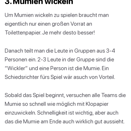
3. Mumien wickeln
Um Mumien wickeln zu spielen braucht man
eigentlich nur einen großen Vorrat an
Toilettenpapier. Je mehr desto besser!
Danach teilt man die Leute in Gruppen aus 3-4
Personen ein. 2-3 Leute in der Gruppe sind die
“Wickler” und eine Person ist die Mumie. Ein
Schiedsrichter fürs Spiel wär asuch von Vorteil.
Sobald das Spiel beginnt, versuchen alle Teams die
Mumie so schnell wie möglich mit Klopapier
einzuwickeln. Schnelligkeit ist wichtig, aber auch
das die Mumie am Ende auch wirklich gut aussieht.