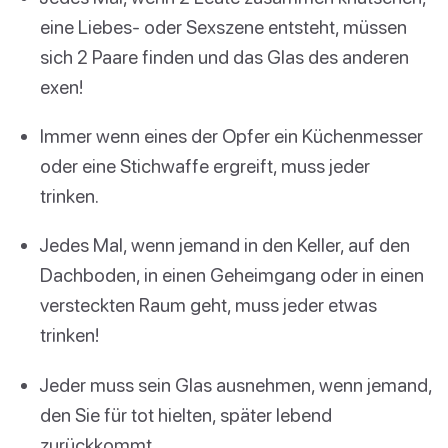
eine Liebes- oder Sexszene entsteht, müssen
sich 2 Paare finden und das Glas des anderen
exen!
Immer wenn eines der Opfer ein Küchenmesser
oder eine Stichwaffe ergreift, muss jeder
trinken.
Jedes Mal, wenn jemand in den Keller, auf den
Dachboden, in einen Geheimgang oder in einen
versteckten Raum geht, muss jeder etwas
trinken!
Jeder muss sein Glas ausnehmen, wenn jemand,
den Sie für tot hielten, später lebend
zurückkommt.