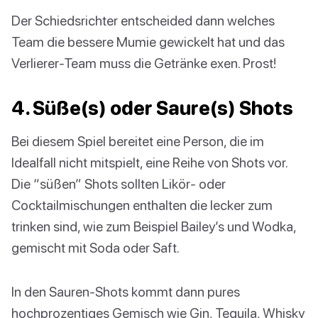
Der Schiedsrichter entscheided dann welches
Team die bessere Mumie gewickelt hat und das
Verlierer-Team muss die Getränke exen. Prost!
4. Süße(s) oder Saure(s) Shots
Bei diesem Spiel bereitet eine Person, die im
Idealfall nicht mitspielt, eine Reihe von Shots vor.
Die “süßen” Shots sollten Likör- oder
Cocktailmischungen enthalten die lecker zum
trinken sind, wie zum Beispiel Bailey’s und Wodka,
gemischt mit Soda oder Saft.
In den Sauren-Shots kommt dann pures
hochprozentiges Gemisch wie Gin, Tequila, Whisky