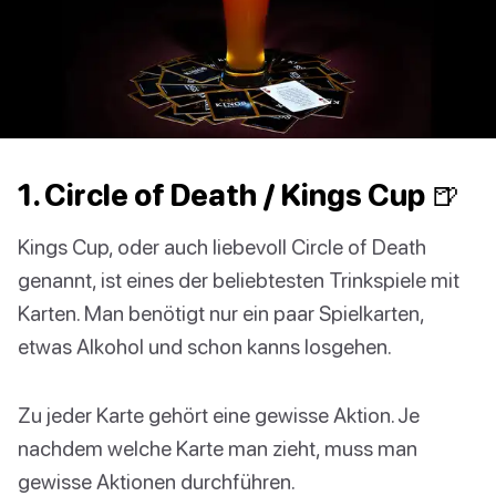
1. Circle of Death / Kings Cup 🍺
Kings Cup, oder auch liebevoll Circle of Death
genannt, ist eines der beliebtesten Trinkspiele mit
Karten. Man benötigt nur ein paar Spielkarten,
etwas Alkohol und schon kanns losgehen.
Zu jeder Karte gehört eine gewisse Aktion. Je
nachdem welche Karte man zieht, muss man
gewisse Aktionen durchführen.