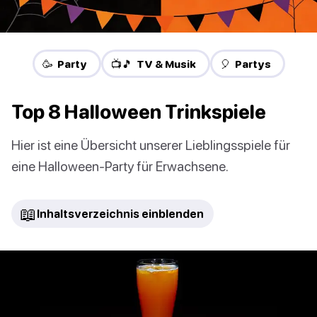
🥳 Party
📺🎵 TV & Musik
🎈 Partys
Top 8 Halloween Trinkspiele
Hier ist eine Übersicht unserer Lieblingsspiele für
eine Halloween-Party für Erwachsene.
📖
Inhaltsverzeichnis einblenden