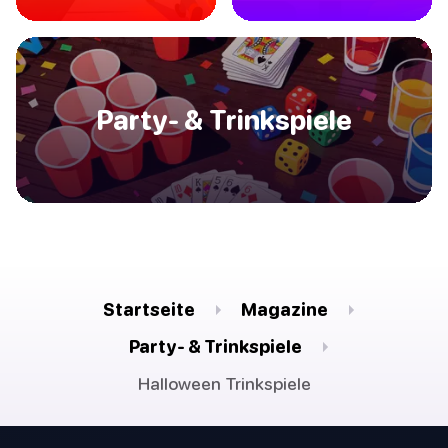
Party- & Trinkspiele
Startseite
Magazine
Party- & Trinkspiele
Halloween Trinkspiele