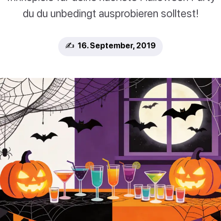
du du unbedingt ausprobieren solltest!
✍️ 16. September, 2019