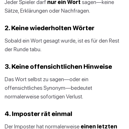
Jeder Spieler darf
nur ein Wort
sagen—keine
Sätze, Erklärungen oder Nachfragen.
2. Keine wiederholten Wörter
Sobald ein Wort gesagt wurde, ist es für den Rest
der Runde tabu.
3. Keine offensichtlichen Hinweise
Das Wort selbst zu sagen—oder ein
offensichtliches Synonym—bedeutet
normalerweise sofortigen Verlust.
4. Imposter rät einmal
Der Imposter hat normalerweise
einen letzten