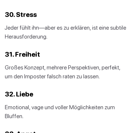
30. Stress
Jeder fühlt ihn—aber es zu erklären, ist eine subtile
Herausforderung.
31. Freiheit
Großes Konzept, mehrere Perspektiven, perfekt,
um den Imposter falsch raten zu lassen.
32. Liebe
Emotional, vage und voller Möglichkeiten zum
Bluffen.