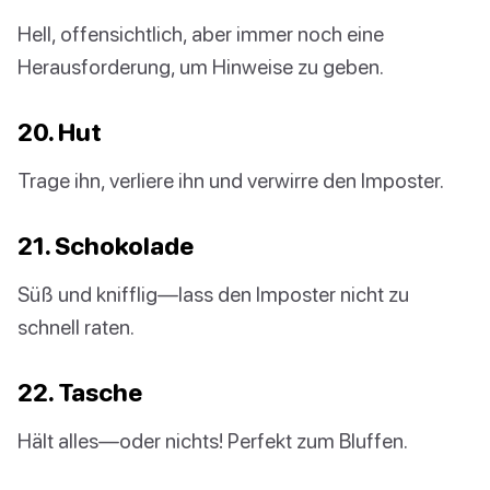
Hell, offensichtlich, aber immer noch eine
Herausforderung, um Hinweise zu geben.
20. Hut
Trage ihn, verliere ihn und verwirre den Imposter.
21. Schokolade
Süß und knifflig—lass den Imposter nicht zu
schnell raten.
22. Tasche
Hält alles—oder nichts! Perfekt zum Bluffen.