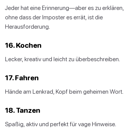
Jeder hat eine Erinnerung—aber es zu erklären,
ohne dass der Imposter es errät, ist die
Herausforderung.
16. Kochen
Lecker, kreativ und leicht zu überbeschreiben.
17. Fahren
Hände am Lenkrad, Kopf beim geheimen Wort.
18. Tanzen
Spaßig, aktiv und perfekt für vage Hinweise.