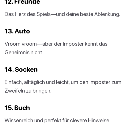
12. Freunde
Das Herz des Spiels—und deine beste Ablenkung.
13. Auto
Vroom vroom—aber der Imposter kennt das
Geheimnis nicht.
14. Socken
Einfach, alltäglich und leicht, um den Imposter zum
Zweifeln zu bringen.
15. Buch
Wissenreich und perfekt für clevere Hinweise.