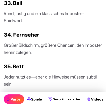
33. Ball
Rund, lustig und ein klassisches Imposter-
Spielwort.
34. Fernseher
Großer Bildschirm, größere Chancen, den Imposter
hereinzulegen.
35. Bett
Jeder nutzt es—aber die Hinweise müssen subtil
sein.
36. Hundeleine
🕹
🥳
👋
🍿
Party
Spiele
Videos
Gesprächsstarter