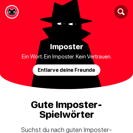
Imposter
Ein Wort. Ein Imposter. Kein Vertrauen.
Entlarve deine Freunde
Gute Imposter-
Spielwörter
Suchst du nach guten Imposter-