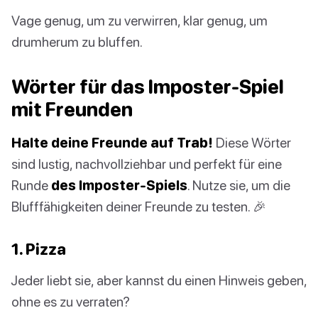
Vage genug, um zu verwirren, klar genug, um
drumherum zu bluffen.
Wörter für das Imposter-Spiel
mit Freunden
Halte deine Freunde auf Trab!
Diese Wörter
sind lustig, nachvollziehbar und perfekt für eine
Runde
des Imposter-Spiels
. Nutze sie, um die
Blufffähigkeiten deiner Freunde zu testen. 🎉
1. Pizza
Jeder liebt sie, aber kannst du einen Hinweis geben,
ohne es zu verraten?