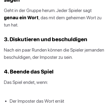
Geht in der Gruppe herum. Jeder Spieler sagt
genau ein Wort
, das mit dem geheimen Wort zu
tun hat.
3. Diskutieren und beschuldigen
Nach ein paar Runden können die Spieler jemanden
beschuldigen, der Imposter zu sein.
4. Beende das Spiel
Das Spiel endet, wenn:
Der Imposter das Wort errät