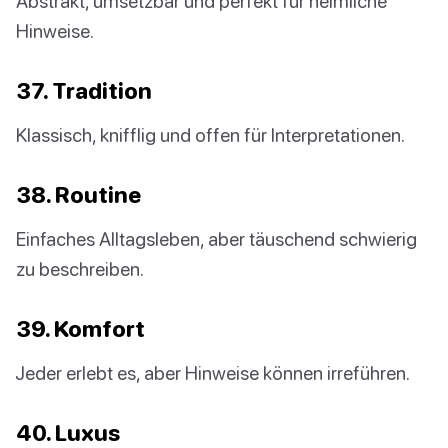
Abstrakt, umsetzbar und perfekt für heimliche
Hinweise.
37. Tradition
Klassisch, knifflig und offen für Interpretationen.
38. Routine
Einfaches Alltagsleben, aber täuschend schwierig
zu beschreiben.
39. Komfort
Jeder erlebt es, aber Hinweise können irreführen.
40. Luxus