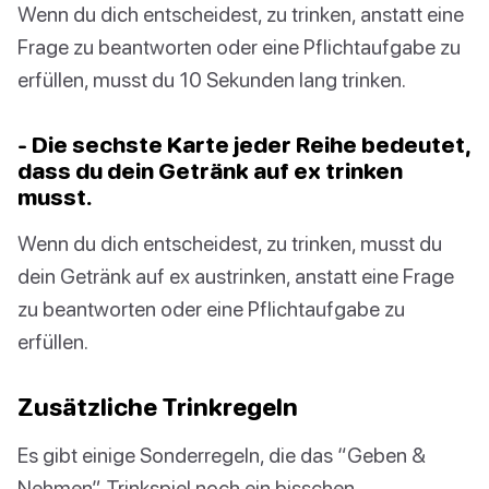
Wenn du dich entscheidest, zu trinken, anstatt eine
Frage zu beantworten oder eine Pflichtaufgabe zu
erfüllen, musst du 10 Sekunden lang trinken.
- Die sechste Karte jeder Reihe bedeutet,
dass du dein Getränk auf ex trinken
musst.
Wenn du dich entscheidest, zu trinken, musst du
dein Getränk auf ex austrinken, anstatt eine Frage
zu beantworten oder eine Pflichtaufgabe zu
erfüllen.
Zusätzliche Trinkregeln
Es gibt einige Sonderregeln, die das “Geben &
Nehmen” Trinkspiel noch ein bisschen