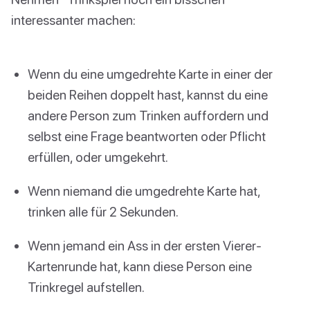
interessanter machen:
Wenn du eine umgedrehte Karte in einer der
beiden Reihen doppelt hast, kannst du eine
andere Person zum Trinken auffordern und
selbst eine Frage beantworten oder Pflicht
erfüllen, oder umgekehrt.
Wenn niemand die umgedrehte Karte hat,
trinken alle für 2 Sekunden.
Wenn jemand ein Ass in der ersten Vierer-
Kartenrunde hat, kann diese Person eine
Trinkregel aufstellen.