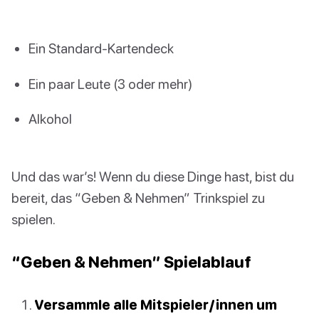
Ein Standard-Kartendeck
Ein paar Leute (3 oder mehr)
Alkohol
Und das war’s! Wenn du diese Dinge hast, bist du
bereit, das “Geben & Nehmen” Trinkspiel zu
spielen.
“Geben & Nehmen” Spielablauf
Versammle alle Mitspieler/innen um