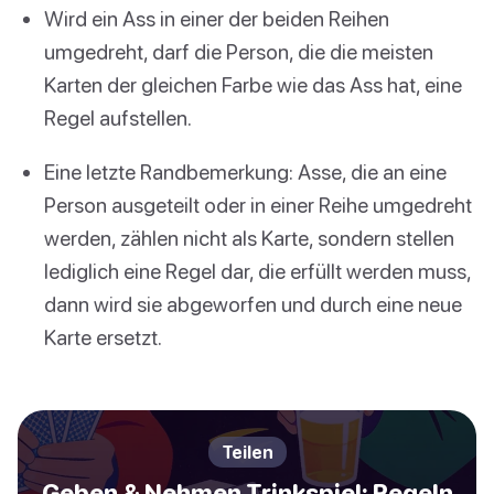
Wird ein Ass in einer der beiden Reihen
umgedreht, darf die Person, die die meisten
Karten der gleichen Farbe wie das Ass hat, eine
Regel aufstellen.
Eine letzte Randbemerkung: Asse, die an eine
Person ausgeteilt oder in einer Reihe umgedreht
werden, zählen nicht als Karte, sondern stellen
lediglich eine Regel dar, die erfüllt werden muss,
dann wird sie abgeworfen und durch eine neue
Karte ersetzt.
Teilen
Geben & Nehmen Trinkspiel: Regeln