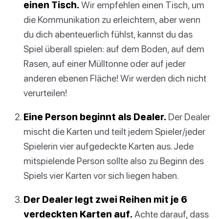
einen Tisch.
Wir empfehlen einen Tisch, um
die Kommunikation zu erleichtern, aber wenn
du dich abenteuerlich fühlst, kannst du das
Spiel überall spielen: auf dem Boden, auf dem
Rasen, auf einer Mülltonne oder auf jeder
anderen ebenen Fläche! Wir werden dich nicht
verurteilen!
Eine Person beginnt als Dealer.
Der Dealer
mischt die Karten und teilt jedem Spieler/jeder
Spielerin vier aufgedeckte Karten aus. Jede
mitspielende Person sollte also zu Beginn des
Spiels vier Karten vor sich liegen haben.
Der Dealer legt zwei Reihen mit je 6
verdeckten Karten auf.
Achte darauf, dass