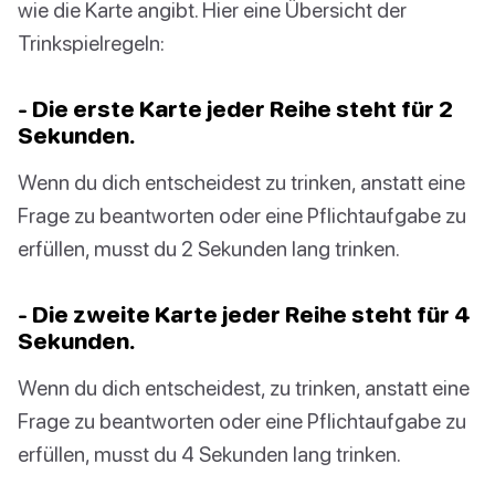
wie die Karte angibt. Hier eine Übersicht der
Trinkspielregeln:
- Die erste Karte jeder Reihe steht für 2
Sekunden.
Wenn du dich entscheidest zu trinken, anstatt eine
Frage zu beantworten oder eine Pflichtaufgabe zu
erfüllen, musst du 2 Sekunden lang trinken.
- Die zweite Karte jeder Reihe steht für 4
Sekunden.
Wenn du dich entscheidest, zu trinken, anstatt eine
Frage zu beantworten oder eine Pflichtaufgabe zu
erfüllen, musst du 4 Sekunden lang trinken.