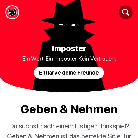
Imposter
Ein Wort. Ein Imposter. Kein Vertrauen.
Entlarve deine Freunde
Geben & Nehmen
Du suchst nach einem lustigen Trinkspiel?
Geben & Nehmen ist das perfekte Spiel für