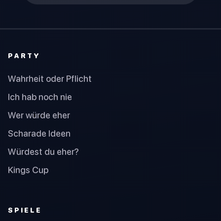
PARTY
Wahrheit oder Pflicht
Ich hab noch nie
Wer würde eher
Scharade Ideen
Würdest du eher?
Kings Cup
SPIELE