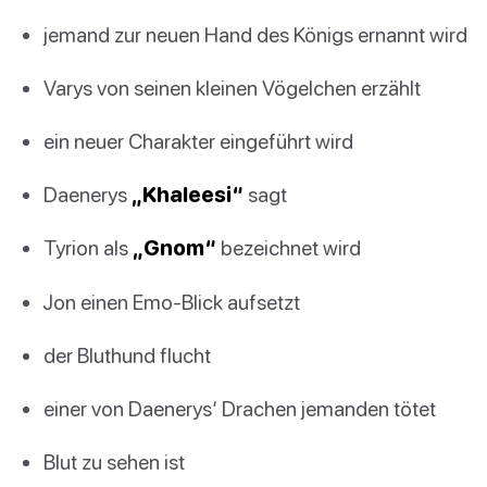
jemand zur neuen Hand des Königs ernannt wird
Varys von seinen kleinen Vögelchen erzählt
ein neuer Charakter eingeführt wird
Daenerys
„Khaleesi“
sagt
Tyrion als
„Gnom“
bezeichnet wird
Jon einen Emo-Blick aufsetzt
der Bluthund flucht
einer von Daenerys‘ Drachen jemanden tötet
Blut zu sehen ist