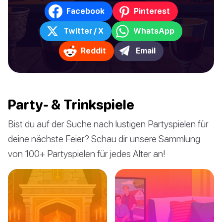
Facebook
Pinterest
Twitter / X
WhatsApp
Reddit
Email
Party- & Trinkspiele
Bist du auf der Suche nach lustigen Partyspielen für
deine nächste Feier? Schau dir unsere Sammlung
von 100+ Partyspielen für jedes Alter an!