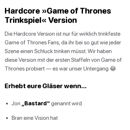
Hardcore »Game of Thrones
Trinkspiel« Version
Die Hardcore Version ist nur für wirklich trinkfeste
Game of Thrones Fans, da ihr bei so gut wie jeder
Szene einen Schluck trinken müsst. Wir haben
diese Version mit der ersten Staffeln von Game of
Thrones probiert — es war unser Untergang 😂
Erhebt eure Gläser wenn…
Jon
„Bastard“
genannt wird
Bran eine Vision hat