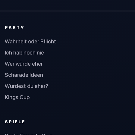
PARTY
Wahrheit oder Pflicht
Ich hab noch nie
Wer würde eher
Scharade Ideen
Würdest du eher?
Kings Cup
SPIELE