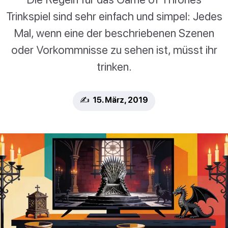
Trinkspiel sind sehr einfach und simpel: Jedes
Mal, wenn eine der beschriebenen Szenen
oder Vorkommnisse zu sehen ist, müsst ihr
trinken.
✍️ 15. März, 2019