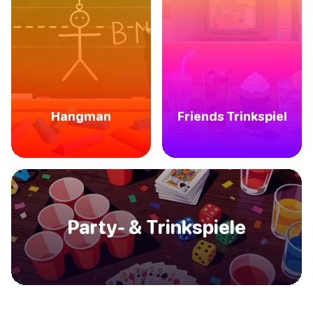
Hangman
Friends Trinkspiel
Party- & Trinkspiele