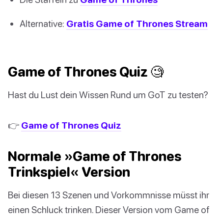
Alternative:
Gratis Game of Thrones Stream
Game of Thrones Quiz 🧐
Hast du Lust dein Wissen Rund um GoT zu testen?
👉
Game of Thrones Quiz
Normale »Game of Thrones
Trinkspiel« Version
Bei diesen 13 Szenen und Vorkommnisse müsst ihr
einen Schluck trinken. Dieser Version vom Game of