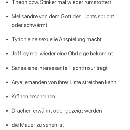
Theon bzw. Stinker mal wieder rumstottert
Melisandre von dem Gott des Lichts spricht
oder schwärmt
Tyrion eine sexuelle Anspielung macht
Joffrey mal wieder eine Ohrfeige bekommt
Sansa eine interessante Flechtfrisur trägt
Arya jemanden von ihrer Liste streichen kann
Krähen erscheinen
Drachen erwähnt oder gezeigt werden
die Mauer zu sehen ist