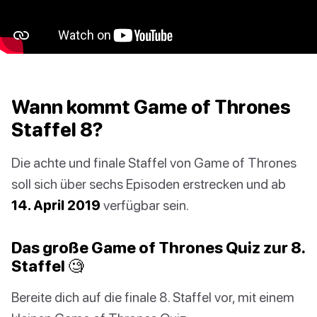
Wann kommt Game of Thrones
Staffel 8?
Die achte und finale Staffel von Game of Thrones
soll sich über sechs Episoden erstrecken und ab
14. April 2019
verfügbar sein.
Das große Game of Thrones Quiz zur 8.
Staffel 🧐
Bereite dich auf die finale 8. Staffel vor, mit einem