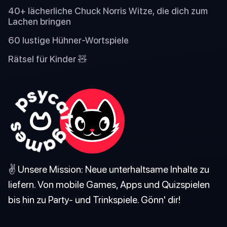
40+ lächerliche Chuck Norris Witze, die dich zum
Lachen bringen
60 lustige Hühner-Wortspiele
Rätsel für Kinder 🧸
✌️ Unsere Mission: Neue unterhaltsame Inhalte zu
liefern. Von mobile Games, Apps und Quizspielen
bis hin zu Party- und Trinkspiele. Gönn' dir!