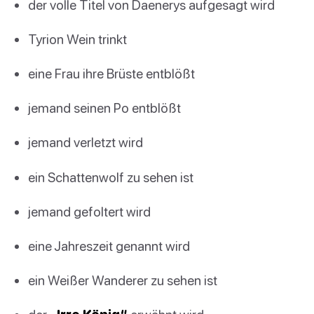
der volle Titel von Daenerys aufgesagt wird
Tyrion Wein trinkt
eine Frau ihre Brüste entblößt
jemand seinen Po entblößt
jemand verletzt wird
ein Schattenwolf zu sehen ist
jemand gefoltert wird
eine Jahreszeit genannt wird
ein Weißer Wanderer zu sehen ist