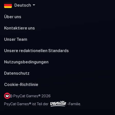
Deutsch
Über uns
Kontaktiere uns
Unser Team
Unsere redaktionellen Standards
Nutzungsbedingungen
Datenschutz
Cookie-Richtlinie
© PsyCat Games® 2026
PsyCat Games® ist Teil der
-Familie.