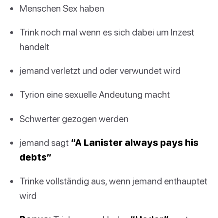
Menschen Sex haben
Trink noch mal wenn es sich dabei um Inzest
handelt
jemand verletzt und oder verwundet wird
Tyrion eine sexuelle Andeutung macht
Schwerter gezogen werden
jemand sagt
“A Lanister always pays his
debts”
Trinke vollständig aus, wenn jemand enthauptet
wird