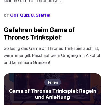
kleinen Game of Thrones Quiz:
👉
GoT Quiz 8. Staffel
Gefahren beim Game of
Thrones Trinkspiel:
So lustig das Game of Thrones Trinkspiel auch ist,
wie immer gilt: Passt auf beim Umgang mit Alkohol
und kennt eure Grenzen!
Teilen
Game of Thrones Trinkspiel: Regeln
und Anleitung