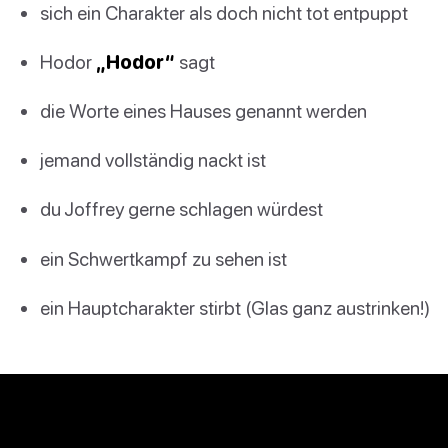
sich ein Charakter als doch nicht tot entpuppt
Hodor
„Hodor“
sagt
die Worte eines Hauses genannt werden
jemand vollständig nackt ist
du Joffrey gerne schlagen würdest
ein Schwertkampf zu sehen ist
ein Hauptcharakter stirbt (Glas ganz austrinken!)