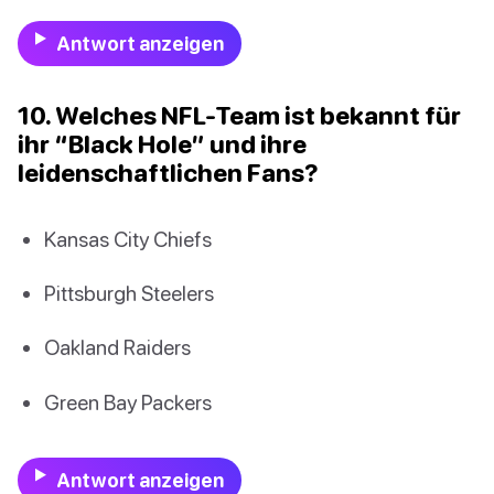
Antwort anzeigen
10. Welches NFL-Team ist bekannt für
ihr “Black Hole” und ihre
leidenschaftlichen Fans?
Kansas City Chiefs
Pittsburgh Steelers
Oakland Raiders
Green Bay Packers
Antwort anzeigen