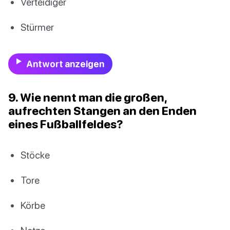
Verteidiger
Stürmer
Antwort anzeigen
9. Wie nennt man die großen,
aufrechten Stangen an den Enden
eines Fußballfeldes?
Stöcke
Tore
Körbe