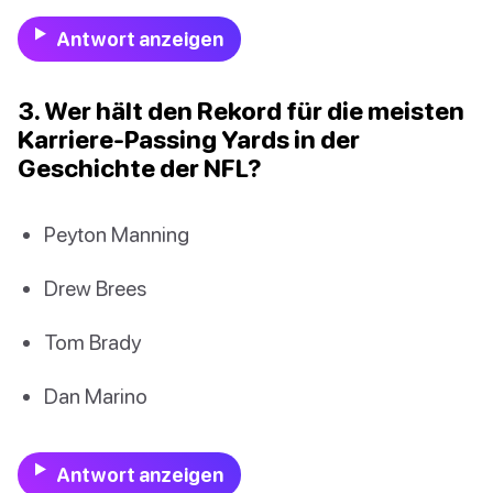
Antwort anzeigen
3. Wer hält den Rekord für die meisten
Karriere-Passing Yards in der
Geschichte der NFL?
Peyton Manning
Drew Brees
Tom Brady
Dan Marino
Antwort anzeigen