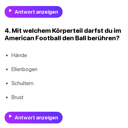
Antwort anzeigen
4. Mit welchem Körperteil darfst du im
American Football den Ball berühren?
Hände
Ellenbogen
Schultern
Brust
Antwort anzeigen