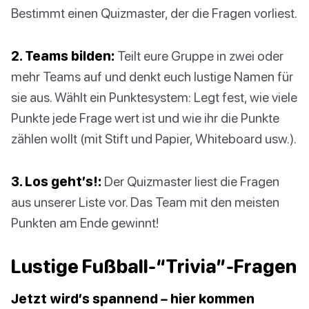
Bestimmt einen Quizmaster, der die Fragen vorliest.
2. Teams bilden:
Teilt eure Gruppe in zwei oder
mehr Teams auf und denkt euch lustige Namen für
sie aus. Wählt ein Punktesystem: Legt fest, wie viele
Punkte jede Frage wert ist und wie ihr die Punkte
zählen wollt (mit Stift und Papier, Whiteboard usw.).
3. Los geht’s!:
Der Quizmaster liest die Fragen
aus unserer Liste vor. Das Team mit den meisten
Punkten am Ende gewinnt!
Lustige Fußball-“Trivia”-Fragen
Jetzt wird’s spannend – hier kommen