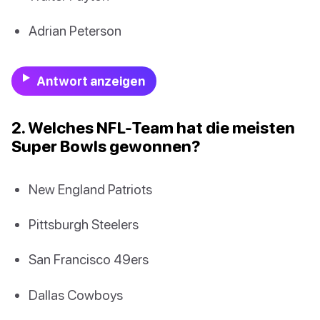
Adrian Peterson
Antwort anzeigen
2. Welches NFL-Team hat die meisten
Super Bowls gewonnen?
New England Patriots
Pittsburgh Steelers
San Francisco 49ers
Dallas Cowboys