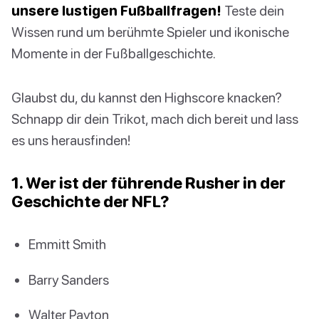
unsere lustigen Fußballfragen!
Teste dein
Wissen rund um berühmte Spieler und ikonische
Momente in der Fußballgeschichte.
Glaubst du, du kannst den Highscore knacken?
Schnapp dir dein Trikot, mach dich bereit und lass
es uns herausfinden!
1. Wer ist der führende Rusher in der
Geschichte der NFL?
Emmitt Smith
Barry Sanders
Walter Payton