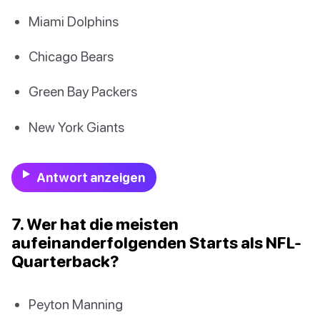
Miami Dolphins
Chicago Bears
Green Bay Packers
New York Giants
Antwort anzeigen
7. Wer hat die meisten
aufeinanderfolgenden Starts als NFL-
Quarterback?
Peyton Manning