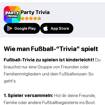
Party Trivia
Google Play
App Store
Wie man Fußball-“Trivia” spielt
Fußball-Trivia zu spielen ist kinderleicht!
Du
brauchst nur eine Gruppe von Freunden oder
Familienmitgliedern und dein Fußballwissen. So
geht’s:
1. Spieler versammeln:
Hol dir deine Freunde,
Familie oder andere Fußballbegeisterte ins Boot.