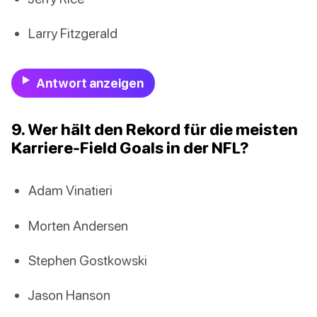
Larry Fitzgerald
Antwort anzeigen
9. Wer hält den Rekord für die meisten
Karriere-Field Goals in der NFL?
Adam Vinatieri
Morten Andersen
Stephen Gostkowski
Jason Hanson