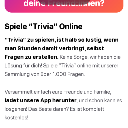
deine Freund:innen?
Spiele “Trivia” Online
“Trivia” zu spielen, ist halb so lustig, wenn
man Stunden damit verbringt, selbst
Fragen zu erstellen.
Keine Sorge, wir haben die
Lösung für dich! Spiele “Trivia” online mit unserer
Sammlung von über 1.000 Fragen.
Versammelt einfach eure Freunde und Familie,
ladet unsere App herunter
, und schon kann es
losgehen! Das Beste daran? Es ist komplett
kostenlos!