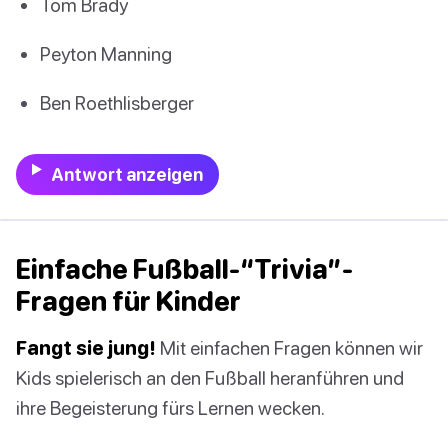
Tom Brady
Peyton Manning
Ben Roethlisberger
Antwort anzeigen
Einfache Fußball-“Trivia”-
Fragen für Kinder
Fangt sie jung!
Mit einfachen Fragen können wir
Kids spielerisch an den Fußball heranführen und
ihre Begeisterung fürs Lernen wecken.