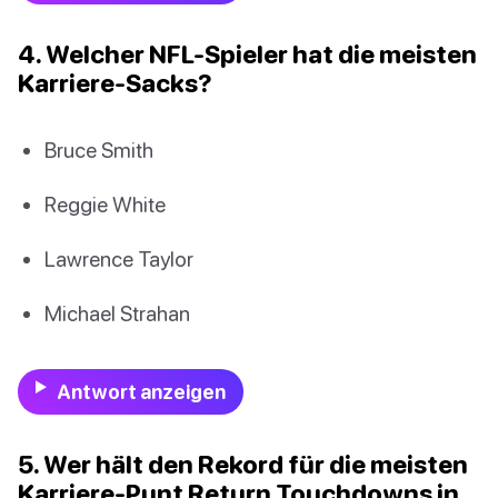
4. Welcher NFL-Spieler hat die meisten
Karriere-Sacks?
Bruce Smith
Reggie White
Lawrence Taylor
Michael Strahan
Antwort anzeigen
5. Wer hält den Rekord für die meisten
Karriere-Punt Return Touchdowns in