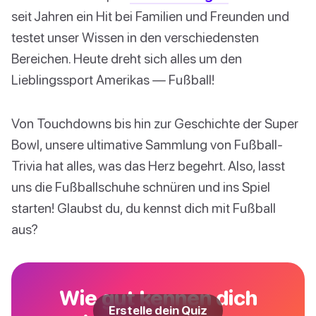
seit Jahren ein Hit bei Familien und Freunden und
testet unser Wissen in den verschiedensten
Bereichen. Heute dreht sich alles um den
Lieblingssport Amerikas — Fußball!
Von Touchdowns bis hin zur Geschichte der Super
Bowl, unsere ultimative Sammlung von Fußball-
Trivia hat alles, was das Herz begehrt. Also, lasst
uns die Fußballschuhe schnüren und ins Spiel
starten! Glaubst du, du kennst dich mit Fußball
aus?
Wie gut kennen dich
Erstelle dein Quiz