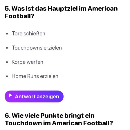
5. Was ist das Hauptziel im American
Football?
Tore schießen
Touchdowns erzielen
Körbe werfen
Home Runs erzielen
Antwort anzeigen
6. Wie viele Punkte bringt ein
Touchdown im American Football?