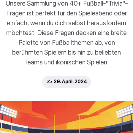
Unsere Sammlung von 40+ Fußball-"Trivia"-
Fragen ist perfekt für den Spieleabend oder
einfach, wenn du dich selbst herausfordern
möchtest. Diese Fragen decken eine breite
Palette von Fußballthemen ab, von
berühmten Spielern bis hin zu beliebten
Teams und ikonischen Spielen.
✍️ 29. April, 2024