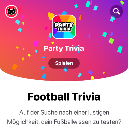
Party Trivia
Spielen
Football Trivia
Auf der Suche nach einer lustigen
Möglichkeit, dein Fußballwissen zu testen?