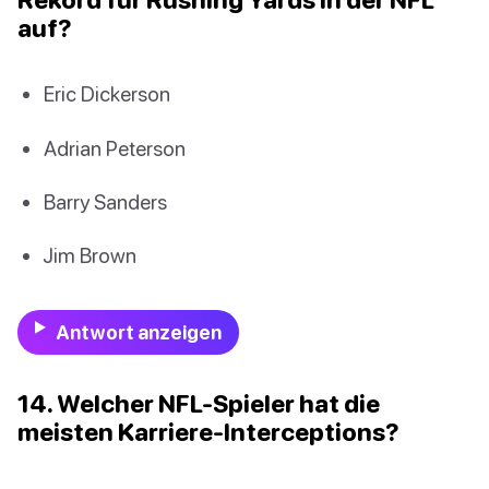
auf?
Eric Dickerson
Adrian Peterson
Barry Sanders
Jim Brown
Antwort anzeigen
14. Welcher NFL-Spieler hat die
meisten Karriere-Interceptions?