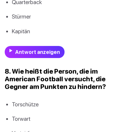
Quarterback
Stürmer
Kapitän
Antwort anzeigen
8. Wie heißt die Person, die im
American Football versucht, die
Gegner am Punkten zu hindern?
Torschütze
Torwart