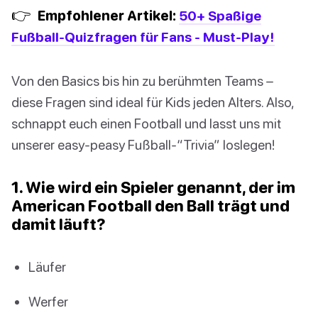
👉
Empfohlener Artikel:
50+ Spaßige
Fußball-Quizfragen für Fans - Must-Play!
Von den Basics bis hin zu berühmten Teams –
diese Fragen sind ideal für Kids jeden Alters. Also,
schnappt euch einen Football und lasst uns mit
unserer easy-peasy Fußball-“Trivia” loslegen!
1. Wie wird ein Spieler genannt, der im
American Football den Ball trägt und
damit läuft?
Läufer
Werfer