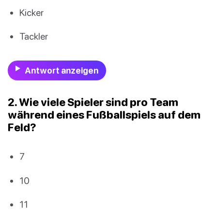
Kicker
Tackler
Antwort anzeigen
2. Wie viele Spieler sind pro Team
während eines Fußballspiels auf dem
Feld?
7
10
11