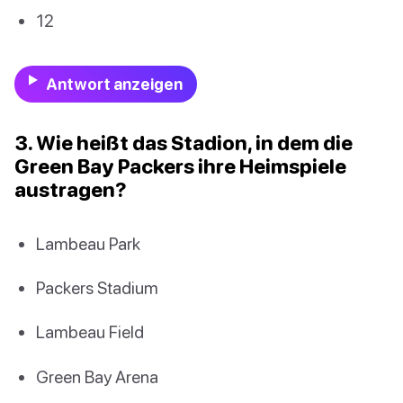
12
Antwort anzeigen
3. Wie heißt das Stadion, in dem die
Green Bay Packers ihre Heimspiele
austragen?
Lambeau Park
Packers Stadium
Lambeau Field
Green Bay Arena