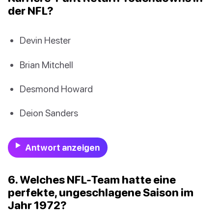
der NFL?
Devin Hester
Brian Mitchell
Desmond Howard
Deion Sanders
Antwort anzeigen
6. Welches NFL-Team hatte eine
perfekte, ungeschlagene Saison im
Jahr 1972?