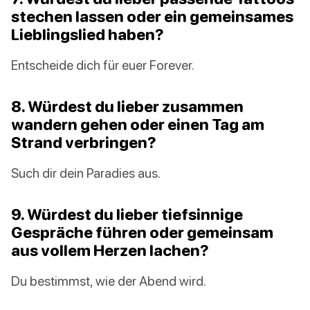
stechen lassen oder ein gemeinsames
Lieblingslied haben?
Entscheide dich für euer Forever.
8. Würdest du lieber zusammen
wandern gehen oder einen Tag am
Strand verbringen?
Such dir dein Paradies aus.
9. Würdest du lieber tiefsinnige
Gespräche führen oder gemeinsam
aus vollem Herzen lachen?
Du bestimmst, wie der Abend wird.