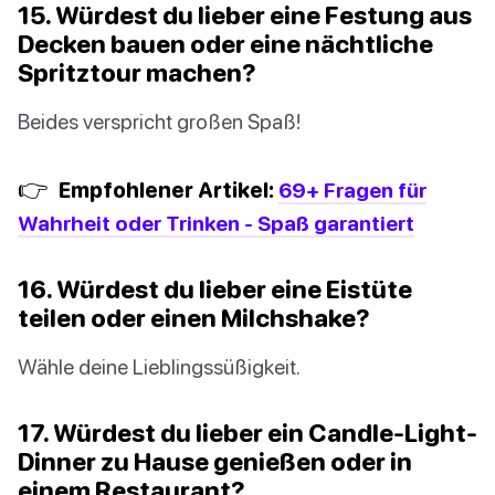
15. Würdest du lieber eine Festung aus
Decken bauen oder eine nächtliche
Spritztour machen?
Beides verspricht großen Spaß!
👉
Empfohlener Artikel:
69+ Fragen für
Wahrheit oder Trinken - Spaß garantiert
16. Würdest du lieber eine Eistüte
teilen oder einen Milchshake?
Wähle deine Lieblingssüßigkeit.
17. Würdest du lieber ein Candle-Light-
Dinner zu Hause genießen oder in
einem Restaurant?