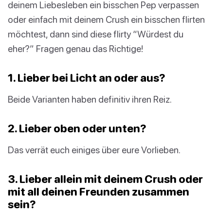
deinem Liebesleben ein bisschen Pep verpassen
oder einfach mit deinem Crush ein bisschen flirten
möchtest, dann sind diese flirty “Würdest du
eher?” Fragen genau das Richtige!
1. Lieber bei Licht an oder aus?
Beide Varianten haben definitiv ihren Reiz.
2. Lieber oben oder unten?
Das verrät euch einiges über eure Vorlieben.
3. Lieber allein mit deinem Crush oder
mit all deinen Freunden zusammen
sein?