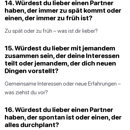
14. Würdest du lieber einen Partner
haben, der immer zu spät kommt oder
einen, der immer zu früh ist?
Zu spät oder zu früh – was ist dir lieber?
15. Würdest du lieber mit jemandem
zusammen sein, der deine Interessen
teilt oder jemandem, der dich neuen
Dingen vorstellt?
Gemeinsame Interessen oder neue Erfahrungen –
was ziehst du vor?
16. Würdest du lieber einen Partner
haben, der spontan ist oder einen, der
alles durchplant?