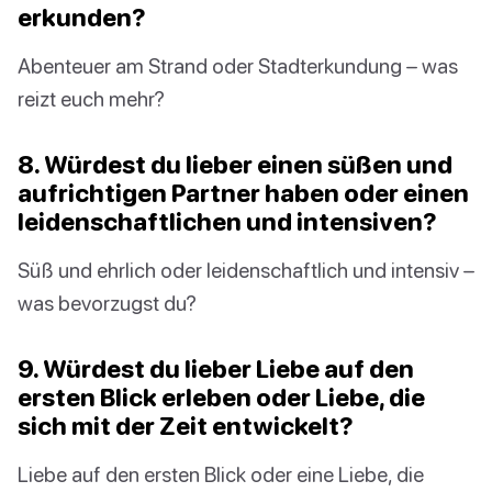
erkunden?
Abenteuer am Strand oder Stadterkundung – was
reizt euch mehr?
8. Würdest du lieber einen süßen und
aufrichtigen Partner haben oder einen
leidenschaftlichen und intensiven?
Süß und ehrlich oder leidenschaftlich und intensiv –
was bevorzugst du?
9. Würdest du lieber Liebe auf den
ersten Blick erleben oder Liebe, die
sich mit der Zeit entwickelt?
Liebe auf den ersten Blick oder eine Liebe, die