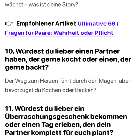
wächst – was ist deine Story?
👉
Empfohlener Artikel:
Ultimative 69+
Fragen für Paare: Wahrheit oder Pflicht
10. Würdest du lieber einen Partner
haben, der gerne kocht oder einen, der
gerne backt?
Der Weg zum Herzen führt durch den Magen, aber
bevorzugst du Kochen oder Backen?
11. Würdest du lieber ein
Überraschungsgeschenk bekommen
oder einen Tag erleben, den dein
Partner komplett für euch plant?