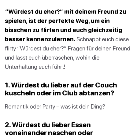
“Würdest du eher?” mit deinem Freund zu
spielen, ist der perfekte Weg, um ein
bisschen zu flirten und euch gleichzeitig
besser kennenzulernen.
Schnappt euch diese
flirty “Würdest du eher?” Fragen für deinen Freund
und lasst euch überraschen, wohin die
Unterhaltung euch führt!
1. Würdest du lieber auf der Couch
kuscheln oder im Club abtanzen?
Romantik oder Party – was ist dein Ding?
2. Würdest du lieber Essen
voneinander naschen oder