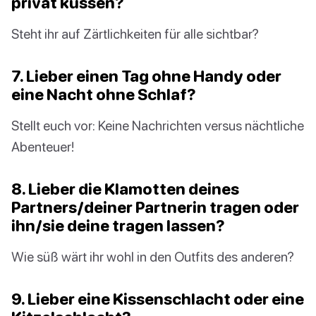
privat küssen?
Steht ihr auf Zärtlichkeiten für alle sichtbar?
7. Lieber einen Tag ohne Handy oder
eine Nacht ohne Schlaf?
Stellt euch vor: Keine Nachrichten versus nächtliche
Abenteuer!
8. Lieber die Klamotten deines
Partners/deiner Partnerin tragen oder
ihn/sie deine tragen lassen?
Wie süß wärt ihr wohl in den Outfits des anderen?
9. Lieber eine Kissenschlacht oder eine