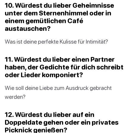
10. Würdest du lieber Geheimnisse
unter dem Sternenhimmel oder in
einem gemütlichen Café
austauschen?
Was ist deine perfekte Kulisse für Intimität?
11. Würdest du lieber einen Partner
haben, der Gedichte für dich schreibt
oder Lieder komponiert?
Wie soll deine Liebe zum Ausdruck gebracht
werden?
12. Würdest du lieber auf ein
Doppeldate gehen oder ein privates
Picknick genießen?