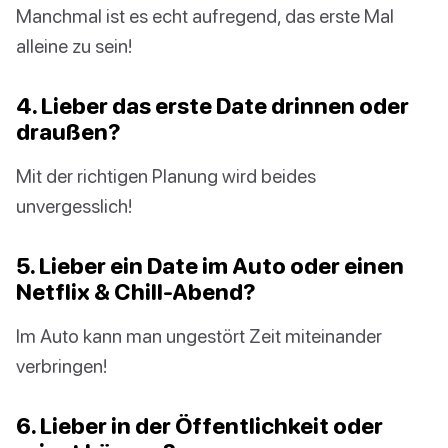
Manchmal ist es echt aufregend, das erste Mal
alleine zu sein!
4. Lieber das erste Date drinnen oder
draußen?
Mit der richtigen Planung wird beides
unvergesslich!
5. Lieber ein Date im Auto oder einen
Netflix & Chill-Abend?
Im Auto kann man ungestört Zeit miteinander
verbringen!
6. Lieber in der Öffentlichkeit oder