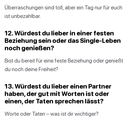
Überraschungen sind toll, aber ein Tag nur für euch
ist unbezahlbar.
12. Würdest du lieber in einer festen
Beziehung sein oder das Single-Leben
noch genießen?
Bist du bereit für eine feste Beziehung oder genießt
du noch deine Freiheit?
13. Würdest du lieber einen Partner
haben, der gut mit Worten ist oder
einen, der Taten sprechen lässt?
Worte oder Taten – was ist dir wichtiger?