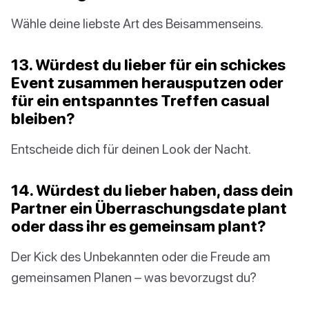
Wähle deine liebste Art des Beisammenseins.
13. Würdest du lieber für ein schickes
Event zusammen herausputzen oder
für ein entspanntes Treffen casual
bleiben?
Entscheide dich für deinen Look der Nacht.
14. Würdest du lieber haben, dass dein
Partner ein Überraschungsdate plant
oder dass ihr es gemeinsam plant?
Der Kick des Unbekannten oder die Freude am
gemeinsamen Planen – was bevorzugst du?