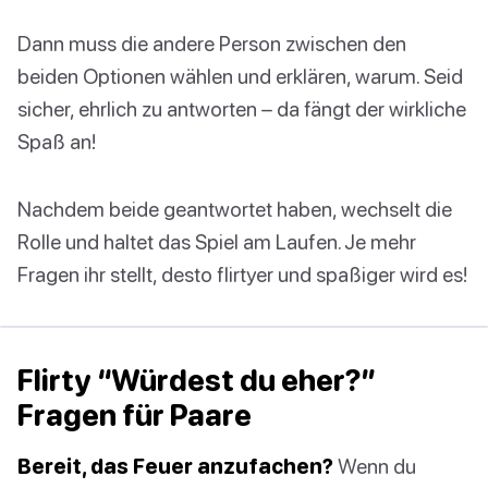
Dann muss die andere Person zwischen den
beiden Optionen wählen und erklären, warum. Seid
sicher, ehrlich zu antworten – da fängt der wirkliche
Spaß an!
Nachdem beide geantwortet haben, wechselt die
Rolle und haltet das Spiel am Laufen. Je mehr
Fragen ihr stellt, desto flirtyer und spaßiger wird es!
Flirty “Würdest du eher?”
Fragen für Paare
Bereit, das Feuer anzufachen?
Wenn du