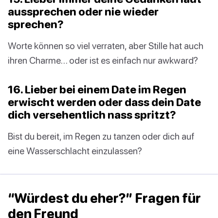
aussprechen oder nie wieder
sprechen?
Worte können so viel verraten, aber Stille hat auch
ihren Charme… oder ist es einfach nur awkward?
16. Lieber bei einem Date im Regen
erwischt werden oder dass dein Date
dich versehentlich nass spritzt?
Bist du bereit, im Regen zu tanzen oder dich auf
eine Wasserschlacht einzulassen?
“Würdest du eher?” Fragen für
den Freund