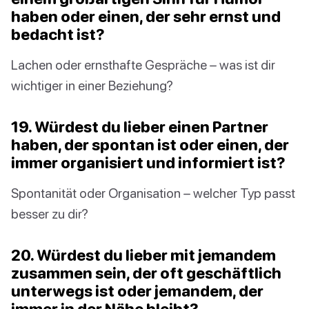
haben oder einen, der sehr ernst und
bedacht ist?
Lachen oder ernsthafte Gespräche – was ist dir
wichtiger in einer Beziehung?
19. Würdest du lieber einen Partner
haben, der spontan ist oder einen, der
immer organisiert und informiert ist?
Spontanität oder Organisation – welcher Typ passt
besser zu dir?
20. Würdest du lieber mit jemandem
zusammen sein, der oft geschäftlich
unterwegs ist oder jemandem, der
immer in der Nähe bleibt?