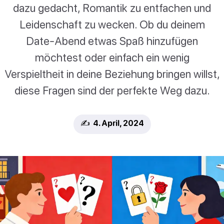
dazu gedacht, Romantik zu entfachen und
Leidenschaft zu wecken. Ob du deinem
Date-Abend etwas Spaß hinzufügen
möchtest oder einfach ein wenig
Verspieltheit in deine Beziehung bringen willst,
diese Fragen sind der perfekte Weg dazu.
✍️ 4. April, 2024