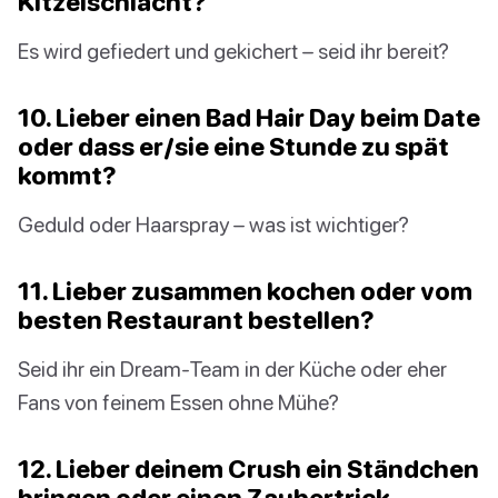
Kitzelschlacht?
Es wird gefiedert und gekichert – seid ihr bereit?
10. Lieber einen Bad Hair Day beim Date
oder dass er/sie eine Stunde zu spät
kommt?
Geduld oder Haarspray – was ist wichtiger?
11. Lieber zusammen kochen oder vom
besten Restaurant bestellen?
Seid ihr ein Dream-Team in der Küche oder eher
Fans von feinem Essen ohne Mühe?
12. Lieber deinem Crush ein Ständchen
bringen oder einen Zaubertrick