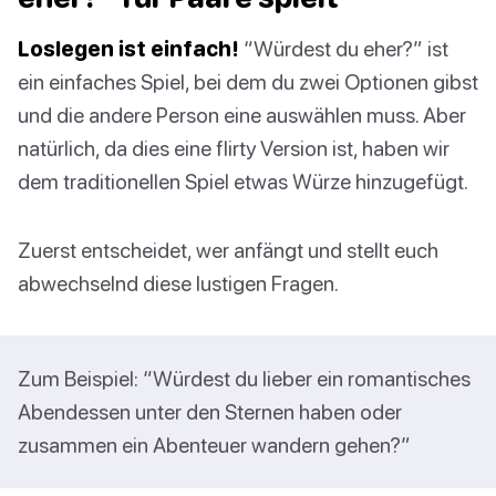
Loslegen ist einfach!
“Würdest du eher?” ist
ein einfaches Spiel, bei dem du zwei Optionen gibst
und die andere Person eine auswählen muss. Aber
natürlich, da dies eine flirty Version ist, haben wir
dem traditionellen Spiel etwas Würze hinzugefügt.
Zuerst entscheidet, wer anfängt und stellt euch
abwechselnd diese lustigen Fragen.
Zum Beispiel: “Würdest du lieber ein romantisches
Abendessen unter den Sternen haben oder
zusammen ein Abenteuer wandern gehen?”