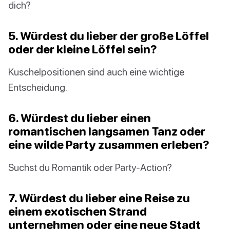
dich?
5. Würdest du lieber der große Löffel
oder der kleine Löffel sein?
Kuschelpositionen sind auch eine wichtige
Entscheidung.
6. Würdest du lieber einen
romantischen langsamen Tanz oder
eine wilde Party zusammen erleben?
Suchst du Romantik oder Party-Action?
7. Würdest du lieber eine Reise zu
einem exotischen Strand
unternehmen oder eine neue Stadt