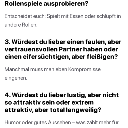
Rollenspiele ausprobieren?
Entscheidet euch: Spielt mit Essen oder schlüpft in
andere Rollen.
3. Würdest du lieber einen faulen, aber
vertrauensvollen Partner haben oder
einen eifersüchtigen, aber fleißigen?
Manchmal muss man eben Kompromisse
eingehen.
4. Würdest du lieber lustig, aber nicht
so attraktiv sein oder extrem
attraktiv, aber total langweilig?
Humor oder gutes Aussehen – was zählt mehr für