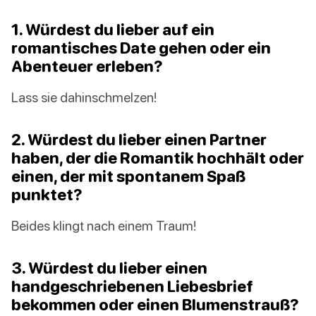
1. Würdest du lieber auf ein
romantisches Date gehen oder ein
Abenteuer erleben?
Lass sie dahinschmelzen!
2. Würdest du lieber einen Partner
haben, der die Romantik hochhält oder
einen, der mit spontanem Spaß
punktet?
Beides klingt nach einem Traum!
3. Würdest du lieber einen
handgeschriebenen Liebesbrief
bekommen oder einen Blumenstrauß?