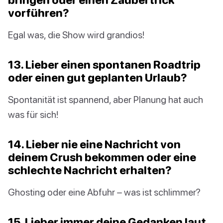
vorführen?
Egal was, die Show wird grandios!
13. Lieber einen spontanen Roadtrip
oder einen gut geplanten Urlaub?
Spontanität ist spannend, aber Planung hat auch
was für sich!
14. Lieber nie eine Nachricht von
deinem Crush bekommen oder eine
schlechte Nachricht erhalten?
Ghosting oder eine Abfuhr – was ist schlimmer?
15. Lieber immer deine Gedanken laut