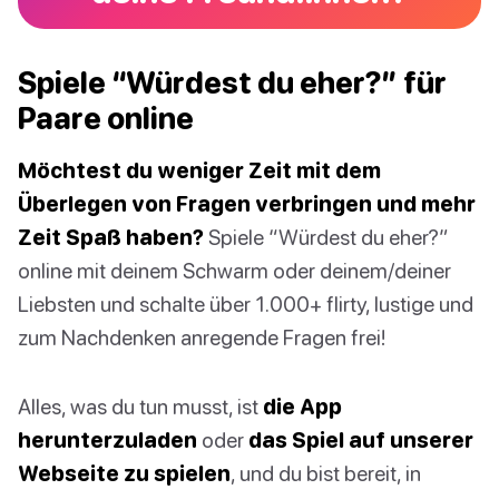
Spiele “Würdest du eher?” für
Paare online
Möchtest du weniger Zeit mit dem
Überlegen von Fragen verbringen und mehr
Zeit Spaß haben?
Spiele “Würdest du eher?”
online mit deinem Schwarm oder deinem/deiner
Liebsten und schalte über 1.000+ flirty, lustige und
zum Nachdenken anregende Fragen frei!
Alles, was du tun musst, ist
die App
herunterzuladen
oder
das Spiel auf unserer
Webseite zu spielen
, und du bist bereit, in