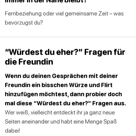
Fernbeziehung oder viel gemeinsame Zeit – was
bevorzugst du?
“Würdest du eher?” Fragen für
die Freundin
Wenn du deinen Gesprächen mit deiner
Freundin ein bisschen Würze und Flirt
hinzufügen möchtest, dann probier doch
mal diese “Würdest du eher?” Fragen aus.
Wer weiß, vielleicht entdeckt ihr ja ganz neue
Seiten aneinander und habt eine Menge Spaß
dabei!