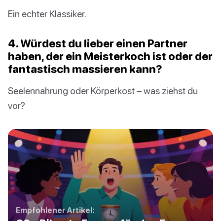
Ein echter Klassiker.
4. Würdest du lieber einen Partner
haben, der ein Meisterkoch ist oder der
fantastisch massieren kann?
Seelennahrung oder Körperkost – was ziehst du
vor?
Empfohlener Artikel: