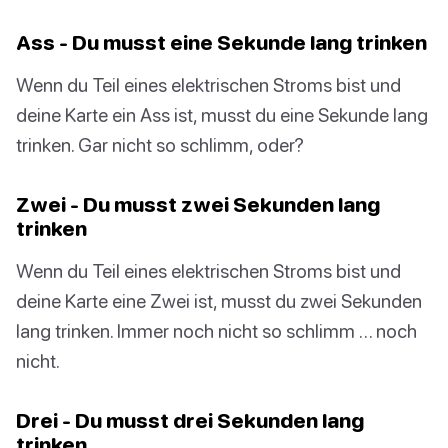
Ass - Du musst eine Sekunde lang trinken
Wenn du Teil eines elektrischen Stroms bist und
deine Karte ein Ass ist, musst du eine Sekunde lang
trinken. Gar nicht so schlimm, oder?
Zwei - Du musst zwei Sekunden lang
trinken
Wenn du Teil eines elektrischen Stroms bist und
deine Karte eine Zwei ist, musst du zwei Sekunden
lang trinken. Immer noch nicht so schlimm … noch
nicht.
Drei - Du musst drei Sekunden lang
trinken