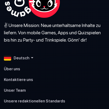
✌️ Unsere Mission: Neue unterhaltsame Inhalte zu
liefern. Von mobile Games, Apps und Quizspielen
bis hin zu Party- und Trinkspiele. Gönn' dir!
Deutsch
Über uns
Kontaktiere uns
Unser Team
Unsere redaktionellen Standards