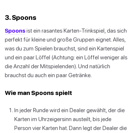
3. Spoons
Spoons
ist ein rasantes Karten-Trinkspiel, das sich
perfekt für kleine und große Gruppen eignet. Alles,
was du zum Spielen brauchst, sind ein Kartenspiel
und ein paar Löffel (Achtung: ein Löffel weniger als
die Anzahl der Mitspielenden). Und natürlich
brauchst du auch ein paar Getränke.
Wie man Spoons spielt
In jeder Runde wird ein Dealer gewählt, der die
Karten im Uhrzeigersinn austeilt, bis jede
Person vier Karten hat. Dann legt der Dealer die