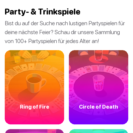
Party- & Trinkspiele
Bist du auf der Suche nach lustigen Partyspielen für
deine nächste Feier? Schau dir unsere Sammlung
von 100+ Partyspielen für jedes Alter an!
Ring of Fire
Circle of Death