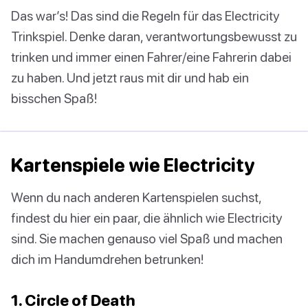
Das war’s! Das sind die Regeln für das Electricity
Trinkspiel. Denke daran, verantwortungsbewusst zu
trinken und immer einen Fahrer/eine Fahrerin dabei
zu haben. Und jetzt raus mit dir und hab ein
bisschen Spaß!
Kartenspiele wie Electricity
Wenn du nach anderen Kartenspielen suchst,
findest du hier ein paar, die ähnlich wie Electricity
sind. Sie machen genauso viel Spaß und machen
dich im Handumdrehen betrunken!
1. Circle of Death