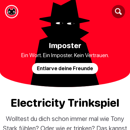
Imposter
Ein Wort. Ein Imposter. Kein Vertrauen.
Entlarve deine Freunde
Electricity Trinkspiel
Wolltest du dich schon immer mal wie Tony
Stark fühlen? Oder wie er trinken? Das kannst