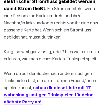
elektrischer Stromfluss gebildet werden,
damit Strom fließt.
Ein Strom entsteht, wenn
eine Person eine Karte umdreht und ihr/e
Nachbar/in links und/oder rechts von ihr eine dazu
passende Karte hat. Wenn sich ein Stromfluss
gebildet hat, musst du trinken!
Klingt so weit ganz lustig, oder? Lies weiter, um zu
erfahren, wie man dieses Karten-Trinkspiel spielt.
Wenn du auf der Suche nach anderen lustigen
Trinkspielen bist, die du mit deinen Freund/innen
spielen kannst,
schau dir diese Liste mit 17
wahnsinnig lustigen Trinkspielen für deine
nächste Party an!