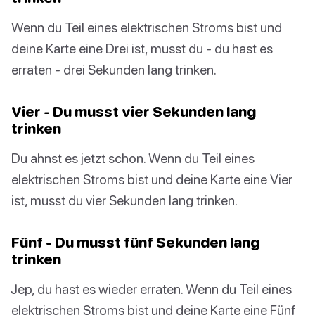
Wenn du Teil eines elektrischen Stroms bist und
deine Karte eine Drei ist, musst du - du hast es
erraten - drei Sekunden lang trinken.
Vier - Du musst vier Sekunden lang
trinken
Du ahnst es jetzt schon. Wenn du Teil eines
elektrischen Stroms bist und deine Karte eine Vier
ist, musst du vier Sekunden lang trinken.
Fünf - Du musst fünf Sekunden lang
trinken
Jep, du hast es wieder erraten. Wenn du Teil eines
elektrischen Stroms bist und deine Karte eine Fünf