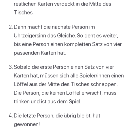
restlichen Karten verdeckt in die Mitte des
Tisches.
Dann macht die nächste Person im
Uhrzeigersinn das Gleiche. So geht es weiter,
bis eine Person einen kompletten Satz von vier
passenden Karten hat.
Sobald die erste Person einen Satz von vier
Karten hat, müssen sich alle Spieler/innen einen
Löffel aus der Mitte des Tisches schnappen.
Die Person, die keinen Löffel erwischt, muss
trinken und ist aus dem Spiel.
Die letzte Person, die übrig bleibt, hat
gewonnen!