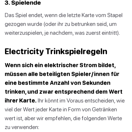
3. Spielende
Das Spiel endet, wenn die letzte Karte vom Stapel
gezogen wurde (oder ihr zu betrunken seid, um
weiterzuspielen, je nachdem, was zuerst eintritt).
Electricity Trinkspielregeln
Wenn sich ein elektrischer Strom bildet,
müssen alle beteiligten Spieler/innen für
eine bestimmte Anzahl von Sekunden
trinken, und zwar entsprechend dem Wert
ihrer Karte.
Ihr könnt im Voraus entscheiden, wie
viel der Wert jeder Karte in Form von Getränken
wert ist, aber wir empfehlen, die folgenden Werte
zu verwenden: