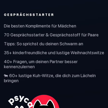
GESPRÄCHSSTARTER
Die besten Komplimente für Mädchen
70 Gesprächsstarter & Gesprächsstoff für Paare
Tipps: So sprichst du deinen Schwarm an
35+ kinderfreundliche und lustige Weihnachtswitze
40+ Fragen, um deinen Partner besser
kennenzulernen
🐄 60+ lustige Kuh-Witze, die dich zum Lächeln
bringen