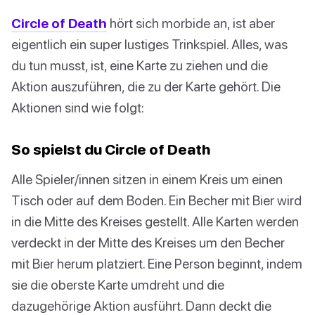
Circle of Death
hört sich morbide an, ist aber
eigentlich ein super lustiges Trinkspiel. Alles, was
du tun musst, ist, eine Karte zu ziehen und die
Aktion auszuführen, die zu der Karte gehört. Die
Aktionen sind wie folgt:
So spielst du Circle of Death
Alle Spieler/innen sitzen in einem Kreis um einen
Tisch oder auf dem Boden. Ein Becher mit Bier wird
in die Mitte des Kreises gestellt. Alle Karten werden
verdeckt in der Mitte des Kreises um den Becher
mit Bier herum platziert. Eine Person beginnt, indem
sie die oberste Karte umdreht und die
dazugehörige Aktion ausführt. Dann deckt die