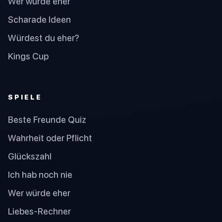
Wer würde eher
Scharade Ideen
Würdest du eher?
Kings Cup
SPIELE
Beste Freunde Quiz
Wahrheit oder Pflicht
Glückszahl
Ich hab noch nie
Wer würde eher
Liebes-Rechner