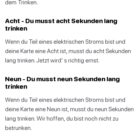
dem Trinken.
Acht - Du musst acht Sekunden lang
trinken
Wenn du Teil eines elektrischen Stroms bist und
deine Karte eine Acht ist, musst du acht Sekunden
lang trinken. Jetzt wird’ s richtig ernst.
Neun - Du musst neun Sekunden lang
trinken
Wenn du Teil eines elektrischen Stroms bist und
deine Karte eine Neun ist, musst du neun Sekunden
lang trinken. Wir hoffen, du bist noch nicht zu
betrunken.