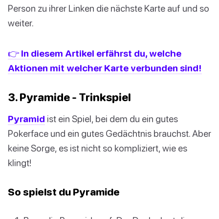
Person zu ihrer Linken die nächste Karte auf und so
weiter.
👉 In diesem Artikel erfährst du, welche
Aktionen mit welcher Karte verbunden sind!
3. Pyramide - Trinkspiel
Pyramid
ist ein Spiel, bei dem du ein gutes
Pokerface und ein gutes Gedächtnis brauchst. Aber
keine Sorge, es ist nicht so kompliziert, wie es
klingt!
So spielst du Pyramide