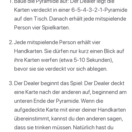
Baue die Pyramide auf: Der Dealer legt die
Karten verdeckt in einer 6-5-4-3-2-1-Pyramide
auf den Tisch. Danach erhält jede mitspielende
Person vier Spielkarten.
Jede mitspielende Person erhält vier
Handkarten. Sie dürfen nur kurz einen Blick auf
ihre Karten werfen (etwa 5-10 Sekunden),
bevor sie sie verdeckt vor sich ablegen.
Der Dealer beginnt das Spiel: Der Dealer deckt
eine Karte nach der anderen auf, beginnend am
unteren Ende der Pyramide. Wenn die
aufgedeckte Karte mit einer deiner Handkarten
übereinstimmt, kannst du den anderen sagen,
dass sie trinken müssen. Natürlich hast du