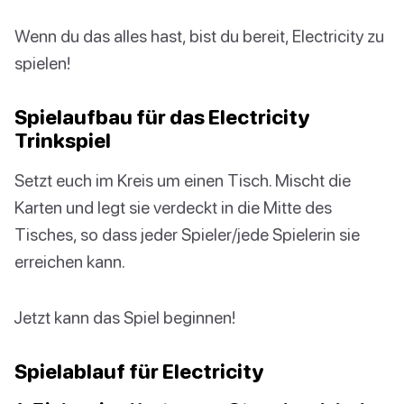
Wenn du das alles hast, bist du bereit, Electricity zu
spielen!
Spielaufbau für das Electricity
Trinkspiel
Setzt euch im Kreis um einen Tisch. Mischt die
Karten und legt sie verdeckt in die Mitte des
Tisches, so dass jeder Spieler/jede Spielerin sie
erreichen kann.
Jetzt kann das Spiel beginnen!
Spielablauf für Electricity