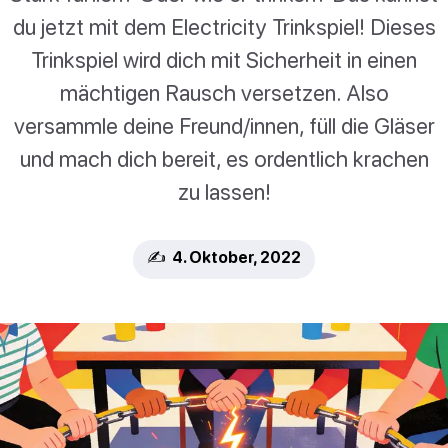
du jetzt mit dem Electricity Trinkspiel! Dieses
Trinkspiel wird dich mit Sicherheit in einen
mächtigen Rausch versetzen. Also
versammle deine Freund/innen, füll die Gläser
und mach dich bereit, es ordentlich krachen
zu lassen!
✍️ 4. Oktober, 2022