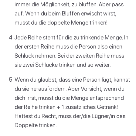
immer die Möglichkeit, zu bluffen. Aber pass
auf: Wenn du beim Bluffen erwischt wirst,
musst du die doppelte Menge trinken!
Jede Reihe steht für die zu trinkende Menge. In
der ersten Reihe muss die Person also einen
Schluck nehmen. Bei der zweiten Reihe muss
sie zwei Schlucke trinken und so weiter.
Wenn du glaubst, dass eine Person lügt, kannst
du sie herausfordern. Aber Vorsicht, wenn du
dich irrst, musst du die Menge entsprechend
der Reihe trinken + 1 zusätzliches Getränk!
Hattest du Recht, muss der/die Lügner/in das
Doppelte trinken.