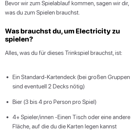
Bevor wir zum Spielablauf kommen, sagen wir dir,
was du zum Spielen brauchst.
Was brauchst du, um Electricity zu
spielen?
Alles, was du für dieses Trinkspiel brauchst, ist:
Ein Standard-Kartendeck (bei großen Gruppen
sind eventuell 2 Decks nötig)
Bier (3 bis 4 pro Person pro Spiel)
4+ Spieler/innen -Einen Tisch oder eine andere
Fläche, auf die du die Karten legen kannst