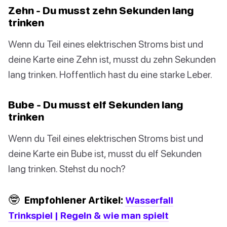
Zehn - Du musst zehn Sekunden lang
trinken
Wenn du Teil eines elektrischen Stroms bist und
deine Karte eine Zehn ist, musst du zehn Sekunden
lang trinken. Hoffentlich hast du eine starke Leber.
Bube - Du musst elf Sekunden lang
trinken
Wenn du Teil eines elektrischen Stroms bist und
deine Karte ein Bube ist, musst du elf Sekunden
lang trinken. Stehst du noch?
🤓
Empfohlener Artikel:
Wasserfall
Trinkspiel | Regeln & wie man spielt