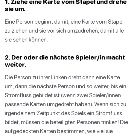
1. Ziehe eine Karte vom Stapel und drehe
sie um.
Eine Person beginnt damit, eine Karte vom Stapel
zu ziehen und sie vor sich umzudrehen, damit alle
sie sehen können.
2. Der oder die nächste Spieler/in macht
weiter.
Die Person zu ihrer Linken dreht dann eine Karte
um, dann die nächste Person und so weiter, bis ein
Stromfluss gebildet ist (wenn zwei Spieler/innen
passende Karten umgedreht haben). Wenn sich zu
irgendeinem Zeitpunkt des Spiels ein Stromfluss
bildet, müssen die beteiligten Personen trinken! Die
aufgedeckten Karten bestimmen, wie viel sie