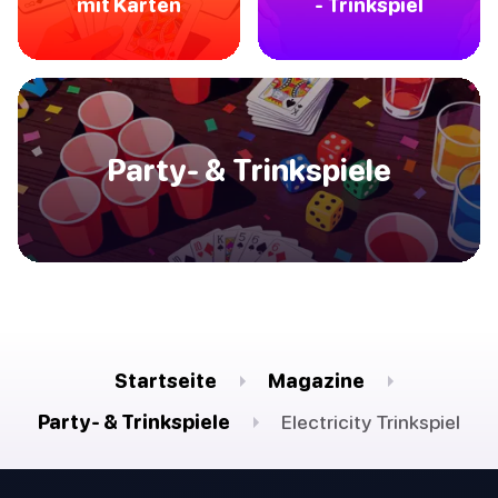
mit Karten
- Trinkspiel
Party- & Trinkspiele
Startseite
Magazine
Party- & Trinkspiele
Electricity Trinkspiel