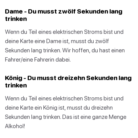
Dame - Du musst zwölf Sekunden lang
trinken
Wenn du Teil eines elektrischen Stroms bist und
deine Karte eine Dame ist, musst du zwölf
Sekunden lang trinken. Wir hoffen, du hast einen
Fahrer/eine Fahrerin dabei.
König - Du musst dreizehn Sekunden lang
trinken
Wenn du Teil eines elektrischen Stroms bist und
deine Karte ein König ist, musst du dreizehn
Sekunden lang trinken. Das ist eine ganze Menge
Alkohol!