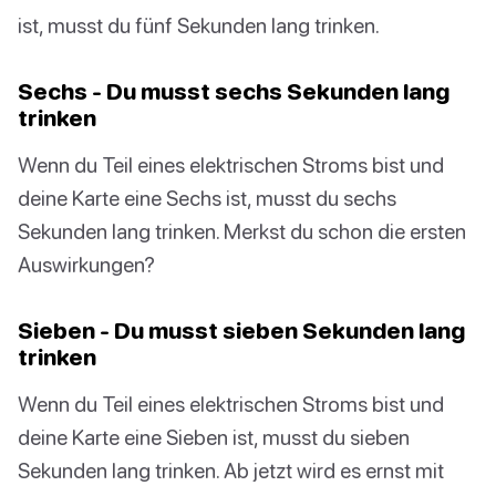
ist, musst du fünf Sekunden lang trinken.
Sechs - Du musst sechs Sekunden lang
trinken
Wenn du Teil eines elektrischen Stroms bist und
deine Karte eine Sechs ist, musst du sechs
Sekunden lang trinken. Merkst du schon die ersten
Auswirkungen?
Sieben - Du musst sieben Sekunden lang
trinken
Wenn du Teil eines elektrischen Stroms bist und
deine Karte eine Sieben ist, musst du sieben
Sekunden lang trinken. Ab jetzt wird es ernst mit