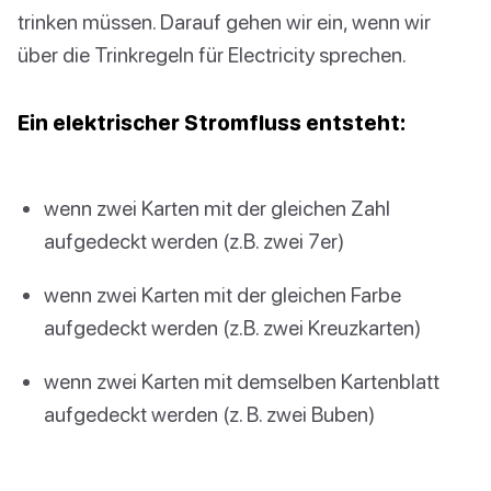
trinken müssen. Darauf gehen wir ein, wenn wir
über die Trinkregeln für Electricity sprechen.
Ein elektrischer Stromfluss entsteht:
wenn zwei Karten mit der gleichen Zahl
aufgedeckt werden (z.B. zwei 7er)
wenn zwei Karten mit der gleichen Farbe
aufgedeckt werden (z.B. zwei Kreuzkarten)
wenn zwei Karten mit demselben Kartenblatt
aufgedeckt werden (z. B. zwei Buben)