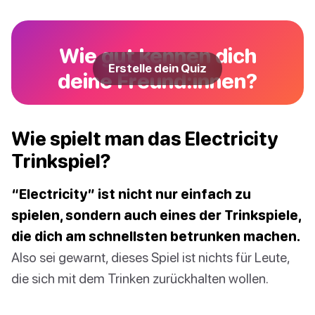
Wie gut kennen dich
Erstelle dein Quiz
deine Freund:innen?
Wie spielt man das Electricity
Trinkspiel?
“Electricity” ist nicht nur einfach zu
spielen, sondern auch eines der Trinkspiele,
die dich am schnellsten betrunken machen.
Also sei gewarnt, dieses Spiel ist nichts für Leute,
die sich mit dem Trinken zurückhalten wollen.