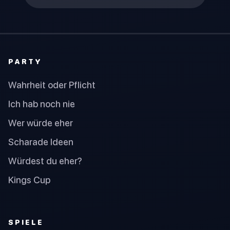
PARTY
Wahrheit oder Pflicht
Ich hab noch nie
Wer würde eher
Scharade Ideen
Würdest du eher?
Kings Cup
SPIELE