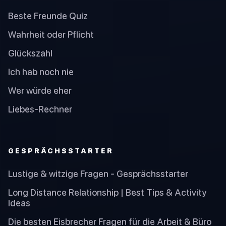
Beste Freunde Quiz
Wahrheit oder Pflicht
Glückszahl
Ich hab noch nie
Wer würde eher
Liebes-Rechner
GESPRÄCHSSTARTER
Lustige & witzige Fragen - Gesprächsstarter
Long Distance Relationship | Best Tips & Activity
Ideas
Die besten Eisbrecher Fragen für die Arbeit & Büro