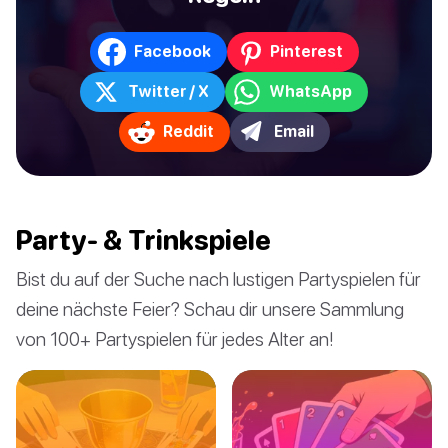
Facebook
Pinterest
Twitter / X
WhatsApp
Reddit
Email
Party- & Trinkspiele
Bist du auf der Suche nach lustigen Partyspielen für
deine nächste Feier? Schau dir unsere Sammlung
von 100+ Partyspielen für jedes Alter an!