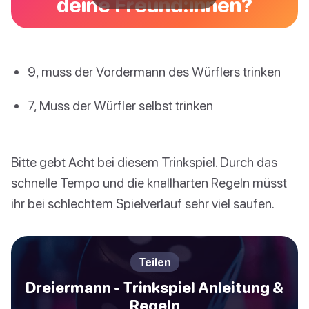
deine Freund:innen?
9, muss der Vordermann des Würflers trinken
7, Muss der Würfler selbst trinken
Bitte gebt Acht bei diesem Trinkspiel. Durch das
schnelle Tempo und die knallharten Regeln müsst
ihr bei schlechtem Spielverlauf sehr viel saufen.
Teilen
Dreiermann - Trinkspiel Anleitung &
Regeln