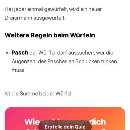
Hat jeder einmal gewürfelt, wird ein neuer
Dreiermann ausgewürfelt.
Weitere Regeln beim Würfeln
Pasch
der Würfler darf aussuchen, wer die
Augenzahl des Pasches an Schlucken trinken
muss.
Ist die Summe beider Würfel:
Wie gut kennen dich
Erstelle dein Quiz