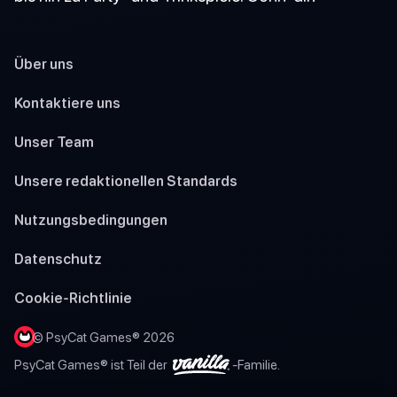
Über uns
Kontaktiere uns
Unser Team
Unsere redaktionellen Standards
Nutzungsbedingungen
Datenschutz
Cookie-Richtlinie
© PsyCat Games® 2026
PsyCat Games® ist Teil der
-Familie.