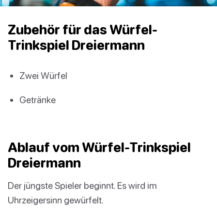
Zubehör für das Würfel-
Trinkspiel Dreiermann
Zwei Würfel
Getränke
Ablauf vom Würfel-Trinkspiel
Dreiermann
Der jüngste Spieler beginnt. Es wird im
Uhrzeigersinn gewürfelt.