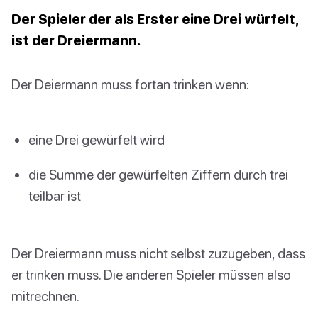
Der Spieler der als Erster eine Drei würfelt,
ist der Dreiermann.
Der Deiermann muss fortan trinken wenn:
eine Drei gewürfelt wird
die Summe der gewürfelten Ziffern durch trei
teilbar ist
Der Dreiermann muss nicht selbst zuzugeben, dass
er trinken muss. Die anderen Spieler müssen also
mitrechnen.