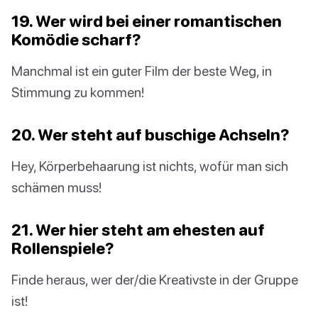
19. Wer wird bei einer romantischen
Komödie scharf?
Manchmal ist ein guter Film der beste Weg, in
Stimmung zu kommen!
20. Wer steht auf buschige Achseln?
Hey, Körperbehaarung ist nichts, wofür man sich
schämen muss!
21. Wer hier steht am ehesten auf
Rollenspiele?
Finde heraus, wer der/die Kreativste in der Gruppe
ist!