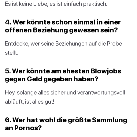
Es ist keine Liebe, es ist einfach praktisch.
4. Wer könnte schon einmal in einer
offenen Beziehung gewesen sein?
Entdecke, wer seine Beziehungen auf die Probe
stellt.
5. Wer könnte am ehesten Blowjobs
gegen Geld gegeben haben?
Hey, solange alles sicher und verantwortungsvoll
abläuft, ist alles gut!
6. Wer hat wohl die größte Sammlung
an Pornos?