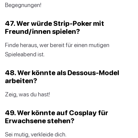
Begegnungen!
47. Wer würde Strip-Poker mit
Freund/innen spielen?
Finde heraus, wer bereit für einen mutigen
Spieleabend ist.
48. Wer könnte als Dessous-Model
arbeiten?
Zeig, was du hast!
49. Wer könnte auf Cosplay für
Erwachsene stehen?
Sei mutig, verkleide dich.