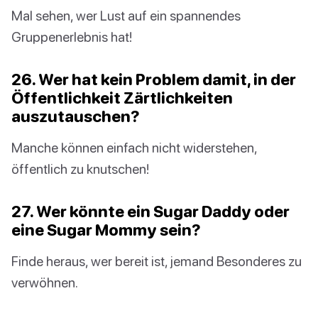
Mal sehen, wer Lust auf ein spannendes
Gruppenerlebnis hat!
26. Wer hat kein Problem damit, in der
Öffentlichkeit Zärtlichkeiten
auszutauschen?
Manche können einfach nicht widerstehen,
öffentlich zu knutschen!
27. Wer könnte ein Sugar Daddy oder
eine Sugar Mommy sein?
Finde heraus, wer bereit ist, jemand Besonderes zu
verwöhnen.