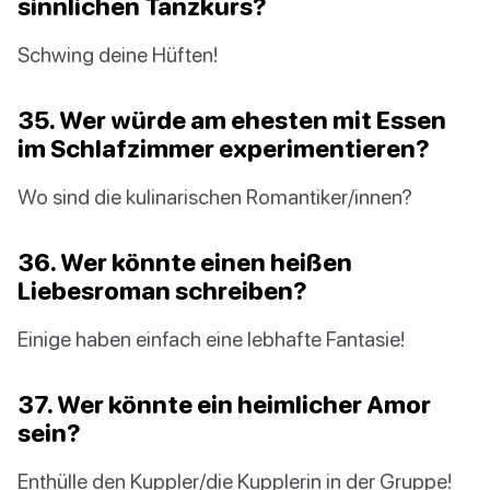
sinnlichen Tanzkurs?
Schwing deine Hüften!
35. Wer würde am ehesten mit Essen
im Schlafzimmer experimentieren?
Wo sind die kulinarischen Romantiker/innen?
36. Wer könnte einen heißen
Liebesroman schreiben?
Einige haben einfach eine lebhafte Fantasie!
37. Wer könnte ein heimlicher Amor
sein?
Enthülle den Kuppler/die Kupplerin in der Gruppe!