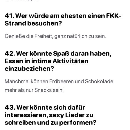
41. Wer würde am ehesten einen FKK-
Strand besuchen?
Genieße die Freiheit, ganz natürlich zu sein.
42. Wer könnte Spaß daran haben,
Essen in intime Aktivitäten
einzubeziehen?
Manchmal können Erdbeeren und Schokolade
mehr als nur Snacks sein!
43. Wer könnte sich dafür
interessieren, sexy Lieder zu
schreiben und zu performen?