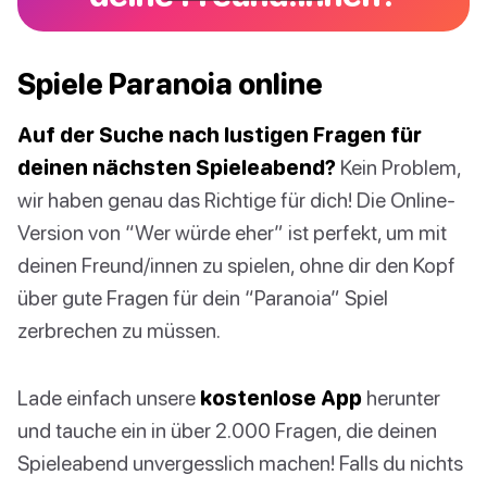
Spiele Paranoia online
Auf der Suche nach lustigen Fragen für
deinen nächsten Spieleabend?
Kein Problem,
wir haben genau das Richtige für dich! Die Online-
Version von “Wer würde eher” ist perfekt, um mit
deinen Freund/innen zu spielen, ohne dir den Kopf
über gute Fragen für dein “Paranoia” Spiel
zerbrechen zu müssen.
Lade einfach unsere
kostenlose App
herunter
und tauche ein in über 2.000 Fragen, die deinen
Spieleabend unvergesslich machen! Falls du nichts