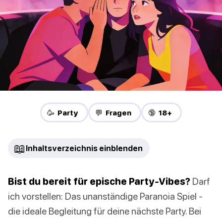
🥳 Party
💬 Fragen
🔞 18+
📖
Inhaltsverzeichnis einblenden
Bist du bereit für epische Party-Vibes?
Darf
ich vorstellen: Das unanständige Paranoia Spiel -
die ideale Begleitung für deine nächste Party. Bei