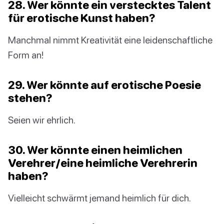
28. Wer könnte ein verstecktes Talent
für erotische Kunst haben?
Manchmal nimmt Kreativität eine leidenschaftliche
Form an!
29. Wer könnte auf erotische Poesie
stehen?
Seien wir ehrlich.
30. Wer könnte einen heimlichen
Verehrer/eine heimliche Verehrerin
haben?
Vielleicht schwärmt jemand heimlich für dich.