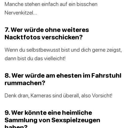
Manche stehen einfach auf ein bisschen
Nervenkitzel…
7. Wer würde ohne weiteres
Nacktfotos verschicken?
Wenn du selbstbewusst bist und dich gerne zeigst,
dann bist du das vielleicht!
8. Wer würde am ehesten im Fahrstuhl
rummachen?
Denk dran, Kameras sind überall, also Vorsicht!
9. Wer könnte eine heimliche
Sammlung von Sexspielzeugen
haben?