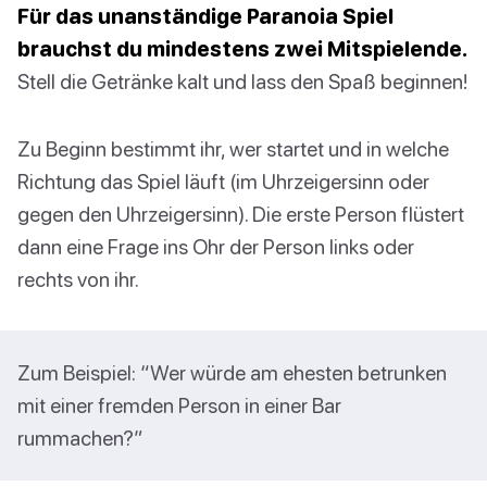
Für das unanständige Paranoia Spiel
brauchst du mindestens zwei Mitspielende.
Stell die Getränke kalt und lass den Spaß beginnen!
Zu Beginn bestimmt ihr, wer startet und in welche
Richtung das Spiel läuft (im Uhrzeigersinn oder
gegen den Uhrzeigersinn). Die erste Person flüstert
dann eine Frage ins Ohr der Person links oder
rechts von ihr.
Zum Beispiel: “Wer würde am ehesten betrunken
mit einer fremden Person in einer Bar
rummachen?”