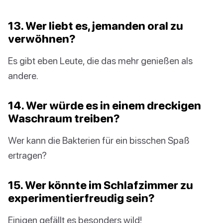
13. Wer liebt es, jemanden oral zu
verwöhnen?
Es gibt eben Leute, die das mehr genießen als
andere.
14. Wer würde es in einem dreckigen
Waschraum treiben?
Wer kann die Bakterien für ein bisschen Spaß
ertragen?
15. Wer könnte im Schlafzimmer zu
experimentierfreudig sein?
Einigen gefällt es besonders wild!