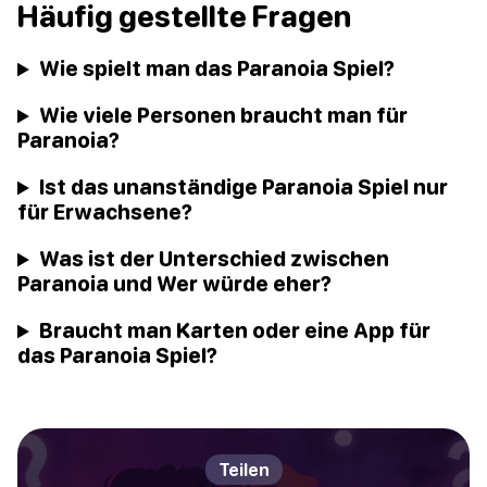
Häufig gestellte Fragen
Wie spielt man das Paranoia Spiel?
Wie viele Personen braucht man für
Paranoia?
Ist das unanständige Paranoia Spiel nur
für Erwachsene?
Was ist der Unterschied zwischen
Paranoia und Wer würde eher?
Braucht man Karten oder eine App für
das Paranoia Spiel?
Teilen