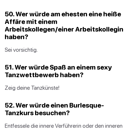
50. Wer würde am ehesten eine heiße
Affäre mit einem
Arbeitskollegen/einer Arbeitskollegin
haben?
Sei vorsichtig.
51. Wer würde Spaß an einem sexy
Tanzwettbewerb haben?
Zeig deine Tanzkünste!
52. Wer würde einen Burlesque-
Tanzkurs besuchen?
Entfessele die innere Verführerin oder den inneren