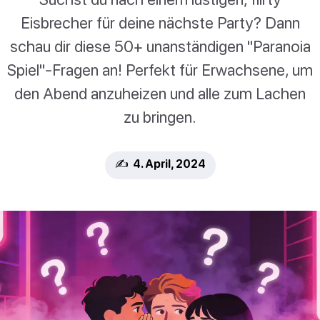
Eisbrecher für deine nächste Party? Dann
schau dir diese 50+ unanständigen "Paranoia
Spiel"-Fragen an! Perfekt für Erwachsene, um
den Abend anzuheizen und alle zum Lachen
zu bringen.
✍️ 4. April, 2024