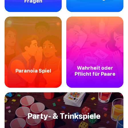
Fragen
Wahrheit oder
Paranoia Spiel
Pflicht für Paare
Party- & Trinkspiele