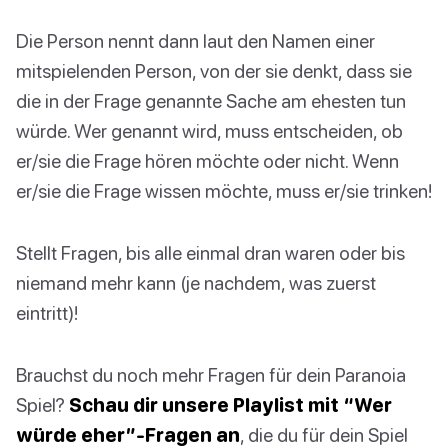
Die Person nennt dann laut den Namen einer
mitspielenden Person, von der sie denkt, dass sie
die in der Frage genannte Sache am ehesten tun
würde. Wer genannt wird, muss entscheiden, ob
er/sie die Frage hören möchte oder nicht. Wenn
er/sie die Frage wissen möchte, muss er/sie trinken!
Stellt Fragen, bis alle einmal dran waren oder bis
niemand mehr kann (je nachdem, was zuerst
eintritt)!
Brauchst du noch mehr Fragen für dein Paranoia
Spiel?
Schau dir unsere Playlist mit “Wer
würde eher”-Fragen an
, die du für dein Spiel