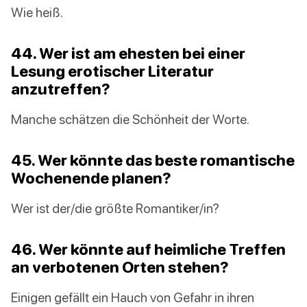
Wie heiß.
44. Wer ist am ehesten bei einer
Lesung erotischer Literatur
anzutreffen?
Manche schätzen die Schönheit der Worte.
45. Wer könnte das beste romantische
Wochenende planen?
Wer ist der/die größte Romantiker/in?
46. Wer könnte auf heimliche Treffen
an verbotenen Orten stehen?
Einigen gefällt ein Hauch von Gefahr in ihren