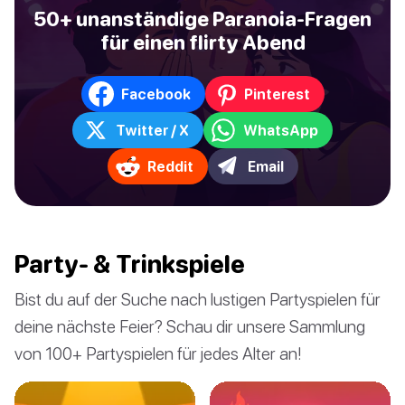
50+ unanständige Paranoia-Fragen
für einen flirty Abend
Facebook
Pinterest
Twitter / X
WhatsApp
Reddit
Email
Party- & Trinkspiele
Bist du auf der Suche nach lustigen Partyspielen für
deine nächste Feier? Schau dir unsere Sammlung
von 100+ Partyspielen für jedes Alter an!