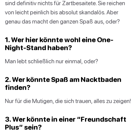
sind definitiv nichts für Zartbesaitete. Sie reichen
von leicht peinlich bis absolut skandalös. Aber
genau das macht den ganzen Spaß aus, oder?
1. Wer hier könnte wohl eine One-
Night-Stand haben?
Man lebt schließlich nur einmal, oder?
2. Wer könnte Spaß am Nacktbaden
finden?
Nur für die Mutigen, die sich trauen, alles zu zeigen!
3. Wer könnte in einer “Freundschaft
Plus” sein?