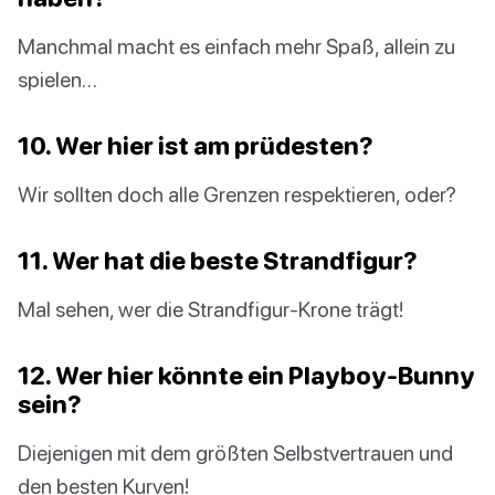
Manchmal macht es einfach mehr Spaß, allein zu
spielen…
10. Wer hier ist am prüdesten?
Wir sollten doch alle Grenzen respektieren, oder?
11. Wer hat die beste Strandfigur?
Mal sehen, wer die Strandfigur-Krone trägt!
12. Wer hier könnte ein Playboy-Bunny
sein?
Diejenigen mit dem größten Selbstvertrauen und
den besten Kurven!