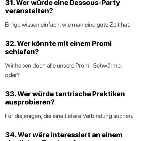
31. Wer würde eine Dessous-Party
veranstalten?
Einige wissen einfach, wie man eine gute Zeit hat.
32. Wer könnte mit einem Promi
schlafen?
Wir haben doch alle unsere Promi-Schwärme,
oder?
33. Wer würde tantrische Praktiken
ausprobieren?
Für diejenigen, die eine tiefere Verbindung suchen.
34. Wer wäre interessiert an einem