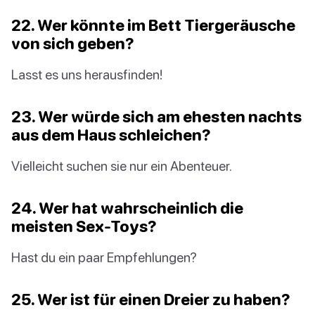
22. Wer könnte im Bett Tiergeräusche
von sich geben?
Lasst es uns herausfinden!
23. Wer würde sich am ehesten nachts
aus dem Haus schleichen?
Vielleicht suchen sie nur ein Abenteuer.
24. Wer hat wahrscheinlich die
meisten Sex-Toys?
Hast du ein paar Empfehlungen?
25. Wer ist für einen Dreier zu haben?