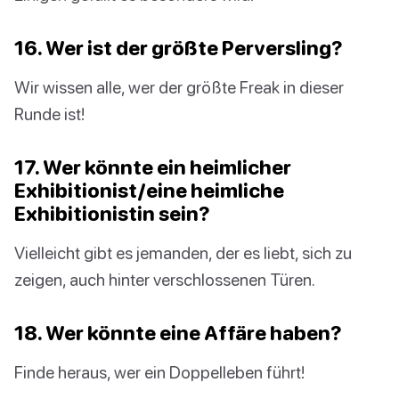
16. Wer ist der größte Perversling?
Wir wissen alle, wer der größte Freak in dieser
Runde ist!
17. Wer könnte ein heimlicher
Exhibitionist/eine heimliche
Exhibitionistin sein?
Vielleicht gibt es jemanden, der es liebt, sich zu
zeigen, auch hinter verschlossenen Türen.
18. Wer könnte eine Affäre haben?
Finde heraus, wer ein Doppelleben führt!