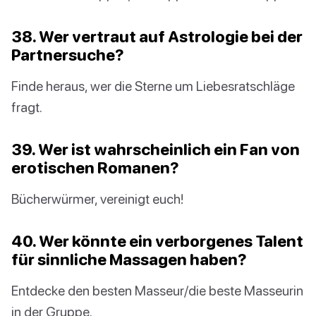
38. Wer vertraut auf Astrologie bei der
Partnersuche?
Finde heraus, wer die Sterne um Liebesratschläge
fragt.
39. Wer ist wahrscheinlich ein Fan von
erotischen Romanen?
Bücherwürmer, vereinigt euch!
40. Wer könnte ein verborgenes Talent
für sinnliche Massagen haben?
Entdecke den besten Masseur/die beste Masseurin
in der Gruppe.