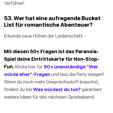
Verführer!
53. Wer hat eine aufregende Bucket
List für romantische Abenteuer?
Erkunde neue Höhen der Leidenschaft.
Mit diesen 50+ Fragen ist das Paranoia-
Spiel deine Eintrittskarte für Non-Stop-
Fun.
Klicke hier für
90+ unanständige “Wer
würde eher”-Fragen
und lass die Party steigen!
Wenn du noch mehr Gesprächsstoff brauchst,
findest du bei
Was würdest du tun?
garantiert
weitere Ideen für den nächsten Spieleabend.