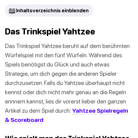
📖
Inhaltsverzeichnis einblenden
Das Trinkspiel Yahtzee
Das Trinkspiel Yahtzee beruht auf dem berühmten
Würfelspiel mit den fünf Würfeln. Während des
Spiels benötigst du Glück und auch etwas
Strategie, um dich gegen die anderen Spieler
durchzusetzen. Falls du Yahtzee überhaupt nicht
kennst oder dich nicht mehr genau an die Regeln
erinnern kannst, lies dir vorerst lieber den ganzen
Artikel zu dem Spiel durch:
Yahtzee Spielregeln
& Scoreboard