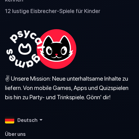
12 lustige Eisbrecher-Spiele für Kinder
✌️ Unsere Mission: Neue unterhaltsame Inhalte zu
liefern. Von mobile Games, Apps und Quizspielen
bis hin zu Party- und Trinkspiele. Gönn' dir!
Deutsch
Über uns