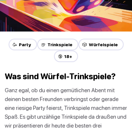
🥳 Party
🍺 Trinkspiele
🎲 Würfelspiele
🔞 18+
Was sind Würfel-Trinkspiele?
Ganz egal, ob du einen gemütlichen Abent mit
deinen besten Freunden verbringst oder gerade
eine riesige Party feierst, Trinkspiele machen immer
Spaß. Es gibt unzählige Trinkspiele da draußen und
wir präsentieren dir heute die besten drei