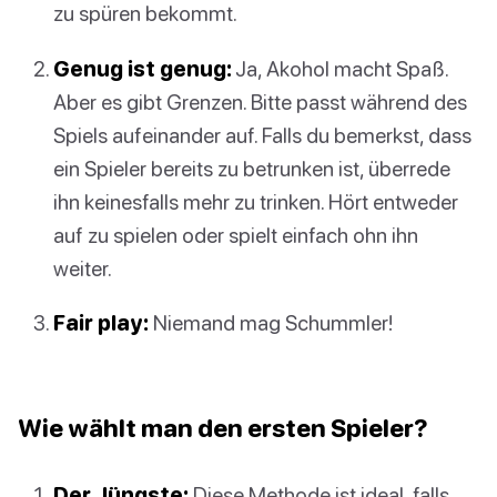
zu spüren bekommt.
Genug ist genug:
Ja, Akohol macht Spaß.
Aber es gibt Grenzen. Bitte passt während des
Spiels aufeinander auf. Falls du bemerkst, dass
ein Spieler bereits zu betrunken ist, überrede
ihn keinesfalls mehr zu trinken. Hört entweder
auf zu spielen oder spielt einfach ohn ihn
weiter.
Fair play:
Niemand mag Schummler!
Wie wählt man den ersten Spieler?
Der Jüngste:
Diese Methode ist ideal, falls