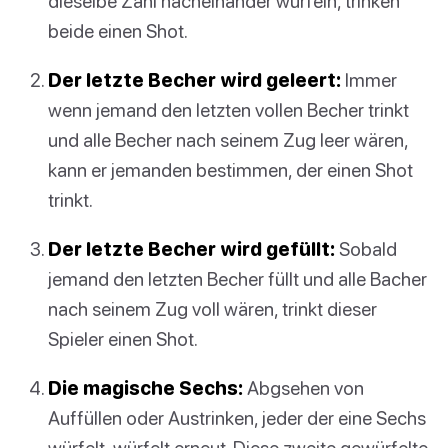
dieselbe Zahl nacheinander würfeln, trinken
beide einen Shot.
Der letzte Becher wird geleert:
Immer
wenn jemand den letzten vollen Becher trinkt
und alle Becher nach seinem Zug leer wären,
kann er jemanden bestimmen, der einen Shot
trinkt.
Der letzte Becher wird gefüllt:
Sobald
jemand den letzten Becher füllt und alle Bacher
nach seinem Zug voll wären, trinkt dieser
Spieler einen Shot.
Die magische Sechs:
Abgsehen von
Auffüllen oder Austrinken, jeder der eine Sechs
würfelt, würfelt erneut. Diese zweite gewürfelte