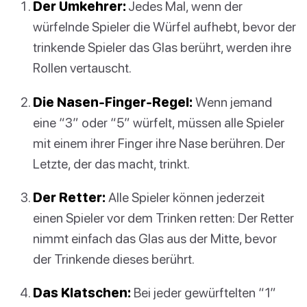
Der Umkehrer:
Jedes Mal, wenn der
würfelnde Spieler die Würfel aufhebt, bevor der
trinkende Spieler das Glas berührt, werden ihre
Rollen vertauscht.
Die Nasen-Finger-Regel:
Wenn jemand
eine “3” oder “5” würfelt, müssen alle Spieler
mit einem ihrer Finger ihre Nase berühren. Der
Letzte, der das macht, trinkt.
Der Retter:
Alle Spieler können jederzeit
einen Spieler vor dem Trinken retten: Der Retter
nimmt einfach das Glas aus der Mitte, bevor
der Trinkende dieses berührt.
Das Klatschen:
Bei jeder gewürftelten “1”