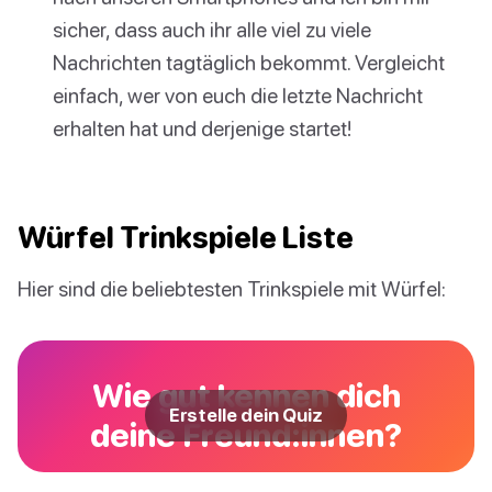
sicher, dass auch ihr alle viel zu viele
Nachrichten tagtäglich bekommt. Vergleicht
einfach, wer von euch die letzte Nachricht
erhalten hat und derjenige startet!
Würfel Trinkspiele Liste
Hier sind die beliebtesten Trinkspiele mit Würfel:
Wie gut kennen dich
Erstelle dein Quiz
deine Freund:innen?