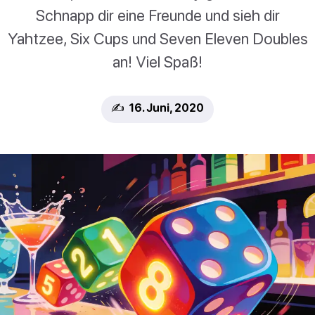
Schnapp dir eine Freunde und sieh dir
Yahtzee, Six Cups und Seven Eleven Doubles
an! Viel Spaß!
✍️ 16. Juni, 2020