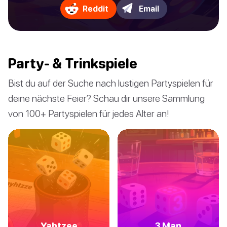
Reddit
Email
Party- & Trinkspiele
Bist du auf der Suche nach lustigen Partyspielen für
deine nächste Feier? Schau dir unsere Sammlung
von 100+ Partyspielen für jedes Alter an!
Yahtzee
3 Man