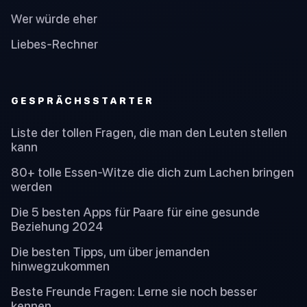
Wer würde eher
Liebes-Rechner
GESPRÄCHSSTARTER
Liste der tollen Fragen, die man den Leuten stellen
kann
80+ tolle Essen-Witze die dich zum Lachen bringen
werden
Die 5 besten Apps für Paare für eine gesunde
Beziehung 2024
Die besten Tipps, um über jemanden
hinwegzukommen
Beste Freunde Fragen: Lerne sie noch besser
kennen