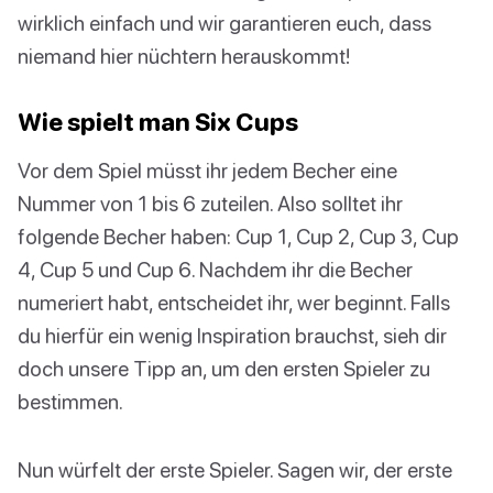
wirklich einfach und wir garantieren euch, dass
niemand hier nüchtern herauskommt!
Wie spielt man Six Cups
Vor dem Spiel müsst ihr jedem Becher eine
Nummer von 1 bis 6 zuteilen. Also solltet ihr
folgende Becher haben: Cup 1, Cup 2, Cup 3, Cup
4, Cup 5 und Cup 6. Nachdem ihr die Becher
numeriert habt, entscheidet ihr, wer beginnt. Falls
du hierfür ein wenig Inspiration brauchst, sieh dir
doch unsere Tipp an, um den ersten Spieler zu
bestimmen.
Nun würfelt der erste Spieler. Sagen wir, der erste