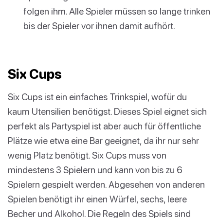
folgen ihm. Alle Spieler müssen so lange trinken
bis der Spieler vor ihnen damit aufhört.
Six Cups
Six Cups ist ein einfaches Trinkspiel, wofür du
kaum Utensilien benötigst. Dieses Spiel eignet sich
perfekt als Partyspiel ist aber auch für öffentliche
Plätze wie etwa eine Bar geeignet, da ihr nur sehr
wenig Platz benötigt. Six Cups muss von
mindestens 3 Spielern und kann von bis zu 6
Spielern gespielt werden. Abgesehen von anderen
Spielen benötigt ihr einen Würfel, sechs, leere
Becher und Alkohol. Die Regeln des Spiels sind