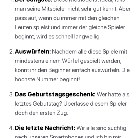
man seine Mitspieler nicht sehr gut kennt. Aber
pass auf, wenn du immer mit den gleichen
Leuten spielst und immer der gleiche Spieler
beginnt, wird es schnell langweilig.
Auswürfeln:
Nachdem alle diese Spiele mit
mindestens einem Würfel gespielt werden,
könnt ihr den Beginner einfach auswürfeln. Die
höchste Nummer beginnt!
Das Geburtstagsgeschenk:
Wer hatte als
letztes Gebutstag? Überlasse diesem Spieler
doch den ersten Zug.
Die letzte Nachricht:
Wir alle sind süchtig
nach unseren Smartphones und ich bin mir