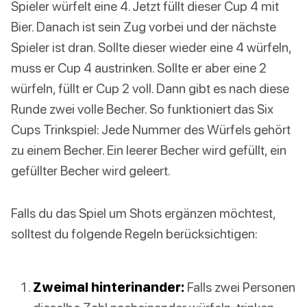
Spieler würfelt eine 4. Jetzt füllt dieser Cup 4 mit
Bier. Danach ist sein Zug vorbei und der nächste
Spieler ist dran. Sollte dieser wieder eine 4 würfeln,
muss er Cup 4 austrinken. Sollte er aber eine 2
würfeln, füllt er Cup 2 voll. Dann gibt es nach diese
Runde zwei volle Becher. So funktioniert das Six
Cups Trinkspiel: Jede Nummer des Würfels gehört
zu einem Becher. Ein leerer Becher wird gefüllt, ein
gefüllter Becher wird geleert.
Falls du das Spiel um Shots ergänzen möchtest,
solltest du folgende Regeln berücksichtigen:
Zweimal hinterinander:
Falls zwei Personen