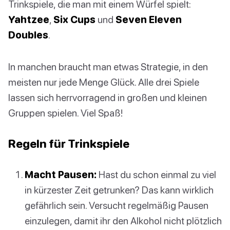
Trinkspiele, die man mit einem Würfel spielt:
Yahtzee
,
Six Cups
und
Seven Eleven
Doubles
.
In manchen braucht man etwas Strategie, in den
meisten nur jede Menge Glück. Alle drei Spiele
lassen sich herrvorragend in großen und kleinen
Gruppen spielen. Viel Spaß!
Regeln für Trinkspiele
Macht Pausen:
Hast du schon einmal zu viel
in kürzester Zeit getrunken? Das kann wirklich
gefährlich sein. Versucht regelmäßig Pausen
einzulegen, damit ihr den Alkohol nicht plötzlich