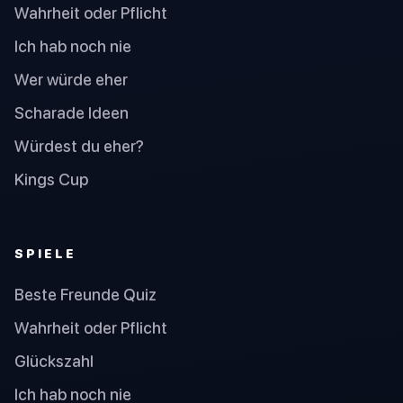
Wahrheit oder Pflicht
Ich hab noch nie
Wer würde eher
Scharade Ideen
Würdest du eher?
Kings Cup
SPIELE
Beste Freunde Quiz
Wahrheit oder Pflicht
Glückszahl
Ich hab noch nie