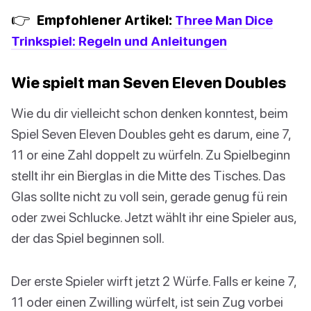
👉
Empfohlener Artikel:
Three Man Dice
Trinkspiel: Regeln und Anleitungen
Wie spielt man Seven Eleven Doubles
Wie du dir vielleicht schon denken konntest, beim
Spiel Seven Eleven Doubles geht es darum, eine 7,
11 or eine Zahl doppelt zu würfeln. Zu Spielbeginn
stellt ihr ein Bierglas in die Mitte des Tisches. Das
Glas sollte nicht zu voll sein, gerade genug fü rein
oder zwei Schlucke. Jetzt wählt ihr eine Spieler aus,
der das Spiel beginnen soll.
Der erste Spieler wirft jetzt 2 Würfe. Falls er keine 7,
11 oder einen Zwilling würfelt, ist sein Zug vorbei