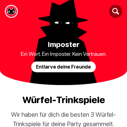
Imposter
Ein Wort. Ein Imposter. Kein Vertrauen.
Entlarve deine Freunde
Würfel-Trinkspiele
Wir haben für dich die besten 3 Würfel-
Trinkspiele für deine Party gesammelt.