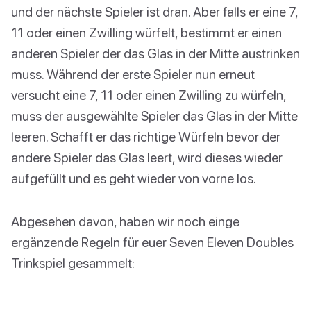
und der nächste Spieler ist dran. Aber falls er eine 7,
11 oder einen Zwilling würfelt, bestimmt er einen
anderen Spieler der das Glas in der Mitte austrinken
muss. Während der erste Spieler nun erneut
versucht eine 7, 11 oder einen Zwilling zu würfeln,
muss der ausgewählte Spieler das Glas in der Mitte
leeren. Schafft er das richtige Würfeln bevor der
andere Spieler das Glas leert, wird dieses wieder
aufgefüllt und es geht wieder von vorne los.
Abgesehen davon, haben wir noch einge
ergänzende Regeln für euer Seven Eleven Doubles
Trinkspiel gesammelt: