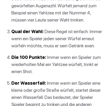
gewürfelten Augenazhl. Würfelt jemand zum
Beispiel einen Yahtzee mit der Nummer 4,
müssen vier Leute seiner Wahl trinken.
Qual der Wahl:
Diese Regel ist einfach: Immer
wenn ein Spieler jeden seiner Würfel erneut
würfeln möchte, muss er sein Getränk exen.
Die 100 Punkte:
Immer wenn ein Spieler zum
wiederholten Mal ein Yahtzee würfelt, trinkt er
einen Shot.
Der Wasserfall:
Immer wenn ein Spieler eine
kleine oder große Straße würfelt, startet dieser
einen Wasserfall. Das bedeutet, der Spieler
Spieler beginnt zu trinken und die anderen