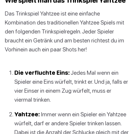
Wie spielt man das Trinkspiel Yahtzee
Das Trinkspiel Yahtzee ist eine einfache
Kombination des traditionellen Yahtzee Spiels mit
den folgenden Trinkspielregeln. Jeder Spieler
braucht ein Getränk und am besten richtest du im
Vorhinein auch ein paar Shots her!
Die verfluchte Eins:
Jedes Mal wenn ein
Spieler eine Eins würfelt, trinkt er. Und ja, falls er
vier Einser in einem Zug würfelt, muss er
viermal trinken.
Yahtzee:
Immer wenn ein Spieler ein Yahtzee
würfelt, darf er andere Spieler trinken lassen.
Dabei ist die Anzahl der Schlucke gleich mit der