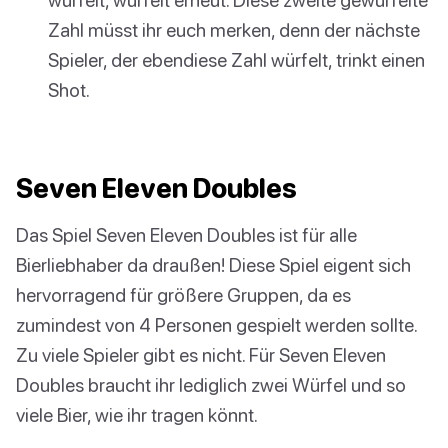
Zahl müsst ihr euch merken, denn der nächste
Spieler, der ebendiese Zahl würfelt, trinkt einen
Shot.
Seven Eleven Doubles
Das Spiel Seven Eleven Doubles ist für alle
Bierliebhaber da draußen! Diese Spiel eigent sich
hervorragend für größere Gruppen, da es
zumindest von 4 Personen gespielt werden sollte.
Zu viele Spieler gibt es nicht. Für Seven Eleven
Doubles braucht ihr lediglich zwei Würfel und so
viele Bier, wie ihr tragen könnt.