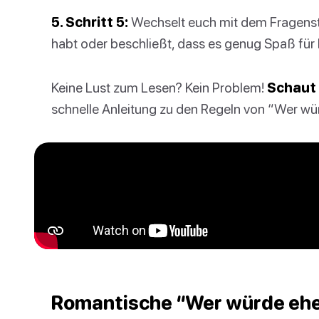
5. Schritt 5:
Wechselt euch mit dem Fragenstel
habt oder beschließt, dass es genug Spaß für 
Keine Lust zum Lesen? Kein Problem!
Schaut
schnelle Anleitung zu den Regeln von “Wer wü
Romantische “Wer würde ehe