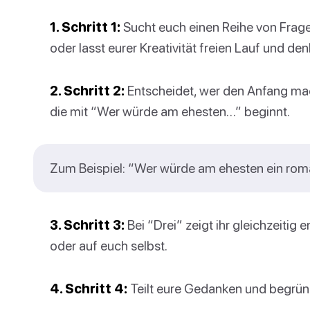
1. Schritt 1:
Sucht euch einen Reihe von Fragen 
oder lasst eurer Kreativität freien Lauf und de
2. Schritt 2:
Entscheidet, wer den Anfang macht
die mit “Wer würde am ehesten…” beginnt.
Zum Beispiel: “Wer würde am ehesten ein ro
3. Schritt 3:
Bei “Drei” zeigt ihr gleichzeitig 
oder auf euch selbst.
4. Schritt 4:
Teilt eure Gedanken und begründ