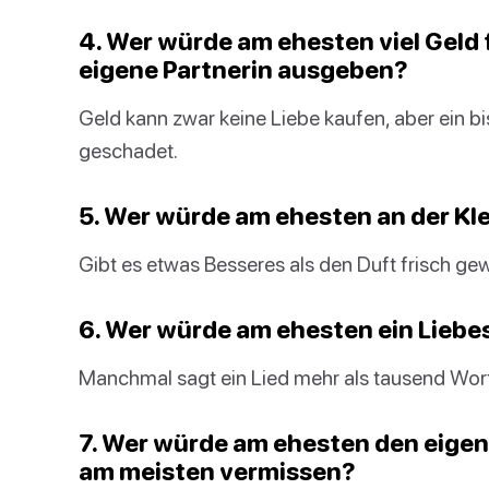
4. Wer würde am ehesten viel Geld 
eigene Partnerin ausgeben?
Geld kann zwar keine Liebe kaufen, aber ein
geschadet.
5. Wer würde am ehesten an der Kl
Gibt es etwas Besseres als den Duft frisch 
6. Wer würde am ehesten ein Liebe
Manchmal sagt ein Lied mehr als tausend Wor
7. Wer würde am ehesten den eigen
am meisten vermissen?