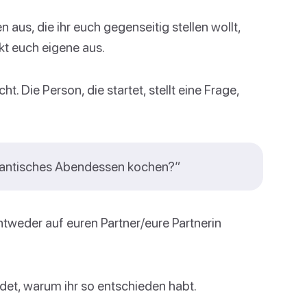
aus, die ihr euch gegenseitig stellen wollt,
nkt euch eigene aus.
. Die Person, die startet, stellt eine Frage,
mantisches Abendessen kochen?”
entweder auf euren Partner/eure Partnerin
et, warum ihr so entschieden habt.