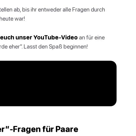
len ab, bis ihr entweder alle Fragen durch
heute war!
 euch unser YouTube-Video
an für eine
rde eher”. Lasst den Spaß beginnen!
r”-Fragen für Paare