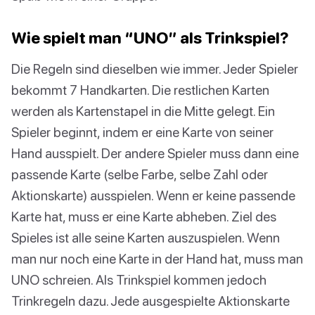
Wie spielt man “UNO” als Trinkspiel?
Die Regeln sind dieselben wie immer. Jeder Spieler
bekommt 7 Handkarten. Die restlichen Karten
werden als Kartenstapel in die Mitte gelegt. Ein
Spieler beginnt, indem er eine Karte von seiner
Hand ausspielt. Der andere Spieler muss dann eine
passende Karte (selbe Farbe, selbe Zahl oder
Aktionskarte) ausspielen. Wenn er keine passende
Karte hat, muss er eine Karte abheben. Ziel des
Spieles ist alle seine Karten auszuspielen. Wenn
man nur noch eine Karte in der Hand hat, muss man
UNO schreien. Als Trinkspiel kommen jedoch
Trinkregeln dazu. Jede ausgespielte Aktionskarte