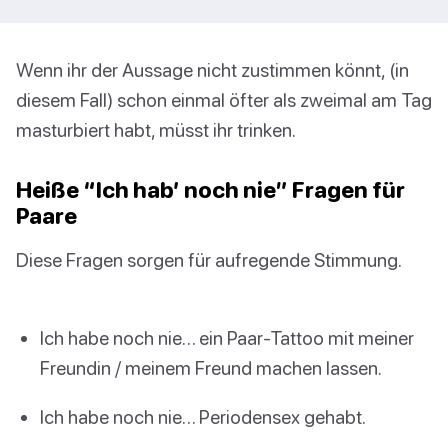
Wenn ihr der Aussage nicht zustimmen könnt, (in
diesem Fall) schon einmal öfter als zweimal am Tag
masturbiert habt, müsst ihr trinken.
Heiße “Ich hab’ noch nie” Fragen für
Paare
Diese Fragen sorgen für aufregende Stimmung.
Ich habe noch nie… ein Paar-Tattoo mit meiner
Freundin / meinem Freund machen lassen.
Ich habe noch nie… Periodensex gehabt.