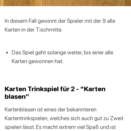
In diesem Fall gewinnt der Spieler mit der 9 alle
Karten in der Tischmitte.
Das Spiel geht solange weiter, bis einer alle
Karten gewonnen hat.
Karten Trinkspiel für 2 - “Karten
blasen”
Kartenblasen ist eines der bekannteren
Kartentrinkspielen, welches sich auch gut zu Zweit
spielen lässt. Es macht extrem viel Spaß und ist