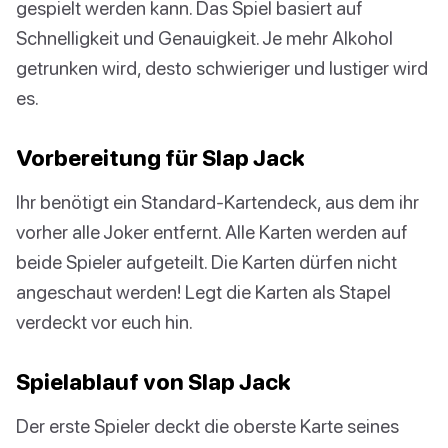
gespielt werden kann. Das Spiel basiert auf
Schnelligkeit und Genauigkeit. Je mehr Alkohol
getrunken wird, desto schwieriger und lustiger wird
es.
Vorbereitung für Slap Jack
Ihr benötigt ein Standard-Kartendeck, aus dem ihr
vorher alle Joker entfernt. Alle Karten werden auf
beide Spieler aufgeteilt. Die Karten dürfen nicht
angeschaut werden! Legt die Karten als Stapel
verdeckt vor euch hin.
Spielablauf von Slap Jack
Der erste Spieler deckt die oberste Karte seines