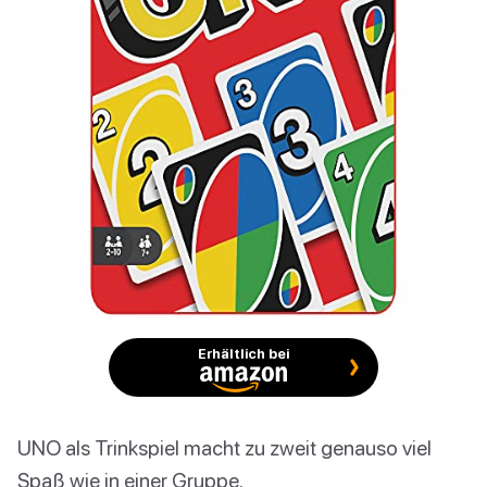
Erhältlich bei
UNO als Trinkspiel macht zu zweit genauso viel
Spaß wie in einer Gruppe.