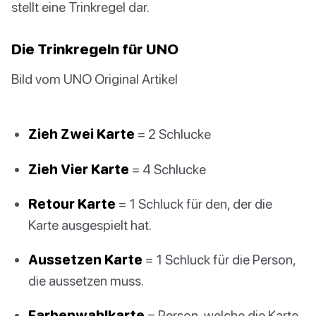
stellt eine Trinkregel dar.
Die Trinkregeln für UNO
Bild vom UNO Original Artikel
Zieh Zwei Karte
= 2 Schlucke
Zieh Vier Karte
= 4 Schlucke
Retour Karte
= 1 Schluck für den, der die
Karte ausgespielt hat.
Aussetzen Karte
= 1 Schluck für die Person,
die aussetzen muss.
Farbenwahlkarte
= Person, welche die Karte