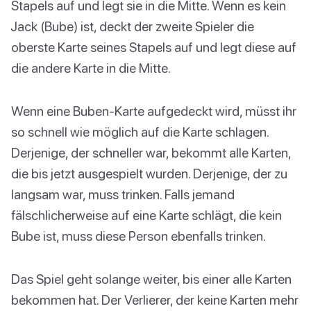
Stapels auf und legt sie in die Mitte. Wenn es kein
Jack (Bube) ist, deckt der zweite Spieler die
oberste Karte seines Stapels auf und legt diese auf
die andere Karte in die Mitte.
Wenn eine Buben-Karte aufgedeckt wird, müsst ihr
so schnell wie möglich auf die Karte schlagen.
Derjenige, der schneller war, bekommt alle Karten,
die bis jetzt ausgespielt wurden. Derjenige, der zu
langsam war, muss trinken. Falls jemand
fälschlicherweise auf eine Karte schlägt, die kein
Bube ist, muss diese Person ebenfalls trinken.
Das Spiel geht solange weiter, bis einer alle Karten
bekommen hat. Der Verlierer, der keine Karten mehr