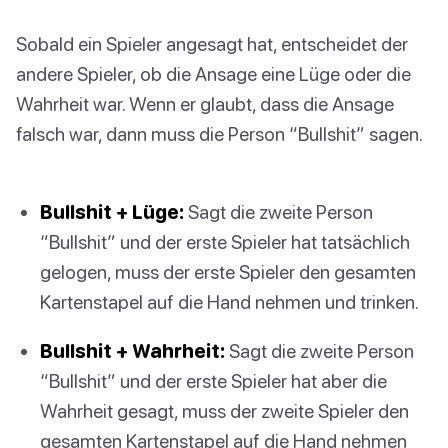
Sobald ein Spieler angesagt hat, entscheidet der
andere Spieler, ob die Ansage eine Lüge oder die
Wahrheit war. Wenn er glaubt, dass die Ansage
falsch war, dann muss die Person “Bullshit” sagen.
Bullshit + Lüge:
Sagt die zweite Person
“Bullshit” und der erste Spieler hat tatsächlich
gelogen, muss der erste Spieler den gesamten
Kartenstapel auf die Hand nehmen und trinken.
Bullshit + Wahrheit:
Sagt die zweite Person
“Bullshit” und der erste Spieler hat aber die
Wahrheit gesagt, muss der zweite Spieler den
gesamten Kartenstapel auf die Hand nehmen