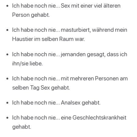
Ich habe noch nie… Sex mit einer viel älteren
Person gehabt.
Ich habe noch nie… masturbiert, während mein
Haustier im selben Raum war.
Ich habe noch nie… jemanden gesagt, dass ich
ihn/sie liebe.
Ich habe noch nie… mit mehreren Personen am
selben Tag Sex gehabt.
Ich habe noch nie… Analsex gehabt.
Ich habe noch nie… eine Geschlechtskrankheit
gehabt.