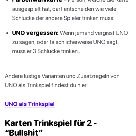
ausgespielt hat, darf entscheiden wie viele
Schlucke der andere Spieler trinken muss.
UNO vergessen:
Wenn jemand vergisst UNO
zu sagen, oder fälschlicherweise UNO sagt,
muss er 3 Schlucke trinken..
Andere lustige Varianten und Zusatzregeln von
UNO als Trinkspiel findest du hier:
UNO als Trinkspiel
Karten Trinkspiel für 2 -
“Bullshit”