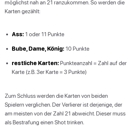
möglichst nah an 21 ranzukommen. So werden die
Karten gezählt:
Ass:
1 oder 11 Punkte
Bube, Dame, König:
10 Punkte
restliche Karten:
Punkteanzahl = Zahl auf der
Karte (z.B. 3er Karte = 3 Punkte)
Zum Schluss werden die Karten von beiden
Spielern verglichen. Der Verlierer ist derjenige, der
am meisten von der Zahl 21 abweicht. Dieser muss
als Bestrafung einen Shot trinken.