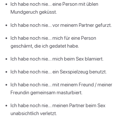
Ich habe noch nie… eine Person mit üblen
Mundgeruch geküsst.
Ich habe noch nie… vor meinem Partner gefurzt.
Ich habe noch nie… mich für eine Person
geschämt, die ich gedatet habe.
Ich habe noch nie… mich beim Sex blamiert.
Ich habe noch nie… ein Sexspielzeug benutzt.
Ich habe noch nie… mit meinem Freund / meiner
Freundin gemeinsam masturbiert.
Ich habe noch nie… meinen Partner beim Sex
unabsichtlich verletzt.