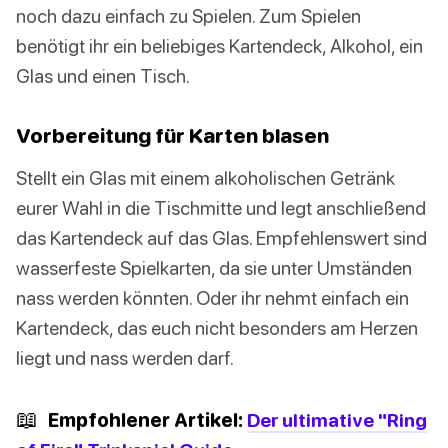
noch dazu einfach zu Spielen. Zum Spielen
benötigt ihr ein beliebiges Kartendeck, Alkohol, ein
Glas und einen Tisch.
Vorbereitung für Karten blasen
Stellt ein Glas mit einem alkoholischen Getränk
eurer Wahl in die Tischmitte und legt anschließend
das Kartendeck auf das Glas. Empfehlenswert sind
wasserfeste Spielkarten, da sie unter Umständen
nass werden könnten. Oder ihr nehmt einfach ein
Kartendeck, das euch nicht besonders am Herzen
liegt und nass werden darf.
📖
Empfohlener Artikel:
Der ultimative "Ring