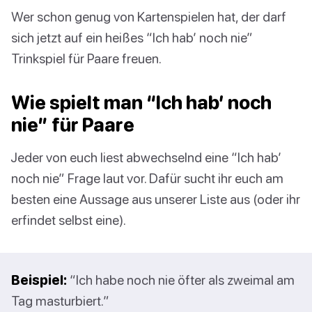
Wer schon genug von Kartenspielen hat, der darf
sich jetzt auf ein heißes “Ich hab’ noch nie”
Trinkspiel für Paare freuen.
Wie spielt man “Ich hab’ noch
nie” für Paare
Jeder von euch liest abwechselnd eine “Ich hab’
noch nie” Frage laut vor. Dafür sucht ihr euch am
besten eine Aussage aus unserer Liste aus (oder ihr
erfindet selbst eine).
Beispiel:
“Ich habe noch nie öfter als zweimal am
Tag masturbiert.”