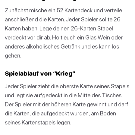
Zunächst mische ein 52 Kartendeck und verteile
anschließend die Karten. Jeder Spieler sollte 26
Karten haben. Lege deinen 26-Karten Stapel
verdeckt vor dir ab. Holt euch ein Glas Wein oder
anderes alkoholisches Getränk und es kann los
gehen.
Spielablauf von “Krieg”
Jeder Spieler zieht die oberste Karte seines Stapels
und legt sie aufgedeckt in die Mitte des Tisches.
Der Spieler mit der höheren Karte gewinnt und darf
die Karten, die aufgedeckt wurden, am Boden
seines Kartenstapels legen.