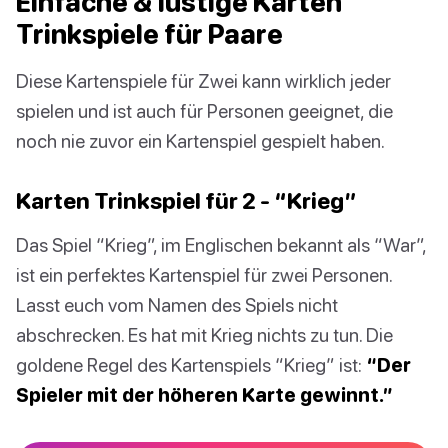
Einfache & lustige Karten
Trinkspiele für Paare
Diese Kartenspiele für Zwei kann wirklich jeder
spielen und ist auch für Personen geeignet, die
noch nie zuvor ein Kartenspiel gespielt haben.
Karten Trinkspiel für 2 - “Krieg”
Das Spiel “Krieg”, im Englischen bekannt als “War”,
ist ein perfektes Kartenspiel für zwei Personen.
Lasst euch vom Namen des Spiels nicht
abschrecken. Es hat mit Krieg nichts zu tun. Die
goldene Regel des Kartenspiels “Krieg” ist:
“Der
Spieler mit der höheren Karte gewinnt.”