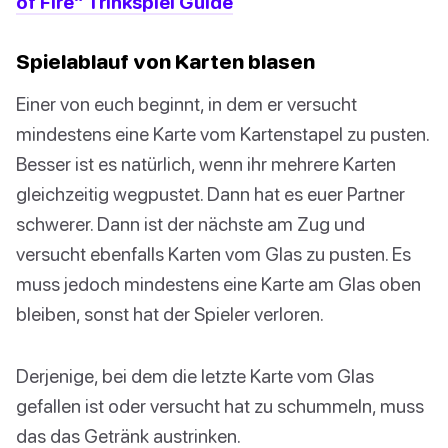
of Fire" Trinkspiel Guide
Spielablauf von Karten blasen
Einer von euch beginnt, in dem er versucht
mindestens eine Karte vom Kartenstapel zu pusten.
Besser ist es natürlich, wenn ihr mehrere Karten
gleichzeitig wegpustet. Dann hat es euer Partner
schwerer. Dann ist der nächste am Zug und
versucht ebenfalls Karten vom Glas zu pusten. Es
muss jedoch mindestens eine Karte am Glas oben
bleiben, sonst hat der Spieler verloren.
Derjenige, bei dem die letzte Karte vom Glas
gefallen ist oder versucht hat zu schummeln, muss
das das Getränk austrinken.