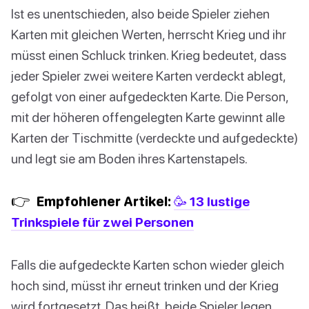
Ist es unentschieden, also beide Spieler ziehen
Karten mit gleichen Werten, herrscht Krieg und ihr
müsst einen Schluck trinken. Krieg bedeutet, dass
jeder Spieler zwei weitere Karten verdeckt ablegt,
gefolgt von einer aufgedeckten Karte. Die Person,
mit der höheren offengelegten Karte gewinnt alle
Karten der Tischmitte (verdeckte und aufgedeckte)
und legt sie am Boden ihres Kartenstapels.
👉
Empfohlener Artikel:
🥳 13 lustige
Trinkspiele für zwei Personen
Falls die aufgedeckte Karten schon wieder gleich
hoch sind, müsst ihr erneut trinken und der Krieg
wird fortgesetzt. Das heißt, beide Spieler legen