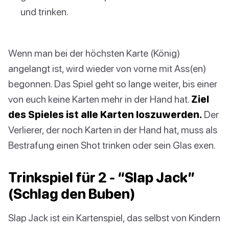
und trinken.
Wenn man bei der höchsten Karte (König)
angelangt ist, wird wieder von vorne mit Ass(en)
begonnen. Das Spiel geht so lange weiter, bis einer
von euch keine Karten mehr in der Hand hat.
Ziel
des Spieles ist alle Karten loszuwerden.
Der
Verlierer, der noch Karten in der Hand hat, muss als
Bestrafung einen Shot trinken oder sein Glas exen.
Trinkspiel für 2 - “Slap Jack”
(Schlag den Buben)
Slap Jack ist ein Kartenspiel, das selbst von Kindern