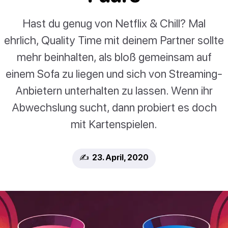
Hast du genug von Netflix & Chill? Mal
ehrlich, Quality Time mit deinem Partner sollte
mehr beinhalten, als bloß gemeinsam auf
einem Sofa zu liegen und sich von Streaming-
Anbietern unterhalten zu lassen. Wenn ihr
Abwechslung sucht, dann probiert es doch
mit Kartenspielen.
✍️ 23. April, 2020