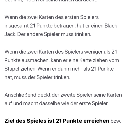
Wenn die zwei Karten des ersten Spielers
insgesamt 21 Punkte betragen, hat er einen Black
Jack. Der andere Spieler muss trinken.
Wenn die zwei Karten des Spielers weniger als 21
Punkte ausmachen, kann er eine Karte ziehen vom
Stapel ziehen. Wenn er dann mehr als 21 Punkte
hat, muss der Spieler trinken.
Anschließend deckt der zweite Spieler seine Karten
auf und macht dasselbe wie der erste Spieler.
Ziel des Spieles ist 21 Punkte erreichen
bzw.