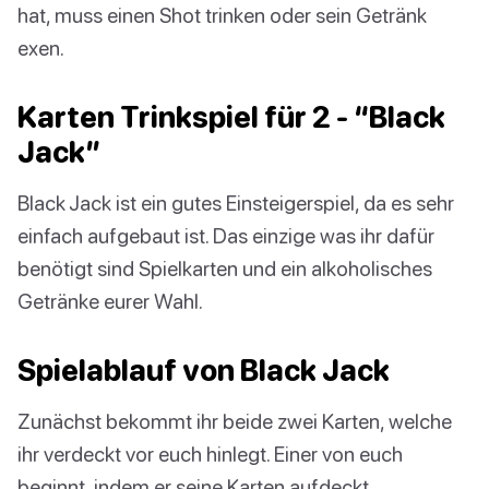
hat, muss einen Shot trinken oder sein Getränk
exen.
Karten Trinkspiel für 2 - “Black
Jack”
Black Jack ist ein gutes Einsteigerspiel, da es sehr
einfach aufgebaut ist. Das einzige was ihr dafür
benötigt sind Spielkarten und ein alkoholisches
Getränke eurer Wahl.
Spielablauf von Black Jack
Zunächst bekommt ihr beide zwei Karten, welche
ihr verdeckt vor euch hinlegt. Einer von euch
beginnt, indem er seine Karten aufdeckt.