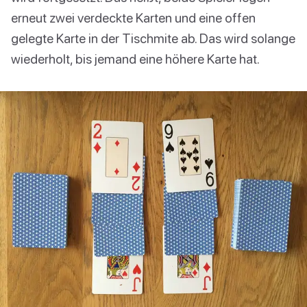
erneut zwei verdeckte Karten und eine offen
gelegte Karte in der Tischmite ab. Das wird solange
wiederholt, bis jemand eine höhere Karte hat.