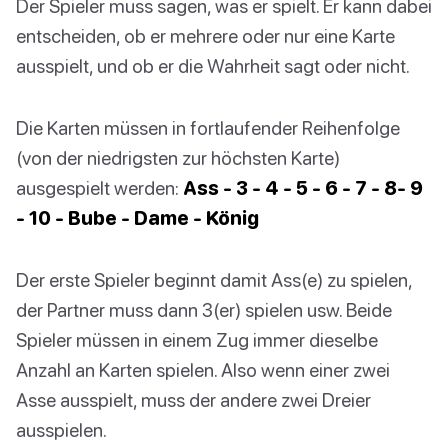
Der Spieler muss sagen, was er spielt. Er kann dabei
entscheiden, ob er mehrere oder nur eine Karte
ausspielt, und ob er die Wahrheit sagt oder nicht.
Die Karten müssen in fortlaufender Reihenfolge
(von der niedrigsten zur höchsten Karte)
ausgespielt werden:
Ass - 3 - 4 - 5 - 6 - 7 - 8- 9
- 10 - Bube - Dame - König
Der erste Spieler beginnt damit Ass(e) zu spielen,
der Partner muss dann 3(er) spielen usw. Beide
Spieler müssen in einem Zug immer dieselbe
Anzahl an Karten spielen. Also wenn einer zwei
Asse ausspielt, muss der andere zwei Dreier
ausspielen.