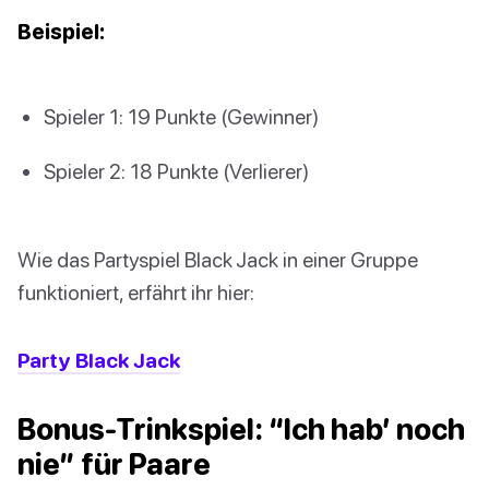
Beispiel:
Spieler 1: 19 Punkte (Gewinner)
Spieler 2: 18 Punkte (Verlierer)
Wie das Partyspiel Black Jack in einer Gruppe
funktioniert, erfährt ihr hier:
Party Black Jack
Bonus-Trinkspiel: “Ich hab’ noch
nie” für Paare