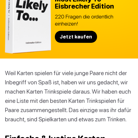
Eisbrecher Edition
220 Fragen die ordentlich
einheizen!
Jetzt kaufen
Weil Karten spielen für viele junge Paare nicht der
Inbegriff von Spaß ist, haben wir uns gedacht, wir
machen Karten Trinkspiele daraus. Wir haben euch
eine Liste mit den besten Karten Trinkspielen für
Paare zusammengestellt. Das einzige was ihr dafür
braucht, sind Spielkarten und etwas zum Trinken.