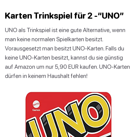
Karten Trinkspiel für 2 -“UNO”
UNO als Trinkspiel ist eine gute Alternative, wenn
man keine normalen Spielkarten besitzt.
Vorausgesetzt man besitzt UNO-Karten. Falls du
keine UNO-Karten besitzt, kannst du sie günstig
auf Amazon um nur 5,90 EUR kaufen. UNO-Karten
dürfen in keinem Haushalt fehlen!