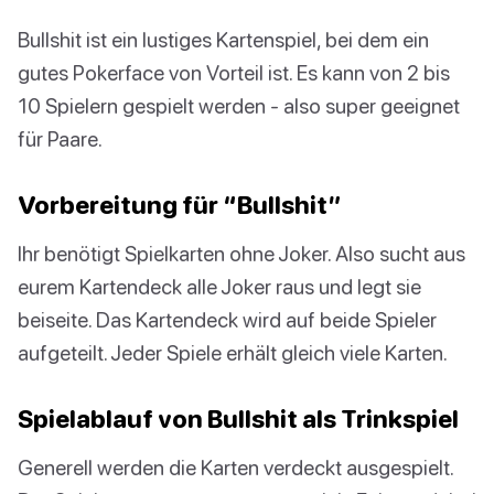
Bullshit ist ein lustiges Kartenspiel, bei dem ein
gutes Pokerface von Vorteil ist. Es kann von 2 bis
10 Spielern gespielt werden - also super geeignet
für Paare.
Vorbereitung für “Bullshit”
Ihr benötigt Spielkarten ohne Joker. Also sucht aus
eurem Kartendeck alle Joker raus und legt sie
beiseite. Das Kartendeck wird auf beide Spieler
aufgeteilt. Jeder Spiele erhält gleich viele Karten.
Spielablauf von Bullshit als Trinkspiel
Generell werden die Karten verdeckt ausgespielt.