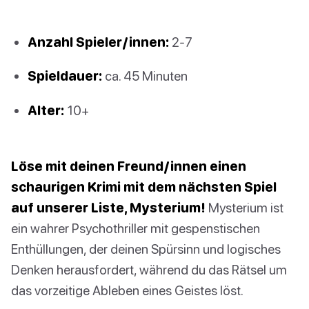
Anzahl Spieler/innen:
2-7
Spieldauer:
ca. 45 Minuten
Alter:
10+
Löse mit deinen Freund/innen einen
schaurigen Krimi mit dem nächsten Spiel
auf unserer Liste, Mysterium!
Mysterium ist
ein wahrer Psychothriller mit gespenstischen
Enthüllungen, der deinen Spürsinn und logisches
Denken herausfordert, während du das Rätsel um
das vorzeitige Ableben eines Geistes löst.