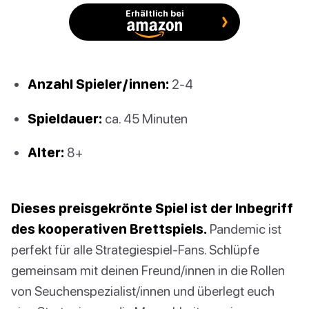
Erhältlich bei
Anzahl Spieler/innen:
2-4
Spieldauer:
ca. 45 Minuten
Alter:
8+
Dieses preisgekrönte Spiel ist der Inbegriff
des kooperativen Brettspiels.
Pandemic ist
perfekt für alle Strategiespiel-Fans. Schlüpfe
gemeinsam mit deinen Freund/innen in die Rollen
von Seuchenspezialist/innen und überlegt euch