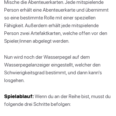
Mische die Abenteuerkarten. Jede mitspielende
Person erhält eine Abenteuerkarte und übernimmt
so eine bestimmte Rolle mit einer speziellen
Fähigkeit. Außerdem erhält jede mitspielende
Person zwei Artefaktkarten, welche offen vor den
Spieler/innen abgelegt werden.
Nun wird noch der Wasserpegel auf dem
Wasserpegelanzeiger eingestellt, welcher den
Schwierigkeitsgrad bestimmt, und dann kann’s
losgehen.
Spielablauf:
Wenn du an der Reihe bist, musst du
folgende drei Schritte befolgen: