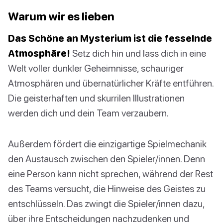
Warum wir es lieben
Das Schöne an Mysterium ist die fesselnde
Atmosphäre!
Setz dich hin und lass dich in eine
Welt voller dunkler Geheimnisse, schauriger
Atmosphären und übernatürlicher Kräfte entführen.
Die geisterhaften und skurrilen Illustrationen
werden dich und dein Team verzaubern.
Außerdem fördert die einzigartige Spielmechanik
den Austausch zwischen den Spieler/innen. Denn
eine Person kann nicht sprechen, während der Rest
des Teams versucht, die Hinweise des Geistes zu
entschlüsseln. Das zwingt die Spieler/innen dazu,
über ihre Entscheidungen nachzudenken und