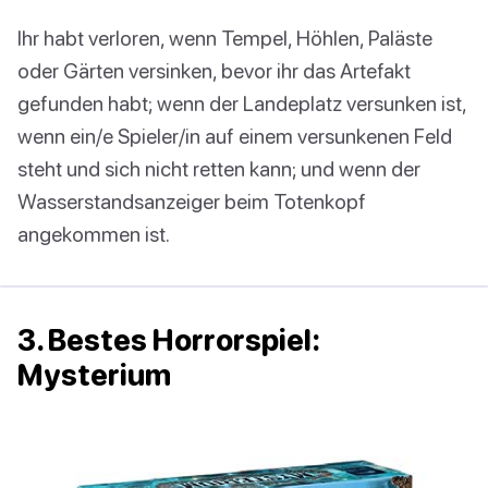
Ihr habt verloren, wenn Tempel, Höhlen, Paläste
oder Gärten versinken, bevor ihr das Artefakt
gefunden habt; wenn der Landeplatz versunken ist,
wenn ein/e Spieler/in auf einem versunkenen Feld
steht und sich nicht retten kann; und wenn der
Wasserstandsanzeiger beim Totenkopf
angekommen ist.
3. Bestes Horrorspiel:
Mysterium