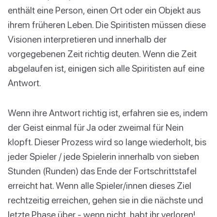
enthält eine Person, einen Ort oder ein Objekt aus
ihrem früheren Leben. Die Spiritisten müssen diese
Visionen interpretieren und innerhalb der
vorgegebenen Zeit richtig deuten. Wenn die Zeit
abgelaufen ist, einigen sich alle Spiritisten auf eine
Antwort.
Wenn ihre Antwort richtig ist, erfahren sie es, indem
der Geist einmal für Ja oder zweimal für Nein
klopft. Dieser Prozess wird so lange wiederholt, bis
jeder Spieler / jede Spielerin innerhalb von sieben
Stunden (Runden) das Ende der Fortschrittstafel
erreicht hat. Wenn alle Spieler/innen dieses Ziel
rechtzeitig erreichen, gehen sie in die nächste und
letzte Phase über - wenn nicht, habt ihr verloren!