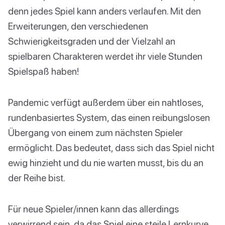
denn jedes Spiel kann anders verlaufen. Mit den
Erweiterungen, den verschiedenen
Schwierigkeitsgraden und der Vielzahl an
spielbaren Charakteren werdet ihr viele Stunden
Spielspaß haben!
Pandemic verfügt außerdem über ein nahtloses,
rundenbasiertes System, das einen reibungslosen
Übergang von einem zum nächsten Spieler
ermöglicht. Das bedeutet, dass sich das Spiel nicht
ewig hinzieht und du nie warten musst, bis du an
der Reihe bist.
Für neue Spieler/innen kann das allerdings
verwirrend sein, da das Spiel eine steile Lernkurve