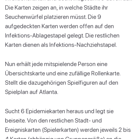
Die Karten zeigen an, in welche Städte ihr
Seuchenwürfel platzieren müsst. Die 9
aufgedeckten Karten werden offen auf den
Infektions-Ablagestapel gelegt. Die restlichen
Karten dienen als Infektions-Nachziehstapel.
Nun erhält jede mitspielende Person eine
Übersichtskarte und eine zufällige Rollenkarte.
Stellt die dazugehörigen Spielfiguren auf den
Spielplan auf Atlanta.
Sucht 6 Epidemiekarten heraus und legt sie
beiseite. Von den restlichen Stadt- und
Ereigniskarten (Spielerkarten) werden jeweils 2 bis
4 Karten (abhängig von Gruppengröße) an die