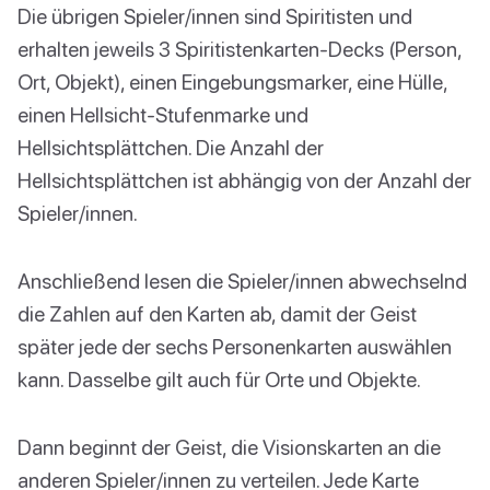
Die übrigen Spieler/innen sind Spiritisten und
erhalten jeweils 3 Spiritistenkarten-Decks (Person,
Ort, Objekt), einen Eingebungsmarker, eine Hülle,
einen Hellsicht-Stufenmarke und
Hellsichtsplättchen. Die Anzahl der
Hellsichtsplättchen ist abhängig von der Anzahl der
Spieler/innen.
Anschließend lesen die Spieler/innen abwechselnd
die Zahlen auf den Karten ab, damit der Geist
später jede der sechs Personenkarten auswählen
kann. Dasselbe gilt auch für Orte und Objekte.
Dann beginnt der Geist, die Visionskarten an die
anderen Spieler/innen zu verteilen. Jede Karte