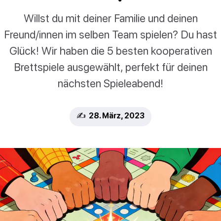
Willst du mit deiner Familie und deinen
Freund/innen im selben Team spielen? Du hast
Glück! Wir haben die 5 besten kooperativen
Brettspiele ausgewählt, perfekt für deinen
nächsten Spieleabend!
✍️ 28. März, 2023