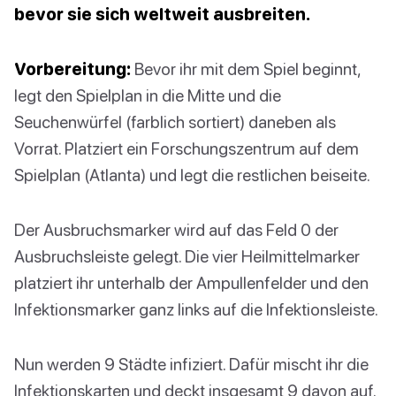
bevor sie sich weltweit ausbreiten.
Vorbereitung:
Bevor ihr mit dem Spiel beginnt,
legt den Spielplan in die Mitte und die
Seuchenwürfel (farblich sortiert) daneben als
Vorrat. Platziert ein Forschungszentrum auf dem
Spielplan (Atlanta) und legt die restlichen beiseite.
Der Ausbruchsmarker wird auf das Feld 0 der
Ausbruchsleiste gelegt. Die vier Heilmittelmarker
platziert ihr unterhalb der Ampullenfelder und den
Infektionsmarker ganz links auf die Infektionsleiste.
Nun werden 9 Städte infiziert. Dafür mischt ihr die
Infektionskarten und deckt insgesamt 9 davon auf.