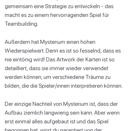
gemeinsam eine Strategie zu entwickeln - das
macht es zu einem hervorragenden Spiel für
Teambuilding.
Außerdem hat Mysterium einen hohen
Wiederspielwert. Denn es ist so fesselnd, dass es
nie eintönig wird! Das Artwork der Karten ist so
detailliert, dass sie immer wieder verwendet
werden können, um verschiedene Träume zu
bilden, die die Spieler/innen interpretieren können.
Der einzige Nachteil von Mysterium ist, dass der
Aufbau ziemlich langwierig sein kann. Aber wenn
erst einmal alles aufgebaut ist und das Spiel
begonnen hat, wirst du garantiert von der