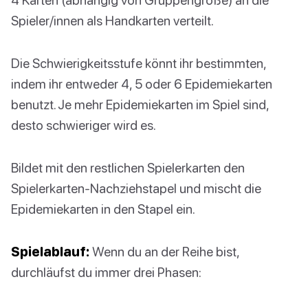
Spieler/innen als Handkarten verteilt.
Die Schwierigkeitsstufe könnt ihr bestimmten,
indem ihr entweder 4, 5 oder 6 Epidemiekarten
benutzt. Je mehr Epidemiekarten im Spiel sind,
desto schwieriger wird es.
Bildet mit den restlichen Spielerkarten den
Spielerkarten-Nachziehstapel und mischt die
Epidemiekarten in den Stapel ein.
Spielablauf:
Wenn du an der Reihe bist,
durchläufst du immer drei Phasen: