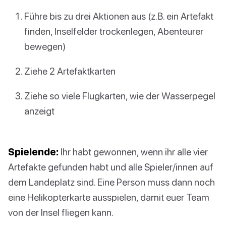
Führe bis zu drei Aktionen aus (z.B. ein Artefakt
finden, Inselfelder trockenlegen, Abenteurer
bewegen)
Ziehe 2 Artefaktkarten
Ziehe so viele Flugkarten, wie der Wasserpegel
anzeigt
Spielende:
Ihr habt gewonnen, wenn ihr alle vier
Artefakte gefunden habt und alle Spieler/innen auf
dem Landeplatz sind. Eine Person muss dann noch
eine Helikopterkarte ausspielen, damit euer Team
von der Insel fliegen kann.