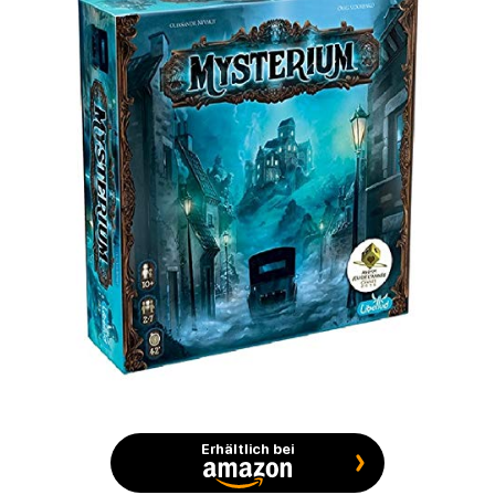
Erhältlich bei