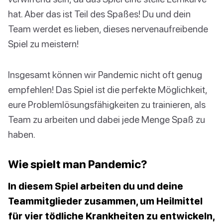
hat. Aber das ist Teil des Spaßes! Du und dein
Team werdet es lieben, dieses nervenaufreibende
Spiel zu meistern!
Insgesamt können wir Pandemic nicht oft genug
empfehlen! Das Spiel ist die perfekte Möglichkeit,
eure Problemlösungsfähigkeiten zu trainieren, als
Team zu arbeiten und dabei jede Menge Spaß zu
haben.
Wie spielt man Pandemic?
In diesem Spiel arbeiten du und deine
Teammitglieder zusammen, um Heilmittel
für vier tödliche Krankheiten zu entwickeln,