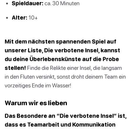
Spieldauer:
ca. 30 Minuten
Alter:
10+
Mit dem nächsten spannenden Spiel auf
unserer Liste, Die verbotene Insel, kannst
du deine Überlebenskünste auf die Probe
stellen!
Finde die Relikte einer Insel, die langsam
in den Fluten versinkt, sonst droht deinem Team ein
vorzeitiges Ende im Wasser!
Warum wir es lieben
Das Besondere an “Die verbotene Insel” ist,
dass es Teamarbeit und Kommunikation