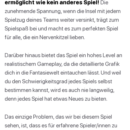
ermöglicht wie kein anderes Spiel!
Die
zunehmende Spannung, wenn die Insel mit jedem
Spielzug deines Teams weiter versinkt, trägt zum
Spielspaß bei und macht es zum perfekten Spiel
für alle, die ein Nervenkitzel lieben.
Darüber hinaus bietet das Spiel ein hohes Level an
realistischem Gameplay, da die detaillierte Grafik
dich in die Fantasiewelt eintauchen lässt. Und weil
du den Schwierigkeitsgrad jedes Spiels selbst
bestimmen kannst, wird es auch nie langweilig,
denn jedes Spiel hat etwas Neues zu bieten.
Das einzige Problem, das wir bei diesem Spiel
sehen, ist, dass es für erfahrene Spieler/innen zu