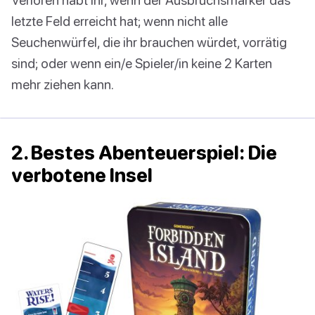
letzte Feld erreicht hat; wenn nicht alle
Seuchenwürfel, die ihr brauchen würdet, vorrätig
sind; oder wenn ein/e Spieler/in keine 2 Karten
mehr ziehen kann.
2. Bestes Abenteuerspiel: Die
verbotene Insel