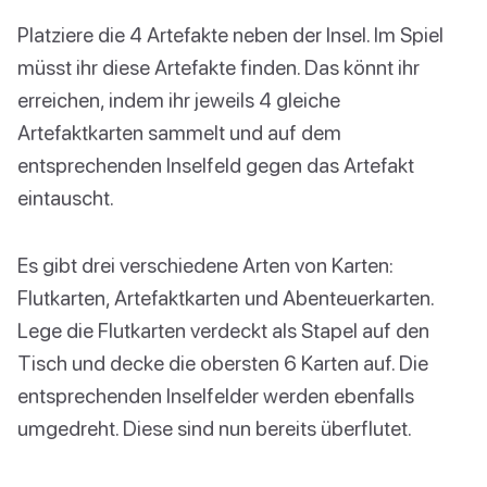
Platziere die 4 Artefakte neben der Insel. Im Spiel
müsst ihr diese Artefakte finden. Das könnt ihr
erreichen, indem ihr jeweils 4 gleiche
Artefaktkarten sammelt und auf dem
entsprechenden Inselfeld gegen das Artefakt
eintauscht.
Es gibt drei verschiedene Arten von Karten:
Flutkarten, Artefaktkarten und Abenteuerkarten.
Lege die Flutkarten verdeckt als Stapel auf den
Tisch und decke die obersten 6 Karten auf. Die
entsprechenden Inselfelder werden ebenfalls
umgedreht. Diese sind nun bereits überflutet.