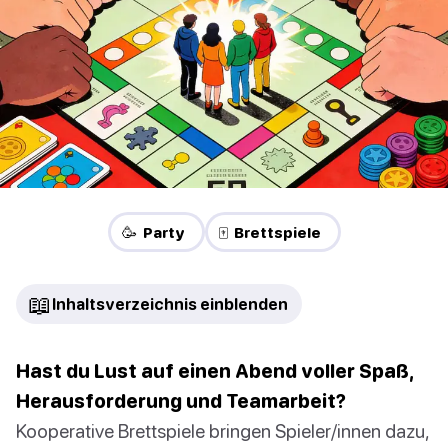
🥳 Party
🀄 Brettspiele
📖
Inhaltsverzeichnis einblenden
Hast du Lust auf einen Abend voller Spaß,
Herausforderung und Teamarbeit?
Kooperative Brettspiele bringen Spieler/innen dazu,