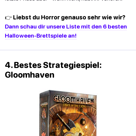
👉 Liebst du Horror genauso sehr wie wir?
Dann schau dir unsere Liste mit den 6 besten
Halloween-Brettspiele an!
4. Bestes Strategiespiel:
Gloomhaven