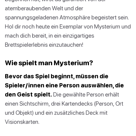
atemberaubenden Welt und der
spannungsgeladenen Atmosphäre begeistert sein.
Hol dir noch heute ein Exemplar von Mysterium und
mach dich bereit, in ein einzigartiges
Brettspielerlebnis einzutauchen!
Wie spielt man Mysterium?
Bevor das Spiel beginnt, müssen die
Spieler/innen eine Person auswählen, die
den Geist spielt.
Die gewählte Person erhält
einen Sichtschirm, drei Kartendecks (Person, Ort
und Objekt) und ein zusätzliches Deck mit
Visionskarten.