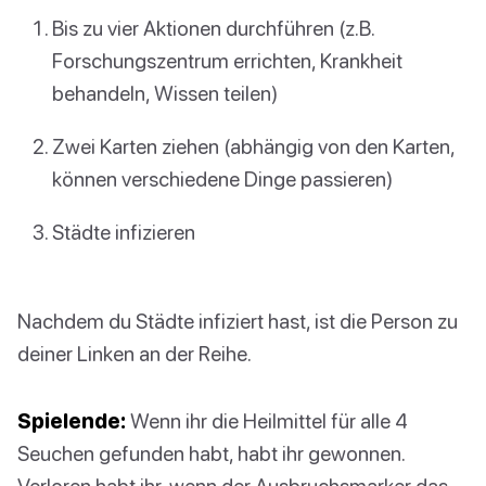
Bis zu vier Aktionen durchführen (z.B.
Forschungszentrum errichten, Krankheit
behandeln, Wissen teilen)
Zwei Karten ziehen (abhängig von den Karten,
können verschiedene Dinge passieren)
Städte infizieren
Nachdem du Städte infiziert hast, ist die Person zu
deiner Linken an der Reihe.
Spielende:
Wenn ihr die Heilmittel für alle 4
Seuchen gefunden habt, habt ihr gewonnen.
Verloren habt ihr, wenn der Ausbruchsmarker das