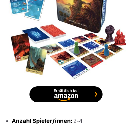
Erhältlich bei
Anzahl Spieler/innen:
2-4