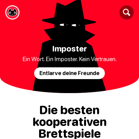
Imposter
Ein Wort. Ein Imposter. Kein Vertrauen.
Entlarve deine Freunde
Die besten
kooperativen
Brettspiele