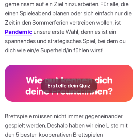
gemeinsam auf ein Ziel hinzuarbeiten. Für alle, die
einen Spieleabend planen oder sich einfach nur die
Zeit in den Sommerferien vertreiben wollen, ist
Pandemic
unsere erste Wahl, denn es ist ein
spannendes und strategisches Spiel, bei dem du
dich wie ein/e Superheld/in fühlen wirst!
Wie gut kennen dich
Erstelle dein Quiz
deine Freund:innen?
Brettspiele müssen nicht immer gegeneinander
gespielt werden. Deshalb haben wir eine Liste mit
den 5 besten kooperativen Brettspielen