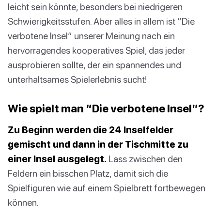
leicht sein könnte, besonders bei niedrigeren
Schwierigkeitsstufen. Aber alles in allem ist “Die
verbotene Insel” unserer Meinung nach ein
hervorragendes kooperatives Spiel, das jeder
ausprobieren sollte, der ein spannendes und
unterhaltsames Spielerlebnis sucht!
Wie spielt man “Die verbotene Insel”?
Zu Beginn werden die 24 Inselfelder
gemischt und dann in der Tischmitte zu
einer Insel ausgelegt.
Lass zwischen den
Feldern ein bisschen Platz, damit sich die
Spielfiguren wie auf einem Spielbrett fortbewegen
können.