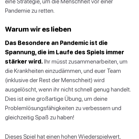
eine Strategie, um die Menschheit vor einer
Pandemie zu retten.
Warum wir es lieben
Das Besondere an Pandemic ist die
Spannung, die im Laufe des Spiels immer
stärker wird.
Ihr müsst zusammenarbeiten, um
die Krankheiten einzudämmen, und euer Team
(inklusive der Rest der Menschheit) wird
ausgelöscht, wenn ihr nicht schnell genug handelt.
Dies ist eine großartige Übung, um deine
Problemlösungsfähigkeiten zu verbessern und
gleichzeitig Spaß zu haben!
Dieses Spiel hat einen hohen Wiederspielwert,