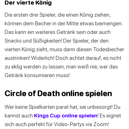
Der vierte König
Die ersten drei Spieler, die einen König ziehen,
können dem Becher in der Mitte etwas beimengen.
Das kann ein weiteres Getränk sein oder auch
Snacks und Süßigkeiten! Der Spieler, der den
vierten König zieht, muss dann diesen Todesbecher
austrinken! Widerlich! Doch achtet darauf, es nicht
zu eklig werden zu lassen; man weiß nie, wer das
Getränk konsumieren muss!
Circle of Death online spielen
Wer keine Spielkarten parat hat, sei unbesorgt! Du
kannst auch
Kings Cup online spielen
! Es eignet
sich auch perfekt für Video-Partys via Zoom!