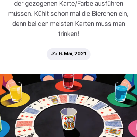
der gezogenen Karte/Farbe ausführen
müssen. Kühlt schon mal die Bierchen ein,
denn bei den meisten Karten muss man
trinken!
✍️ 6. Mai, 2021