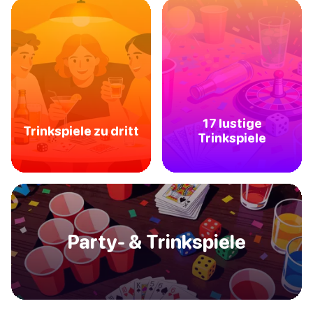
17 lustige
Trinkspiele zu dritt
Trinkspiele
Party- & Trinkspiele