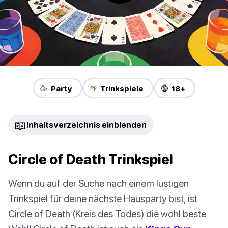
🥳 Party
🍺 Trinkspiele
🔞 18+
📖
Inhaltsverzeichnis einblenden
Circle of Death Trinkspiel
Wenn du auf der Suche nach einem lustigen
Trinkspiel für deine nächste Hausparty bist, ist
Circle of Death (Kreis des Todes) die wohl beste