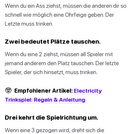
Wenn du ein Ass ziehst, müssen die anderen dir so
schnell wie möglich eine Ohrfeige geben. Der
Letzte muss trinken.
Zwei bedeutet Plätze tauschen.
Wenn du eine 2 ziehst, müssen all Spieler mit
jemand anderem den Platz tauschen. Der letzte
Spieler, der sich hinsetzt, muss trinken.
🤓
Empfohlener Artikel:
Electricity
Trinkspiel: Regeln & Anleitung
Drei kehrt die Spielrichtung um.
Wenn eine 3 gezogen wird, dreht sich die