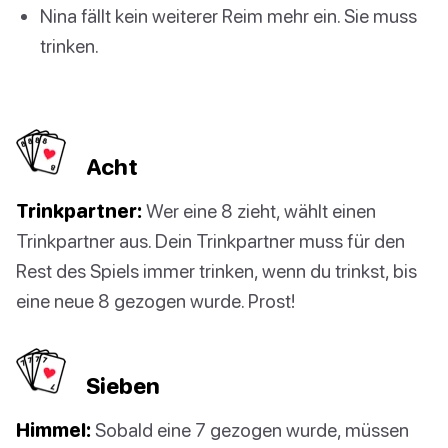
Nina fällt kein weiterer Reim mehr ein. Sie muss
trinken.
Acht
Trinkpartner:
Wer eine 8 zieht, wählt einen
Trinkpartner aus. Dein Trinkpartner muss für den
Rest des Spiels immer trinken, wenn du trinkst, bis
eine neue 8 gezogen wurde. Prost!
Sieben
Himmel:
Sobald eine 7 gezogen wurde, müssen