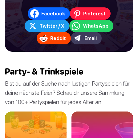
Facebook
Pinterest
Twitter / X
WhatsApp
Reddit
Email
Party- & Trinkspiele
Bist du auf der Suche nach lustigen Partyspielen für
deine nächste Feier? Schau dir unsere Sammlung
von 100+ Partyspielen für jedes Alter an!