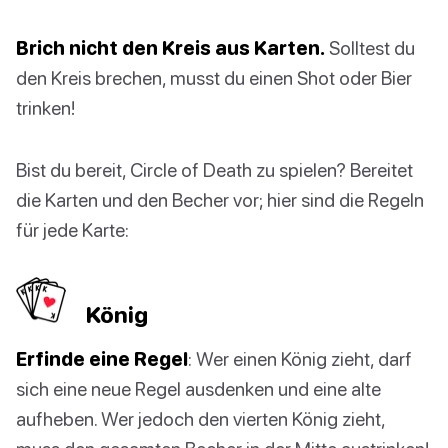
Brich nicht den Kreis aus Karten.
Solltest du
den Kreis brechen, musst du einen Shot oder Bier
trinken!
Bist du bereit, Circle of Death zu spielen? Bereitet
die Karten und den Becher vor; hier sind die Regeln
für jede Karte:
König
Erfinde eine Regel
: Wer einen König zieht, darf
sich eine neue Regel ausdenken und eine alte
aufheben. Wer jedoch den vierten König zieht,