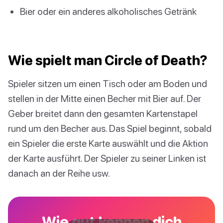
Bier oder ein anderes alkoholisches Getränk
Wie spielt man Circle of Death?
Spieler sitzen um einen Tisch oder am Boden und
stellen in der Mitte einen Becher mit Bier auf. Der
Geber breitet dann den gesamten Kartenstapel
rund um den Becher aus. Das Spiel beginnt, sobald
ein Spieler die erste Karte auswählt und die Aktion
der Karte ausführt. Der Spieler zu seiner Linken ist
danach an der Reihe usw.
Wie gut kennen dich