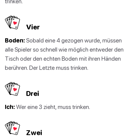
trinken.
Vier
Boden:
Sobald eine 4 gezogen wurde, müssen
alle Spieler so schnell wie möglich entweder den
Tisch oder den echten Boden mit ihren Händen
berühren. Der Letzte muss trinken.
Drei
Ich:
Wer eine 3 zieht, muss trinken.
Zwei