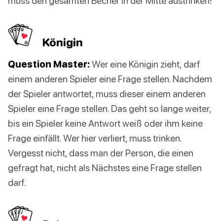
muss den gesamten Becher in der Mitte austrinken!
Königin
Question Master:
Wer eine Königin zieht, darf
einem anderen Spieler eine Frage stellen. Nachdem
der Spieler antwortet, muss dieser einem anderen
Spieler eine Frage stellen. Das geht so lange weiter,
bis ein Spieler keine Antwort weiß oder ihm keine
Frage einfällt. Wer hier verliert, muss trinken.
Vergesst nicht, dass man der Person, die einen
gefragt hat, nicht als Nächstes eine Frage stellen
darf.