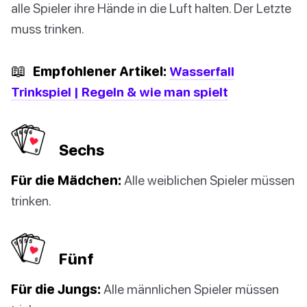
alle Spieler ihre Hände in die Luft halten. Der Letzte
muss trinken.
📖
Empfohlener Artikel:
Wasserfall
Trinkspiel | Regeln & wie man spielt
Sechs
Für die Mädchen:
Alle weiblichen Spieler müssen
trinken.
Fünf
Für die Jungs:
Alle männlichen Spieler müssen