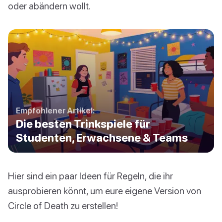
oder abändern wollt.
Empfohlener Artikel:
Die besten Trinkspiele für
Studenten, Erwachsene & Teams
Hier sind ein paar Ideen für Regeln, die ihr
ausprobieren könnt, um eure eigene Version von
Circle of Death zu erstellen!