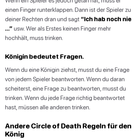
Wenn ein Spieler es jedoch getan hat, muss er
einen Finger runterklappen. Dann ist der Spieler zu
deiner Rechten dran und sagt
“Ich hab noch nie
…”
usw. Wer als Erstes keinen Finger mehr
hochhält, muss trinken.
Königin bedeutet Fragen.
Wenn du eine Königin ziehst, musst du eine Frage
von jedem Spieler beantworten. Wenn du daran
scheiterst, eine Frage zu beantworten, musst du
trinken. Wenn du jede Frage richtig beantwortet
hast, müssen alle anderen trinken.
Andere Circle of Death Regeln für den
König