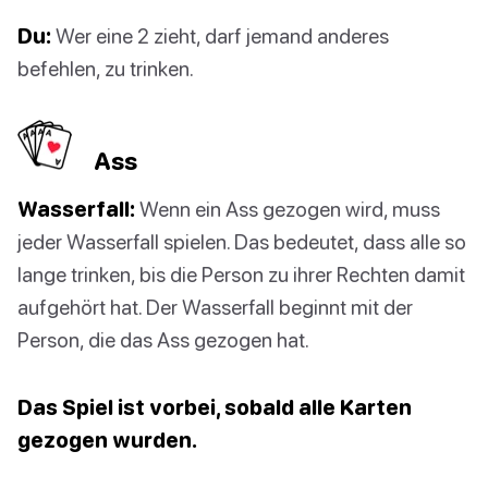
Du:
Wer eine 2 zieht, darf jemand anderes
befehlen, zu trinken.
Ass
Wasserfall:
Wenn ein Ass gezogen wird, muss
jeder Wasserfall spielen. Das bedeutet, dass alle so
lange trinken, bis die Person zu ihrer Rechten damit
aufgehört hat. Der Wasserfall beginnt mit der
Person, die das Ass gezogen hat.
Das Spiel ist vorbei, sobald alle Karten
gezogen wurden.