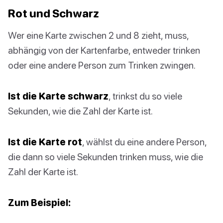
Rot und Schwarz
Wer eine Karte zwischen 2 und 8 zieht, muss,
abhängig von der Kartenfarbe, entweder trinken
oder eine andere Person zum Trinken zwingen.
Ist die Karte schwarz
, trinkst du so viele
Sekunden, wie die Zahl der Karte ist.
Ist die Karte rot
, wählst du eine andere Person,
die dann so viele Sekunden trinken muss, wie die
Zahl der Karte ist.
Zum Beispiel: