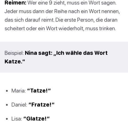
Reimen:
Wer eine 9 zieht, muss ein Wort sagen.
Jeder muss dann der Reihe nach ein Wort nennen,
das sich darauf reimt. Die erste Person, die daran
scheitert oder ein Wort wiederholt, muss trinken.
Beispiel:
Nina sagt: „Ich wähle das Wort
Katze.“
Maria:
“Tatze!“
Daniel:
“Fratze!“
Lisa:
“Glatze!“