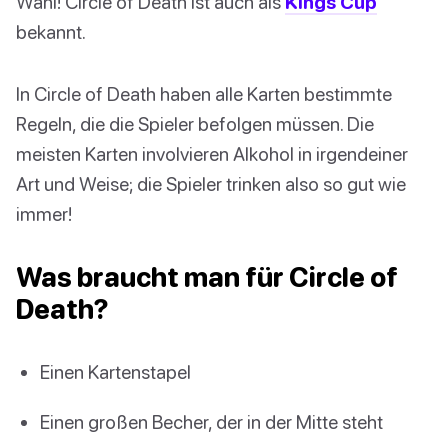
Wahl! Circle of Death ist auch als
Kings Cup
bekannt.
In Circle of Death haben alle Karten bestimmte
Regeln, die die Spieler befolgen müssen. Die
meisten Karten involvieren Alkohol in irgendeiner
Art und Weise; die Spieler trinken also so gut wie
immer!
Was braucht man für Circle of
Death?
Einen Kartenstapel
Einen großen Becher, der in der Mitte steht