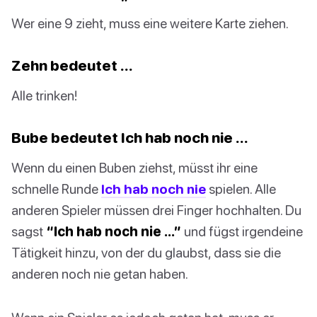
Wer eine 9 zieht, muss eine weitere Karte ziehen.
Zehn bedeutet …
Alle trinken!
Bube bedeutet Ich hab noch nie …
Wenn du einen Buben ziehst, müsst ihr eine
schnelle Runde
Ich hab noch nie
spielen. Alle
anderen Spieler müssen drei Finger hochhalten. Du
sagst
“Ich hab noch nie …”
und fügst irgendeine
Tätigkeit hinzu, von der du glaubst, dass sie die
anderen noch nie getan haben.