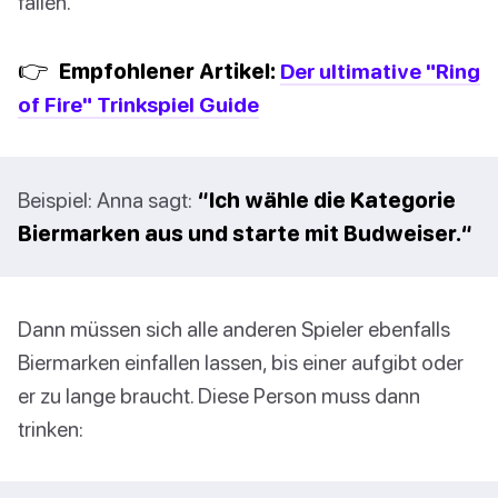
fallen.
👉
Empfohlener Artikel:
Der ultimative "Ring
of Fire" Trinkspiel Guide
Beispiel: Anna sagt:
“Ich wähle die Kategorie
Biermarken aus und starte mit Budweiser.“
Dann müssen sich alle anderen Spieler ebenfalls
Biermarken einfallen lassen, bis einer aufgibt oder
er zu lange braucht. Diese Person muss dann
trinken: