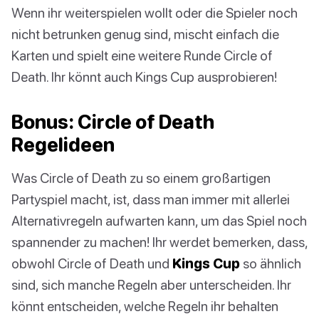
Wenn ihr weiterspielen wollt oder die Spieler noch
nicht betrunken genug sind, mischt einfach die
Karten und spielt eine weitere Runde Circle of
Death. Ihr könnt auch Kings Cup ausprobieren!
Bonus: Circle of Death
Regelideen
Was Circle of Death zu so einem großartigen
Partyspiel macht, ist, dass man immer mit allerlei
Alternativregeln aufwarten kann, um das Spiel noch
spannender zu machen! Ihr werdet bemerken, dass,
obwohl Circle of Death und
Kings Cup
so ähnlich
sind, sich manche Regeln aber unterscheiden. Ihr
könnt entscheiden, welche Regeln ihr behalten