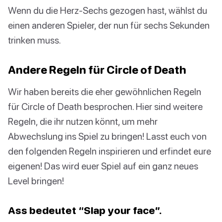
Wenn du die Herz-Sechs gezogen hast, wählst du
einen anderen Spieler, der nun für sechs Sekunden
trinken muss.
Andere Regeln für Circle of Death
Wir haben bereits die eher gewöhnlichen Regeln
für Circle of Death besprochen. Hier sind weitere
Regeln, die ihr nutzen könnt, um mehr
Abwechslung ins Spiel zu bringen! Lasst euch von
den folgenden Regeln inspirieren und erfindet eure
eigenen! Das wird euer Spiel auf ein ganz neues
Level bringen!
Ass bedeutet “Slap your face”.