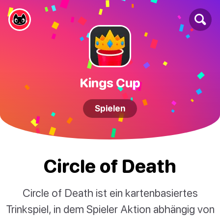
Kings Cup
Spielen
Circle of Death
Circle of Death ist ein kartenbasiertes
Trinkspiel, in dem Spieler Aktion abhängig von