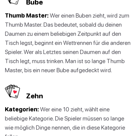
Bube
Thumb Master:
Wer einen Buben zieht, wird zum
Thumb Master. Das bedeutet, sobald du deinen
Daumen zu einem beliebigen Zeitpunkt auf den
Tisch legst, beginnt ein Wettrennen für die anderen
Spieler. Wer als Letztes seinen Daumen auf den
Tisch legt, muss trinken. Man ist so lange Thumb
Master, bis ein neuer Bube aufgedeckt wird.
Zehn
Kategorien:
Wer eine 10 zieht, wählt eine
beliebige Kategorie. Die Spieler müssen so lange
wie möglich Dinge nennen, die in diese Kategorie