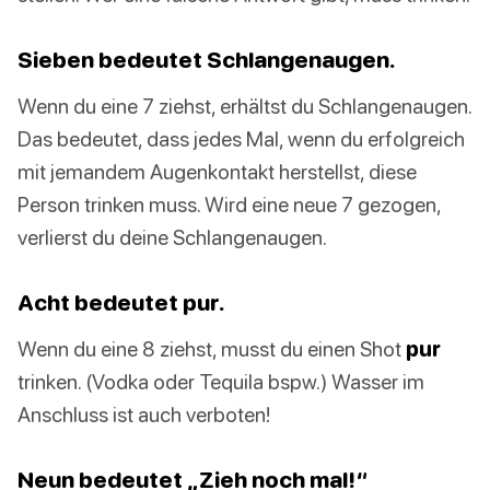
Sieben bedeutet Schlangenaugen.
Wenn du eine 7 ziehst, erhältst du Schlangenaugen.
Das bedeutet, dass jedes Mal, wenn du erfolgreich
mit jemandem Augenkontakt herstellst, diese
Person trinken muss. Wird eine neue 7 gezogen,
verlierst du deine Schlangenaugen.
Acht bedeutet pur.
Wenn du eine 8 ziehst, musst du einen Shot
pur
trinken. (Vodka oder Tequila bspw.) Wasser im
Anschluss ist auch verboten!
Neun bedeutet „Zieh noch mal!“