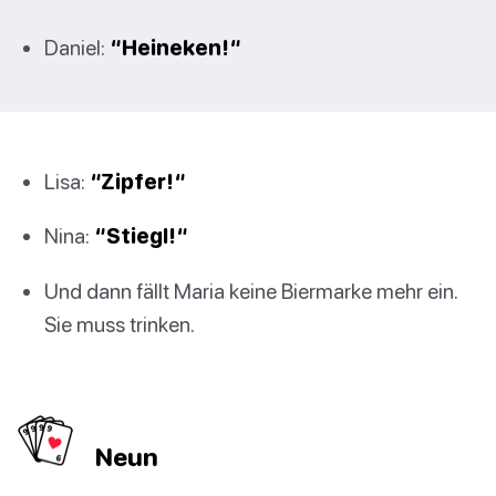
Daniel:
“Heineken!“
Lisa:
“Zipfer!“
Nina:
“Stiegl!“
Und dann fällt Maria keine Biermarke mehr ein.
Sie muss trinken.
Neun