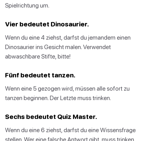
Spielrichtung um.
Vier bedeutet Dinosaurier.
Wenn du eine 4 ziehst, darfst du jemandem einen
Dinosaurier ins Gesicht malen. Verwendet
abwaschbare Stifte, bitte!
Fünf bedeutet tanzen.
Wenn eine 5 gezogen wird, müssen alle sofort zu
tanzen beginnen. Der Letzte muss trinken.
Sechs bedeutet Quiz Master.
Wenn du eine 6 ziehst, darfst du eine Wissensfrage
stellen. Wer eine falsche Antwort gibt, muss trinken.