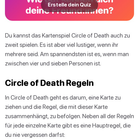
Erstelle dein Quiz
deine Freund:innen?
Du kannst das Kartenspiel Circle of Death auch zu
zweit spielen. Es ist aber viel lustiger, wenn ihr
mehrere seid. Am spannendsten ist es, wenn man
zwischen vier und sieben Personen ist.
Circle of Death Regeln
In Circle of Death geht es darum, eine Karte zu
ziehen und die Regel, die mit dieser Karte
zusammenhängt, zu befolgen. Neben all der Regeln
für jede einzelne Karte gibt es eine Hauptregel, die
du nie vergessen darfst: