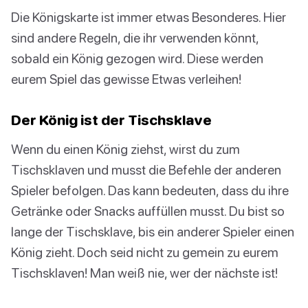
Die Königskarte ist immer etwas Besonderes. Hier
sind andere Regeln, die ihr verwenden könnt,
sobald ein König gezogen wird. Diese werden
eurem Spiel das gewisse Etwas verleihen!
Der König ist der Tischsklave
Wenn du einen König ziehst, wirst du zum
Tischsklaven und musst die Befehle der anderen
Spieler befolgen. Das kann bedeuten, dass du ihre
Getränke oder Snacks auffüllen musst. Du bist so
lange der Tischsklave, bis ein anderer Spieler einen
König zieht. Doch seid nicht zu gemein zu eurem
Tischsklaven! Man weiß nie, wer der nächste ist!