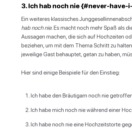
3. Ich hab noch nie {#never-have-i-ev
Ein weiteres klassisches Junggesellinnenabsch
hab noch nie
. Es macht noch mehr Spaß als die 
Aussagen machen, die sich auf Hochzeiten ode
beziehen, um mit dem Thema Schritt zu halten.
jeweilige Gast behauptet, getan zu haben, müs
Hier sind einige Beispiele für den Einstieg:
Ich habe den Bräutigam noch nie getroffen
Ich habe mich noch nie während einer Hoc
Ich habe noch nie eine Hochzeitstorte geg