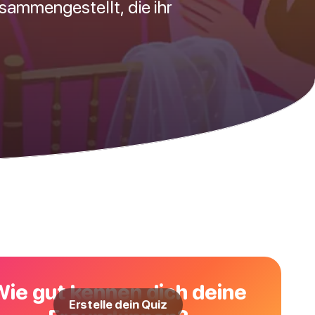
sammengestellt, die ihr
Wie gut kennen dich deine
Erstelle dein Quiz