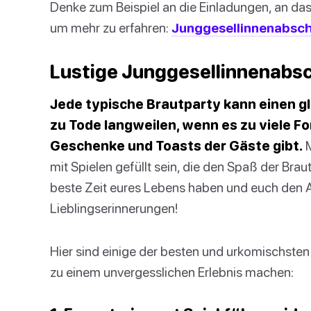
Denke zum Beispiel an die Einladungen, an da
um mehr zu erfahren:
Junggesellinnenabsch
Lustige Junggesellinnenabsc
Jede typische Brautparty kann einen g
zu Tode langweilen, wenn es zu viele Fo
Geschenke und Toasts der Gäste gibt.
M
mit Spielen gefüllt sein, die den Spaß der Braut
beste Zeit eures Lebens haben und euch den Ar
Lieblingserinnerungen!
Hier sind einige der besten und urkomischsten P
zu einem unvergesslichen Erlebnis machen: