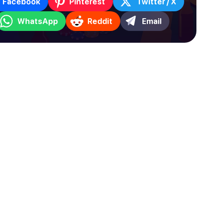
Facebook
Pinterest
Twitter / X
WhatsApp
Reddit
Email