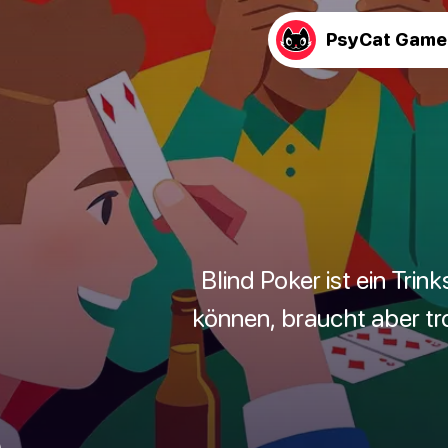
PsyCat Game
Blind Poker ist ein Trin
können, braucht aber tro