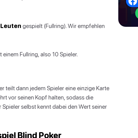
0 Leuten
gespielt (Fullring). Wir empfehlen
inem Fullring, also 10 Spieler.
r teilt dann jedem Spieler eine einzige Karte
hrt vor seinen Kopf halten, sodass die
 Spieler selbst kennt dabei den Wert seiner
piel Blind Poker