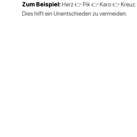
Zum Beispiel:
Herz 👉 Pik 👉 Karo 👉 Kreuz.
Dies hilft ein Unentschieden zu vermeiden.