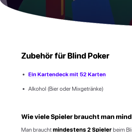
Zubehör für Blind Poker
Ein Kartendeck mit 52 Karten
Alkohol (Bier oder Mixgetränke)
Wie viele Spieler braucht man mind
Man braucht
mindestens 2 Spieler
beim Bl