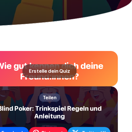
Wie gut kennen dich deine
Erstelle dein Quiz
Freund:innen?
Teilen
Blind Poker: Trinkspiel Regeln und
Anleitung