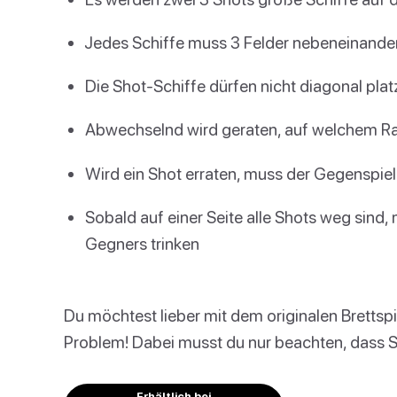
Jedes Schiffe muss 3 Felder nebeneinande
Die Shot-Schiffe dürfen nicht diagonal plat
Abwechselnd wird geraten, auf welchem Ras
Wird ein Shot erraten, muss der Gegenspiel
Sobald auf einer Seite alle Shots weg sind, 
Gegners trinken
Du möchtest lieber mit dem originalen Brettspi
Problem! Dabei musst du nur beachten, dass Sc
Erhältlich bei