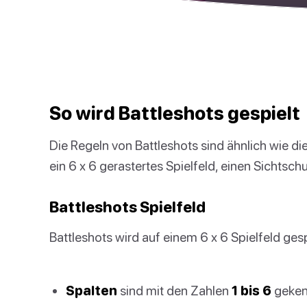
So wird Battleshots gespielt
Die Regeln von Battleshots sind ähnlich wie die
ein 6 x 6 gerastertes Spielfeld, einen Sichtsch
Battleshots Spielfeld
Battleshots wird auf einem 6 x 6 Spielfeld gesp
Spalten
sind mit den Zahlen
1 bis 6
geken