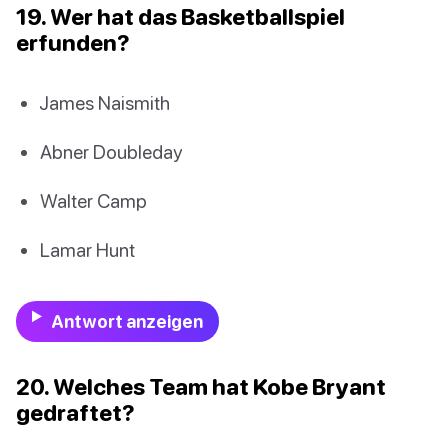
19. Wer hat das Basketballspiel
erfunden?
James Naismith
Abner Doubleday
Walter Camp
Lamar Hunt
Antwort anzeigen
20. Welches Team hat Kobe Bryant
gedraftet?