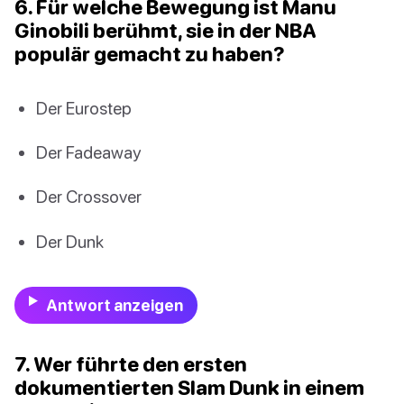
6. Für welche Bewegung ist Manu
Ginobili berühmt, sie in der NBA
populär gemacht zu haben?
Der Eurostep
Der Fadeaway
Der Crossover
Der Dunk
Antwort anzeigen
7. Wer führte den ersten
dokumentierten Slam Dunk in einem