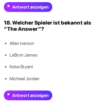
Antwort anzeigen
18. Welcher Spieler ist bekannt als
“The Answer”?
Allen Iverson
LeBron James
Kobe Bryant
Michael Jordan
Antwort anzeigen