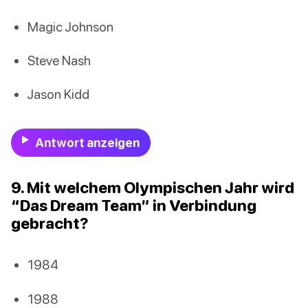
Magic Johnson
Steve Nash
Jason Kidd
Antwort anzeigen
9. Mit welchem Olympischen Jahr wird
“Das Dream Team” in Verbindung
gebracht?
1984
1988