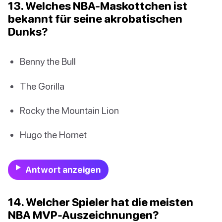
13. Welches NBA-Maskottchen ist
bekannt für seine akrobatischen
Dunks?
Benny the Bull
The Gorilla
Rocky the Mountain Lion
Hugo the Hornet
Antwort anzeigen
14. Welcher Spieler hat die meisten
NBA MVP-Auszeichnungen?