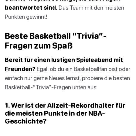
beantwortet sind.
Das Team mit den meisten
Punkten gewinnt!
Beste Basketball “Trivia”-
Fragen zum Spaß
Bereit für einen lustigen Spieleabend mit
Freunden?
Egal, ob du ein Basketballfan bist oder
einfach nur gerne Neues lernst, probiere die besten
Basketball-“Trivia”-Fragen unten aus:
1. Wer ist der Allzeit-Rekordhalter für
die meisten Punkte in der NBA-
Geschichte?