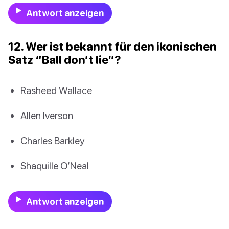
Antwort anzeigen
12. Wer ist bekannt für den ikonischen
Satz “Ball don’t lie”?
Rasheed Wallace
Allen Iverson
Charles Barkley
Shaquille O’Neal
Antwort anzeigen