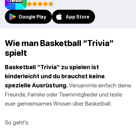
Google Play
App Store
Wie man Basketball “Trivia”
spielt
Basketball “Trivia” zu spielen ist
kinderleicht und du brauchst keine
spezielle Ausrüstung.
Versammle einfach deine
Freunde, Familie oder Teammitglieder und teste
euer gemeinsames Wissen über Basketball.
So geht’s: