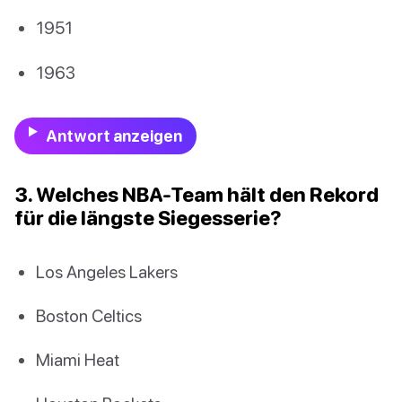
1951
1963
Antwort anzeigen
3. Welches NBA-Team hält den Rekord
für die längste Siegesserie?
Los Angeles Lakers
Boston Celtics
Miami Heat