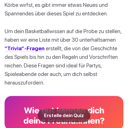
Körbe wirfst, es gibt immer etwas Neues und
Spannendes über dieses Spiel zu entdecken.
Um dein Basketballwissen auf die Probe zu stellen,
haben wir eine Liste mit über 30 unterhaltsamen
“Trivia”-Fragen
erstellt, die von der Geschichte
des Spiels bis hin zu den Regeln und Vorschriften
reichen. Diese Fragen sind ideal für Partys,
Spieleabende oder auch, um dich selbst
herauszufordern.
Wie gut kennen dich
Erstelle dein Quiz
deine Freund:innen?