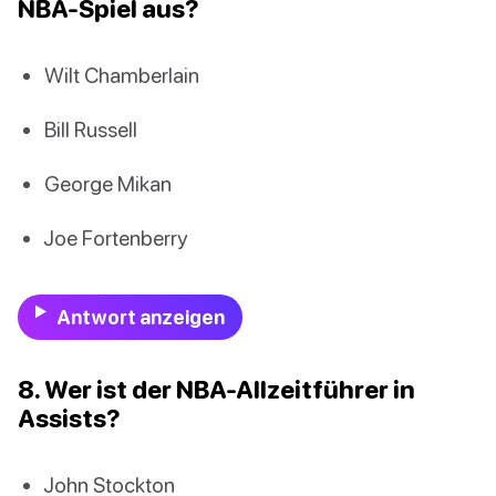
NBA-Spiel aus?
Wilt Chamberlain
Bill Russell
George Mikan
Joe Fortenberry
Antwort anzeigen
8. Wer ist der NBA-Allzeitführer in
Assists?
John Stockton