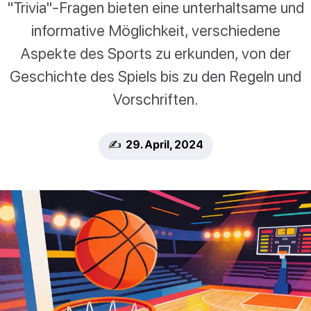
"Trivia"-Fragen bieten eine unterhaltsame und
informative Möglichkeit, verschiedene
Aspekte des Sports zu erkunden, von der
Geschichte des Spiels bis zu den Regeln und
Vorschriften.
✍️ 29. April, 2024