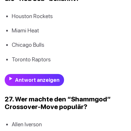
Houston Rockets
Miami Heat
Chicago Bulls
Toronto Raptors
Antwort anzeigen
27. Wer machte den “Shammgod”
Crossover-Move populär?
Allen Iverson