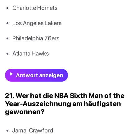
Charlotte Hornets
Los Angeles Lakers
Philadelphia 76ers
Atlanta Hawks
Antwort anzeigen
21. Wer hat die NBA Sixth Man of the
Year-Auszeichnung am häufigsten
gewonnen?
Jamal Crawford