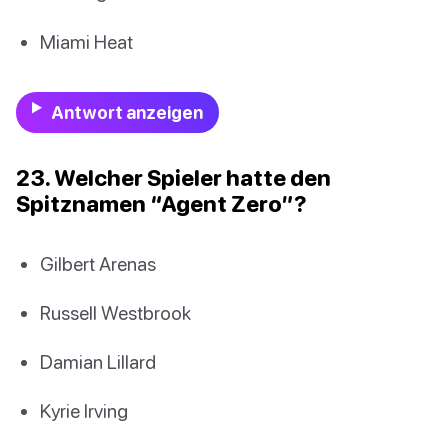
Miami Heat
Antwort anzeigen
23. Welcher Spieler hatte den
Spitznamen “Agent Zero”?
Gilbert Arenas
Russell Westbrook
Damian Lillard
Kyrie Irving