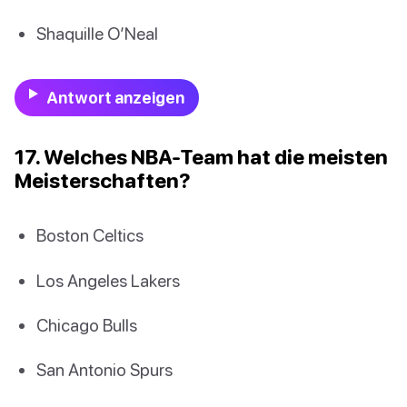
Shaquille O’Neal
Antwort anzeigen
17. Welches NBA-Team hat die meisten
Meisterschaften?
Boston Celtics
Los Angeles Lakers
Chicago Bulls
San Antonio Spurs