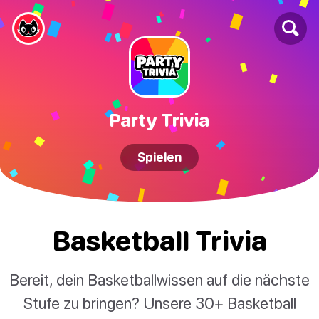
Party Trivia
Spielen
Basketball Trivia
Bereit, dein Basketballwissen auf die nächste
Stufe zu bringen? Unsere 30+ Basketball