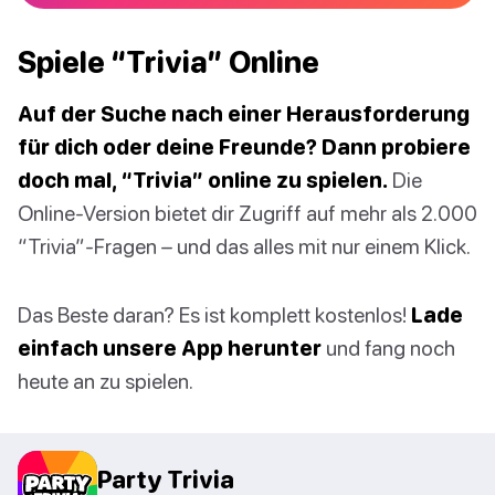
Spiele “Trivia” Online
Auf der Suche nach einer Herausforderung
für dich oder deine Freunde? Dann probiere
doch mal, “Trivia” online zu spielen.
Die
Online-Version bietet dir Zugriff auf mehr als 2.000
“Trivia”-Fragen – und das alles mit nur einem Klick.
Das Beste daran? Es ist komplett kostenlos!
Lade
einfach unsere App herunter
und fang noch
heute an zu spielen.
Party Trivia