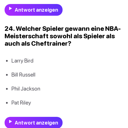
Antwort anzeigen
24. Welcher Spieler gewann eine NBA-
Meisterschaft sowohl als Spieler als
auch als Cheftrainer?
Larry Bird
Bill Russell
Phil Jackson
Pat Riley
Antwort anzeigen