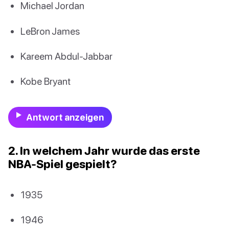
Michael Jordan
LeBron James
Kareem Abdul-Jabbar
Kobe Bryant
Antwort anzeigen
2. In welchem Jahr wurde das erste
NBA-Spiel gespielt?
1935
1946