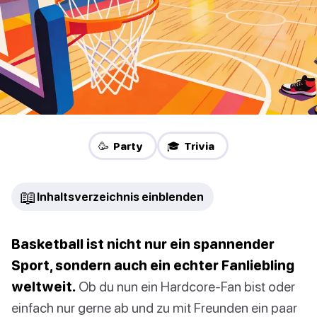
🥳 Party
🎓 Trivia
📖
Inhaltsverzeichnis einblenden
Basketball ist nicht nur ein spannender
Sport, sondern auch ein echter Fanliebling
weltweit.
Ob du nun ein Hardcore-Fan bist oder
einfach nur gerne ab und zu mit Freunden ein paar