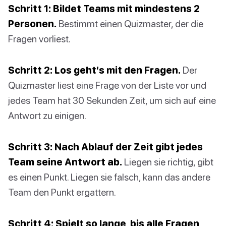
Schritt 1: Bildet Teams mit mindestens 2
Personen.
Bestimmt einen Quizmaster, der die
Fragen vorliest.
Schritt 2: Los geht’s mit den Fragen.
Der
Quizmaster liest eine Frage von der Liste vor und
jedes Team hat 30 Sekunden Zeit, um sich auf eine
Antwort zu einigen.
Schritt 3: Nach Ablauf der Zeit gibt jedes
Team seine Antwort ab.
Liegen sie richtig, gibt
es einen Punkt. Liegen sie falsch, kann das andere
Team den Punkt ergattern.
Schritt 4: Spielt so lange, bis alle Fragen