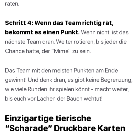
raten.
Schritt 4: Wenn das Team richtig rät,
bekommt es einen Punkt.
Wenn nicht, ist das
nächste Team dran. Weiter rotieren, bis jeder die
Chance hatte, der “Mime” zu sein.
Das Team mit den meisten Punkten am Ende
gewinnt! Und denk dran, es gibt keine Begrenzung,
wie viele Runden ihr spielen könnt - macht weiter,
bis euch vor Lachen der Bauch wehtut!
Einzigartige tierische
“Scharade” Druckbare Karten