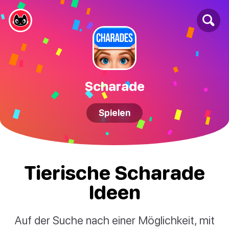
Scharade
Spielen
Tierische Scharade
Ideen
Auf der Suche nach einer Möglichkeit, mit