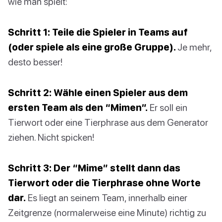
wie man spielt:
Schritt 1: Teile die Spieler in Teams auf
(oder spiele als eine große Gruppe).
Je mehr,
desto besser!
Schritt 2: Wähle einen Spieler aus dem
ersten Team als den “Mimen”.
Er soll ein
Tierwort oder eine Tierphrase aus dem Generator
ziehen. Nicht spicken!
Schritt 3: Der “Mime” stellt dann das
Tierwort oder die Tierphrase ohne Worte
dar.
Es liegt an seinem Team, innerhalb einer
Zeitgrenze (normalerweise eine Minute) richtig zu