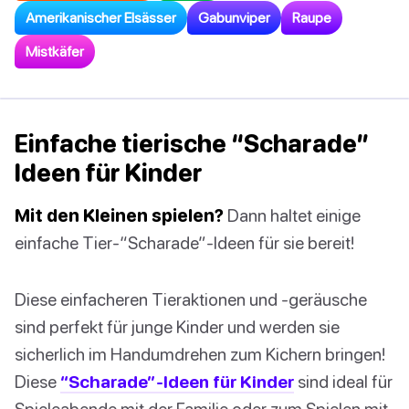
Amerikanischer Elsässer
Gabunviper
Raupe
Mistkäfer
Einfache tierische “Scharade”
Ideen für Kinder
Mit den Kleinen spielen?
Dann haltet einige
einfache Tier-“Scharade”-Ideen für sie bereit!
Diese einfacheren Tieraktionen und -geräusche
sind perfekt für junge Kinder und werden sie
sicherlich im Handumdrehen zum Kichern bringen!
Diese
“Scharade”-Ideen für Kinder
sind ideal für
Spieleabende mit der Familie oder zum Spielen mit