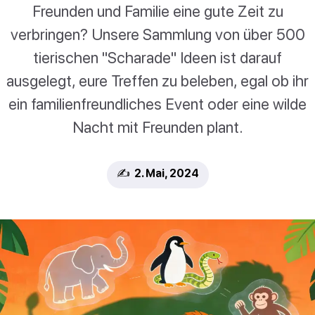
Freunden und Familie eine gute Zeit zu
verbringen? Unsere Sammlung von über 500
tierischen "Scharade" Ideen ist darauf
ausgelegt, eure Treffen zu beleben, egal ob ihr
ein familienfreundliches Event oder eine wilde
Nacht mit Freunden plant.
✍️ 2. Mai, 2024