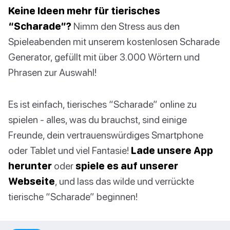
Keine Ideen mehr für tierisches
“Scharade”?
Nimm den Stress aus den
Spieleabenden mit unserem kostenlosen Scharade
Generator, gefüllt mit über 3.000 Wörtern und
Phrasen zur Auswahl!
Es ist einfach, tierisches “Scharade” online zu
spielen - alles, was du brauchst, sind einige
Freunde, dein vertrauenswürdiges Smartphone
oder Tablet und viel Fantasie!
Lade unsere App
herunter
oder
spiele es auf unserer
Webseite
, und lass das wilde und verrückte
tierische “Scharade” beginnen!