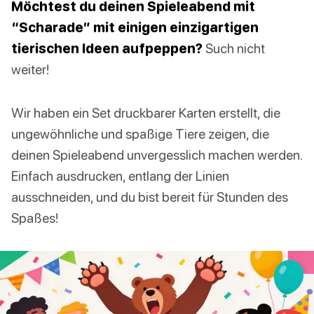
Möchtest du deinen Spieleabend mit
“Scharade” mit einigen einzigartigen
tierischen Ideen aufpeppen?
Such nicht
weiter!
Wir haben ein Set druckbarer Karten erstellt, die
ungewöhnliche und spaßige Tiere zeigen, die
deinen Spieleabend unvergesslich machen werden.
Einfach ausdrucken, entlang der Linien
ausschneiden, und du bist bereit für Stunden des
Spaßes!