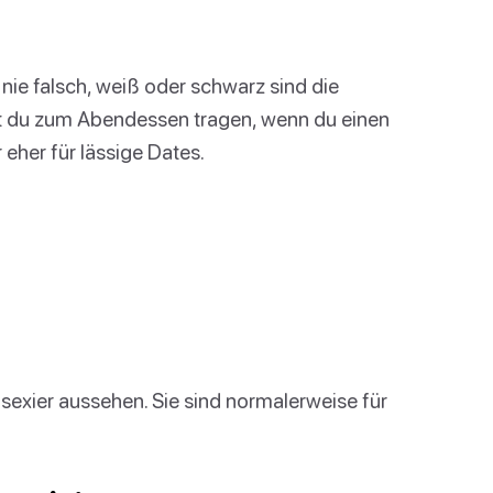
 nie falsch, weiß oder schwarz sind die
t du zum Abendessen tragen, wenn du einen
eher für lässige Dates.
 sexier aussehen. Sie sind normalerweise für