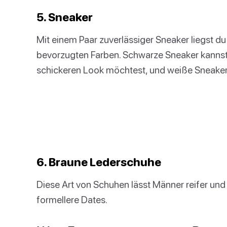
5. Sneaker
Mit einem Paar zuverlässiger Sneaker liegst du
bevorzugten Farben. Schwarze Sneaker kanns
schickeren Look möchtest, und weiße Sneaker 
6. Braune Lederschuhe
Diese Art von Schuhen lässt Männer reifer und
formellere Dates.