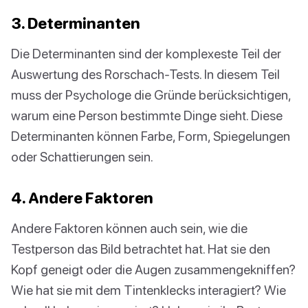
3. Determinanten
Die Determinanten sind der komplexeste Teil der
Auswertung des Rorschach-Tests. In diesem Teil
muss der Psychologe die Gründe berücksichtigen,
warum eine Person bestimmte Dinge sieht. Diese
Determinanten können Farbe, Form, Spiegelungen
oder Schattierungen sein.
4. Andere Faktoren
Andere Faktoren können auch sein, wie die
Testperson das Bild betrachtet hat. Hat sie den
Kopf geneigt oder die Augen zusammengekniffen?
Wie hat sie mit dem Tintenklecks interagiert? Wie