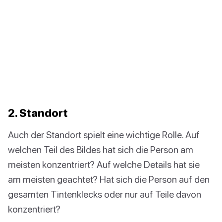
2. Standort
Auch der Standort spielt eine wichtige Rolle. Auf
welchen Teil des Bildes hat sich die Person am
meisten konzentriert? Auf welche Details hat sie
am meisten geachtet? Hat sich die Person auf den
gesamten Tintenklecks oder nur auf Teile davon
konzentriert?