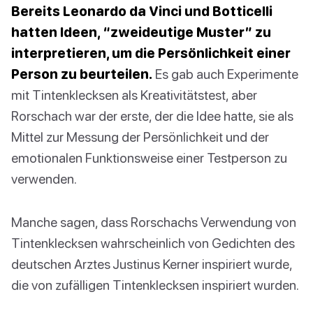
Bereits Leonardo da Vinci und Botticelli
hatten Ideen, “zweideutige Muster” zu
interpretieren, um die Persönlichkeit einer
Person zu beurteilen.
Es gab auch Experimente
mit Tintenklecksen als Kreativitätstest, aber
Rorschach war der erste, der die Idee hatte, sie als
Mittel zur Messung der Persönlichkeit und der
emotionalen Funktionsweise einer Testperson zu
verwenden.
Manche sagen, dass Rorschachs Verwendung von
Tintenklecksen wahrscheinlich von Gedichten des
deutschen Arztes Justinus Kerner inspiriert wurde,
die von zufälligen Tintenklecksen inspiriert wurden.