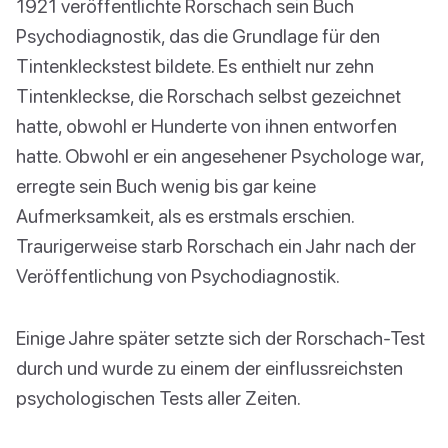
1921 veröffentlichte Rorschach sein Buch
Psychodiagnostik, das die Grundlage für den
Tintenkleckstest bildete. Es enthielt nur zehn
Tintenkleckse, die Rorschach selbst gezeichnet
hatte, obwohl er Hunderte von ihnen entworfen
hatte. Obwohl er ein angesehener Psychologe war,
erregte sein Buch wenig bis gar keine
Aufmerksamkeit, als es erstmals erschien.
Traurigerweise starb Rorschach ein Jahr nach der
Veröffentlichung von Psychodiagnostik.
Einige Jahre später setzte sich der Rorschach-Test
durch und wurde zu einem der einflussreichsten
psychologischen Tests aller Zeiten.