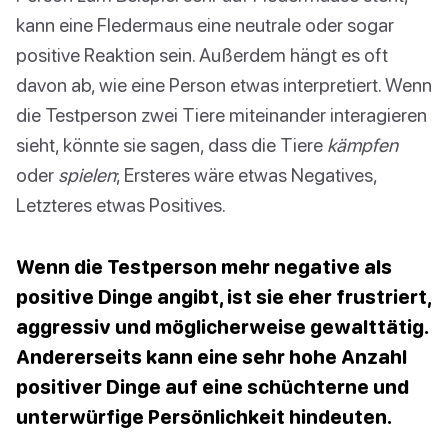
kann eine Fledermaus eine neutrale oder sogar
positive Reaktion sein. Außerdem hängt es oft
davon ab, wie eine Person etwas interpretiert. Wenn
die Testperson zwei Tiere miteinander interagieren
sieht, könnte sie sagen, dass die Tiere
kämpfen
oder
spielen
; Ersteres wäre etwas Negatives,
Letzteres etwas Positives.
Wenn die Testperson mehr negative als
positive Dinge angibt, ist sie eher frustriert,
aggressiv und möglicherweise gewalttätig.
Andererseits kann eine sehr hohe Anzahl
positiver Dinge auf eine schüchterne und
unterwürfige Persönlichkeit hindeuten.