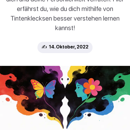
erfährst du, wie du dich mithilfe von
Tintenklecksen besser verstehen lernen
kannst!
✍️ 14. Oktober, 2022