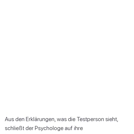
Aus den Erklärungen, was die Testperson sieht,
schließt der Psychologe auf ihre