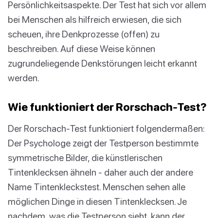
Persönlichkeitsaspekte. Der Test hat sich vor allem
bei Menschen als hilfreich erwiesen, die sich
scheuen, ihre Denkprozesse (offen) zu
beschreiben. Auf diese Weise können
zugrundeliegende Denkstörungen leicht erkannt
werden.
Wie funktioniert der Rorschach-Test?
Der Rorschach-Test funktioniert folgendermaßen:
Der Psychologe zeigt der Testperson bestimmte
symmetrische Bilder, die künstlerischen
Tintenklecksen ähneln - daher auch der andere
Name Tintenkleckstest. Menschen sehen alle
möglichen Dinge in diesen Tintenklecksen. Je
nachdem, was die Testperson sieht, kann der