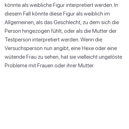
könnte als weibliche Figur interpretiert werden. In
diesem Fall könnte diese Figur als weiblich im
Allgemeinen, als das Geschlecht, zu dem sich die
Person hingezogen fühlt, oder als die Mutter der
Testperson interpretiert werden. Wenn die
Versuchsperson nun angibt, eine Hexe oder eine
wütende Frau zu sehen, hat sie vielleicht ungelöste
Probleme mit Frauen oder ihrer Mutter.