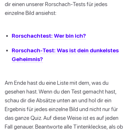
dir einen unserer Rorschach-Tests für jedes
einzelne Bild ansiehst:
Rorschachtest: Wer bin ich?
Rorschach-Test: Was ist dein dunkelstes
Geheimnis?
Am Ende hast du eine Liste mit dem, was du
gesehen hast. Wenn du den Test gemacht hast,
schau dir die Absätze unten an und hol dir ein
Ergebnis für jedes einzelne Bild und nicht nur für
das ganze Quiz. Auf diese Weise ist es auf jeden
Fall genauer. Beantworte alle Tintenkleckse, als ob