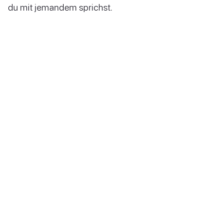
du mit jemandem sprichst.