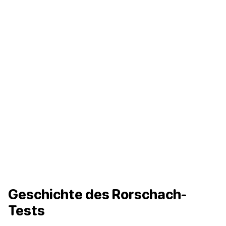
Geschichte des Rorschach-
Tests