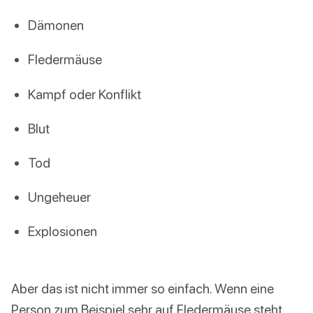
Dämonen
Fledermäuse
Kampf oder Konflikt
Blut
Tod
Ungeheuer
Explosionen
Aber das ist nicht immer so einfach. Wenn eine
Person zum Beispiel sehr auf Fledermäuse steht,