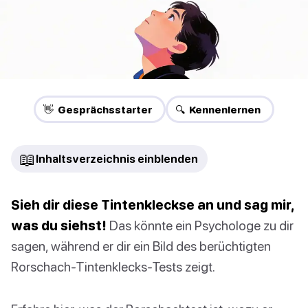
👋 Gesprächsstarter
🔍 Kennenlernen
📖
Inhaltsverzeichnis einblenden
Sieh dir diese Tintenkleckse an und sag mir,
was du siehst!
Das könnte ein Psychologe zu dir
sagen, während er dir ein Bild des berüchtigten
Rorschach-Tintenklecks-Tests zeigt.