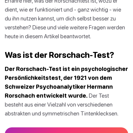
Erfahre hier, was der Rorschachtest ist, wozu er
dient, wie er funktioniert und - ganz wichtig - wie
du ihn nutzen kannst, um dich selbst besser zu
verstehen? Diese und viele weitere Fragen werden
heute in diesem Artikel beantwortet.
Was ist der Rorschach-Test?
Der Rorschach-Test ist ein psychologischer
Persönlichkeitstest, der 1921 von dem
Schweizer Psychoanalytiker Hermann
Rorschach entwickelt wurde.
Der Test
besteht aus einer Vielzahl von verschiedenen
abstrakten und symmetrischen Tintenklecksen.