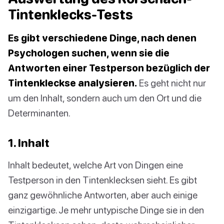
Tintenklecks-Tests
Es gibt verschiedene Dinge, nach denen
Psychologen suchen, wenn sie die
Antworten einer Testperson bezüglich der
Tintenkleckse analysieren.
Es geht nicht nur
um den Inhalt, sondern auch um den Ort und die
Determinanten.
1. Inhalt
Inhalt bedeutet, welche Art von Dingen eine
Testperson in den Tintenklecksen sieht. Es gibt
ganz gewöhnliche Antworten, aber auch einige
einzigartige. Je mehr untypische Dinge sie in den