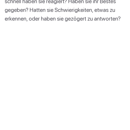
schnell haben sie reagiert? Haben sie ihr Bestes
gegeben? Hatten sie Schwierigkeiten, etwas zu
erkennen, oder haben sie gezögert zu antworten?