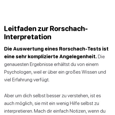
Leitfaden zur Rorschach-
Interpretation
Die Auswertung eines Rorschach-Tests ist
eine sehr komplizierte Angelegenheit.
Die
genauesten Ergebnisse erhältst du von einem
Psychologen, weil er über ein großes Wissen und
viel Erfahrung verfügt.
Aber um dich selbst besser zu verstehen, ist es
auch möglich, sie mit ein wenig Hilfe selbst zu
interpretieren. Mach dir einfach Notizen, wenn du