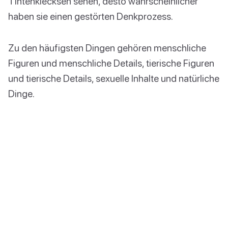
Tintenklecksen sehen, desto wahrscheinlicher
haben sie einen gestörten Denkprozess.
Zu den häufigsten Dingen gehören menschliche
Figuren und menschliche Details, tierische Figuren
und tierische Details, sexuelle Inhalte und natürliche
Dinge.