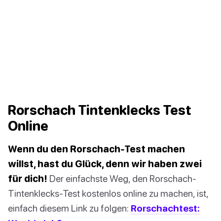
Rorschach Tintenklecks Test
Online
Wenn du den Rorschach-Test machen
willst, hast du Glück, denn wir haben zwei
für dich!
Der einfachste Weg, den Rorschach-
Tintenklecks-Test kostenlos online zu machen, ist,
einfach diesem Link zu folgen:
Rorschachtest: