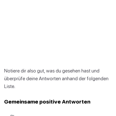
Notiere dir also gut, was du gesehen hast und
überprüfe deine Antworten anhand der folgenden
Liste.
Gemeinsame positive Antworten