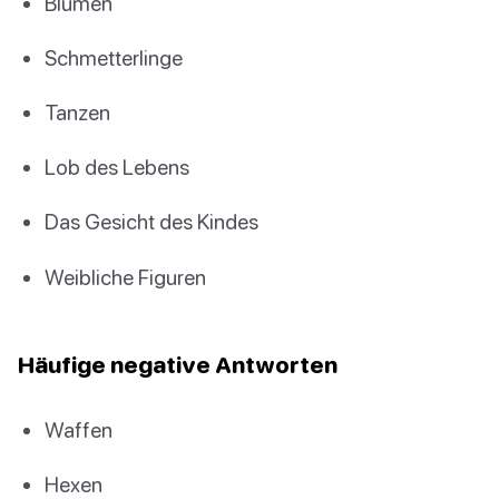
Blumen
Schmetterlinge
Tanzen
Lob des Lebens
Das Gesicht des Kindes
Weibliche Figuren
Häufige negative Antworten
Waffen
Hexen