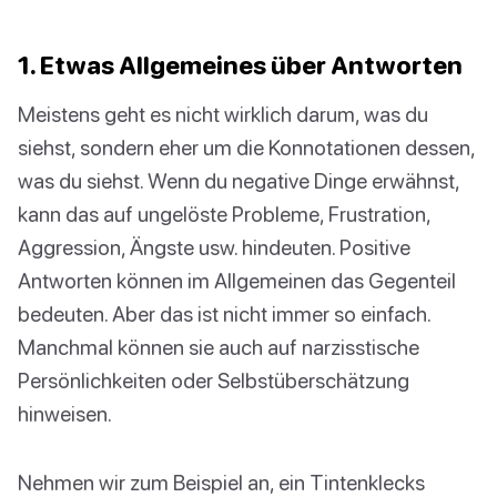
1. Etwas Allgemeines über Antworten
Meistens geht es nicht wirklich darum, was du
siehst, sondern eher um die Konnotationen dessen,
was du siehst. Wenn du negative Dinge erwähnst,
kann das auf ungelöste Probleme, Frustration,
Aggression, Ängste usw. hindeuten. Positive
Antworten können im Allgemeinen das Gegenteil
bedeuten. Aber das ist nicht immer so einfach.
Manchmal können sie auch auf narzisstische
Persönlichkeiten oder Selbstüberschätzung
hinweisen.
Nehmen wir zum Beispiel an, ein Tintenklecks