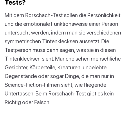
Tests?
Mit dem Rorschach-Test sollen die Persönlichkeit
und die emotionale Funktionsweise einer Person
untersucht werden, indem man sie verschiedenen
symmetrischen Tintenklecksen aussetzt. Die
Testperson muss dann sagen, was sie in diesen
Tintenklecksen sieht. Manche sehen menschliche
Gesichter, Körperteile, Kreaturen, unbelebte
Gegenstände oder sogar Dinge, die man nur in
Science-Fiction-Filmen sieht, wie fliegende
Untertassen. Beim Rorschach-Test gibt es kein
Richtig oder Falsch.