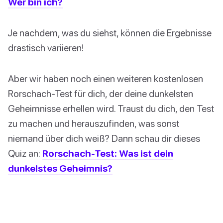
Wer bin ich?
Je nachdem, was du siehst, können die Ergebnisse
drastisch variieren!
Aber wir haben noch einen weiteren kostenlosen
Rorschach-Test für dich, der deine dunkelsten
Geheimnisse erhellen wird. Traust du dich, den Test
zu machen und herauszufinden, was sonst
niemand über dich weiß? Dann schau dir dieses
Quiz an:
Rorschach-Test: Was ist dein
dunkelstes Geheimnis?