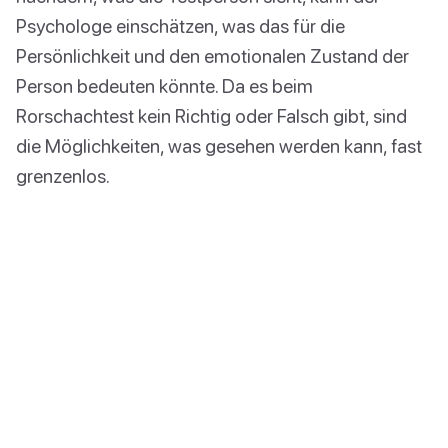
Psychologe einschätzen, was das für die
Persönlichkeit und den emotionalen Zustand der
Person bedeuten könnte. Da es beim
Rorschachtest kein Richtig oder Falsch gibt, sind
die Möglichkeiten, was gesehen werden kann, fast
grenzenlos.