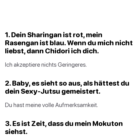
1. Dein Sharingan ist rot, mein
Rasengan ist blau. Wenn du mich nicht
liebst, dann Chidori ich dich.
Ich akzeptiere nichts Geringeres.
2. Baby, es sieht so aus, als hättest du
dein Sexy-Jutsu gemeistert.
Du hast meine volle Aufmerksamkeit.
3. Es ist Zeit, dass du mein Mokuton
siehst.