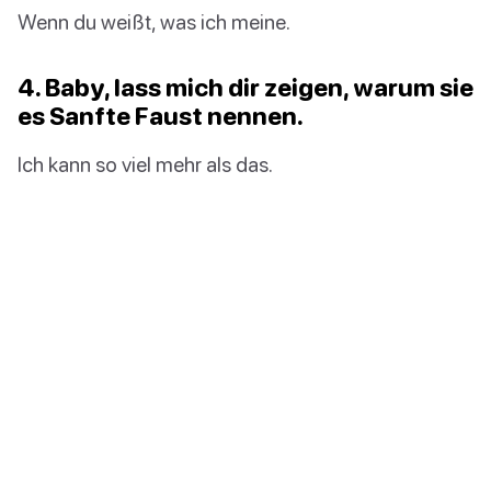
Wenn du weißt, was ich meine.
4. Baby, lass mich dir zeigen, warum sie
es Sanfte Faust nennen.
Ich kann so viel mehr als das.