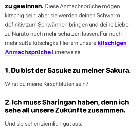
zu gewinnen.
Diese Anmachsprüche mögen
kitschig sein, aber sie werden deinen Schwarm
definitiv zum Schwärmen bringen und deine Liebe
zu Naruto noch mehr schätzen lassen. Für noch
mehr süße Kitschigkeit liefern unsere
kitschigen
Anmachsprüche
Eimerweise.
1. Du bist der Sasuke zu meiner Sakura.
Wirst du meine Kirschblüten sein?
2. Ich muss Sharingan haben, denn ich
sehe all unsere Zukünfte zusammen.
Und sie sehen ziemlich gut aus.