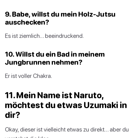
9. Babe, willst du mein Holz-Jutsu
auschecken?
Es ist ziemlich… beeindruckend.
10. Willst du ein Bad in meinem
Jungbrunnen nehmen?
Er ist voller Chakra.
11. Mein Name ist Naruto,
möchtest du etwas Uzumaki in
dir?
Okay, dieser ist vielleicht etwas zu direkt… aber du