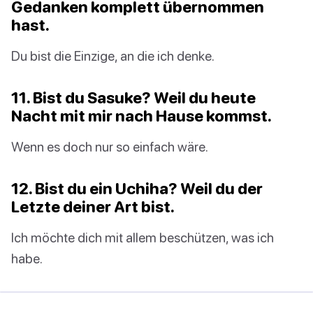
Gedanken komplett übernommen
hast.
Du bist die Einzige, an die ich denke.
11. Bist du Sasuke? Weil du heute
Nacht mit mir nach Hause kommst.
Wenn es doch nur so einfach wäre.
12. Bist du ein Uchiha? Weil du der
Letzte deiner Art bist.
Ich möchte dich mit allem beschützen, was ich
habe.