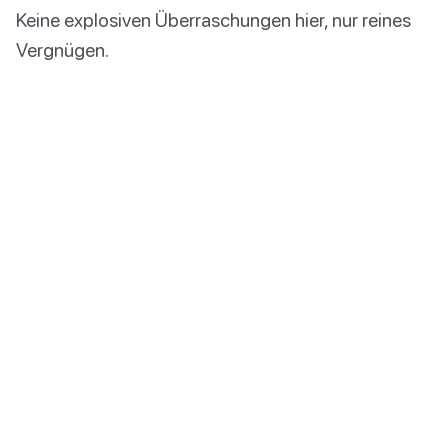
Keine explosiven Überraschungen hier, nur reines
Vergnügen.