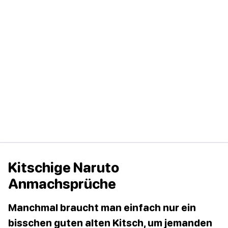
Kitschige Naruto
Anmachsprüche
Manchmal braucht man einfach nur ein
bisschen guten alten Kitsch, um jemanden