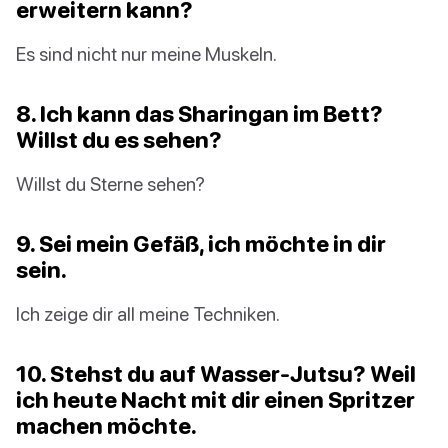
erweitern kann?
Es sind nicht nur meine Muskeln.
8. Ich kann das Sharingan im Bett?
Willst du es sehen?
Willst du Sterne sehen?
9. Sei mein Gefäß, ich möchte in dir
sein.
Ich zeige dir all meine Techniken.
10. Stehst du auf Wasser-Jutsu? Weil
ich heute Nacht mit dir einen Spritzer
machen möchte.