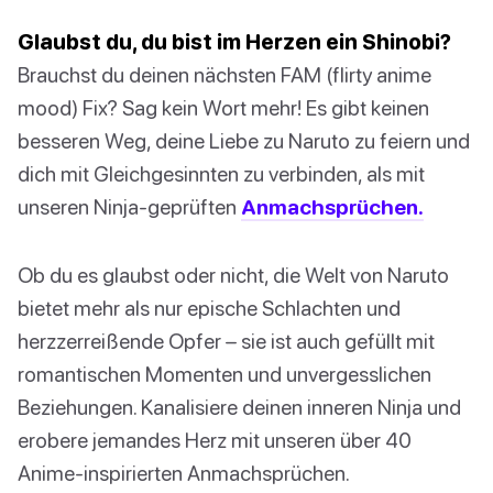
Glaubst du, du bist im Herzen ein Shinobi?
Brauchst du deinen nächsten FAM (flirty anime
mood) Fix? Sag kein Wort mehr! Es gibt keinen
besseren Weg, deine Liebe zu Naruto zu feiern und
dich mit Gleichgesinnten zu verbinden, als mit
unseren Ninja-geprüften
Anmachsprüchen.
Ob du es glaubst oder nicht, die Welt von Naruto
bietet mehr als nur epische Schlachten und
herzzerreißende Opfer – sie ist auch gefüllt mit
romantischen Momenten und unvergesslichen
Beziehungen. Kanalisiere deinen inneren Ninja und
erobere jemandes Herz mit unseren über 40
Anime-inspirierten Anmachsprüchen.