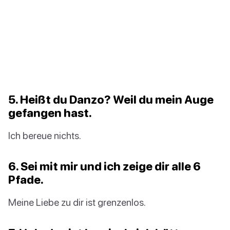
5. Heißt du Danzo? Weil du mein Auge
gefangen hast.
Ich bereue nichts.
6. Sei mit mir und ich zeige dir alle 6
Pfade.
Meine Liebe zu dir ist grenzenlos.