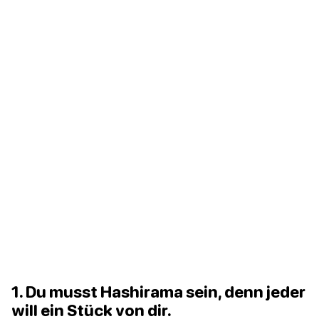
1. Du musst Hashirama sein, denn jeder
will ein Stück von dir.