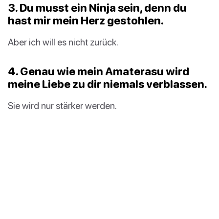
3. Du musst ein Ninja sein, denn du
hast mir mein Herz gestohlen.
Aber ich will es nicht zurück.
4. Genau wie mein Amaterasu wird
meine Liebe zu dir niemals verblassen.
Sie wird nur stärker werden.