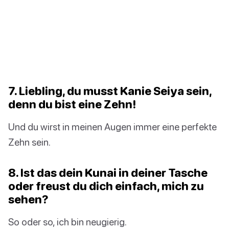
7. Liebling, du musst Kanie Seiya sein,
denn du bist eine Zehn!
Und du wirst in meinen Augen immer eine perfekte
Zehn sein.
8. Ist das dein Kunai in deiner Tasche
oder freust du dich einfach, mich zu
sehen?
So oder so, ich bin neugierig.