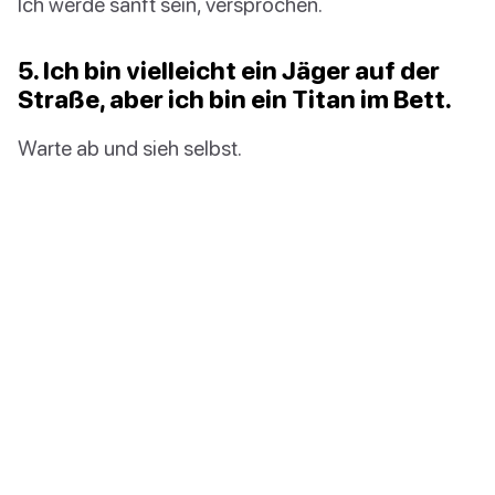
Ich werde sanft sein, versprochen.
5. Ich bin vielleicht ein Jäger auf der
Straße, aber ich bin ein Titan im Bett.
Warte ab und sieh selbst.