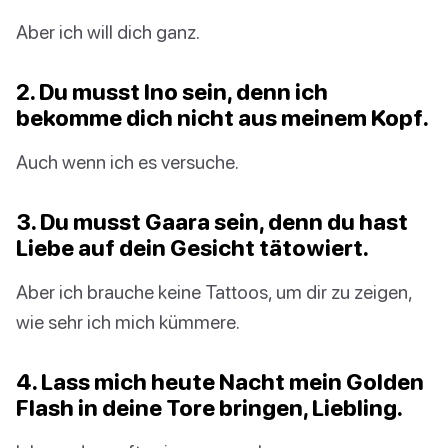
Aber ich will dich ganz.
2. Du musst Ino sein, denn ich
bekomme dich nicht aus meinem Kopf.
Auch wenn ich es versuche.
3. Du musst Gaara sein, denn du hast
Liebe auf dein Gesicht tätowiert.
Aber ich brauche keine Tattoos, um dir zu zeigen,
wie sehr ich mich kümmere.
4. Lass mich heute Nacht mein Golden
Flash in deine Tore bringen, Liebling.