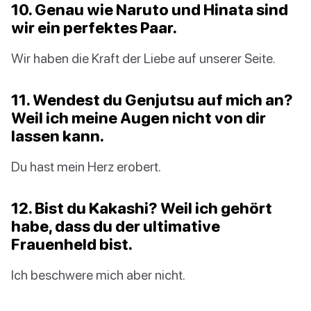
10. Genau wie Naruto und Hinata sind
wir ein perfektes Paar.
Wir haben die Kraft der Liebe auf unserer Seite.
11. Wendest du Genjutsu auf mich an?
Weil ich meine Augen nicht von dir
lassen kann.
Du hast mein Herz erobert.
12. Bist du Kakashi? Weil ich gehört
habe, dass du der ultimative
Frauenheld bist.
Ich beschwere mich aber nicht.