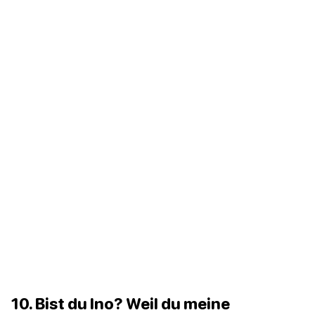
10. Bist du Ino? Weil du meine