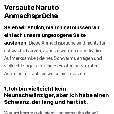
Versaute Naruto
Anmachsprüche
Seien wir ehrlich, manchmal müssen wir
einfach unsere ungezogene Seite
ausleben.
Diese Anmachsprüche sind nichts für
schwache Nerven, aber sie werden definitiv die
Aufmerksamkeit deines Schwarms erregen und
vielleicht sogar ein kleines Erröten hervorrufen.
Achte nur darauf, sie weise einzusetzen.
1. Ich bin vielleicht kein
Neunschwänziger, aber ich habe einen
Schwanz, der lang und hart ist.
Warum kommst du nicht und siehst ihn dir an?