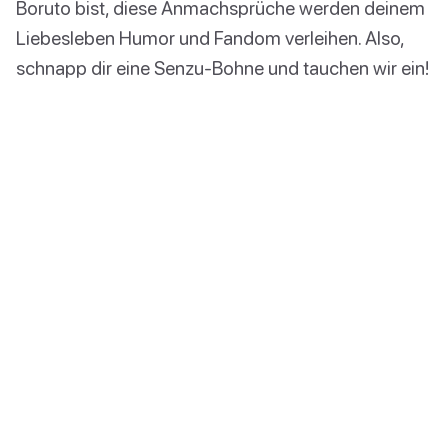
Boruto bist, diese Anmachsprüche werden deinem
Liebesleben Humor und Fandom verleihen. Also,
schnapp dir eine Senzu-Bohne und tauchen wir ein!