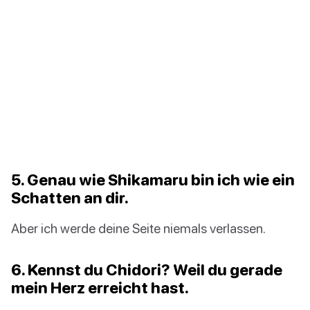
5. Genau wie Shikamaru bin ich wie ein
Schatten an dir.
Aber ich werde deine Seite niemals verlassen.
6. Kennst du Chidori? Weil du gerade
mein Herz erreicht hast.