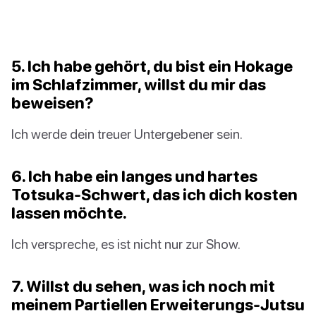
5. Ich habe gehört, du bist ein Hokage
im Schlafzimmer, willst du mir das
beweisen?
Ich werde dein treuer Untergebener sein.
6. Ich habe ein langes und hartes
Totsuka-Schwert, das ich dich kosten
lassen möchte.
Ich verspreche, es ist nicht nur zur Show.
7. Willst du sehen, was ich noch mit
meinem Partiellen Erweiterungs-Jutsu