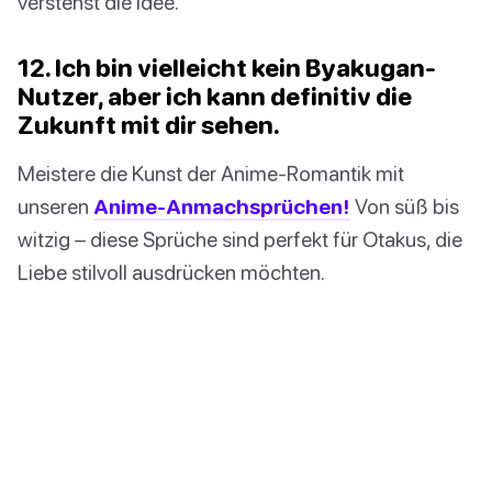
verstehst die Idee.
12. Ich bin vielleicht kein Byakugan-
Nutzer, aber ich kann definitiv die
Zukunft mit dir sehen.
Meistere die Kunst der Anime-Romantik mit
unseren
Anime-Anmachsprüchen!
Von süß bis
witzig – diese Sprüche sind perfekt für Otakus, die
Liebe stilvoll ausdrücken möchten.