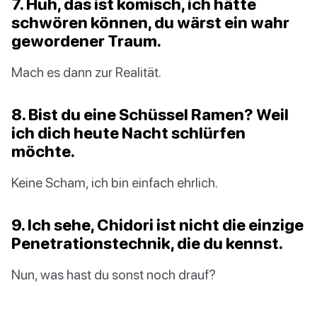
7. Huh, das ist komisch, ich hätte
schwören können, du wärst ein wahr
gewordener Traum.
Mach es dann zur Realität.
8. Bist du eine Schüssel Ramen? Weil
ich dich heute Nacht schlürfen
möchte.
Keine Scham, ich bin einfach ehrlich.
9. Ich sehe, Chidori ist nicht die einzige
Penetrationstechnik, die du kennst.
Nun, was hast du sonst noch drauf?