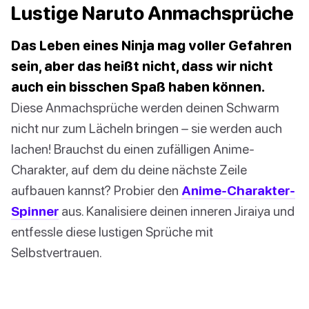
Lustige Naruto Anmachsprüche
Das Leben eines Ninja mag voller Gefahren
sein, aber das heißt nicht, dass wir nicht
auch ein bisschen Spaß haben können.
Diese Anmachsprüche werden deinen Schwarm
nicht nur zum Lächeln bringen – sie werden auch
lachen! Brauchst du einen zufälligen Anime-
Charakter, auf dem du deine nächste Zeile
aufbauen kannst? Probier den
Anime-Charakter-
Spinner
aus. Kanalisiere deinen inneren Jiraiya und
entfessle diese lustigen Sprüche mit
Selbstvertrauen.