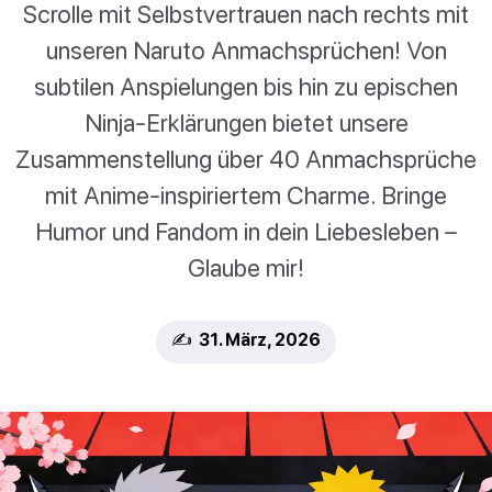
Scrolle mit Selbstvertrauen nach rechts mit
unseren Naruto Anmachsprüchen! Von
subtilen Anspielungen bis hin zu epischen
Ninja-Erklärungen bietet unsere
Zusammenstellung über 40 Anmachsprüche
mit Anime-inspiriertem Charme. Bringe
Humor und Fandom in dein Liebesleben –
Glaube mir!
✍️ 31. März, 2026