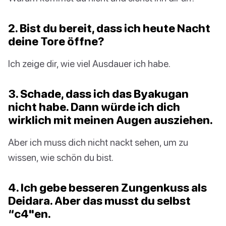
2. Bist du bereit, dass ich heute Nacht
deine Tore öffne?
Ich zeige dir, wie viel Ausdauer ich habe.
3. Schade, dass ich das Byakugan
nicht habe. Dann würde ich dich
wirklich mit meinen Augen ausziehen.
Aber ich muss dich nicht nackt sehen, um zu
wissen, wie schön du bist.
4. Ich gebe besseren Zungenkuss als
Deidara. Aber das musst du selbst
“c4"en.