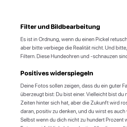
Filter und Bildbearbeitung
Es ist in Ordnung, wenn du einen Pickel retusc
aber bitte verbiege die Realität nicht. Und bitte
Filtern. Diese Hundeohren und -schnauzen sind
Positives widerspiegeln
Deine Fotos sollen zeigen, dass du ein guter F
überzeugt bist: Du bist einer. Vielleicht bist d
Zeiten hinter sich hat, aber die Zukunft wird ros
daran, positiv zu denken, und du wirst es auch
Selbst wenn du dich nicht zu hundert Prozent w