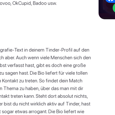
Lovoo, OkCupid, Badoo usw.
ografie-Text in deinem Tinder-Profil auf den
dich aber. Auch wenn viele Menschen sich den
bst verfasst hast, gibt es doch eine große
sagen hast. Die Bio liefert für viele tollen
in Kontakt zu treten. So findet dein Match
ein Thema zu haben, über das man mit dir
akt treten kann. Steht dort absolut nichts,
bist du nicht wirklich aktiv auf Tinder, hast
 sogar etwas arrogant. Die Bio liefert wie