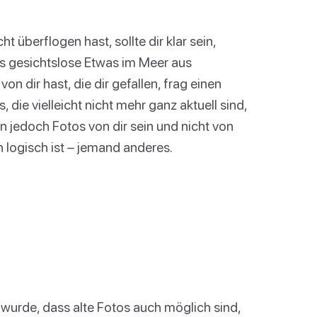
 überflogen hast, sollte dir klar sein,
as gesichtslose Etwas im Meer aus
n dir hast, die dir gefallen, frag einen
 die vielleicht nicht mehr ganz aktuell sind,
en jedoch Fotos von dir sein und nicht von
 logisch ist – jemand anderes.
urde, dass alte Fotos auch möglich sind,