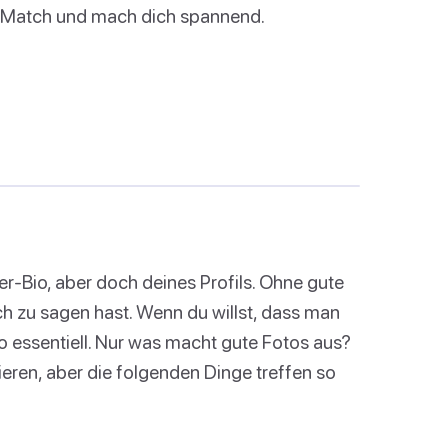
m Match und mach dich spannend.
nder-Bio, aber doch deines Profils. Ohne gute
ch zu sagen hast. Wenn du willst, dass man
o essentiell. Nur was macht gute Fotos aus?
eren, aber die folgenden Dinge treffen so