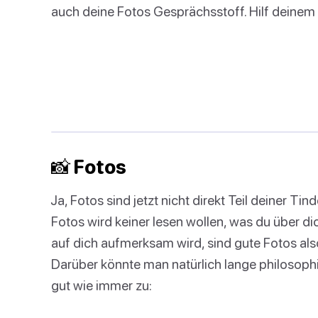
auch deine Fotos Gesprächsstoff. Hilf deine
📸 Fotos
Ja, Fotos sind jetzt nicht direkt Teil deiner Ti
Fotos wird keiner lesen wollen, was du über di
auf dich aufmerksam wird, sind gute Fotos als
Darüber könnte man natürlich lange philosophi
gut wie immer zu: