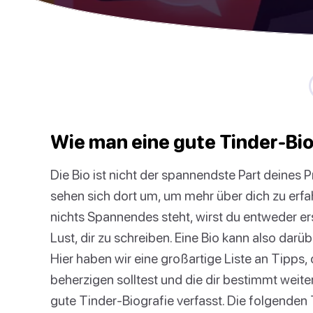
Wie man eine gute Tinder-Bio
Die Bio ist nicht der spannendste Part deines Pr
sehen sich dort um, um mehr über dich zu erfa
nichts Spannendes steht, wirst du entweder er
Lust, dir zu schreiben. Eine Bio kann also darü
Hier haben wir eine großartige Liste an Tipps, 
beherzigen solltest und die dir bestimmt weite
gute Tinder-Biografie verfasst. Die folgenden