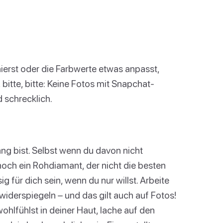
hierst oder die Farbwerte etwas anpasst,
, bitte, bitte: Keine Fotos mit Snapchat-
 schrecklich.
ang bist. Selbst wenn du davon nicht
u noch ein Rohdiamant, der nicht die besten
ig für dich sein, wenn du nur willst. Arbeite
 widerspiegeln – und das gilt auch auf Fotos!
ohlfühlst in deiner Haut, lache auf den