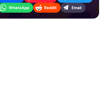
WhatsApp
Reddit
Email