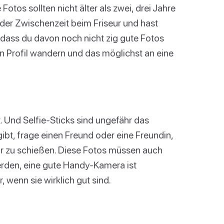
Fotos sollten nicht älter als zwei, drei Jahre
n der Zwischenzeit beim Friseur und hast
, dass du davon noch nicht zig gute Fotos
in Profil wandern und das möglichst an eine
st. Und Selfie-Sticks sind ungefähr das
ibt, frage einen Freund oder eine Freundin,
ir zu schießen. Diese Fotos müssen auch
rden, eine gute Handy-Kamera ist
 wenn sie wirklich gut sind.