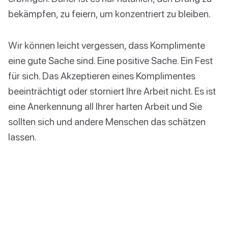
bekämpfen, zu feiern, um konzentriert zu bleiben.
Wir können leicht vergessen, dass Komplimente
eine gute Sache sind. Eine positive Sache. Ein Fest
für sich. Das Akzeptieren eines Komplimentes
beeinträchtigt oder storniert Ihre Arbeit nicht. Es ist
eine Anerkennung all Ihrer harten Arbeit und Sie
sollten sich und andere Menschen das schätzen
lassen.