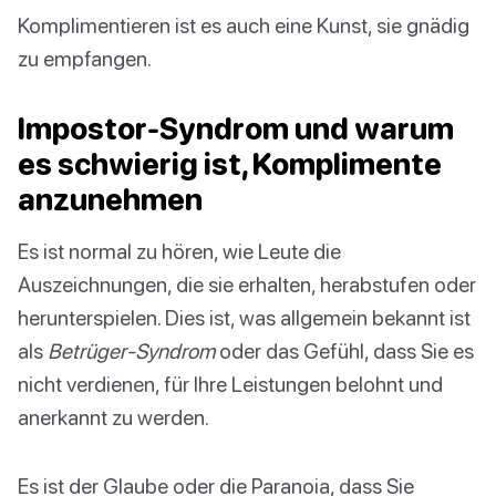
Komplimentieren ist es auch eine Kunst, sie gnädig
zu empfangen.
Impostor-Syndrom und warum
es schwierig ist, Komplimente
anzunehmen
Es ist normal zu hören, wie Leute die
Auszeichnungen, die sie erhalten, herabstufen oder
herunterspielen. Dies ist, was allgemein bekannt ist
als
Betrüger-Syndrom
oder das Gefühl, dass Sie es
nicht verdienen, für Ihre Leistungen belohnt und
anerkannt zu werden.
Es ist der Glaube oder die Paranoia, dass Sie