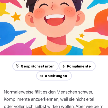
👋 Gesprächsstarter
🌷 Komplimente
📖 Anleitungen
Normalerweise fällt es den Menschen schwer,
Komplimente anzuerkennen, weil sie nicht eitel
oder voller sich selbst wirken wollen. Aber wie beim