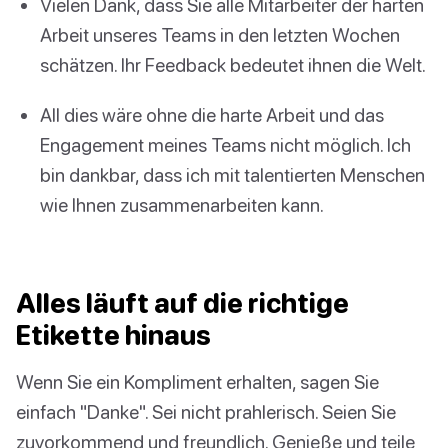
Vielen Dank, dass Sie alle Mitarbeiter der harten
Arbeit unseres Teams in den letzten Wochen
schätzen. Ihr Feedback bedeutet ihnen die Welt.
All dies wäre ohne die harte Arbeit und das
Engagement meines Teams nicht möglich. Ich
bin dankbar, dass ich mit talentierten Menschen
wie Ihnen zusammenarbeiten kann.
Alles läuft auf die richtige
Etikette hinaus
Wenn Sie ein Kompliment erhalten, sagen Sie
einfach "Danke". Sei nicht prahlerisch. Seien Sie
zuvorkommend und freundlich. Genieße und teile