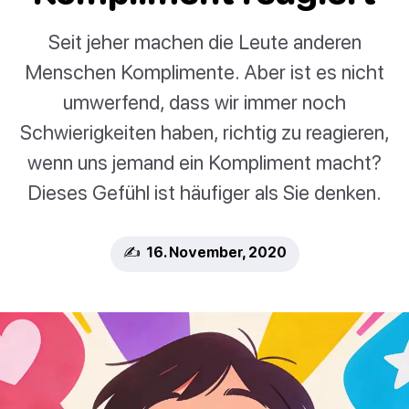
Seit jeher machen die Leute anderen
Menschen Komplimente. Aber ist es nicht
umwerfend, dass wir immer noch
Schwierigkeiten haben, richtig zu reagieren,
wenn uns jemand ein Kompliment macht?
Dieses Gefühl ist häufiger als Sie denken.
✍️ 16. November, 2020