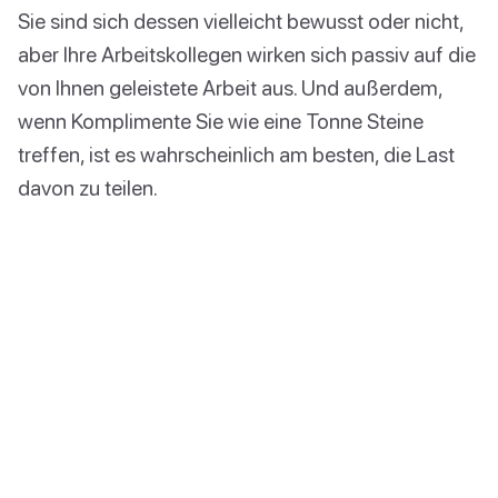
Sie sind sich dessen vielleicht bewusst oder nicht,
aber Ihre Arbeitskollegen wirken sich passiv auf die
von Ihnen geleistete Arbeit aus. Und außerdem,
wenn Komplimente Sie wie eine Tonne Steine
treffen, ist es wahrscheinlich am besten, die Last
davon zu teilen.