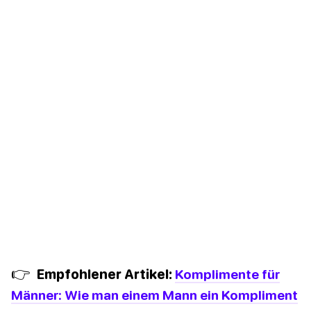
👉
Empfohlener Artikel:
Komplimente für
Männer: Wie man einem Mann ein Kompliment