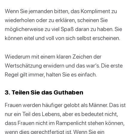
Wenn Sie jemanden bitten, das Kompliment zu
wiederholen oder zu erklären, scheinen Sie
möglicherweise zu viel Spaß daran zu haben. Sie
können eitel und voll von sich selbst erscheinen.
Wiederum mit einem klaren Zeichen der
Wertschätzung erwidern und das war’s. Die erste
Regel gilt immer, halten Sie es einfach.
3. Teilen Sie das Guthaben
Frauen werden häufiger gelobt als Männer. Das ist
nur ein Teil des Lebens, aber es bedeutet nicht,
dass Frauen nicht im Rampenlicht stehen können,
wenn dies gerechtfertigt ist. Wenn Sie ein