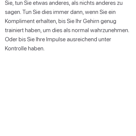
Sie, tun Sie etwas anderes, als nichts anderes zu
sagen. Tun Sie dies immer dann, wenn Sie ein
Kompliment erhalten, bis Sie Ihr Gehirn genug
trainiert haben, um dies als normal wahrzunehmen.
Oder bis Sie Ihre Impulse ausreichend unter
Kontrolle haben.