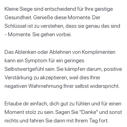
Kleine Siege sind entscheidend für Ihre geistige
Gesundheit. Genieße diese Momente. Der
Schlüssel ist zu verstehen, dass sie genau das sind
- Momente. Sie gehen vorbei.
Das Ablenken oder Ablehnen von Komplimenten
kann ein Symptom für ein geringes
Selbstwertgefühl sein. Sie kämpfen darum, positive
Verstärkung zu akzeptieren, weil dies Ihrer
negativen Wahrnehmung Ihrer selbst widerspricht.
Erlaube dir einfach, dich gut zu fühlen und für einen
Moment stolz zu sein. Sagen Sie "Danke" und sonst
nichts und fahren Sie dann mit Ihrem Tag fort.