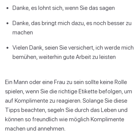
Danke, es lohnt sich, wenn Sie das sagen
Danke, das bringt mich dazu, es noch besser zu
machen
Vielen Dank, seien Sie versichert, ich werde mich
bemühen, weiterhin gute Arbeit zu leisten
Ein Mann oder eine Frau zu sein sollte keine Rolle
spielen, wenn Sie die richtige Etikette befolgen, um
auf Komplimente zu reagieren. Solange Sie diese
Tipps beachten, segeln Sie durch das Leben und
können so freundlich wie möglich Komplimente
machen und annehmen.