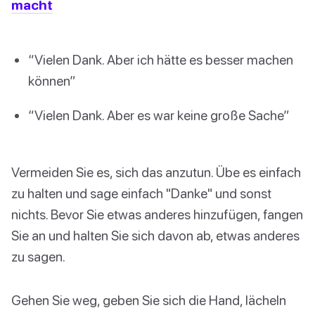
macht
“Vielen Dank. Aber ich hätte es besser machen
können”
“Vielen Dank. Aber es war keine große Sache”
Vermeiden Sie es, sich das anzutun. Übe es einfach
zu halten und sage einfach "Danke" und sonst
nichts. Bevor Sie etwas anderes hinzufügen, fangen
Sie an und halten Sie sich davon ab, etwas anderes
zu sagen.
Gehen Sie weg, geben Sie sich die Hand, lächeln