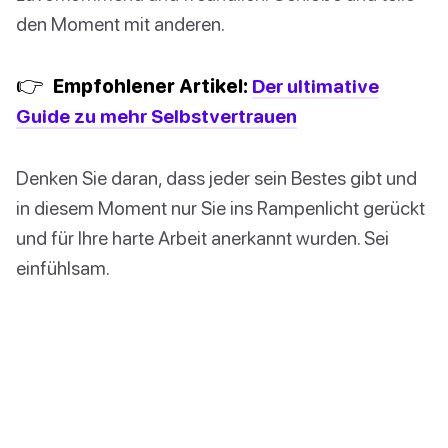
den Moment mit anderen.
👉
Empfohlener Artikel:
Der ultimative
Guide zu mehr Selbstvertrauen
Denken Sie daran, dass jeder sein Bestes gibt und
in diesem Moment nur Sie ins Rampenlicht gerückt
und für Ihre harte Arbeit anerkannt wurden. Sei
einfühlsam.