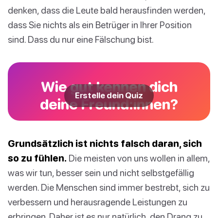
denken, dass die Leute bald herausfinden werden,
dass Sie nichts als ein Betrüger in Ihrer Position
sind. Dass du nur eine Fälschung bist.
Wie gut kennen dich
Erstelle dein Quiz
deine Freund:innen?
Grundsätzlich ist nichts falsch daran, sich
so zu fühlen.
Die meisten von uns wollen in allem,
was wir tun, besser sein und nicht selbstgefällig
werden. Die Menschen sind immer bestrebt, sich zu
verbessern und herausragende Leistungen zu
erbringen. Daher ist es nur natürlich, den Drang zu