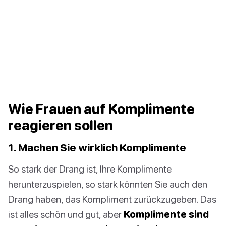
Wie Frauen auf Komplimente
reagieren sollen
1. Machen Sie wirklich Komplimente
So stark der Drang ist, Ihre Komplimente
herunterzuspielen, so stark könnten Sie auch den
Drang haben, das Kompliment zurückzugeben. Das
ist alles schön und gut, aber
Komplimente sind