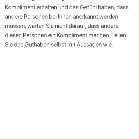
Kompliment erhalten und das Gefühl haben, dass
andere Personen bei Ihnen anerkannt werden
müssen, warten Sie nicht darauf, dass andere
diesen Personen ein Kompliment machen. Teilen
Sie das Guthaben selbst mit Aussagen wie: