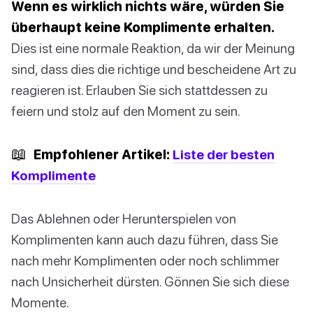
Wenn es wirklich nichts wäre, würden Sie
überhaupt keine Komplimente erhalten.
Dies ist eine normale Reaktion, da wir der Meinung
sind, dass dies die richtige und bescheidene Art zu
reagieren ist. Erlauben Sie sich stattdessen zu
feiern und stolz auf den Moment zu sein.
📖
Empfohlener Artikel:
Liste der besten
Komplimente
Das Ablehnen oder Herunterspielen von
Komplimenten kann auch dazu führen, dass Sie
nach mehr Komplimenten oder noch schlimmer
nach Unsicherheit dürsten. Gönnen Sie sich diese
Momente.