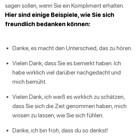
sagen sollen, wenn Sie ein Kompliment erhalten.
Hier sind einige Beispiele, wie Sie sich
freundlich bedanken können:
Danke, es macht den Unterschied, das zu hören.
Vielen Dank, dass Sie es bemerkt haben. Ich
habe wirklich viel darüber nachgedacht und
mich bemüht.
Vielen Dank, ich weiß es wirklich zu schätzen,
dass Sie sich die Zeit genommen haben, mich
wissen zu lassen, wie Sie sich fühlen.
Danke, ich bin froh, dass du so denkst!