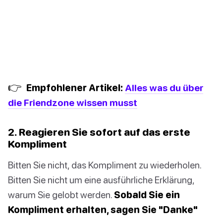
👉
Empfohlener Artikel:
Alles was du über
die Friendzone wissen musst
2. Reagieren Sie sofort auf das erste
Kompliment
Bitten Sie nicht, das Kompliment zu wiederholen.
Bitten Sie nicht um eine ausführliche Erklärung,
warum Sie gelobt werden.
Sobald Sie ein
Kompliment erhalten, sagen Sie "Danke"