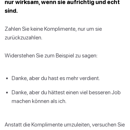
nur wirksam, wenn sie aufrichtig und echt
sind.
Zahlen Sie keine Komplimente, nur um sie
zurückzuzahlen.
Widerstehen Sie zum Beispiel zu sagen:
Danke, aber du hast es mehr verdient.
Danke, aber du hättest einen viel besseren Job
machen können als ich.
Anstatt die Komplimente umzuleiten, versuchen Sie