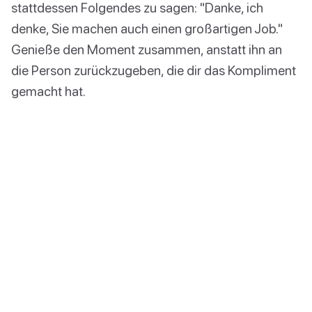
stattdessen Folgendes zu sagen: "Danke, ich
denke, Sie machen auch einen großartigen Job."
Genieße den Moment zusammen, anstatt ihn an
die Person zurückzugeben, die dir das Kompliment
gemacht hat.