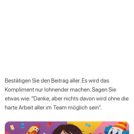
Bestätigen Sie den Beitrag aller. Es wird das
Kompliment nur lohnender machen. Sagen Sie
etwas wie: "Danke, aber nichts davon wird ohne die
harte Arbeit aller im Team möglich sein".