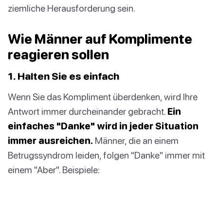
ziemliche Herausforderung sein.
Wie Männer auf Komplimente
reagieren sollen
1. Halten Sie es einfach
Wenn Sie das Kompliment überdenken, wird Ihre
Antwort immer durcheinander gebracht.
Ein
einfaches "Danke" wird in jeder Situation
immer ausreichen.
Männer, die an einem
Betrugssyndrom leiden, folgen "Danke" immer mit
einem "Aber". Beispiele: