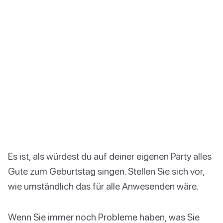
Es ist, als würdest du auf deiner eigenen Party alles
Gute zum Geburtstag singen. Stellen Sie sich vor,
wie umständlich das für alle Anwesenden wäre.
Wenn Sie immer noch Probleme haben, was Sie