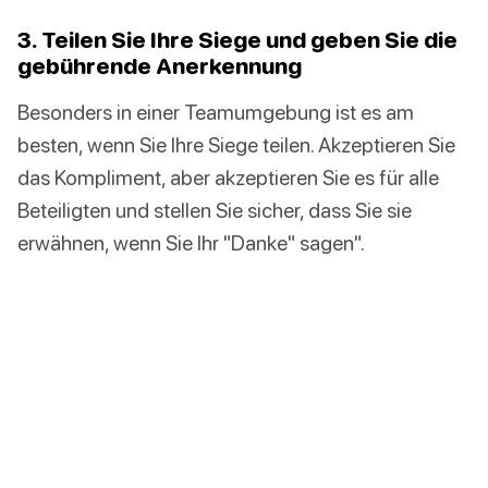
3. Teilen Sie Ihre Siege und geben Sie die
gebührende Anerkennung
Besonders in einer Teamumgebung ist es am
besten, wenn Sie Ihre Siege teilen. Akzeptieren Sie
das Kompliment, aber akzeptieren Sie es für alle
Beteiligten und stellen Sie sicher, dass Sie sie
erwähnen, wenn Sie Ihr "Danke" sagen".