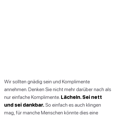
Wir sollten gnädig sein und Komplimente
annehmen. Denken Sie nicht mehr darüber nach als
nur einfache Komplimente.
Lächeln. Sei nett
und sei dankbar.
So einfach es auch klingen
mag, für manche Menschen könnte dies eine