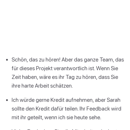
Schön, das zu hören! Aber das ganze Team, das
für dieses Projekt verantwortlich ist. Wenn Sie
Zeit haben, wäre es ihr Tag zu hören, dass Sie
ihre harte Arbeit schätzen.
Ich würde gerne Kredit aufnehmen, aber Sarah
sollte den Kredit dafür teilen. Ihr Feedback wird
mit ihr geteilt, wenn ich sie heute sehe.