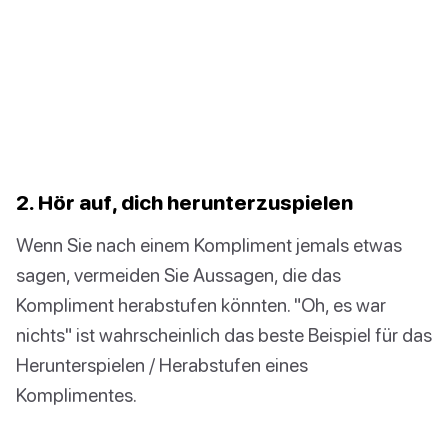
2. Hör auf, dich herunterzuspielen
Wenn Sie nach einem Kompliment jemals etwas
sagen, vermeiden Sie Aussagen, die das
Kompliment herabstufen könnten. "Oh, es war
nichts" ist wahrscheinlich das beste Beispiel für das
Herunterspielen / Herabstufen eines
Komplimentes.