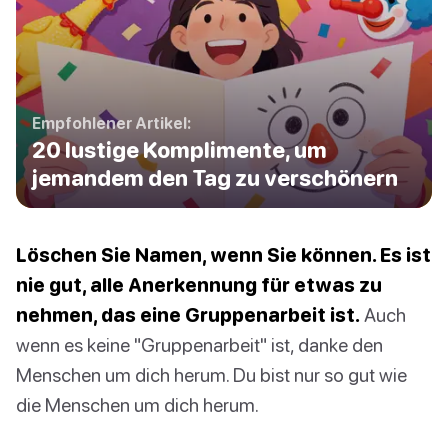
Empfohlener Artikel:
20 lustige Komplimente, um
jemandem den Tag zu verschönern
Löschen Sie Namen, wenn Sie können. Es ist
nie gut, alle Anerkennung für etwas zu
nehmen, das eine Gruppenarbeit ist.
Auch
wenn es keine "Gruppenarbeit" ist, danke den
Menschen um dich herum. Du bist nur so gut wie
die Menschen um dich herum.