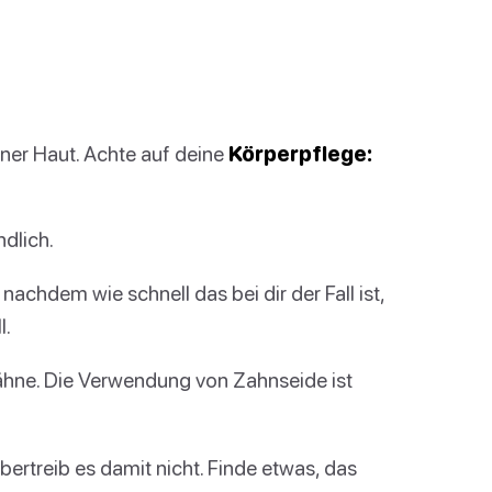
iner Haut. Achte auf deine
Körperpflege:
dlich.
nachdem wie schnell das bei dir der Fall ist,
l.
Zähne. Die Verwendung von Zahnseide ist
ertreib es damit nicht. Finde etwas, das