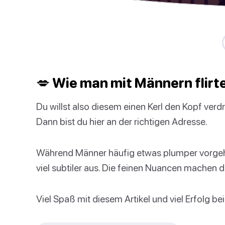
💋 Wie man mit Männern flirt
Du willst also diesem einen Kerl den Kopf ver
Dann bist du hier an der richtigen Adresse.
Während Männer häufig etwas plumper vorgehen,
viel subtiler aus. Die feinen Nuancen machen 
Viel Spaß mit diesem Artikel und viel Erfolg bei