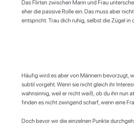
Das Flirten zwischen Mann und Frau unterschei
eher die passive Rolle ein. Das muss aber nicht
entspricht. Trau dich ruhig, selbst die Zügel i
Häufig wird es aber von Männern bevorzugt, we
subtil vorgeht. Wenn sie nicht gleich ihr Intere
wahnsinnig, weil er nicht weiß, ob du ihn nun a
finden es nicht zwingend scharf, wenn eine Fra
Doch bevor wir die einzelnen Punkte durchgehen