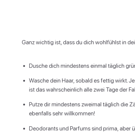
Ganz wichtig ist, dass du dich wohlfühlst in de
Dusche dich mindestens einmal täglich grün
Wasche dein Haar, sobald es fettig wirkt. Je 
ist das wahrscheinlich alle zwei Tage der Fal
Putze dir mindestens zweimal täglich die 
ebenfalls sehr willkommen!
Deodorants und Parfums sind prima, aber üb