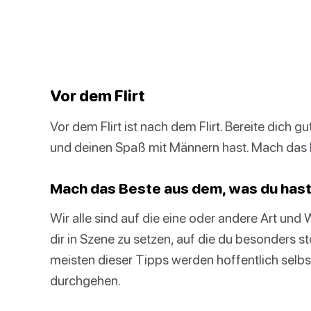
Vor dem Flirt
Vor dem Flirt ist nach dem Flirt. Bereite dich 
und deinen Spaß mit Männern hast. Mach das B
Mach das Beste aus dem, was du has
Wir alle sind auf die eine oder andere Art und
dir in Szene zu setzen, auf die du besonders st
meisten dieser Tipps werden hoffentlich selbs
durchgehen.