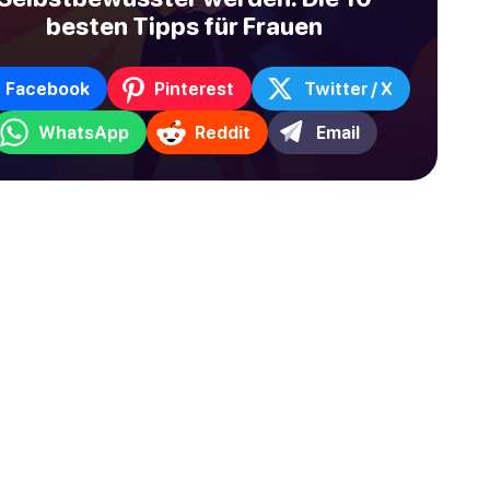
besten Tipps für Frauen
Facebook
Pinterest
Twitter / X
WhatsApp
Reddit
Email