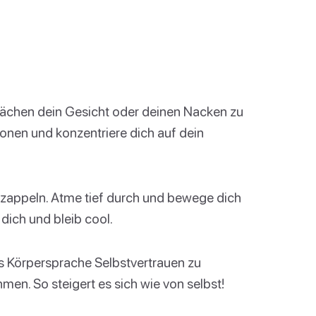
rächen dein Gesicht oder deinen Nacken zu
onen und konzentriere dich auf dein
zappeln. Atme tief durch und bewege dich
dich und bleib cool.
ls Körpersprache Selbstvertrauen zu
men. So steigert es sich wie von selbst!