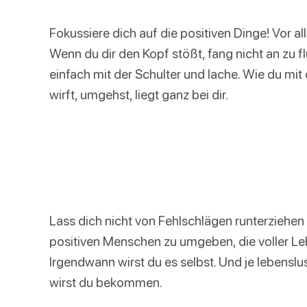
Fokussiere dich auf die positiven Dinge! Vor 
Wenn du dir den Kopf stößt, fang nicht an zu 
einfach mit der Schulter und lache. Wie du mit
wirft, umgehst, liegt ganz bei dir.
Lass dich nicht von Fehlschlägen runterziehen 
positiven Menschen zu umgeben, die voller Lebe
Irgendwann wirst du es selbst. Und je lebenslu
wirst du bekommen.