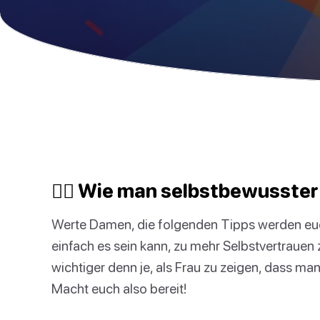
🐱‍🏍 Wie man selbstbewusster
Werte Damen, die folgenden Tipps werden euch
einfach es sein kann, zu mehr Selbstvertraue
wichtiger denn je, als Frau zu zeigen, dass ma
Macht euch also bereit!