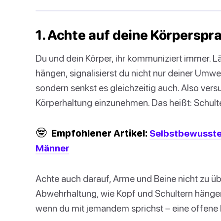
1. Achte auf deine Körperspr
Du und dein Körper, ihr kommuniziert immer. L
hängen, signalisierst du nicht nur deiner Umwe
sondern senkst es gleichzeitig auch. Also ver
Körperhaltung einzunehmen. Das heißt: Schulte
🤓
Empfohlener Artikel:
Selbstbewusster
Männer
Achte auch darauf, Arme und Beine nicht zu üb
Abwehrhaltung, wie Kopf und Schultern hängen
wenn du mit jemandem sprichst – eine offene