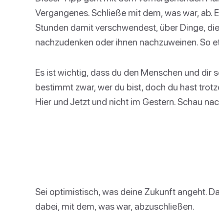
Vergangenes. Schließe mit dem, was war, ab. 
Stunden damit verschwendest, über Dinge, die 
nachzudenken oder ihnen nachzuweinen. So etw
Es ist wichtig, dass du den Menschen und dir s
bestimmt zwar, wer du bist, doch du hast trot
Hier und Jetzt und nicht im Gestern. Schau nac
Sei optimistisch, was deine Zukunft angeht. Da
dabei, mit dem, was war, abzuschließen.