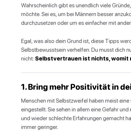
Wahrscheinlich gibt es unendlich viele Gründ
möchte. Sei es, um bei Männern besser anzuk
durchzusetzen oder um es einfacher mit ande
Egal, was also dein Grund ist, diese Tipps we
Selbstbewusstsein verhelfen. Du musst dich nu
nicht:
Selbstvertrauen ist nichts, womit
1. Bring mehr Positivität in d
Menschen mit Selbstzweifel haben meist eine 
eingestellt. Sie sehen in allem eine Gefahr un
und wieder schlechte Erfahrungen gemacht ha
immer geringer.