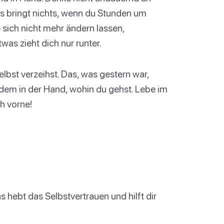
Es bringt nichts, wenn du Stunden um
sich nicht mehr ändern lassen,
as zieht dich nur runter.
elbst verzeihst. Das, was gestern war,
zdem in der Hand, wohin du gehst. Lebe im
h vorne!
s hebt das Selbstvertrauen und hilft dir