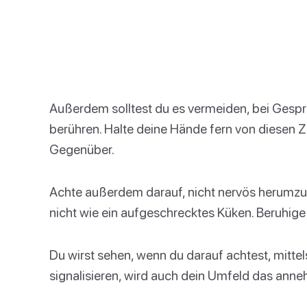
Außerdem solltest du es vermeiden, bei Gesp
berühren. Halte deine Hände fern von diesen Z
Gegenüber.
Achte außerdem darauf, nicht nervös herumzu
nicht wie ein aufgeschrecktes Küken. Beruhige 
Du wirst sehen, wenn du darauf achtest, mitte
signalisieren, wird auch dein Umfeld das anneh