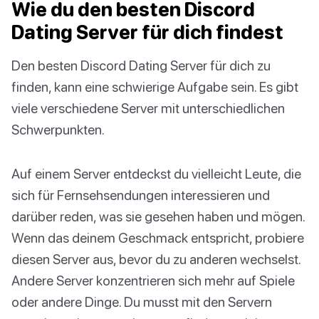
Wie du den besten Discord
Dating Server für dich findest
Den besten Discord Dating Server für dich zu
finden, kann eine schwierige Aufgabe sein. Es gibt
viele verschiedene Server mit unterschiedlichen
Schwerpunkten.
Auf einem Server entdeckst du vielleicht Leute, die
sich für Fernsehsendungen interessieren und
darüber reden, was sie gesehen haben und mögen.
Wenn das deinem Geschmack entspricht, probiere
diesen Server aus, bevor du zu anderen wechselst.
Andere Server konzentrieren sich mehr auf Spiele
oder andere Dinge. Du musst mit den Servern