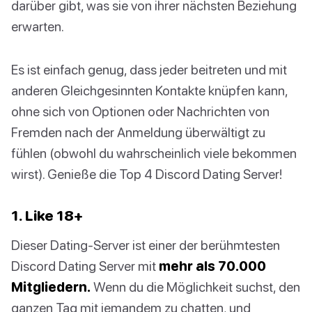
darüber gibt, was sie von ihrer nächsten Beziehung
erwarten.
Es ist einfach genug, dass jeder beitreten und mit
anderen Gleichgesinnten Kontakte knüpfen kann,
ohne sich von Optionen oder Nachrichten von
Fremden nach der Anmeldung überwältigt zu
fühlen (obwohl du wahrscheinlich viele bekommen
wirst). Genieße die Top 4 Discord Dating Server!
1. Like 18+
Dieser Dating-Server ist einer der berühmtesten
Discord Dating Server mit
mehr als 70.000
Mitgliedern.
Wenn du die Möglichkeit suchst, den
ganzen Tag mit jemandem zu chatten, und