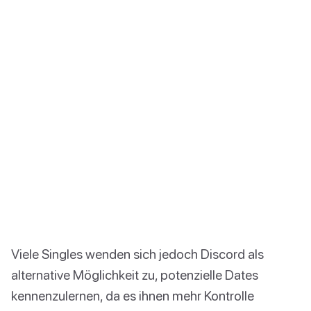
Viele Singles wenden sich jedoch Discord als
alternative Möglichkeit zu, potenzielle Dates
kennenzulernen, da es ihnen mehr Kontrolle