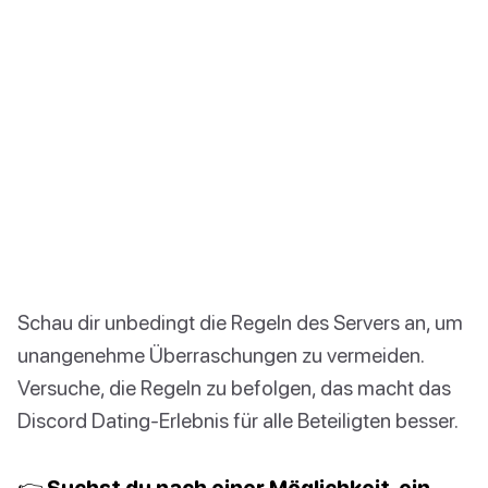
Schau dir unbedingt die Regeln des Servers an, um
unangenehme Überraschungen zu vermeiden.
Versuche, die Regeln zu befolgen, das macht das
Discord Dating-Erlebnis für alle Beteiligten besser.
👉 Suchst du nach einer Möglichkeit, ein