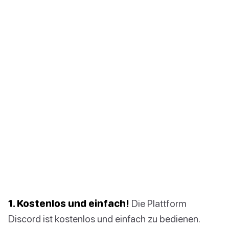
1. Kostenlos und einfach!
Die Plattform
Discord ist kostenlos und einfach zu bedienen.