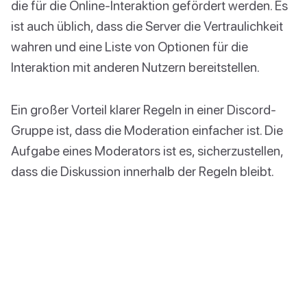
die für die Online-Interaktion gefördert werden. Es
ist auch üblich, dass die Server die Vertraulichkeit
wahren und eine Liste von Optionen für die
Interaktion mit anderen Nutzern bereitstellen.
Ein großer Vorteil klarer Regeln in einer Discord-
Gruppe ist, dass die Moderation einfacher ist. Die
Aufgabe eines Moderators ist es, sicherzustellen,
dass die Diskussion innerhalb der Regeln bleibt.