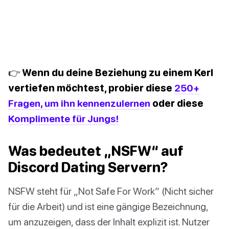
👉 Wenn du deine Beziehung zu einem Kerl
vertiefen möchtest, probier diese
250+
Fragen, um ihn kennenzulernen
oder diese
Komplimente für Jungs!
Was bedeutet „NSFW“ auf
Discord Dating Servern?
NSFW steht für „Not Safe For Work“ (Nicht sicher
für die Arbeit) und ist eine gängige Bezeichnung,
um anzuzeigen, dass der Inhalt explizit ist. Nutzer