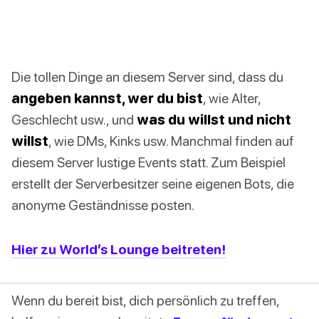
Die tollen Dinge an diesem Server sind, dass du
angeben kannst, wer du bist
, wie Alter,
Geschlecht usw., und
was du willst und nicht
willst
, wie DMs, Kinks usw. Manchmal finden auf
diesem Server lustige Events statt. Zum Beispiel
erstellt der Serverbesitzer seine eigenen Bots, die
anonyme Geständnisse posten.
Hier zu World’s Lounge beitreten!
Wenn du bereit bist, dich persönlich zu treffen,