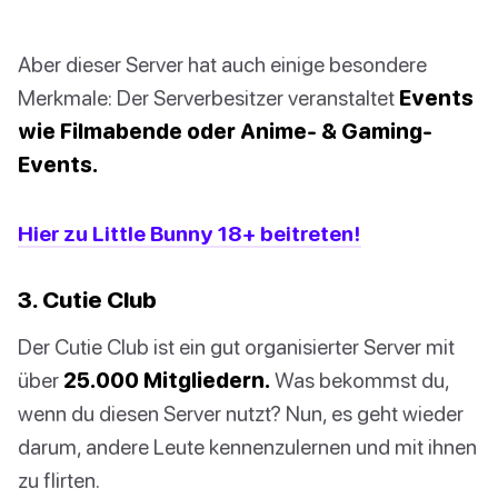
Aber dieser Server hat auch einige besondere
Merkmale: Der Serverbesitzer veranstaltet
Events
wie Filmabende oder Anime- & Gaming-
Events.
Hier zu Little Bunny 18+ beitreten!
3. Cutie Club
Der Cutie Club ist ein gut organisierter Server mit
über
25.000 Mitgliedern.
Was bekommst du,
wenn du diesen Server nutzt? Nun, es geht wieder
darum, andere Leute kennenzulernen und mit ihnen
zu flirten.