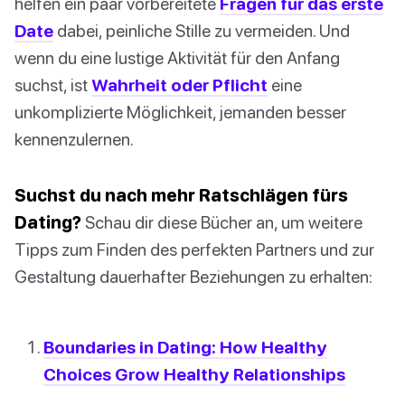
helfen ein paar vorbereitete
Fragen für das erste
Date
dabei, peinliche Stille zu vermeiden. Und
wenn du eine lustige Aktivität für den Anfang
suchst, ist
Wahrheit oder Pflicht
eine
unkomplizierte Möglichkeit, jemanden besser
kennenzulernen.
Suchst du nach mehr Ratschlägen fürs
Dating?
Schau dir diese Bücher an, um weitere
Tipps zum Finden des perfekten Partners und zur
Gestaltung dauerhafter Beziehungen zu erhalten:
Boundaries in Dating: How Healthy
Choices Grow Healthy Relationships