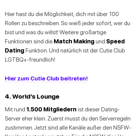
Hier hast du die Möglichkeit, dich mit über 100
Rollen zu beschreiben. So weiß jeder sofort, wer du
bist und was du willst! Weitere großartige
Funktionen sind die
Match Making
und
Speed
Dating
Funktion. Und natürlich ist der Cutie Club
LGTBQ+-freundlich!
Hier zum Cutie Club beitreten!
4. World’s Lounge
Mit rund
1.500 Mitgliedern
ist dieser Dating-
Server eher klein. Zuerst musst du den Serverregeln
zustimmen. Jetzt sind alle Kanäle außer den NSFW-