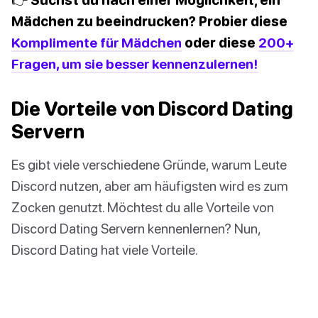
Mädchen zu beeindrucken? Probier diese
Komplimente für Mädchen
oder diese
200+
Fragen, um sie besser kennenzulernen!
Die Vorteile von Discord Dating
Servern
Es gibt viele verschiedene Gründe, warum Leute
Discord nutzen, aber am häufigsten wird es zum
Zocken genutzt. Möchtest du alle Vorteile von
Discord Dating Servern kennenlernen? Nun,
Discord Dating hat viele Vorteile.