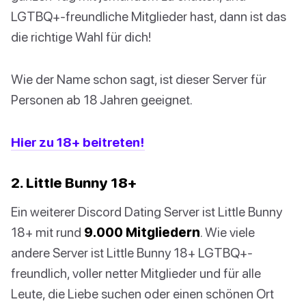
LGTBQ+-freundliche Mitglieder hast, dann ist das
die richtige Wahl für dich!
Wie der Name schon sagt, ist dieser Server für
Personen ab 18 Jahren geeignet.
Hier zu 18+ beitreten!
2. Little Bunny 18+
Ein weiterer Discord Dating Server ist Little Bunny
18+ mit rund
9.000 Mitgliedern
. Wie viele
andere Server ist Little Bunny 18+ LGTBQ+-
freundlich, voller netter Mitglieder und für alle
Leute, die Liebe suchen oder einen schönen Ort