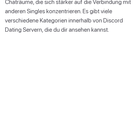
Chaträume, die sich stärker auf die Verbindung mit
anderen Singles konzentrieren. Es gibt viele
verschiedene Kategorien innerhalb von Discord
Dating Servern, die du dir ansehen kannst.