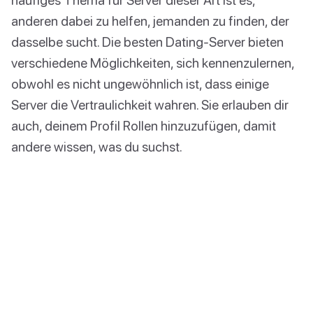
anderen dabei zu helfen, jemanden zu finden, der
dasselbe sucht. Die besten Dating-Server bieten
verschiedene Möglichkeiten, sich kennenzulernen,
obwohl es nicht ungewöhnlich ist, dass einige
Server die Vertraulichkeit wahren. Sie erlauben dir
auch, deinem Profil Rollen hinzuzufügen, damit
andere wissen, was du suchst.