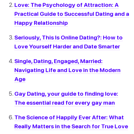
Love: The Psychology of Attraction: A
Practical Guide to Successful Dating and a
Happy Relationship
Seriously, This Is Online Dating?: How to
Love Yourself Harder and Date Smarter
Single, Dating, Engaged, Married:
Navigating Life and Love in the Modern
Age
Gay Dating, your guide to finding love:
The essential read for every gay man
The Science of Happily Ever After: What
Really Matters in the Search for True Love