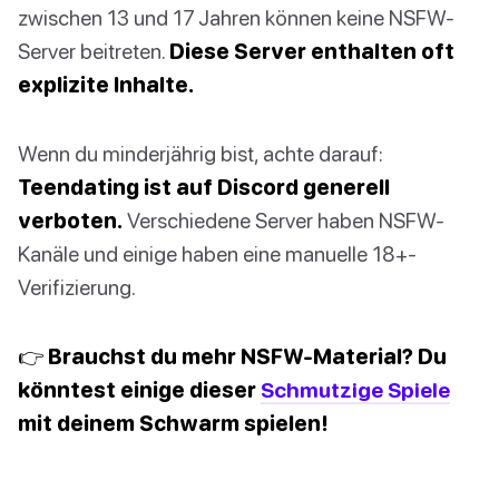
zwischen 13 und 17 Jahren können keine NSFW-
Server beitreten.
Diese Server enthalten oft
explizite Inhalte.
Wenn du minderjährig bist, achte darauf:
Teendating ist auf Discord generell
verboten.
Verschiedene Server haben NSFW-
Kanäle und einige haben eine manuelle 18+-
Verifizierung.
👉 Brauchst du mehr NSFW-Material? Du
könntest einige dieser
Schmutzige Spiele
mit deinem Schwarm spielen!