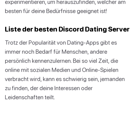
experimentieren, um herauszufinden, welcher am
besten für deine Bedürfnisse geeignet ist!
Liste der besten Discord Dating Server
Trotz der Popularität von Dating-Apps gibt es
immer noch Bedarf für Menschen, andere
persönlich kennenzulernen. Bei so viel Zeit, die
online mit sozialen Medien und Online-Spielen
verbracht wird, kann es schwierig sein, jemanden
zu finden, der deine Interessen oder
Leidenschaften teilt.