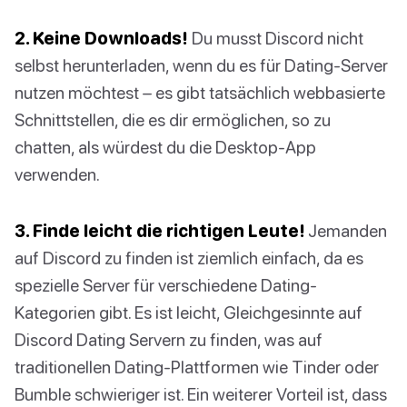
2. Keine Downloads!
Du musst Discord nicht
selbst herunterladen, wenn du es für Dating-Server
nutzen möchtest – es gibt tatsächlich webbasierte
Schnittstellen, die es dir ermöglichen, so zu
chatten, als würdest du die Desktop-App
verwenden.
3. Finde leicht die richtigen Leute!
Jemanden
auf Discord zu finden ist ziemlich einfach, da es
spezielle Server für verschiedene Dating-
Kategorien gibt. Es ist leicht, Gleichgesinnte auf
Discord Dating Servern zu finden, was auf
traditionellen Dating-Plattformen wie Tinder oder
Bumble schwieriger ist. Ein weiterer Vorteil ist, dass