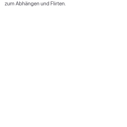
zum Abhängen und Flirten.