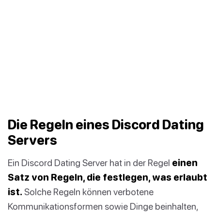
Die Regeln eines Discord Dating
Servers
Ein Discord Dating Server hat in der Regel
einen
Satz von Regeln, die festlegen, was erlaubt
ist.
Solche Regeln können verbotene
Kommunikationsformen sowie Dinge beinhalten,