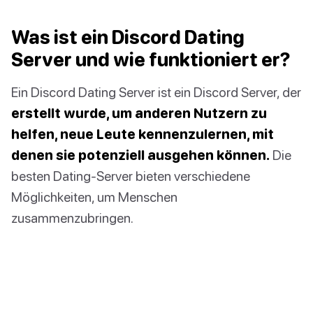
Was ist ein Discord Dating
Server und wie funktioniert er?
Ein Discord Dating Server ist ein Discord Server, der
erstellt wurde, um anderen Nutzern zu
helfen, neue Leute kennenzulernen, mit
denen sie potenziell ausgehen können.
Die
besten Dating-Server bieten verschiedene
Möglichkeiten, um Menschen
zusammenzubringen.