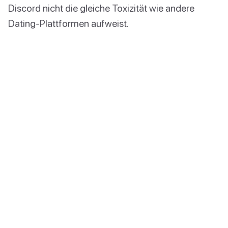
Discord nicht die gleiche Toxizität wie andere
Dating-Plattformen aufweist.