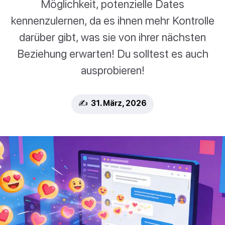
Möglichkeit, potenzielle Dates
kennenzulernen, da es ihnen mehr Kontrolle
darüber gibt, was sie von ihrer nächsten
Beziehung erwarten! Du solltest es auch
ausprobieren!
✍️ 31. März, 2026