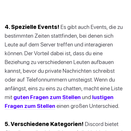
4. Spezielle Events!
Es gibt auch Events, die zu
bestimmten Zeiten stattfinden, bei denen sich
Leute auf dem Server treffen und interagieren
können. Der Vorteil dabei ist, dass du eine
Beziehung zu verschiedenen Leuten aufbauen
kannst, bevor du private Nachrichten schreibst
oder auf Telefonnummern umsteigst. Wenn du
anfängst, eins zu eins zu chatten, macht eine Liste
mit
guten Fragen zum Stellen
und
lustigen
Fragen zum Stellen
einen großen Unterschied.
5. Verschiedene Kategorien!
Discord bietet