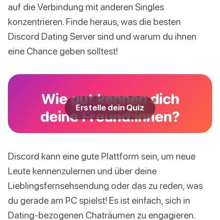
auf die Verbindung mit anderen Singles
konzentrieren. Finde heraus, was die besten
Discord Dating Server sind und warum du ihnen
eine Chance geben solltest!
Wie gut kennen dich
Erstelle dein Quiz
deine Freund:innen?
Discord kann eine gute Plattform sein, um neue
Leute kennenzulernen und über deine
Lieblingsfernsehsendung oder das zu reden, was
du gerade am PC spielst! Es ist einfach, sich in
Dating-bezogenen Chaträumen zu engagieren.