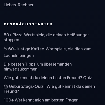
Liebes-Rechner
GESPRÄCHSSTARTER
50+ Pizza-Wortspiele, die deinen Heißhunger
stoppen
☕ 60+ lustige Kaffee-Wortspiele, die dich zum
Lächeln bringen
Die besten Tipps, um über jemanden
hinwegzukommen
Wie gut kennst du deinen besten Freund? Quiz
🎂 Geburtstags-Quiz | Wie gut kennst du deinen
Freund?
100+ Wer kennt mich am besten Fragen