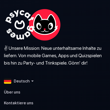
✌️ Unsere Mission: Neue unterhaltsame Inhalte zu
liefern. Von mobile Games, Apps und Quizspielen
bis hin zu Party- und Trinkspiele. Gönn' dir!
Deutsch
Über uns
Kontaktiere uns