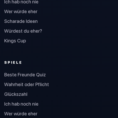
Ich hab noch nie
Wer würde eher
Scharade Ideen
Würdest du eher?
Kings Cup
SPIELE
Beste Freunde Quiz
Wahrheit oder Pflicht
Glückszahl
Ich hab noch nie
Wer würde eher