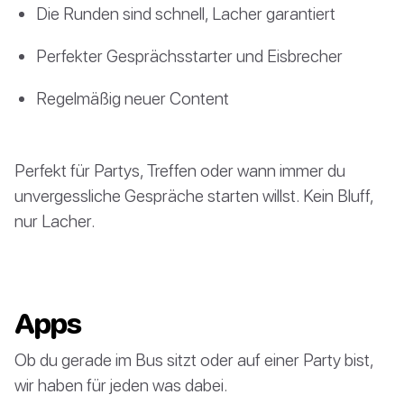
Die Runden sind schnell, Lacher garantiert
Perfekter Gesprächsstarter und Eisbrecher
Regelmäßig neuer Content
Perfekt für Partys, Treffen oder wann immer du
unvergessliche Gespräche starten willst. Kein Bluff,
nur Lacher.
Apps
Ob du gerade im Bus sitzt oder auf einer Party bist,
wir haben für jeden was dabei.