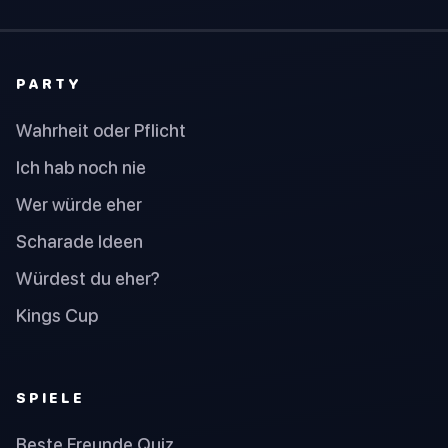
PARTY
Wahrheit oder Pflicht
Ich hab noch nie
Wer würde eher
Scharade Ideen
Würdest du eher?
Kings Cup
SPIELE
Beste Freunde Quiz