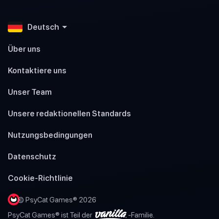
Deutsch
Über uns
Kontaktiere uns
Unser Team
Unsere redaktionellen Standards
Nutzungsbedingungen
Datenschutz
Cookie-Richtlinie
© PsyCat Games® 2026
PsyCat Games® ist Teil der
-Familie.