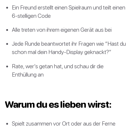
Ein Freund erstellt einen Spielraum und teilt einen
6-stelligen Code
Alle treten von ihrem eigenen Gerät aus bei
Jede Runde beantwortet ihr Fragen wie “Hast du
schon mal dein Handy-Display geknackt?”
Rate, wer’s getan hat, und schau dir die
Enthüllung an
Warum du es lieben wirst:
Spielt zusammen vor Ort oder aus der Ferne