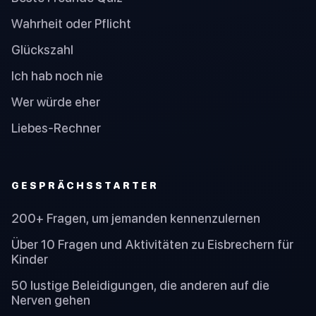
Wahrheit oder Pflicht
Glückszahl
Ich hab noch nie
Wer würde eher
Liebes-Rechner
GESPRÄCHSSTARTER
200+ Fragen, um jemanden kennenzulernen
Über 10 Fragen und Aktivitäten zu Eisbrechern für
Kinder
50 lustige Beleidigungen, die anderen auf die
Nerven gehen