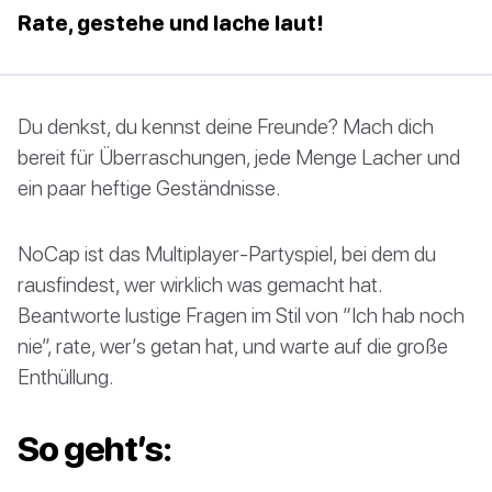
Rate, gestehe und lache laut!
Du denkst, du kennst deine Freunde? Mach dich
bereit für Überraschungen, jede Menge Lacher und
ein paar heftige Geständnisse.
NoCap ist das Multiplayer-Partyspiel, bei dem du
rausfindest, wer wirklich was gemacht hat.
Beantworte lustige Fragen im Stil von “Ich hab noch
nie”, rate, wer’s getan hat, und warte auf die große
Enthüllung.
So geht’s: