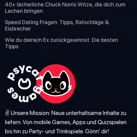
40+ lächerliche Chuck Norris Witze, die dich zum
Lachen bringen
Speed Dating Fragen: Tipps, Ratschläge &
Eisbrecher
Wie du deine/n Ex zurückgewinnst: Die besten
Tipps
✌️ Unsere Mission: Neue unterhaltsame Inhalte zu
liefern. Von mobile Games, Apps und Quizspielen
bis hin zu Party- und Trinkspiele. Gönn' dir!