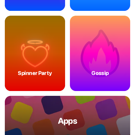
Spinner Party
Gossip
Apps