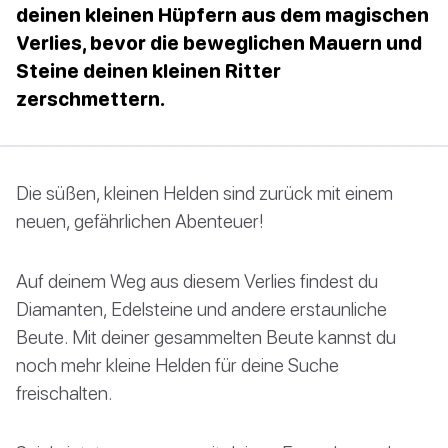
deinen kleinen Hüpfern aus dem magischen
Verlies, bevor die beweglichen Mauern und
Steine deinen kleinen Ritter
zerschmettern.
Die süßen, kleinen Helden sind zurück mit einem
neuen, gefährlichen Abenteuer!
Auf deinem Weg aus diesem Verlies findest du
Diamanten, Edelsteine und andere erstaunliche
Beute. Mit deiner gesammelten Beute kannst du
noch mehr kleine Helden für deine Suche
freischalten.