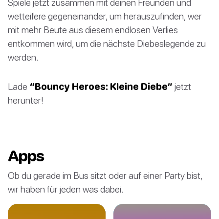
Spiele jetzt zusammen mit deinen Freunden und
wetteifere gegeneinander, um herauszufinden, wer
mit mehr Beute aus diesem endlosen Verlies
entkommen wird, um die nächste Diebeslegende zu
werden.
Lade
“Bouncy Heroes: Kleine Diebe”
jetzt
herunter!
Apps
Ob du gerade im Bus sitzt oder auf einer Party bist,
wir haben für jeden was dabei.