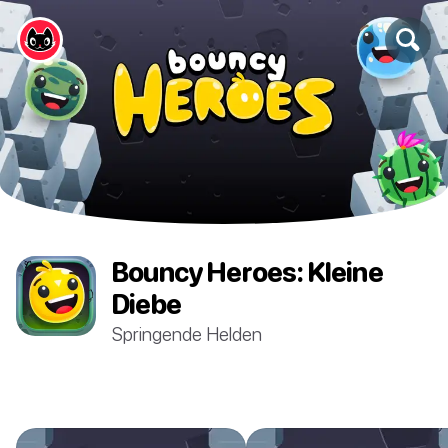
Bouncy Heroes: Kleine
Diebe
Springende Helden