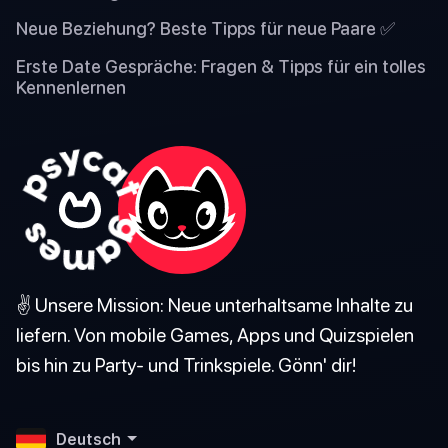
Neue Beziehung? Beste Tipps für neue Paare ✅
Erste Date Gespräche: Fragen & Tipps für ein tolles
Kennenlernen
✌️ Unsere Mission: Neue unterhaltsame Inhalte zu
liefern. Von mobile Games, Apps und Quizspielen
bis hin zu Party- und Trinkspiele. Gönn' dir!
Deutsch