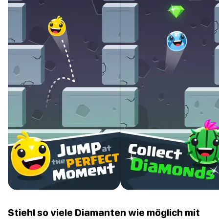
Stiehl so viele Diamanten wie möglich mit