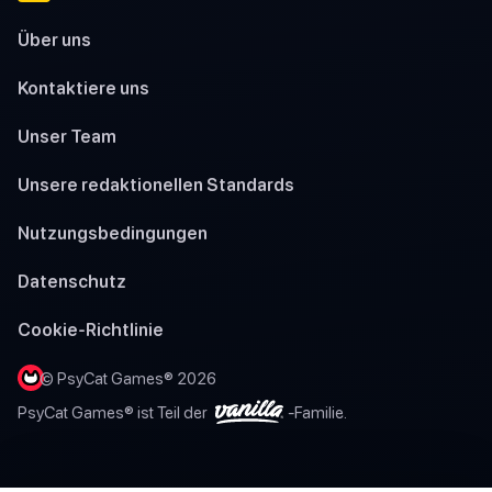
Über uns
Kontaktiere uns
Unser Team
Unsere redaktionellen Standards
Nutzungsbedingungen
Datenschutz
Cookie-Richtlinie
© PsyCat Games® 2026
PsyCat Games® ist Teil der
-Familie.