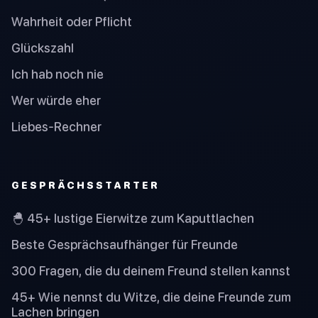
Wahrheit oder Pflicht
Glückszahl
Ich hab noch nie
Wer würde eher
Liebes-Rechner
GESPRÄCHSSTARTER
🐣 45+ lustige Eierwitze zum Kaputtlachen
Beste Gesprächsaufhänger für Freunde
300 Fragen, die du deinem Freund stellen kannst
45+ Wie nennst du Witze, die deine Freunde zum
Lachen bringen