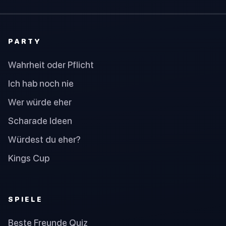
PARTY
Wahrheit oder Pflicht
Ich hab noch nie
Wer würde eher
Scharade Ideen
Würdest du eher?
Kings Cup
SPIELE
Beste Freunde Quiz