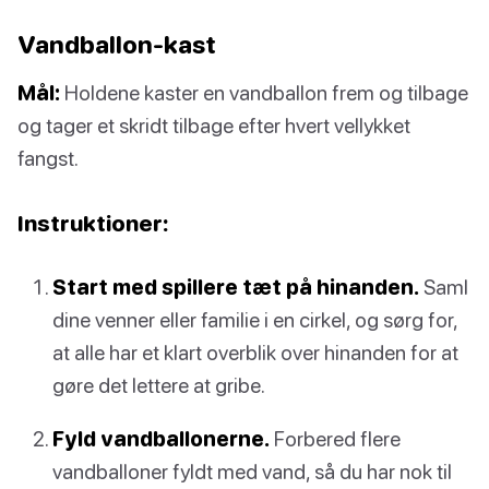
Vandballon-kast
Mål:
Holdene kaster en vandballon frem og tilbage
og tager et skridt tilbage efter hvert vellykket
fangst.
Instruktioner:
Start med spillere tæt på hinanden.
Saml
dine venner eller familie i en cirkel, og sørg for,
at alle har et klart overblik over hinanden for at
gøre det lettere at gribe.
Fyld vandballonerne.
Forbered flere
vandballoner fyldt med vand, så du har nok til