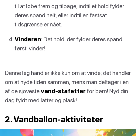
til at løbe frem og tilbage, indtil et hold fylder
deres spand helt, eller indtil en fastsat
tidsgrænse er nået.
Vinderen
: Det hold, der fylder deres spand
først, vinder!
Denne leg handler ikke kun om at vinde; det handler
om at nyde tiden sammen, mens man deltager i en
af de sjoveste
vand-stafetter
for børn! Nyd din
dag fyldt med latter og plask!
2. Vandballon-aktiviteter