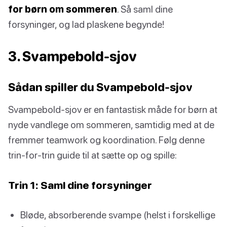
for børn om sommeren
. Så saml dine
forsyninger, og lad plaskene begynde!
3. Svampebold-sjov
Sådan spiller du Svampebold-sjov
Svampebold-sjov er en fantastisk måde for børn at
nyde vandlege om sommeren, samtidig med at de
fremmer teamwork og koordination. Følg denne
trin-for-trin guide til at sætte op og spille:
Trin 1: Saml dine forsyninger
Bløde, absorberende svampe (helst i forskellige