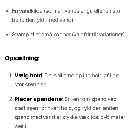
En vandkilde (som en vandslange eller en stor
beholder fyldt med vand)
Svamp eller små kopper (valgfrit til variationer)
Opsætning:
Vælg hold
: Del spillerne op i to hold af lige
stor størrelse.
Placer spandene
: Stil en tom spand ved
startlinjen for hvert hold, og fyld den anden
spand med vand et stykke væk (ca. 5-6 meter
væk).