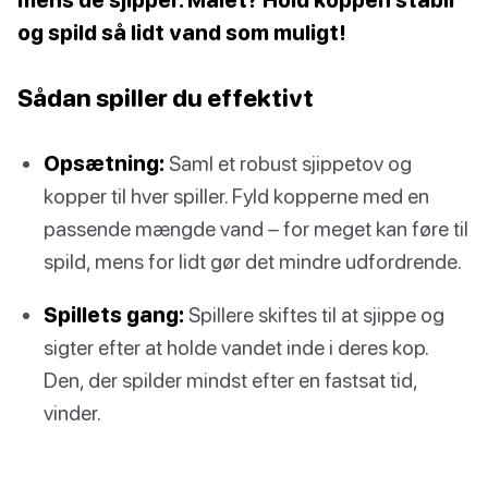
og spild så lidt vand som muligt!
Sådan spiller du effektivt
Opsætning:
Saml et robust sjippetov og
kopper til hver spiller. Fyld kopperne med en
passende mængde vand – for meget kan føre til
spild, mens for lidt gør det mindre udfordrende.
Spillets gang:
Spillere skiftes til at sjippe og
sigter efter at holde vandet inde i deres kop.
Den, der spilder mindst efter en fastsat tid,
vinder.