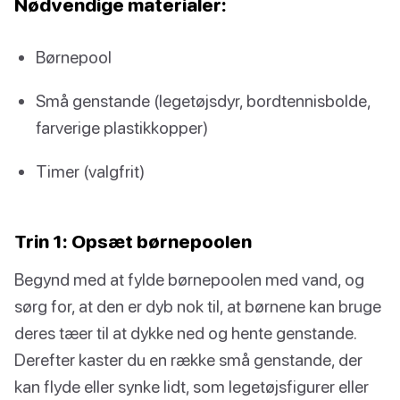
Nødvendige materialer:
Børnepool
Små genstande (legetøjsdyr, bordtennisbolde,
farverige plastikkopper)
Timer (valgfrit)
Trin 1: Opsæt børnepoolen
Begynd med at fylde børnepoolen med vand, og
sørg for, at den er dyb nok til, at børnene kan bruge
deres tæer til at dykke ned og hente genstande.
Derefter kaster du en række små genstande, der
kan flyde eller synke lidt, som legetøjsfigurer eller