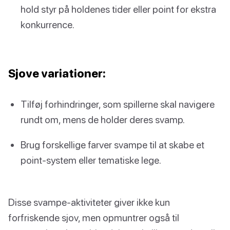
hold styr på holdenes tider eller point for ekstra
konkurrence.
Sjove variationer:
Tilføj forhindringer, som spillerne skal navigere
rundt om, mens de holder deres svamp.
Brug forskellige farver svampe til at skabe et
point-system eller tematiske lege.
Disse svampe-aktiviteter giver ikke kun
forfriskende sjov, men opmuntrer også til