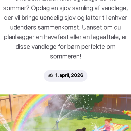
sommer? Opdag en sjov samling af vandlege,
der vil bringe uendelig sjov og latter til enhver
udendørs sammenkomst. Uanset om du
planlægger en havefest eller en legeaftale, er
disse vandlege for børn perfekte om
sommeren!
✍️ 1. april, 2026