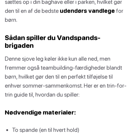
sættes op i din baghave eller i parken, hvilket gør
den til en af de bedste
udendørs vandlege
for
børn.
Sådan spiller du Vandspands-
brigaden
Denne sjove leg køler ikke kun alle ned, men
fremmer også teambuilding-færdigheder blandt
børn, hvilket gør den til en perfekt tilføjelse til
enhver sommer-sammenkomst. Her er en trin-for-
trin guide til, hvordan du spiller:
Nødvendige materialer:
To spande (en til hvert hold)