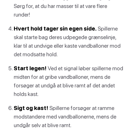
Sørg for, at du har masser til at vare flere
runder!
Hvert hold tager sin egen side.
Spillerne
skal starte bag deres udpegede grænselinje,
klar til at undvige eller kaste vandballoner mod
det modsatte hold.
Start legen!
Ved et signal løber spillerne mod
midten for at gribe vandballoner, mens de
forsøger at undgå at blive ramt af det andet
holds kast.
Sigt og kast!
Spillerne forsøger at ramme
modstandere med vandballonerne, mens de
undgår selv at blive ramt.