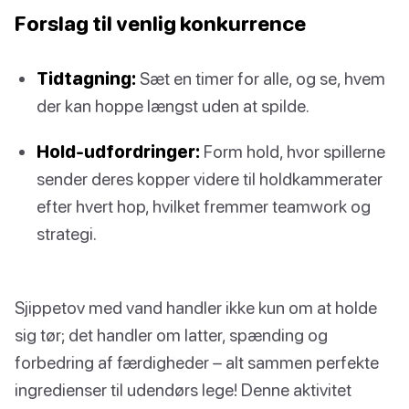
Forslag til venlig konkurrence
Tidtagning:
Sæt en timer for alle, og se, hvem
der kan hoppe længst uden at spilde.
Hold-udfordringer:
Form hold, hvor spillerne
sender deres kopper videre til holdkammerater
efter hvert hop, hvilket fremmer teamwork og
strategi.
Sjippetov med vand handler ikke kun om at holde
sig tør; det handler om latter, spænding og
forbedring af færdigheder – alt sammen perfekte
ingredienser til udendørs lege! Denne aktivitet