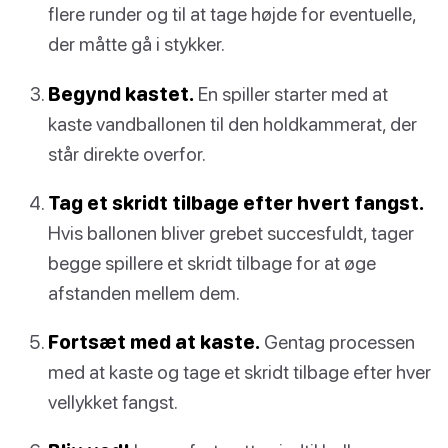
flere runder og til at tage højde for eventuelle,
der måtte gå i stykker.
Begynd kastet.
En spiller starter med at
kaste vandballonen til den holdkammerat, der
står direkte overfor.
Tag et skridt tilbage efter hvert fangst.
Hvis ballonen bliver grebet succesfuldt, tager
begge spillere et skridt tilbage for at øge
afstanden mellem dem.
Fortsæt med at kaste.
Gentag processen
med at kaste og tage et skridt tilbage efter hver
vellykket fangst.