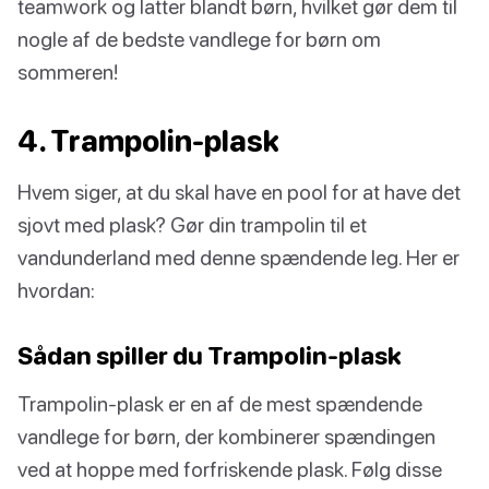
teamwork og latter blandt børn, hvilket gør dem til
nogle af de bedste vandlege for børn om
sommeren!
4. Trampolin-plask
Hvem siger, at du skal have en pool for at have det
sjovt med plask? Gør din trampolin til et
vandunderland med denne spændende leg. Her er
hvordan:
Sådan spiller du Trampolin-plask
Trampolin-plask er en af de mest spændende
vandlege for børn, der kombinerer spændingen
ved at hoppe med forfriskende plask. Følg disse