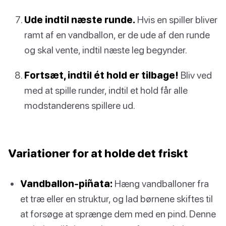
Ude indtil næste runde.
Hvis en spiller bliver
ramt af en vandballon, er de ude af den runde
og skal vente, indtil næste leg begynder.
Fortsæt, indtil ét hold er tilbage!
Bliv ved
med at spille runder, indtil et hold får alle
modstanderens spillere ud.
Variationer for at holde det friskt
Vandballon-piñata:
Hæng vandballoner fra
et træ eller en struktur, og lad børnene skiftes til
at forsøge at sprænge dem med en pind. Denne