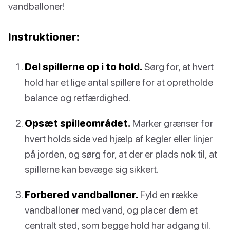
vandballoner!
Instruktioner:
Del spillerne op i to hold.
Sørg for, at hvert
hold har et lige antal spillere for at opretholde
balance og retfærdighed.
Opsæt spilleområdet.
Marker grænser for
hvert holds side ved hjælp af kegler eller linjer
på jorden, og sørg for, at der er plads nok til, at
spillerne kan bevæge sig sikkert.
Forbered vandballoner.
Fyld en række
vandballoner med vand, og placer dem et
centralt sted, som begge hold har adgang til.