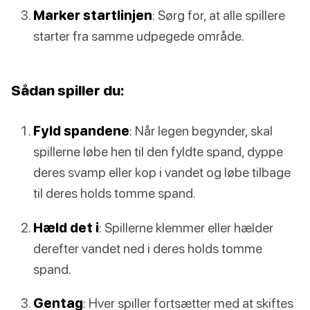
Marker startlinjen
: Sørg for, at alle spillere
starter fra samme udpegede område.
Sådan spiller du:
Fyld spandene
: Når legen begynder, skal
spillerne løbe hen til den fyldte spand, dyppe
deres svamp eller kop i vandet og løbe tilbage
til deres holds tomme spand.
Hæld det i
: Spillerne klemmer eller hælder
derefter vandet ned i deres holds tomme
spand.
Gentag
: Hver spiller fortsætter med at skiftes