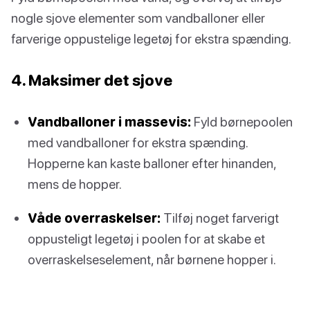
nogle sjove elementer som vandballoner eller
farverige oppustelige legetøj for ekstra spænding.
4. Maksimer det sjove
Vandballoner i massevis:
Fyld børnepoolen
med vandballoner for ekstra spænding.
Hopperne kan kaste balloner efter hinanden,
mens de hopper.
Våde overraskelser:
Tilføj noget farverigt
oppusteligt legetøj i poolen for at skabe et
overraskelseselement, når børnene hopper i.