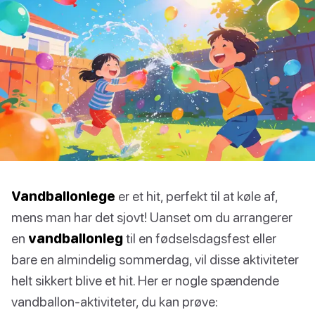
Vandballonlege
er et hit, perfekt til at køle af,
mens man har det sjovt! Uanset om du arrangerer
en
vandballonleg
til en fødselsdagsfest eller
bare en almindelig sommerdag, vil disse aktiviteter
helt sikkert blive et hit. Her er nogle spændende
vandballon-aktiviteter, du kan prøve: