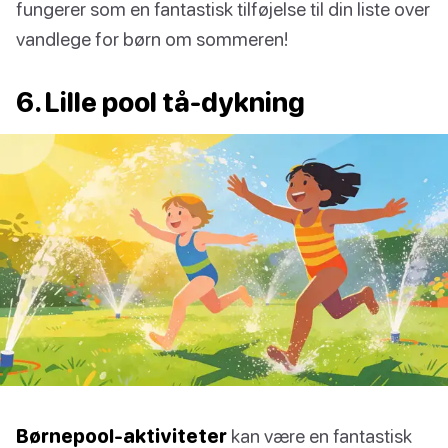
fungerer som en fantastisk tilføjelse til din liste over
vandlege for børn om sommeren!
6. Lille pool tå-dykning
Børnepool-aktiviteter
kan være en fantastisk