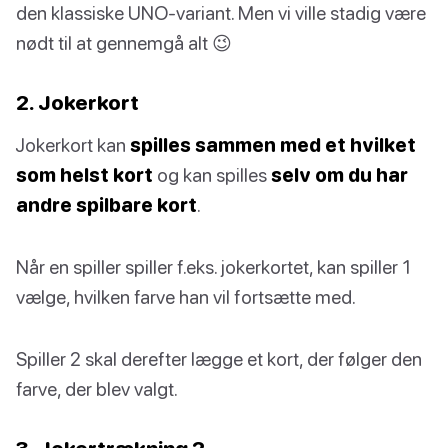
den klassiske UNO-variant. Men vi ville stadig være
nødt til at gennemgå alt 😉
2. Jokerkort
Jokerkort kan
spilles sammen med et hvilket
som helst kort
og kan spilles
selv om du har
andre spilbare kort
.
Når en spiller spiller f.eks. jokerkortet, kan spiller 1
vælge, hvilken farve han vil fortsætte med.
Spiller 2 skal derefter lægge et kort, der følger den
farve, der blev valgt.