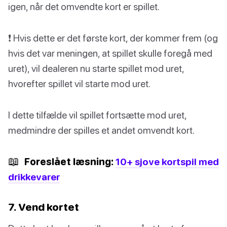
igen, når det omvendte kort er spillet.
❗️ Hvis dette er det første kort, der kommer frem (og
hvis det var meningen, at spillet skulle foregå med
uret), vil dealeren nu starte spillet mod uret,
hvorefter spillet vil starte mod uret.
I dette tilfælde vil spillet fortsætte mod uret,
medmindre der spilles et andet omvendt kort.
📖
Foreslået læsning:
10+ sjove kortspil med
drikkevarer
7. Vend kortet