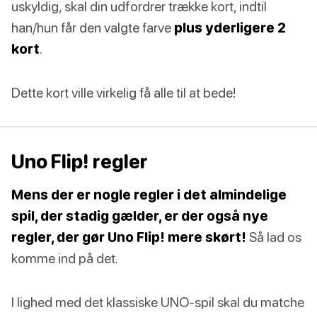
uskyldig, skal din udfordrer trække kort, indtil
han/hun får den valgte farve
plus yderligere 2
kort
.
Dette kort ville virkelig få alle til at bede!
Uno Flip! regler
Mens der er nogle regler i det almindelige
spil, der stadig gælder, er der også nye
regler, der gør Uno Flip! mere skørt!
Så lad os
komme ind på det.
I lighed med det klassiske UNO-spil skal du matche