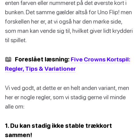
enten farven eller nummeret på det øverste kort i
bunken. Det samme gælder altså for Uno Flip! men
forskellen her er, at vi også har den mørke side,
som man kan vende sig til, hvilket giver lidt krydderi
til spillet.
📖
Foreslået læsning:
Five Crowns Kortspil:
Regler, Tips & Variationer
Vi ved godt, at dette er en helt anden variant, men
her er nogle regler, som vi stadig gerne vil minde
alle om:
1. Du kan stadig ikke stable trækkort
sammen!