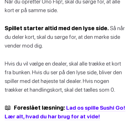
Når du opretter Uno Flip!, skal du sørge for, at alle
kort er på samme side.
Spillet starter altid med den lyse side.
Så når
du deler kort, skal du sørge for, at den mørke side
vender mod dig.
Hvis du vil vælge en dealer, skal alle trække et kort
fra bunken. Hvis du ser på den lyse side, bliver den
spiller med det højeste tal dealer. Hvis nogen
trækker et handlingskort, skal det tælles som 0.
📖
Foreslået læsning:
Lad os spille Sushi Go!
Lær alt, hvad du har brug for at vide!