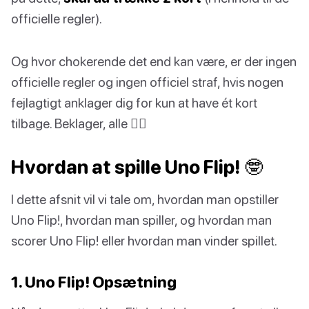
officielle regler).
Og hvor chokerende det end kan være, er der ingen
officielle regler og ingen officiel straf, hvis nogen
fejlagtigt anklager dig for kun at have ét kort
tilbage. Beklager, alle 🤷‍♀️
Hvordan at spille Uno Flip! 🤓
I dette afsnit vil vi tale om, hvordan man opstiller
Uno Flip!, hvordan man spiller, og hvordan man
scorer Uno Flip! eller hvordan man vinder spillet.
1. Uno Flip! Opsætning