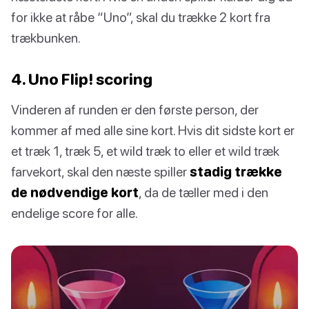
for ikke at råbe “Uno”, skal du trække 2 kort fra
trækbunken.
4. Uno Flip! scoring
Vinderen af runden er den første person, der
kommer af med alle sine kort. Hvis dit sidste kort er
et træk 1, træk 5, et wild træk to eller et wild træk
farvekort, skal den næste spiller
stadig trække
de nødvendige kort
, da de tæller med i den
endelige score for alle.