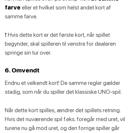
farve
eller et hvilket som helst andet kort af
samme farve.
❗️ Hvis dette kort er det første kort, når spillet
begynder, skal spilleren til venstre for dealeren
springe sin tur over.
6. Omvendt
Endnu et velkendt kort! De samme regler gælder
stadig, som når du spiller det klassiske UNO-spil.
Når dette kort spilles, ændrer det spillets retning.
Hvis det nuværende spil f.eks. foregår med uret, vil
turene nu gå mod uret, og den forrige spiller går