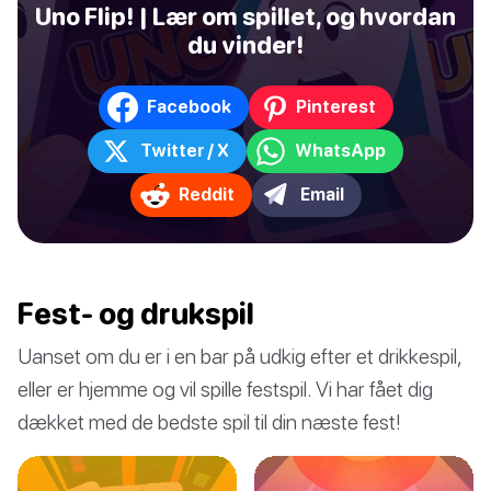
Uno Flip! | Lær om spillet, og hvordan
du vinder!
Facebook
Pinterest
Twitter / X
WhatsApp
Reddit
Email
Fest- og drukspil
Uanset om du er i en bar på udkig efter et drikkespil,
eller er hjemme og vil spille festspil. Vi har fået dig
dækket med de bedste spil til din næste fest!