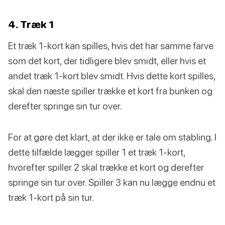
4. Træk 1
Et træk 1-kort kan spilles, hvis det har samme farve
som det kort, der tidligere blev smidt, eller hvis et
andet træk 1-kort blev smidt. Hvis dette kort spilles,
skal den næste spiller trække et kort fra bunken og
derefter springe sin tur over.
For at gøre det klart, at der ikke er tale om stabling. I
dette tilfælde lægger spiller 1 et træk 1-kort,
hvorefter spiller 2 skal trække et kort og derefter
springe sin tur over. Spiller 3 kan nu lægge endnu et
træk 1-kort på sin tur.