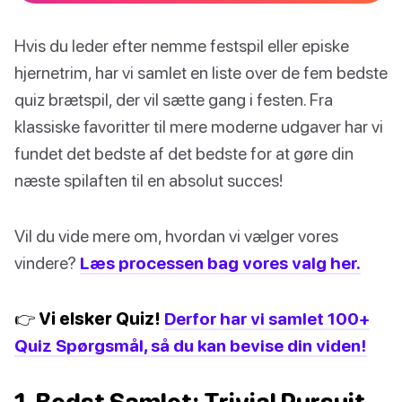
Hvis du leder efter nemme festspil eller episke
hjernetrim, har vi samlet en liste over de fem bedste
quiz brætspil, der vil sætte gang i festen. Fra
klassiske favoritter til mere moderne udgaver har vi
fundet det bedste af det bedste for at gøre din
næste spilaften til en absolut succes!
Vil du vide mere om, hvordan vi vælger vores
vindere?
Læs processen bag vores valg her.
👉 Vi elsker Quiz!
Derfor har vi samlet 100+
Quiz Spørgsmål, så du kan bevise din viden!