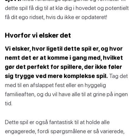
dette spil få dig til at klø dig i hovedet og potentielt
få dit ego ridset, hvis du ikke er opdateret!
Hvorfor vi elsker det
Vi elsker, hvor ligetil dette spil er, og hvor
nemt det er at komme i gang med, hvilket
gør det perfekt for spillere, der ikke føler
sig trygge ved mere komplekse spil.
Tag det
med til en afslappet fest eller en hyggelig
familieaften, og du vil have alle til at grine på ingen
tid.
Dette spil er også fantastisk til at holde alle
engagerede, fordi spørgsmålene er så varierede,