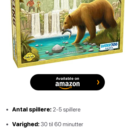
Available on
Antal spillere:
2-5 spillere
Varighed:
30 til 60 minutter