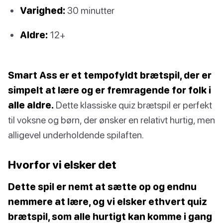
Varighed:
30 minutter
Aldre:
12+
Smart Ass er et tempofyldt brætspil, der er
simpelt at lære og er fremragende for folk i
alle aldre.
Dette klassiske quiz brætspil er perfekt
til voksne og børn, der ønsker en relativt hurtig, men
alligevel underholdende spilaften.
Hvorfor vi elsker det
Dette spil er nemt at sætte op og endnu
nemmere at lære, og vi elsker ethvert quiz
brætspil, som alle hurtigt kan komme i gang