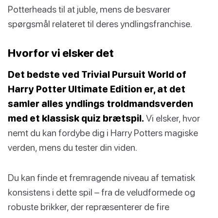
Potterheads til at juble, mens de besvarer
spørgsmål relateret til deres yndlingsfranchise.
Hvorfor vi elsker det
Det bedste ved Trivial Pursuit World of
Harry Potter Ultimate Edition er, at det
samler alles yndlings troldmandsverden
med et klassisk quiz brætspil.
Vi elsker, hvor
nemt du kan fordybe dig i Harry Potters magiske
verden, mens du tester din viden.
Du kan finde et fremragende niveau af tematisk
konsistens i dette spil – fra de veludformede og
robuste brikker, der repræsenterer de fire