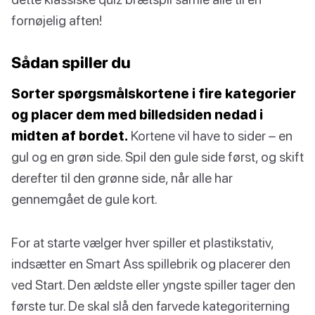
fornøjelig aften!
Sådan spiller du
Sorter spørgsmålskortene i fire kategorier
og placer dem med billedsiden nedad i
midten af bordet.
Kortene vil have to sider – en
gul og en grøn side. Spil den gule side først, og skift
derefter til den grønne side, når alle har
gennemgået de gule kort.
For at starte vælger hver spiller et plastikstativ,
indsætter en Smart Ass spillebrik og placerer den
ved Start. Den ældste eller yngste spiller tager den
første tur. De skal slå den farvede kategoriterning