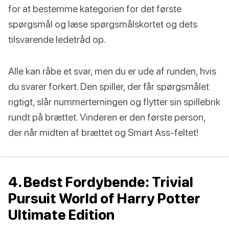
for at bestemme kategorien for det første
spørgsmål og læse spørgsmålskortet og dets
tilsvarende ledetråd op.
Alle kan råbe et svar, men du er ude af runden, hvis
du svarer forkert. Den spiller, der får spørgsmålet
rigtigt, slår nummerterningen og flytter sin spillebrik
rundt på brættet. Vinderen er den første person,
der når midten af brættet og Smart Ass-feltet!
4. Bedst Fordybende: Trivial
Pursuit World of Harry Potter
Ultimate Edition