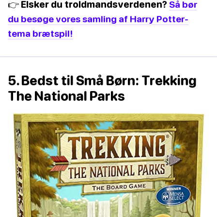
👉 Elsker du troldmandsverdenen?
Så bør
du besøge vores samling af Harry Potter-
tema brætspil!
5. Bedst til Små Børn: Trekking
The National Parks