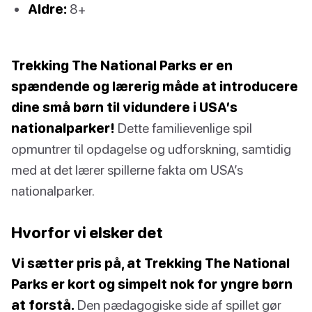
Aldre:
8+
Trekking The National Parks er en
spændende og lærerig måde at introducere
dine små børn til vidundere i USA’s
nationalparker!
Dette familievenlige spil
opmuntrer til opdagelse og udforskning, samtidig
med at det lærer spillerne fakta om USA’s
nationalparker.
Hvorfor vi elsker det
Vi sætter pris på, at Trekking The National
Parks er kort og simpelt nok for yngre børn
at forstå.
Den pædagogiske side af spillet gør