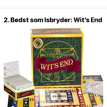
2. Bedst som Isbryder: Wit’s End