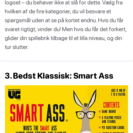
logoet – du behøver ikke at slå for dette. Vælg fra
hvilken af de fire kategorier, du vil besvare et
spørgsmål uden at se på kortet endnu. Hvis du får
svaret rigtigt, vinder du! Men hvis du får det forkert,
glider din spillebrik tilbage til et lilla niveau, og din
tur slutter.
3. Bedst Klassisk: Smart Ass