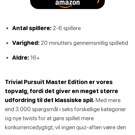
Antal spillere:
2-6 spillere
Varighed:
20 minutters gennemsnitlig spilletid
Aldre:
16+
Trivial Pursuit Master Edition er vores
topvalg, fordi det giver en meget større
udfordring til det klassiske spil.
Med mere
end 3.000 spørgsmål i seks forskellige kategorier
og nye twists for at gøre spillet mere
konkurrencedygtigt, vil ingen quiz-aften være den