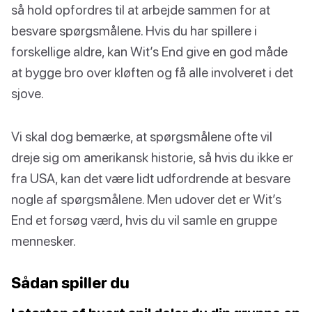
så hold opfordres til at arbejde sammen for at
besvare spørgsmålene. Hvis du har spillere i
forskellige aldre, kan Wit’s End give en god måde
at bygge bro over kløften og få alle involveret i det
sjove.
Vi skal dog bemærke, at spørgsmålene ofte vil
dreje sig om amerikansk historie, så hvis du ikke er
fra USA, kan det være lidt udfordrende at besvare
nogle af spørgsmålene. Men udover det er Wit’s
End et forsøg værd, hvis du vil samle en gruppe
mennesker.
Sådan spiller du