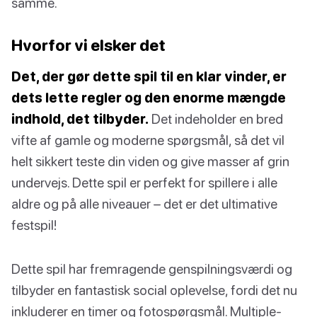
samme.
Hvorfor vi elsker det
Det, der gør dette spil til en klar vinder, er
dets lette regler og den enorme mængde
indhold, det tilbyder.
Det indeholder en bred
vifte af gamle og moderne spørgsmål, så det vil
helt sikkert teste din viden og give masser af grin
undervejs. Dette spil er perfekt for spillere i alle
aldre og på alle niveauer – det er det ultimative
festspil!
Dette spil har fremragende genspilningsværdi og
tilbyder en fantastisk social oplevelse, fordi det nu
inkluderer en timer og fotospørgsmål. Multiple-