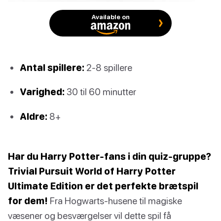
Available on
Antal spillere:
2-8 spillere
Varighed:
30 til 60 minutter
Aldre:
8+
Har du Harry Potter-fans i din quiz-gruppe?
Trivial Pursuit World of Harry Potter
Ultimate Edition er det perfekte brætspil
for dem!
Fra Hogwarts-husene til magiske
væsener og besværgelser vil dette spil få