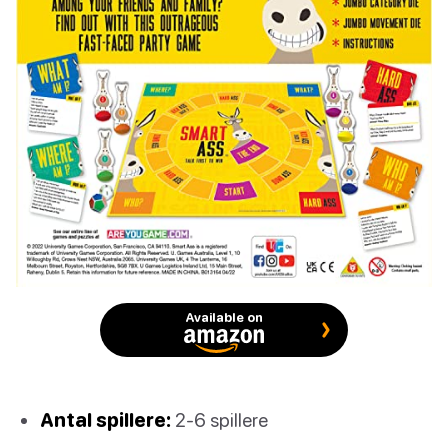
Available on
Antal spillere:
2-6 spillere