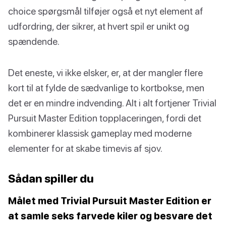
choice spørgsmål tilføjer også et nyt element af
udfordring, der sikrer, at hvert spil er unikt og
spændende.
Det eneste, vi ikke elsker, er, at der mangler flere
kort til at fylde de sædvanlige to kortbokse, men
det er en mindre indvending. Alt i alt fortjener Trivial
Pursuit Master Edition topplaceringen, fordi det
kombinerer klassisk gameplay med moderne
elementer for at skabe timevis af sjov.
Sådan spiller du
Målet med Trivial Pursuit Master Edition er
at samle seks farvede kiler og besvare det