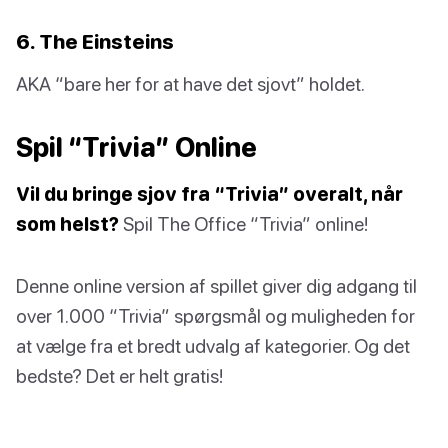
6. The Einsteins
AKA “bare her for at have det sjovt” holdet.
Spil “Trivia” Online
Vil du bringe sjov fra “Trivia” overalt, når
som helst?
Spil The Office “Trivia” online!
Denne online version af spillet giver dig adgang til
over 1.000 “Trivia” spørgsmål og muligheden for
at vælge fra et bredt udvalg af kategorier. Og det
bedste? Det er helt gratis!