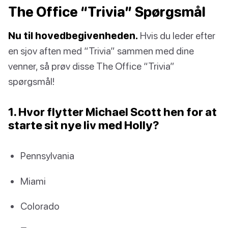
The Office “Trivia” Spørgsmål
Nu til hovedbegivenheden.
Hvis du leder efter
en sjov aften med “Trivia” sammen med dine
venner, så prøv disse The Office “Trivia”
spørgsmål!
1. Hvor flytter Michael Scott hen for at
starte sit nye liv med Holly?
Pennsylvania
Miami
Colorado