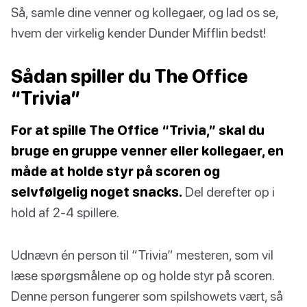
Så, samle dine venner og kollegaer, og lad os se,
hvem der virkelig kender Dunder Mifflin bedst!
Sådan spiller du The Office
“Trivia”
For at spille The Office “Trivia,” skal du
bruge en gruppe venner eller kollegaer, en
måde at holde styr på scoren og
selvfølgelig noget snacks.
Del derefter op i
hold af 2-4 spillere.
Udnævn én person til “Trivia” mesteren, som vil
læse spørgsmålene op og holde styr på scoren.
Denne person fungerer som spilshowets vært, så