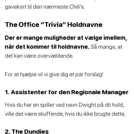
gavekort til den nærmeste Chili’s.
The Office “Trivia” Holdnavne
Der er mange muligheder at vælge imellem,
når det kommer til holdnavne.
Så mange, at
det kan være overvældende.
For at hjælpe vil vi give dig et par forslag!
1. Assistenter for den Regionale Manager
Hvis du har en spiller ved navn Dwight på dit hold,
ville det være skuffende, hvis du ikke brugte dette.
2. The Dundies