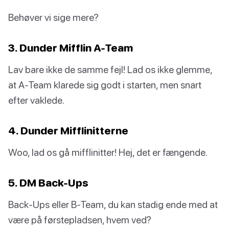
Behøver vi sige mere?
3. Dunder Mifflin A-Team
Lav bare ikke de samme fejl! Lad os ikke glemme,
at A-Team klarede sig godt i starten, men snart
efter vaklede.
4. Dunder Mifflinitterne
Woo, lad os gå mifflinitter! Hej, det er fængende.
5. DM Back-Ups
Back-Ups eller B-Team, du kan stadig ende med at
være på førstepladsen, hvem ved?