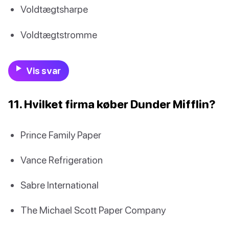
Voldtægtsharpe
Voldtægtstromme
Vis svar
11. Hvilket firma køber Dunder Mifflin?
Prince Family Paper
Vance Refrigeration
Sabre International
The Michael Scott Paper Company