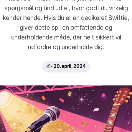
spørgsmål og find ud af, hvor godt du virkelig
kender hende. Hvis du er en dedikeret Swiftie,
giver dette spil en omfattende og
underholdende måde, der helt sikkert vil
udfordre og underholde dig.
✍️ 29. april, 2024