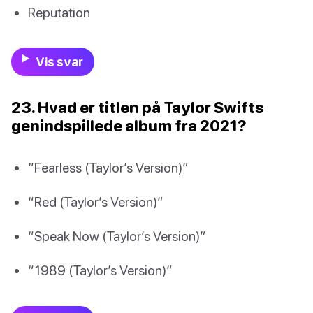
Reputation
Vis svar
23. Hvad er titlen på Taylor Swifts
genindspillede album fra 2021?
“Fearless (Taylor’s Version)”
“Red (Taylor’s Version)”
“Speak Now (Taylor’s Version)”
“1989 (Taylor’s Version)”