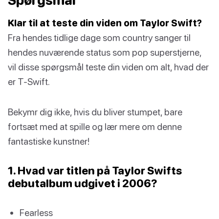
Spørgsmål
Klar til at teste din viden om Taylor Swift?
Fra hendes tidlige dage som country sanger til
hendes nuværende status som pop superstjerne,
vil disse spørgsmål teste din viden om alt, hvad der
er T-Swift.
Bekymr dig ikke, hvis du bliver stumpet, bare
fortsæt med at spille og lær mere om denne
fantastiske kunstner!
1. Hvad var titlen på Taylor Swifts
debutalbum udgivet i 2006?
Fearless