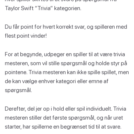
Taylor Swift “Trivia” kategorien.
Du får point for hvert korrekt svar, og spilleren med
flest point vinder!
For at begynde, udpeger en spiller til at være trivia
mesteren, som vil stille spørgsmål og holde styr på
pointene. Trivia mesteren kan ikke spille spillet, men
de kan vælge enhver kategori eller emne af
spørgsmål.
Derefter, del jer op i hold eller spil individuelt. Trivia
mesteren stiller det første spørgsmål, og når uret
starter, har spillerne en begrænset tid til at svare.