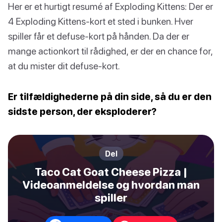
Her er et hurtigt resumé af Exploding Kittens: Der er
4 Exploding Kittens-kort et sted i bunken. Hver
spiller får et defuse-kort på hånden. Da der er
mange actionkort til rådighed, er der en chance for,
at du mister dit defuse-kort.
Er tilfældighederne på din side, så du er den
sidste person, der eksploderer?
Del
Taco Cat Goat Cheese Pizza |
Videoanmeldelse og hvordan man
spiller