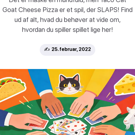
Goat Cheese Pizza er et spil, der SLAPS! Find
ud af alt, hvad du behøver at vide om,
hvordan du spiller spillet lige her!
✍️ 25. februar, 2022