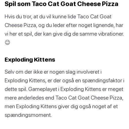
Spil som Taco Cat Goat Cheese Pizza
Hvis du tror, at du vil kunne lide Taco Cat Goat
Cheese Pizza, og du leder efter noget lignende, har
vi her et spil, der kan give dig de samme vibrationer.
😉
Exploding Kittens
Selv om der ikke er nogen slag involveret i
Exploding Kittens, er der også en spændingsfaktor i
dette spil. Gameplayet i Exploding Kittens er meget
mere anderledes end Taco Cat Goat Cheese Pizza,
men Exploding Kittens giver dig også noget af et
spændingsmoment.