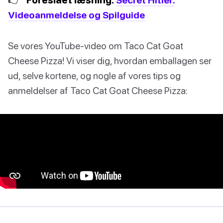
Videoanmeldelse og Spilguide
Se vores YouTube-video om Taco Cat Goat
Cheese Pizza! Vi viser dig, hvordan emballagen ser
ud, selve kortene, og nogle af vores tips og
anmeldelser af Taco Cat Goat Cheese Pizza: