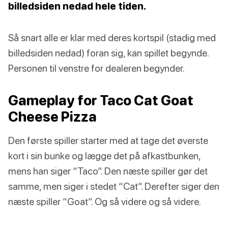
billedsiden nedad hele tiden.
Så snart alle er klar med deres kortspil (stadig med
billedsiden nedad) foran sig, kan spillet begynde.
Personen til venstre for dealeren begynder.
Gameplay for Taco Cat Goat
Cheese Pizza
Den første spiller starter med at tage det øverste
kort i sin bunke og lægge det på afkastbunken,
mens han siger “Taco”. Den næste spiller gør det
samme, men siger i stedet “Cat”. Derefter siger den
næste spiller “Goat”. Og så videre og så videre.