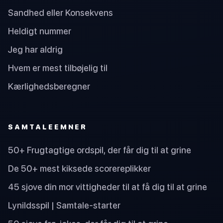
Sandhed eller Konsekvens
Heldigt nummer
Jeg har aldrig
Hvem er mest tilbøjelig til
Kærlighedsberegner
SAMTALEEMNER
50+ Frugtagtige ordspil, der får dig til at grine
De 50+ mest kiksede scorereplikker
45 sjove din mor vittigheder til at få dig til at grine
Lynildsspil | Samtale-starter