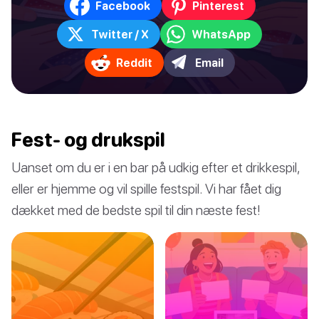
Facebook
Pinterest
Twitter / X
WhatsApp
Reddit
Email
Fest- og drukspil
Uanset om du er i en bar på udkig efter et drikkespil,
eller er hjemme og vil spille festspil. Vi har fået dig
dækket med de bedste spil til din næste fest!