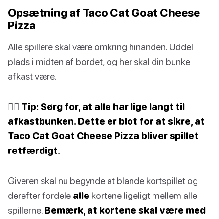
Opsætning af Taco Cat Goat Cheese
Pizza
Alle spillere skal være omkring hinanden. Uddel
plads i midten af bordet, og her skal din bunke
afkast være.
✍🏽
Tip: Sørg for, at alle har lige langt til
afkastbunken. Dette er blot for at sikre, at
Taco Cat Goat Cheese Pizza bliver spillet
retfærdigt.
Giveren skal nu begynde at blande kortspillet og
derefter fordele
alle
kortene ligeligt mellem alle
spillerne.
Bemærk, at kortene skal være med