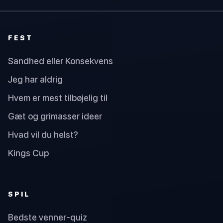
FEST
Sandhed eller Konsekvens
Jeg har aldrig
Hvem er mest tilbøjelig til
Gæt og grimasser ideer
Hvad vil du helst?
Kings Cup
SPIL
Bedste venner-quiz