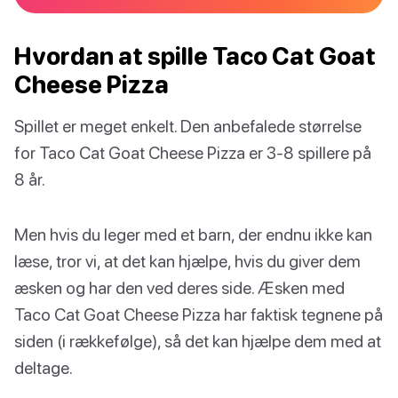
Hvordan at spille Taco Cat Goat
Cheese Pizza
Spillet er meget enkelt. Den anbefalede størrelse
for Taco Cat Goat Cheese Pizza er 3-8 spillere på
8 år.
Men hvis du leger med et barn, der endnu ikke kan
læse, tror vi, at det kan hjælpe, hvis du giver dem
æsken og har den ved deres side. Æsken med
Taco Cat Goat Cheese Pizza har faktisk tegnene på
siden (i rækkefølge), så det kan hjælpe dem med at
deltage.