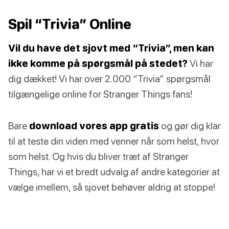
Spil “Trivia” Online
Vil du have det sjovt med “Trivia”, men kan
ikke komme på spørgsmål på stedet?
Vi har
dig dækket! Vi har over 2.000 “Trivia” spørgsmål
tilgængelige online for Stranger Things fans!
Bare
download vores app gratis
og gør dig klar
til at teste din viden med venner når som helst, hvor
som helst. Og hvis du bliver træt af Stranger
Things, har vi et bredt udvalg af andre kategorier at
vælge imellem, så sjovet behøver aldrig at stoppe!