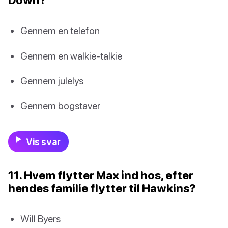
Gennem en telefon
Gennem en walkie-talkie
Gennem julelys
Gennem bogstaver
Vis svar
11. Hvem flytter Max ind hos, efter
hendes familie flytter til Hawkins?
Will Byers