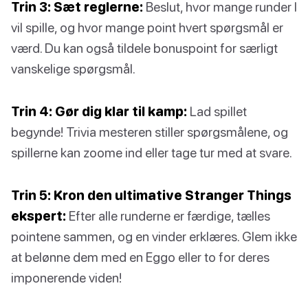
Trin 3: Sæt reglerne:
Beslut, hvor mange runder I
vil spille, og hvor mange point hvert spørgsmål er
værd. Du kan også tildele bonuspoint for særligt
vanskelige spørgsmål.
Trin 4: Gør dig klar til kamp:
Lad spillet
begynde! Trivia mesteren stiller spørgsmålene, og
spillerne kan zoome ind eller tage tur med at svare.
Trin 5: Kron den ultimative Stranger Things
ekspert:
Efter alle runderne er færdige, tælles
pointene sammen, og en vinder erklæres. Glem ikke
at belønne dem med en Eggo eller to for deres
imponerende viden!