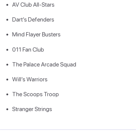
AV Club All-Stars
Dart’s Defenders
Mind Flayer Busters
011 Fan Club
The Palace Arcade Squad
Will’s Warriors
The Scoops Troop
Stranger Strings