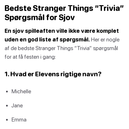
Bedste Stranger Things “Trivia”
Spørgsmål for Sjov
En sjov spilleaften ville ikke være komplet
uden en god liste af spørgsmål.
Her er nogle
af de bedste Stranger Things “Trivia” spørgsmål
for at få festen i gang:
1. Hvad er Elevens rigtige navn?
Michelle
Jane
Emma