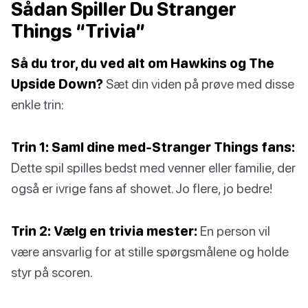
Sådan Spiller Du Stranger
Things “Trivia”
Så du tror, du ved alt om Hawkins og The
Upside Down?
Sæt din viden på prøve med disse
enkle trin:
Trin 1: Saml dine med-Stranger Things fans:
Dette spil spilles bedst med venner eller familie, der
også er ivrige fans af showet. Jo flere, jo bedre!
Trin 2: Vælg en trivia mester:
En person vil
være ansvarlig for at stille spørgsmålene og holde
styr på scoren.