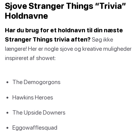
Sjove Stranger Things “Trivia”
Holdnavne
Har du brug for et holdnavn til din næste
Stranger Things trivia aften?
Søg ikke
længere! Her er nogle sjove og kreative muligheder
inspireret af showet:
The Demogorgons
Hawkins Heroes
The Upside Downers
Eggowafflesquad