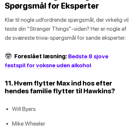
Spørgsmål for Eksperter
Klar til nogle udfordrende spørgsmål, der virkelig vil
teste din “Stranger Things”-viden? Her er nogle af
de sværeste trivia-spørgsmål for sande eksperter:
🤓
Foreslået læsning:
Bedste 8 sjove
festspil for voksne uden alkohol
11. Hvem flytter Max ind hos efter
hendes familie flytter til Hawkins?
Will Byers
Mike Wheeler