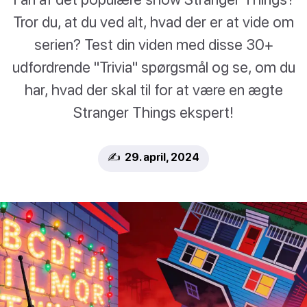
Tror du, at du ved alt, hvad der er at vide om
serien? Test din viden med disse 30+
udfordrende "Trivia" spørgsmål og se, om du
har, hvad der skal til for at være en ægte
Stranger Things ekspert!
✍️ 29. april, 2024