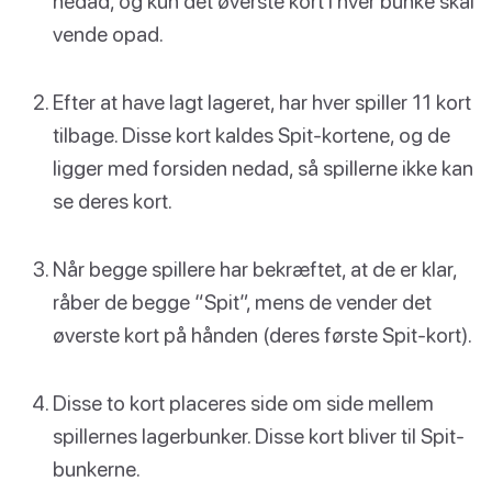
nedad, og kun det øverste kort i hver bunke skal
vende opad.
Efter at have lagt lageret, har hver spiller 11 kort
tilbage. Disse kort kaldes Spit-kortene, og de
ligger med forsiden nedad, så spillerne ikke kan
se deres kort.
Når begge spillere har bekræftet, at de er klar,
råber de begge “Spit”, mens de vender det
øverste kort på hånden (deres første Spit-kort).
Disse to kort placeres side om side mellem
spillernes lagerbunker. Disse kort bliver til Spit-
bunkerne.