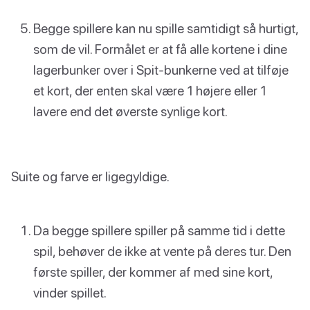
Begge spillere kan nu spille samtidigt så hurtigt,
som de vil. Formålet er at få alle kortene i dine
lagerbunker over i Spit-bunkerne ved at tilføje
et kort, der enten skal være 1 højere eller 1
lavere end det øverste synlige kort.
Suite og farve er ligegyldige.
Da begge spillere spiller på samme tid i dette
spil, behøver de ikke at vente på deres tur. Den
første spiller, der kommer af med sine kort,
vinder spillet.