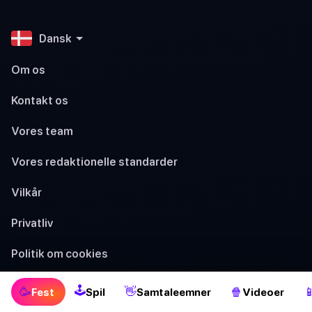
Dansk
Om os
Kontakt os
Vores team
Vores redaktionelle standarder
Vilkår
Privatliv
Politik om cookies
© PsyCat Games® 2026
🕹
🥳
👋
🍿

Fest
Spil
Samtaleemner
Videoer
PsyCat Games® er en del af
-familien.