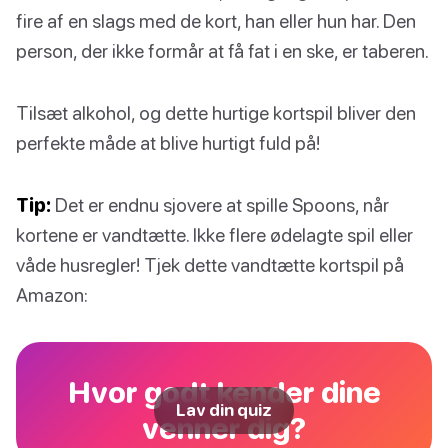
fire af en slags med de kort, han eller hun har. Den
person, der ikke formår at få fat i en ske, er taberen.
Tilsæt alkohol, og dette hurtige kortspil bliver den
perfekte måde at blive hurtigt fuld på!
Tip:
Det er endnu sjovere at spille Spoons, når
kortene er vandtætte. Ikke flere ødelagte spil eller
våde husregler! Tjek dette vandtætte kortspil på
Amazon:
Hvor godt kender dine
Lav din quiz
venner dig?